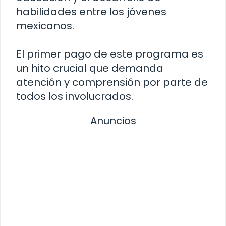
habilidades entre los jóvenes
mexicanos.
El primer pago de este programa es
un hito crucial que demanda
atención y comprensión por parte de
todos los involucrados.
Anuncios