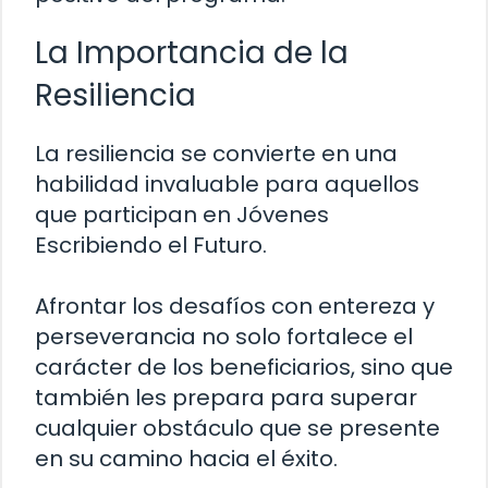
La Importancia de la
Resiliencia
La resiliencia se convierte en una
habilidad invaluable para aquellos
que participan en Jóvenes
Escribiendo el Futuro.
Afrontar los desafíos con entereza y
perseverancia no solo fortalece el
carácter de los beneficiarios, sino que
también les prepara para superar
cualquier obstáculo que se presente
en su camino hacia el éxito.