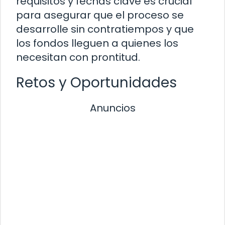
requisitos y fechas clave es crucial
para asegurar que el proceso se
desarrolle sin contratiempos y que
los fondos lleguen a quienes los
necesitan con prontitud.
Retos y Oportunidades
Anuncios