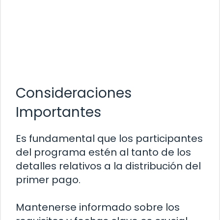
Consideraciones
Importantes
Es fundamental que los participantes
del programa estén al tanto de los
detalles relativos a la distribución del
primer pago.
Mantenerse informado sobre los