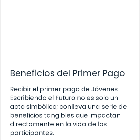
Beneficios del Primer Pago
Recibir el primer pago de Jóvenes
Escribiendo el Futuro no es solo un
acto simbólico; conlleva una serie de
beneficios tangibles que impactan
directamente en la vida de los
participantes.