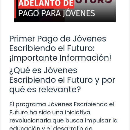
Primer Pago de Jóvenes
Escribiendo el Futuro:
¡Importante Información!
¿Qué es Jóvenes
Escribiendo el Futuro y por
qué es relevante?
El programa Jóvenes Escribiendo el
Futuro ha sido una iniciativa
revolucionaria que busca impulsar la
educación y el desarrollo de