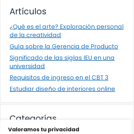
Artículos
¿Qué es el arte? Exploración personal
de la creatividad
Guía sobre la Gerencia de Producto
Significado de las siglas IEU en una
universidad
Requisitos de ingreso en el CBT 3
Estudiar diseño de interiores online
Categorías
Valoramos tu privacidad
Cultura