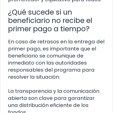
¿Qué sucede si un
beneficiario no recibe el
primer pago a tiempo?
En caso de retrasos en la entrega del
primer pago, es importante que el
beneficiario se comunique de
inmediato con las autoridades
responsables del programa para
resolver la situación.
La transparencia y la comunicación
abierta son clave para garantizar
una distribución eficiente de los
fondos.