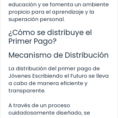
educación y se fomenta un ambiente
propicio para el aprendizaje y la
superación personal.
¿Cómo se distribuye el
Primer Pago?
Mecanismo de Distribución
La distribución del primer pago de
Jóvenes Escribiendo el Futuro se lleva
a cabo de manera eficiente y
transparente.
A través de un proceso
cuidadosamente diseñado, se