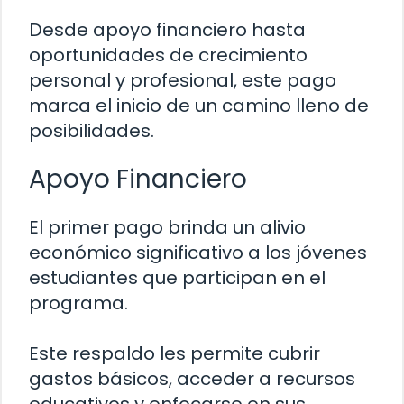
Desde apoyo financiero hasta
oportunidades de crecimiento
personal y profesional, este pago
marca el inicio de un camino lleno de
posibilidades.
Apoyo Financiero
El primer pago brinda un alivio
económico significativo a los jóvenes
estudiantes que participan en el
programa.
Este respaldo les permite cubrir
gastos básicos, acceder a recursos