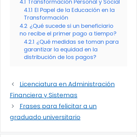
4.1
Transformación Personal y Social
4.1.1
El Papel de la Educación en la
Transformación
4.2
¿Qué sucede si un beneficiario
no recibe el primer pago a tiempo?
4.2.1
¿Qué medidas se toman para
garantizar la equidad en la
distribución de los pagos?
Licenciatura en Administración
Financiera y Sistemas
Frases para felicitar a un
graduado universitario