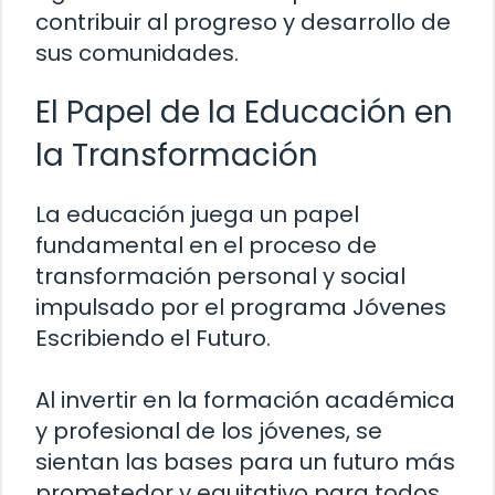
contribuir al progreso y desarrollo de
sus comunidades.
El Papel de la Educación en
la Transformación
La educación juega un papel
fundamental en el proceso de
transformación personal y social
impulsado por el programa Jóvenes
Escribiendo el Futuro.
Al invertir en la formación académica
y profesional de los jóvenes, se
sientan las bases para un futuro más
prometedor y equitativo para todos.