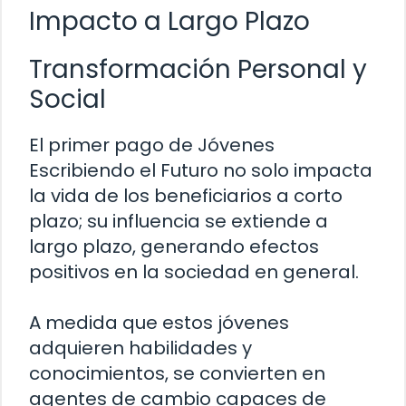
Impacto a Largo Plazo
Transformación Personal y
Social
El primer pago de Jóvenes
Escribiendo el Futuro no solo impacta
la vida de los beneficiarios a corto
plazo; su influencia se extiende a
largo plazo, generando efectos
positivos en la sociedad en general.
A medida que estos jóvenes
adquieren habilidades y
conocimientos, se convierten en
agentes de cambio capaces de