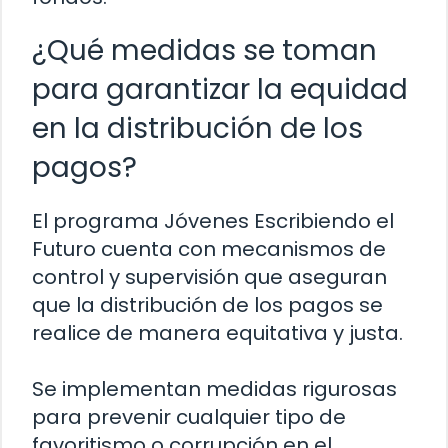
¿Qué medidas se toman
para garantizar la equidad
en la distribución de los
pagos?
El programa Jóvenes Escribiendo el
Futuro cuenta con mecanismos de
control y supervisión que aseguran
que la distribución de los pagos se
realice de manera equitativa y justa.
Se implementan medidas rigurosas
para prevenir cualquier tipo de
favoritismo o corrupción en el