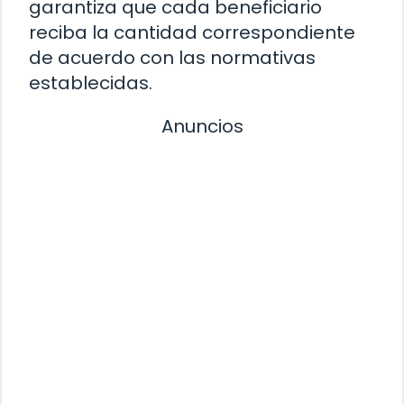
garantiza que cada beneficiario
reciba la cantidad correspondiente
de acuerdo con las normativas
establecidas.
Anuncios