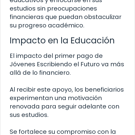
educativos y enfocarse en sus
estudios sin preocupaciones
financieras que puedan obstaculizar
su progreso académico.
Impacto en la Educación
El impacto del primer pago de
Jóvenes Escribiendo el Futuro va más
allá de lo financiero.
Al recibir este apoyo, los beneficiarios
experimentan una motivación
renovada para seguir adelante con
sus estudios.
Se fortalece su compromiso con la