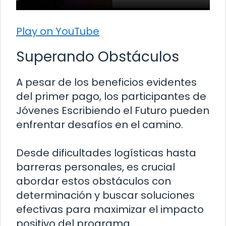
Play on YouTube
Superando Obstáculos
A pesar de los beneficios evidentes
del primer pago, los participantes de
Jóvenes Escribiendo el Futuro pueden
enfrentar desafíos en el camino.
Desde dificultades logísticas hasta
barreras personales, es crucial
abordar estos obstáculos con
determinación y buscar soluciones
efectivas para maximizar el impacto
positivo del programa.