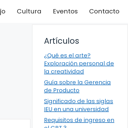
jo
Cultura
Eventos
Contacto
Artículos
¿Qué es el arte?
Exploración personal de
la creatividad
Guía sobre la Gerencia
de Producto
Significado de las siglas
IEU en una universidad
Requisitos de ingreso en