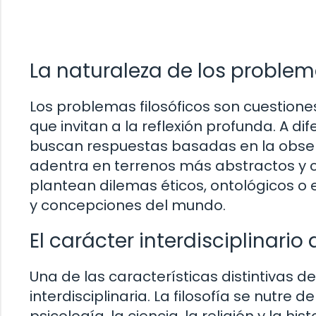
La naturaleza de los problema
Los problemas filosóficos son cuestione
que invitan a la reflexión profunda. A d
buscan respuestas basadas en la observa
adentra en terrenos más abstractos y 
plantean dilemas éticos, ontológicos o
y concepciones del mundo.
El carácter interdisciplinario d
Una de las características distintivas d
interdisciplinaria. La filosofía se nutre