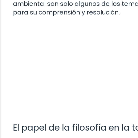
ambiental son solo algunos de los tema
para su comprensión y resolución.
El papel de la filosofía en la