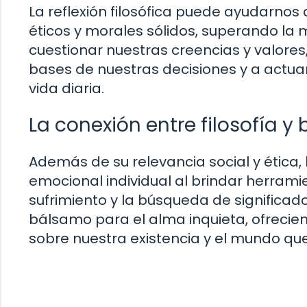
La reflexión filosófica puede ayudarno
éticos y morales sólidos, superando la 
cuestionar nuestras creencias y valores, 
bases de nuestras decisiones y a actua
vida diaria.
La conexión entre filosofía y
Además de su relevancia social y ética, 
emocional individual al brindar herramie
sufrimiento y la búsqueda de significado 
bálsamo para el alma inquieta, ofreci
sobre nuestra existencia y el mundo qu