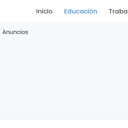
Inicio
Educación
Traba
Anuncios