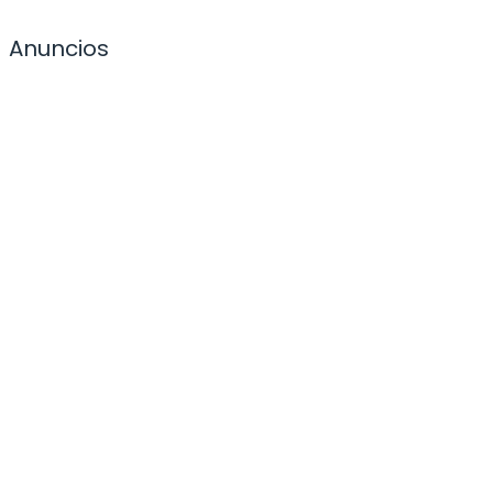
Anuncios