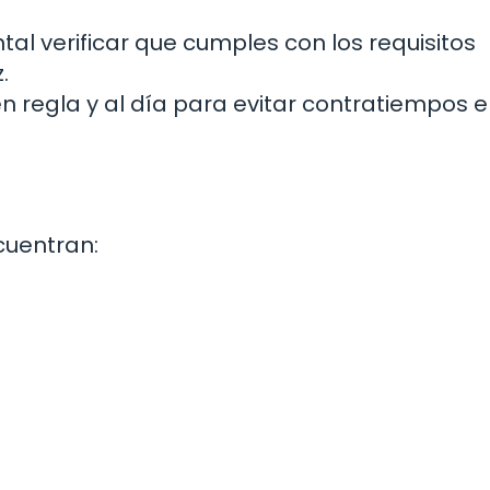
tal verificar que cumples con los requisitos
.
 regla y al día para evitar contratiempos e
cuentran: