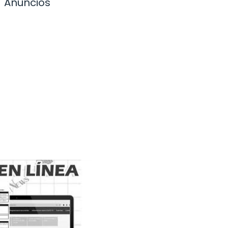
Anuncios