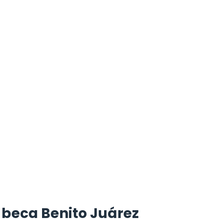
a beca Benito Juárez