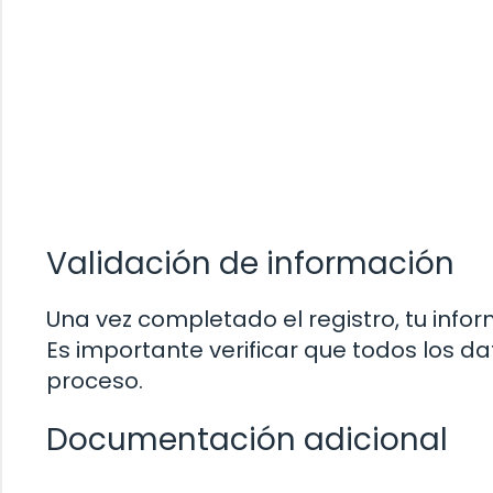
Validación de información
Una vez completado el registro, tu info
Es importante verificar que todos los d
proceso.
Documentación adicional