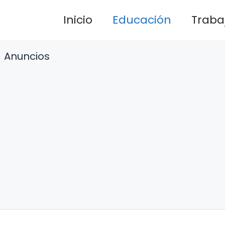
Inicio
Educación
Traba
Anuncios