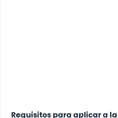
Requisitos para aplicar a l