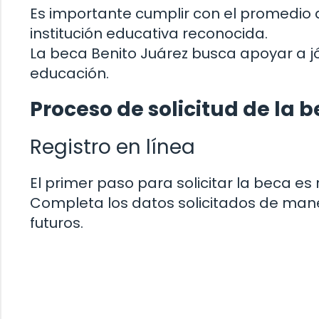
Es importante cumplir con el promedio 
institución educativa reconocida.
La beca Benito Juárez busca apoyar a 
educación.
Proceso de solicitud de la 
Registro en línea
El primer paso para solicitar la beca es 
Completa los datos solicitados de mane
futuros.