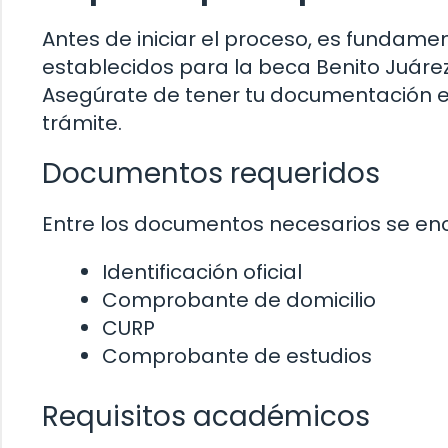
Antes de iniciar el proceso, es fundamen
establecidos para la beca Benito Juárez
Asegúrate de tener tu documentación en
trámite.
Documentos requeridos
Entre los documentos necesarios se en
Identificación oficial
Comprobante de domicilio
CURP
Comprobante de estudios
Requisitos académicos