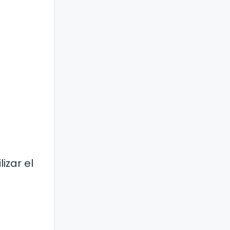
izar el