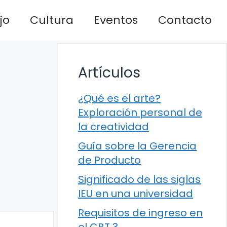
jo
Cultura
Eventos
Contacto
Artículos
¿Qué es el arte?
Exploración personal de
la creatividad
Guía sobre la Gerencia
de Producto
Significado de las siglas
IEU en una universidad
Requisitos de ingreso en