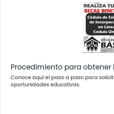
Procedimiento para obtener 
Conoce aquí el paso a paso para solicit
oportunidades educativas.