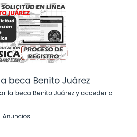
la beca Benito Juárez
ar la beca Benito Juárez y acceder a
Anuncios