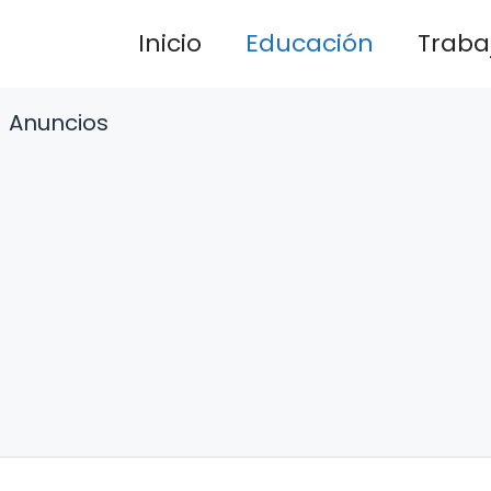
Inicio
Educación
Traba
Anuncios