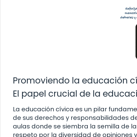
Promoviendo la educación cí
El papel crucial de la educac
La educación cívica es un pilar fundam
de sus derechos y responsabilidades de
aulas donde se siembra la semilla de la 
respeto por la diversidad de opiniones y 