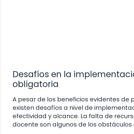
Desafíos en la implementaci
obligatoria
A pesar de los beneficios evidentes de 
existen desafíos a nivel de implementa
efectividad y alcance. La falta de recurs
docente son algunos de los obstáculos 