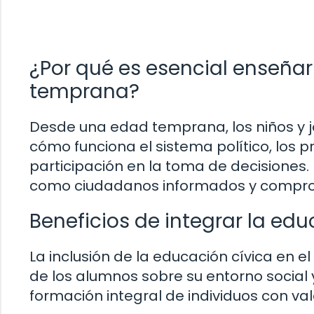
¿Por qué es esencial enseña
temprana?
Desde una edad temprana, los niños y 
cómo funciona el sistema político, los p
participación en la toma de decisiones.
como ciudadanos informados y comprom
Beneficios de integrar la edu
La inclusión de la educación cívica en el
de los alumnos sobre su entorno social y
formación integral de individuos con val