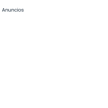
Anuncios