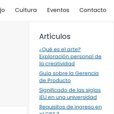
jo
Cultura
Eventos
Contacto
Artículos
¿Qué es el arte?
Exploración personal de
la creatividad
Guía sobre la Gerencia
de Producto
Significado de las siglas
IEU en una universidad
Requisitos de ingreso en