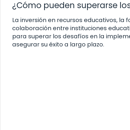
¿Cómo pueden superarse los
La inversión en recursos educativos, la 
colaboración entre instituciones educat
para superar los desafíos en la impleme
asegurar su éxito a largo plazo.