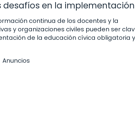
 desafíos en la implementación
formación continua de los docentes y la
ivas y organizaciones civiles pueden ser cla
ntación de la educación cívica obligatoria 
Anuncios