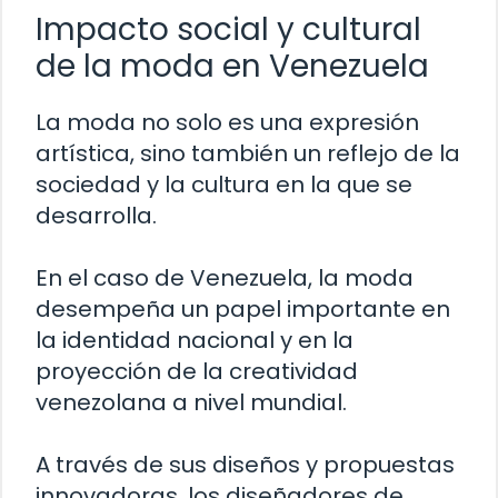
Impacto social y cultural
de la moda en Venezuela
La moda no solo es una expresión
artística, sino también un reflejo de la
sociedad y la cultura en la que se
desarrolla.
En el caso de Venezuela, la moda
desempeña un papel importante en
la identidad nacional y en la
proyección de la creatividad
venezolana a nivel mundial.
A través de sus diseños y propuestas
innovadoras, los diseñadores de