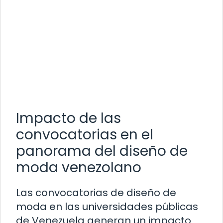
Impacto de las
convocatorias en el
panorama del diseño de
moda venezolano
Las convocatorias de diseño de
moda en las universidades públicas
de Venezuela generan un impacto