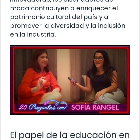
moda contribuyen a enriquecer el
patrimonio cultural del país y a
promover la diversidad y la inclusión
en la industria.
El papel de la educación en