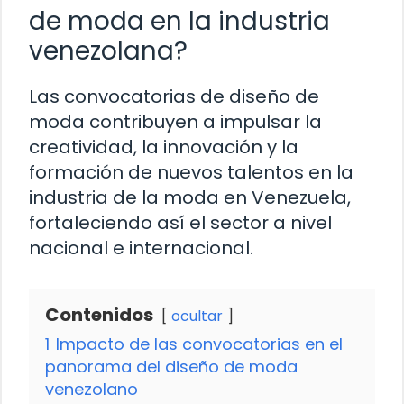
de moda en la industria
venezolana?
Las convocatorias de diseño de
moda contribuyen a impulsar la
creatividad, la innovación y la
formación de nuevos talentos en la
industria de la moda en Venezuela,
fortaleciendo así el sector a nivel
nacional e internacional.
Contenidos
ocultar
1
Impacto de las convocatorias en el
panorama del diseño de moda
venezolano