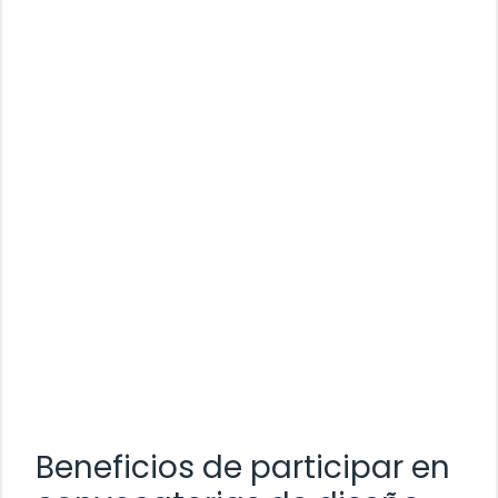
Beneficios de participar en