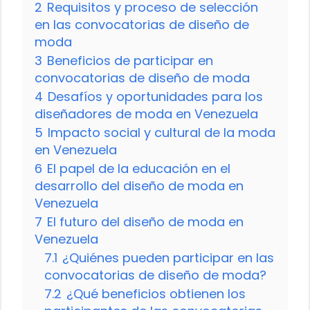
2
Requisitos y proceso de selección
en las convocatorias de diseño de
moda
3
Beneficios de participar en
convocatorias de diseño de moda
4
Desafíos y oportunidades para los
diseñadores de moda en Venezuela
5
Impacto social y cultural de la moda
en Venezuela
6
El papel de la educación en el
desarrollo del diseño de moda en
Venezuela
7
El futuro del diseño de moda en
Venezuela
7.1
¿Quiénes pueden participar en las
convocatorias de diseño de moda?
7.2
¿Qué beneficios obtienen los