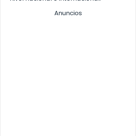
Anuncios