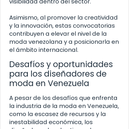
visibilidad dentro del sector.
Asimismo, al promover la creatividad
y la innovación, estas convocatorias
contribuyen a elevar el nivel de la
moda venezolana y a posicionarla en
el ámbito internacional.
Desafíos y oportunidades
para los diseñadores de
moda en Venezuela
A pesar de los desafíos que enfrenta
la industria de la moda en Venezuela,
como la escasez de recursos y la
inestabilidad económica, los