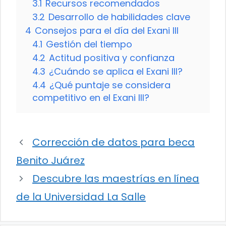
3.1
Recursos recomendados
3.2
Desarrollo de habilidades clave
4
Consejos para el día del Exani III
4.1
Gestión del tiempo
4.2
Actitud positiva y confianza
4.3
¿Cuándo se aplica el Exani III?
4.4
¿Qué puntaje se considera
competitivo en el Exani III?
Corrección de datos para beca
Benito Juárez
Descubre las maestrías en línea
de la Universidad La Salle