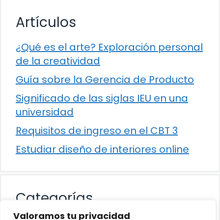
Artículos
¿Qué es el arte? Exploración personal
de la creatividad
Guía sobre la Gerencia de Producto
Significado de las siglas IEU en una
universidad
Requisitos de ingreso en el CBT 3
Estudiar diseño de interiores online
Categorías
Valoramos tu privacidad