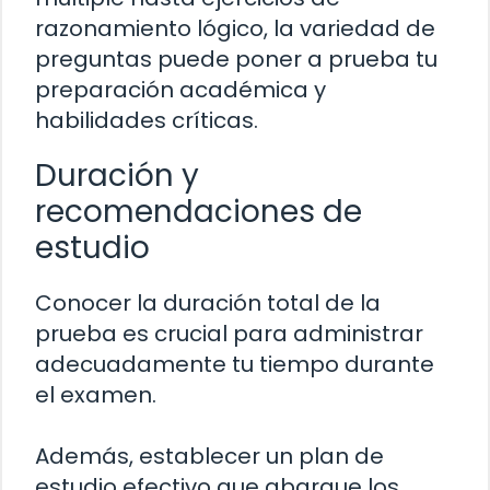
razonamiento lógico, la variedad de
preguntas puede poner a prueba tu
preparación académica y
habilidades críticas.
Duración y
recomendaciones de
estudio
Conocer la duración total de la
prueba es crucial para administrar
adecuadamente tu tiempo durante
el examen.
Además, establecer un plan de
estudio efectivo que abarque los