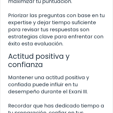
maximizar tu puntuación.
Priorizar las preguntas con base en tu
expertise y dejar tiempo suficiente
para revisar tus respuestas son
estrategias clave para enfrentar con
éxito esta evaluación.
Actitud positiva y
confianza
Mantener una actitud positiva y
confiada puede influir en tu
desempeño durante el Exani III.
Recordar que has dedicado tiempo a
tu preparación, confiar en tus