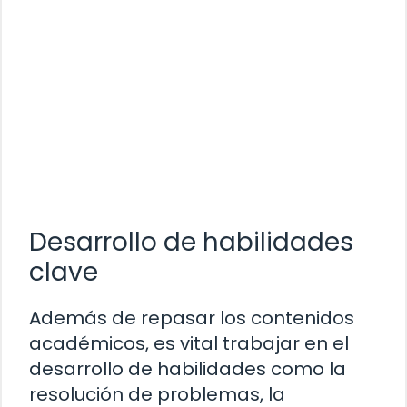
Desarrollo de habilidades
clave
Además de repasar los contenidos
académicos, es vital trabajar en el
desarrollo de habilidades como la
resolución de problemas, la