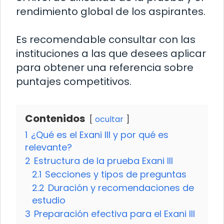
rendimiento global de los aspirantes.
Es recomendable consultar con las
instituciones a las que desees aplicar
para obtener una referencia sobre
puntajes competitivos.
Contenidos
ocultar
1
¿Qué es el Exani III y por qué es
relevante?
2
Estructura de la prueba Exani III
2.1
Secciones y tipos de preguntas
2.2
Duración y recomendaciones de
estudio
3
Preparación efectiva para el Exani III