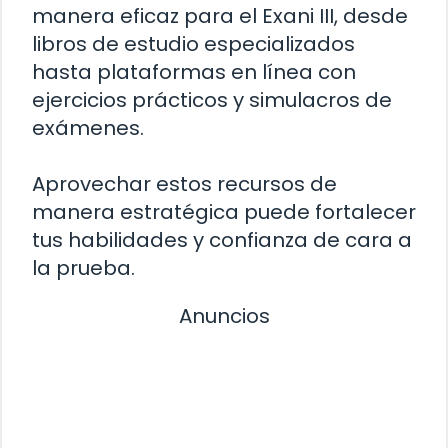
manera eficaz para el Exani III, desde
libros de estudio especializados
hasta plataformas en línea con
ejercicios prácticos y simulacros de
exámenes.
Aprovechar estos recursos de
manera estratégica puede fortalecer
tus habilidades y confianza de cara a
la prueba.
Anuncios