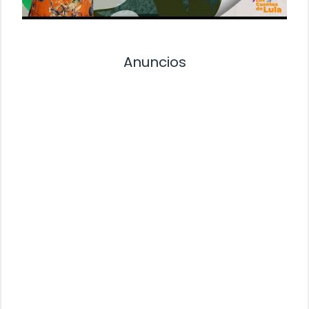
Anuncios