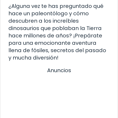
¿Alguna vez te has preguntado qué
hace un paleontólogo y cómo
descubren a los increíbles
dinosaurios que poblaban la Tierra
hace millones de años? ¡Prepárate
para una emocionante aventura
llena de fósiles, secretos del pasado
y mucha diversión!
Anuncios