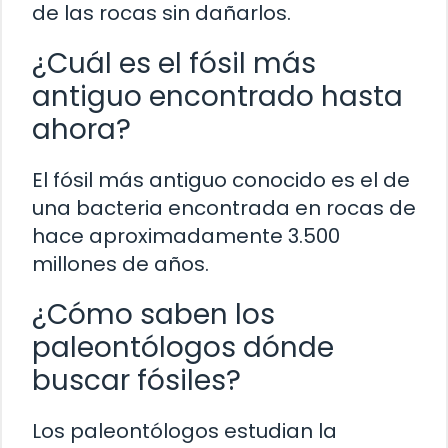
de las rocas sin dañarlos.
¿Cuál es el fósil más
antiguo encontrado hasta
ahora?
El fósil más antiguo conocido es el de
una bacteria encontrada en rocas de
hace aproximadamente 3.500
millones de años.
¿Cómo saben los
paleontólogos dónde
buscar fósiles?
Los paleontólogos estudian la