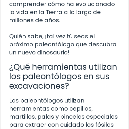
comprender cómo ha evolucionado
la vida en la Tierra a lo largo de
millones de años.
Quién sabe, ¡tal vez tú seas el
próximo paleontólogo que descubra
un nuevo dinosaurio!
¿Qué herramientas utilizan
los paleontólogos en sus
excavaciones?
Los paleontólogos utilizan
herramientas como cepillos,
martillos, palas y pinceles especiales
para extraer con cuidado los fósiles