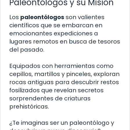
Paleontólogos y su Misión
Los
paleontólogos
son valientes
científicos que se embarcan en
emocionantes expediciones a
lugares remotos en busca de tesoros
del pasado.
Equipados con herramientas como
cepillos, martillos y pinceles, exploran
rocas antiguas para descubrir restos
fosilizados que revelan secretos
sorprendentes de criaturas
prehistóricas.
¿Te imaginas ser un paleontólogo y