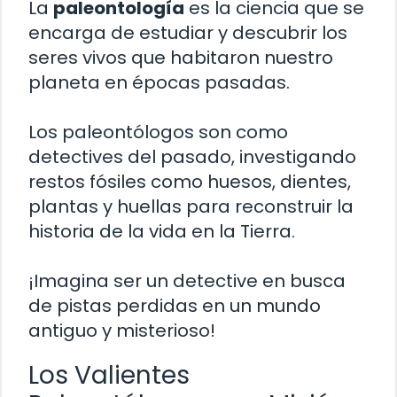
La
paleontología
es la ciencia que se
encarga de estudiar y descubrir los
seres vivos que habitaron nuestro
planeta en épocas pasadas.
Los paleontólogos son como
detectives del pasado, investigando
restos fósiles como huesos, dientes,
plantas y huellas para reconstruir la
historia de la vida en la Tierra.
¡Imagina ser un detective en busca
de pistas perdidas en un mundo
antiguo y misterioso!
Los Valientes