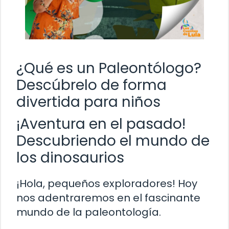
¿Qué es un Paleontólogo?
Descúbrelo de forma
divertida para niños
¡Aventura en el pasado!
Descubriendo el mundo de
los dinosaurios
¡Hola, pequeños exploradores! Hoy
nos adentraremos en el fascinante
mundo de la paleontología.