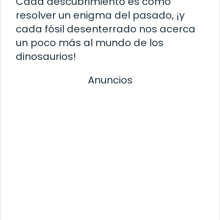
Cada descubrimiento es como
resolver un enigma del pasado, ¡y
cada fósil desenterrado nos acerca
un poco más al mundo de los
dinosaurios!
Anuncios