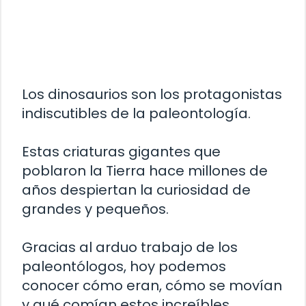
Los dinosaurios son los protagonistas
indiscutibles de la paleontología.
Estas criaturas gigantes que
poblaron la Tierra hace millones de
años despiertan la curiosidad de
grandes y pequeños.
Gracias al arduo trabajo de los
paleontólogos, hoy podemos
conocer cómo eran, cómo se movían
y qué comían estos increíbles