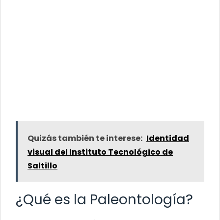
Quizás también te interese:
Identidad
visual del Instituto Tecnológico de
Saltillo
¿Qué es la Paleontología?