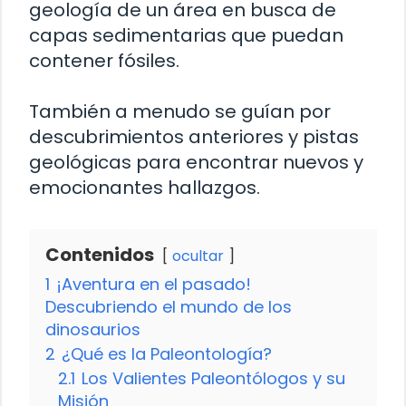
geología de un área en busca de
capas sedimentarias que puedan
contener fósiles.
También a menudo se guían por
descubrimientos anteriores y pistas
geológicas para encontrar nuevos y
emocionantes hallazgos.
Contenidos
ocultar
1
¡Aventura en el pasado!
Descubriendo el mundo de los
dinosaurios
2
¿Qué es la Paleontología?
2.1
Los Valientes Paleontólogos y su
Misión