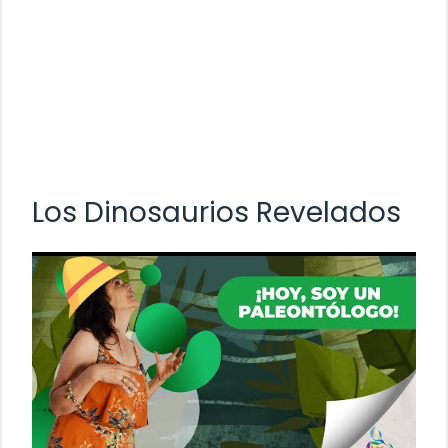
Los Dinosaurios Revelados