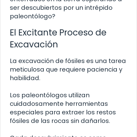
ser descubiertos por un intrépido
paleontólogo?
El Excitante Proceso de
Excavación
La excavación de fósiles es una tarea
meticulosa que requiere paciencia y
habilidad.
Los paleontólogos utilizan
cuidadosamente herramientas
especiales para extraer los restos
fósiles de las rocas sin dañarlos.