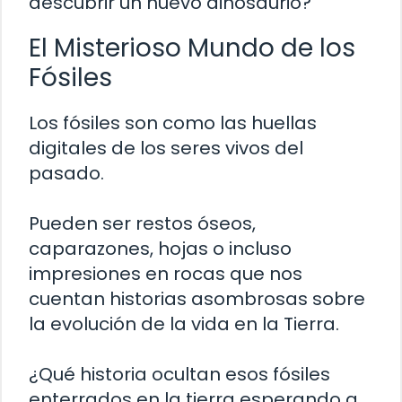
descubrir un nuevo dinosaurio?
El Misterioso Mundo de los
Fósiles
Los fósiles son como las huellas
digitales de los seres vivos del
pasado.
Pueden ser restos óseos,
caparazones, hojas o incluso
impresiones en rocas que nos
cuentan historias asombrosas sobre
la evolución de la vida en la Tierra.
¿Qué historia ocultan esos fósiles
enterrados en la tierra esperando a