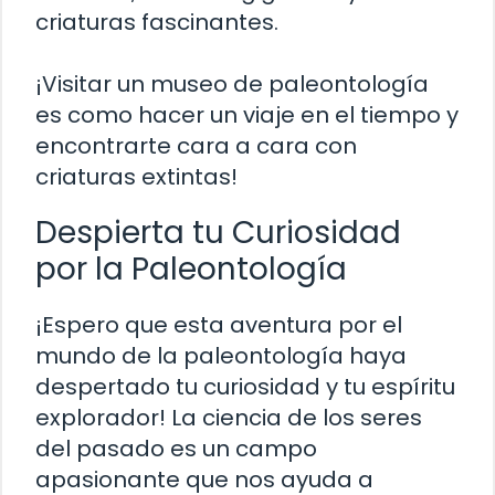
criaturas fascinantes.
¡Visitar un museo de paleontología
es como hacer un viaje en el tiempo y
encontrarte cara a cara con
criaturas extintas!
Despierta tu Curiosidad
por la Paleontología
¡Espero que esta aventura por el
mundo de la paleontología haya
despertado tu curiosidad y tu espíritu
explorador! La ciencia de los seres
del pasado es un campo
apasionante que nos ayuda a