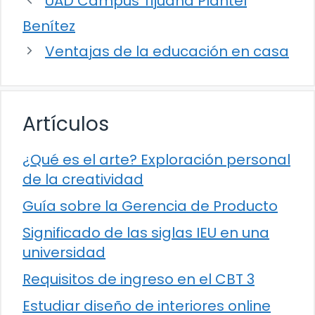
UAD Campus Tijuana Plantel
Benítez
Ventajas de la educación en casa
Artículos
¿Qué es el arte? Exploración personal
de la creatividad
Guía sobre la Gerencia de Producto
Significado de las siglas IEU en una
universidad
Requisitos de ingreso en el CBT 3
Estudiar diseño de interiores online