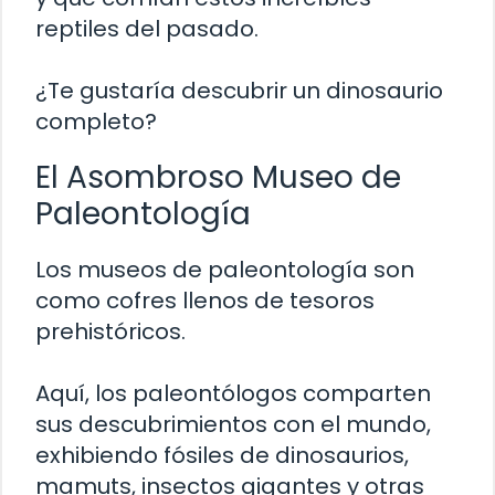
reptiles del pasado.
¿Te gustaría descubrir un dinosaurio
completo?
El Asombroso Museo de
Paleontología
Los museos de paleontología son
como cofres llenos de tesoros
prehistóricos.
Aquí, los paleontólogos comparten
sus descubrimientos con el mundo,
exhibiendo fósiles de dinosaurios,
mamuts, insectos gigantes y otras