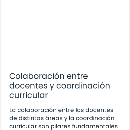
Colaboración entre
docentes y coordinación
curricular
La colaboración entre los docentes
de distintas áreas y la coordinación
curricular son pilares fundamentales