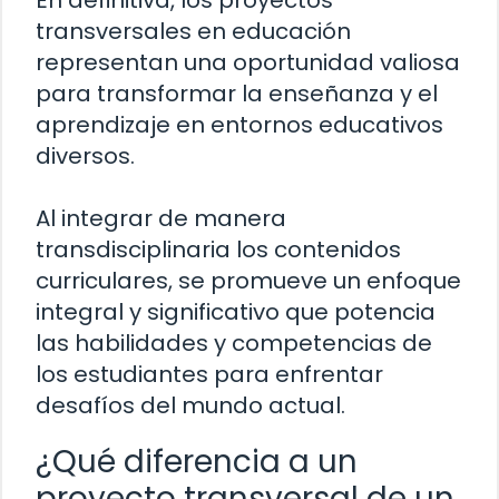
transversales en educación
representan una oportunidad valiosa
para transformar la enseñanza y el
aprendizaje en entornos educativos
diversos.
Al integrar de manera
transdisciplinaria los contenidos
curriculares, se promueve un enfoque
integral y significativo que potencia
las habilidades y competencias de
los estudiantes para enfrentar
desafíos del mundo actual.
¿Qué diferencia a un
proyecto transversal de un