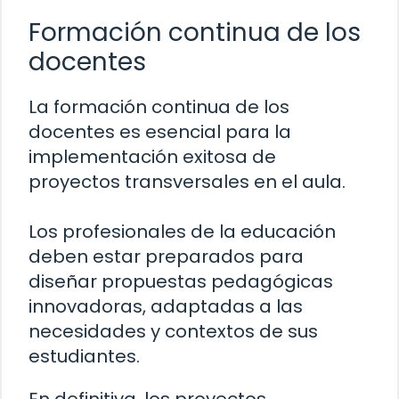
Formación continua de los
docentes
La formación continua de los
docentes es esencial para la
implementación exitosa de
proyectos transversales en el aula.
Los profesionales de la educación
deben estar preparados para
diseñar propuestas pedagógicas
innovadoras, adaptadas a las
necesidades y contextos de sus
estudiantes.
En definitiva, los proyectos