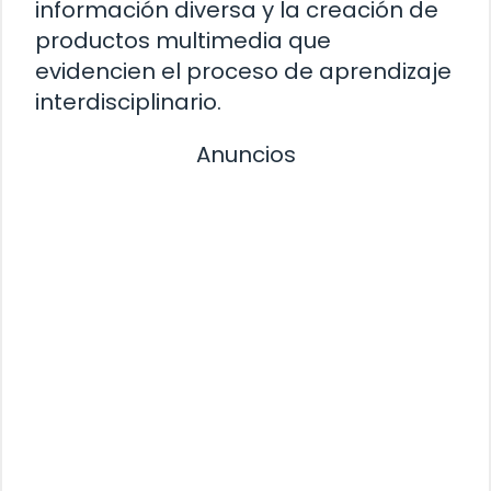
información diversa y la creación de
productos multimedia que
evidencien el proceso de aprendizaje
interdisciplinario.
Anuncios