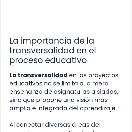
La importancia de la
transversalidad en el
proceso educativo
La transversalidad
en los proyectos
educativos no se limita a la mera
enseñanza de asignaturas aisladas,
sino que propone una visión más
amplia e integrada del aprendizaje.
Al conectar diversas áreas del