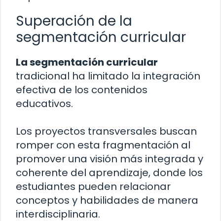
Superación de la
segmentación curricular
La segmentación curricular
tradicional ha limitado la integración
efectiva de los contenidos
educativos.
Los proyectos transversales buscan
romper con esta fragmentación al
promover una visión más integrada y
coherente del aprendizaje, donde los
estudiantes pueden relacionar
conceptos y habilidades de manera
interdisciplinaria.