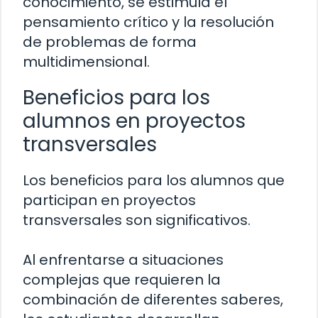
conocimiento, se estimula el
pensamiento crítico y la resolución
de problemas de forma
multidimensional.
Beneficios para los
alumnos en proyectos
transversales
Los beneficios para los alumnos que
participan en proyectos
transversales son significativos.
Al enfrentarse a situaciones
complejas que requieren la
combinación de diferentes saberes,