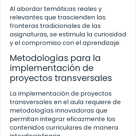
Al abordar temáticas reales y
relevantes que trascienden las
fronteras tradicionales de las
asignaturas, se estimula la curiosidad
y el compromiso con el aprendizaje.
Metodologías para la
implementación de
proyectos transversales
La implementación de proyectos
transversales en el aula requiere de
metodologías innovadoras que
permitan integrar eficazmente los
contenidos curriculares de manera