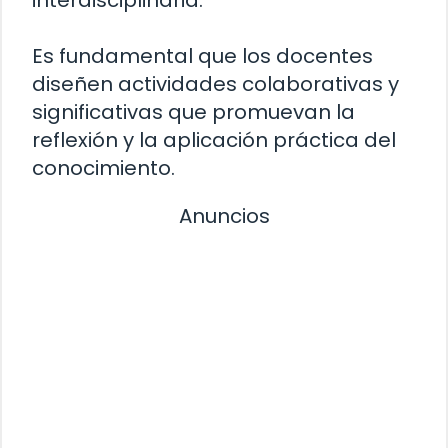
interdisciplinaria.
Es fundamental que los docentes
diseñen actividades colaborativas y
significativas que promuevan la
reflexión y la aplicación práctica del
conocimiento.
Anuncios