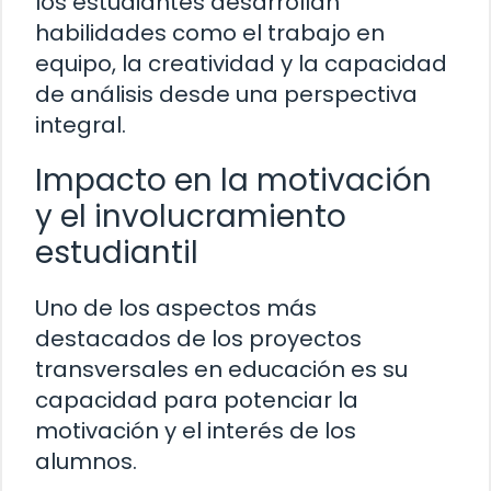
los estudiantes desarrollan
habilidades como el trabajo en
equipo, la creatividad y la capacidad
de análisis desde una perspectiva
integral.
Impacto en la motivación
y el involucramiento
estudiantil
Uno de los aspectos más
destacados de los proyectos
transversales en educación es su
capacidad para potenciar la
motivación y el interés de los
alumnos.