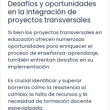
Desafíos y oportunidades
en la integración de
proyectos transversales
Si bien los proyectos transversales en
educación ofrecen numerosas
oportunidades para enriquecer el
proceso de enseñanza-aprendizaje,
también enfrentan desafíos en su
implementación.
Es crucial identificar y superar
barreras como la resistencia al
cambio, la falta de recursos y la
necesidad de formación docente
especializada.