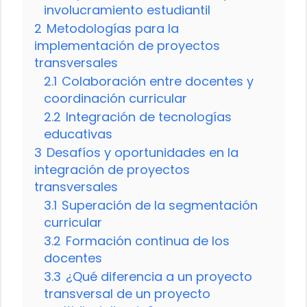
involucramiento estudiantil
2
Metodologías para la
implementación de proyectos
transversales
2.1
Colaboración entre docentes y
coordinación curricular
2.2
Integración de tecnologías
educativas
3
Desafíos y oportunidades en la
integración de proyectos
transversales
3.1
Superación de la segmentación
curricular
3.2
Formación continua de los
docentes
3.3
¿Qué diferencia a un proyecto
transversal de un proyecto