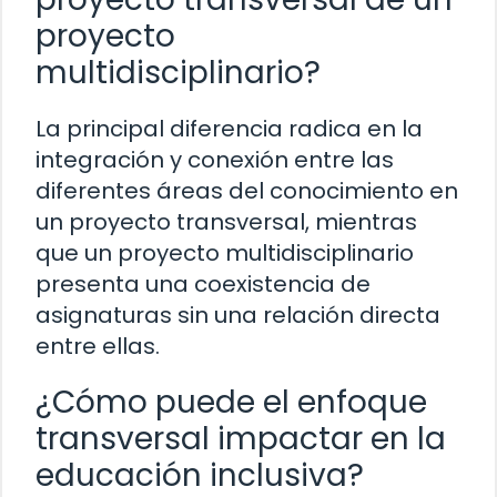
proyecto
multidisciplinario?
La principal diferencia radica en la
integración y conexión entre las
diferentes áreas del conocimiento en
un proyecto transversal, mientras
que un proyecto multidisciplinario
presenta una coexistencia de
asignaturas sin una relación directa
entre ellas.
¿Cómo puede el enfoque
transversal impactar en la
educación inclusiva?