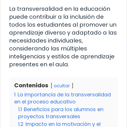
La transversalidad en la educación
puede contribuir a la inclusión de
todos los estudiantes al promover un
aprendizaje diverso y adaptado a las
necesidades individuales,
considerando las múltiples
inteligencias y estilos de aprendizaje
presentes en el aula.
Contenidos
ocultar
1
La importancia de la transversalidad
en el proceso educativo
1.1
Beneficios para los alumnos en
proyectos transversales
1.2
Impacto en la motivación y el