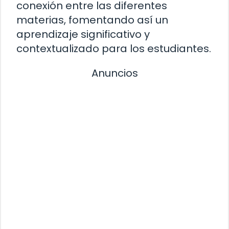
conexión entre las diferentes
materias, fomentando así un
aprendizaje significativo y
contextualizado para los estudiantes.
Anuncios