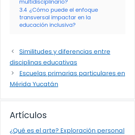
multidisciplinario?
3.4
¿Cómo puede el enfoque
transversal impactar en la
educación inclusiva?
Similitudes y diferencias entre
disciplinas educativas
Escuelas primarias particulares en
Mérida Yucatán
Artículos
¿Qué es el arte? Exploración personal