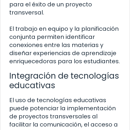
para el éxito de un proyecto
transversal.
El trabajo en equipo y la planificación
conjunta permiten identificar
conexiones entre las materias y
diseñar experiencias de aprendizaje
enriquecedoras para los estudiantes.
Integración de tecnologías
educativas
El uso de tecnologías educativas
puede potenciar la implementación
de proyectos transversales al
facilitar la comunicación, el acceso a