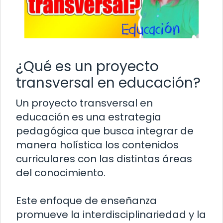
¿Qué es un proyecto
transversal en educación?
Un proyecto transversal en
educación es una estrategia
pedagógica que busca integrar de
manera holística los contenidos
curriculares con las distintas áreas
del conocimiento.
Este enfoque de enseñanza
promueve la interdisciplinariedad y la