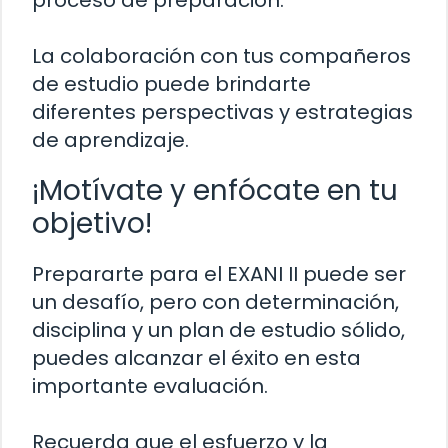
proceso de preparación.
La colaboración con tus compañeros
de estudio puede brindarte
diferentes perspectivas y estrategias
de aprendizaje.
¡Motívate y enfócate en tu
objetivo!
Prepararte para el EXANI II puede ser
un desafío, pero con determinación,
disciplina y un plan de estudio sólido,
puedes alcanzar el éxito en esta
importante evaluación.
Recuerda que el esfuerzo y la