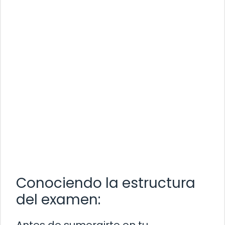
Conociendo la estructura
del examen: