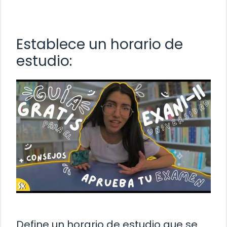
Establece un horario de
estudio:
Define un horario de estudio que se