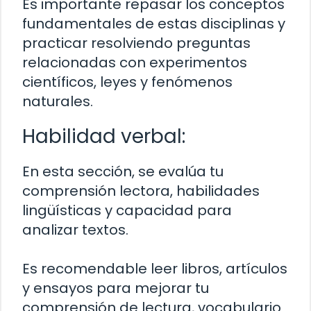
Es importante repasar los conceptos
fundamentales de estas disciplinas y
practicar resolviendo preguntas
relacionadas con experimentos
científicos, leyes y fenómenos
naturales.
Habilidad verbal:
En esta sección, se evalúa tu
comprensión lectora, habilidades
lingüísticas y capacidad para
analizar textos.
Es recomendable leer libros, artículos
y ensayos para mejorar tu
comprensión de lectura, vocabulario