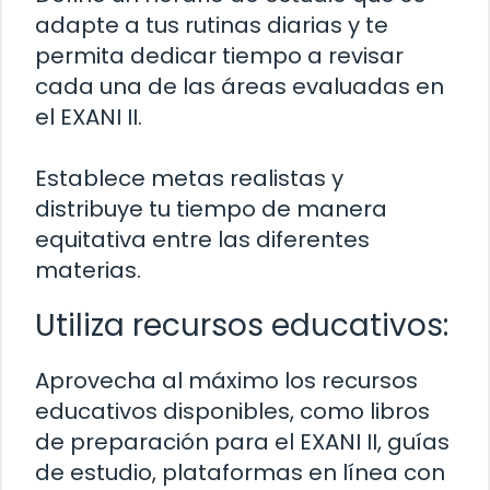
adapte a tus rutinas diarias y te
permita dedicar tiempo a revisar
cada una de las áreas evaluadas en
el EXANI II.
Establece metas realistas y
distribuye tu tiempo de manera
equitativa entre las diferentes
materias.
Utiliza recursos educativos:
Aprovecha al máximo los recursos
educativos disponibles, como libros
de preparación para el EXANI II, guías
de estudio, plataformas en línea con