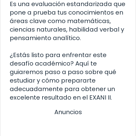
Es una evaluación estandarizada que
pone a prueba tus conocimientos en
áreas clave como matemáticas,
ciencias naturales, habilidad verbal y
pensamiento analítico.
¿Estás listo para enfrentar este
desafío académico? Aquí te
guiaremos paso a paso sobre qué
estudiar y cómo prepararte
adecuadamente para obtener un
excelente resultado en el EXANI II.
Anuncios