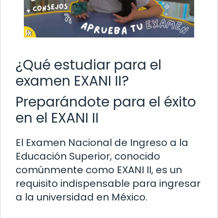
¿Qué estudiar para el
examen EXANI II?
Preparándote para el éxito
en el EXANI II
El Examen Nacional de Ingreso a la
Educación Superior, conocido
comúnmente como EXANI II, es un
requisito indispensable para ingresar
a la universidad en México.