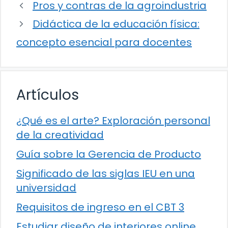
Pros y contras de la agroindustria
Didáctica de la educación física:
concepto esencial para docentes
Artículos
¿Qué es el arte? Exploración personal
de la creatividad
Guía sobre la Gerencia de Producto
Significado de las siglas IEU en una
universidad
Requisitos de ingreso en el CBT 3
Estudiar diseño de interiores online