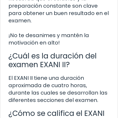
preparación constante son clave
para obtener un buen resultado en el
examen.
¡No te desanimes y mantén la
motivación en alto!
¿Cuál es la duración del
examen EXANI II?
El EXANI II tiene una duración
aproximada de cuatro horas,
durante las cuales se desarrollan las
diferentes secciones del examen.
¿Cómo se califica el EXANI