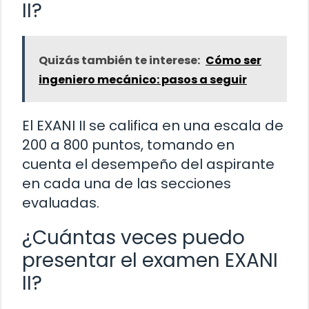
II?
Quizás también te interese:
Cómo ser
ingeniero mecánico: pasos a seguir
El EXANI II se califica en una escala de
200 a 800 puntos, tomando en
cuenta el desempeño del aspirante
en cada una de las secciones
evaluadas.
¿Cuántas veces puedo
presentar el examen EXANI
II?