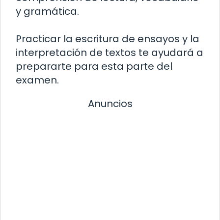
y gramática.
Practicar la escritura de ensayos y la
interpretación de textos te ayudará a
prepararte para esta parte del
examen.
Anuncios