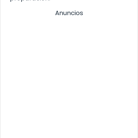
Anuncios