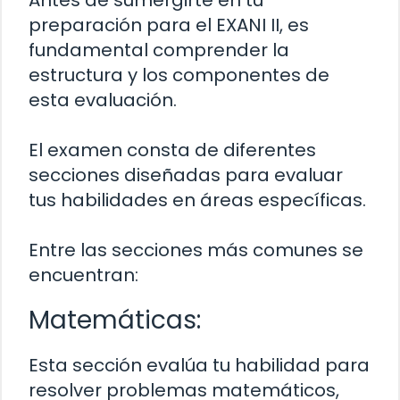
Antes de sumergirte en tu
preparación para el EXANI II, es
fundamental comprender la
estructura y los componentes de
esta evaluación.
El examen consta de diferentes
secciones diseñadas para evaluar
tus habilidades en áreas específicas.
Entre las secciones más comunes se
encuentran:
Matemáticas:
Esta sección evalúa tu habilidad para
resolver problemas matemáticos,