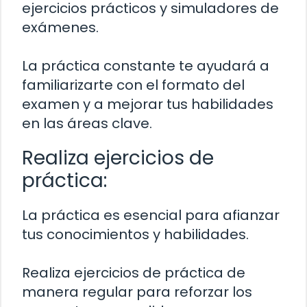
ejercicios prácticos y simuladores de
exámenes.
La práctica constante te ayudará a
familiarizarte con el formato del
examen y a mejorar tus habilidades
en las áreas clave.
Realiza ejercicios de
práctica:
La práctica es esencial para afianzar
tus conocimientos y habilidades.
Realiza ejercicios de práctica de
manera regular para reforzar los