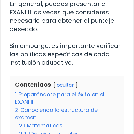
En general, puedes presentar el
EXANI II las veces que consideres
necesario para obtener el puntaje
deseado.
Sin embargo, es importante verificar
las políticas específicas de cada
institución educativa.
Contenidos
ocultar
1
Preparándote para el éxito en el
EXANI II
2
Conociendo la estructura del
examen:
2.1
Matemáticas:
2.2
Ciencias naturales: