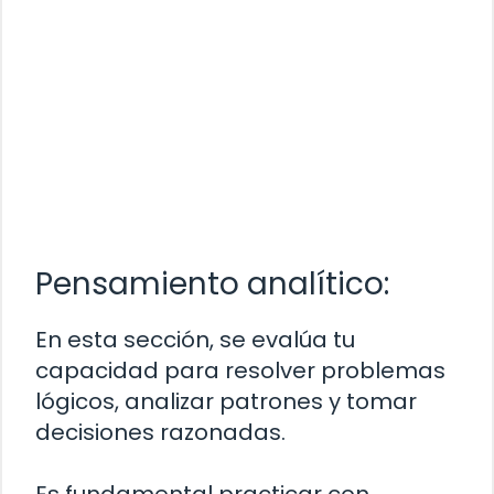
Pensamiento analítico:
En esta sección, se evalúa tu
capacidad para resolver problemas
lógicos, analizar patrones y tomar
decisiones razonadas.
Es fundamental practicar con