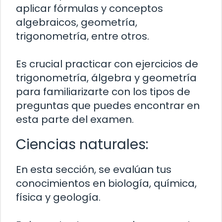
aplicar fórmulas y conceptos
algebraicos, geometría,
trigonometría, entre otros.
Es crucial practicar con ejercicios de
trigonometría, álgebra y geometría
para familiarizarte con los tipos de
preguntas que puedes encontrar en
esta parte del examen.
Ciencias naturales:
En esta sección, se evalúan tus
conocimientos en biología, química,
física y geología.