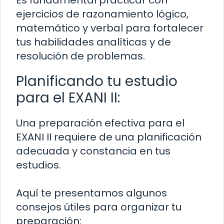
ejercicios de razonamiento lógico,
matemático y verbal para fortalecer
tus habilidades analíticas y de
resolución de problemas.
Planificando tu estudio
para el EXANI II:
Una preparación efectiva para el
EXANI II requiere de una planificación
adecuada y constancia en tus
estudios.
Aquí te presentamos algunos
consejos útiles para organizar tu
preparación: