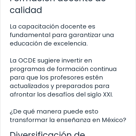
calidad
La capacitación docente es
fundamental para garantizar una
educación de excelencia.
La OCDE sugiere invertir en
programas de formación continua
para que los profesores estén
actualizados y preparados para
afrontar los desafíos del siglo XXI.
¿De qué manera puede esto
transformar la enseñanza en México?
Diversificación de