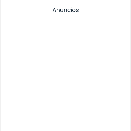
Anuncios