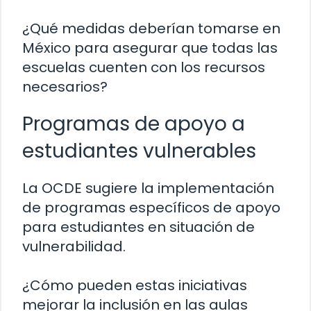
¿Qué medidas deberían tomarse en
México para asegurar que todas las
escuelas cuenten con los recursos
necesarios?
Programas de apoyo a
estudiantes vulnerables
La OCDE sugiere la implementación
de programas específicos de apoyo
para estudiantes en situación de
vulnerabilidad.
¿Cómo pueden estas iniciativas
mejorar la inclusión en las aulas