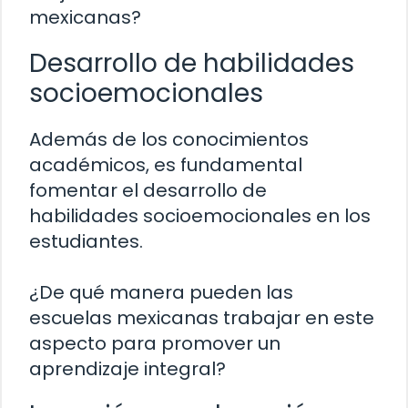
mexicanas?
Desarrollo de habilidades
socioemocionales
Además de los conocimientos
académicos, es fundamental
fomentar el desarrollo de
habilidades socioemocionales en los
estudiantes.
¿De qué manera pueden las
escuelas mexicanas trabajar en este
aspecto para promover un
aprendizaje integral?