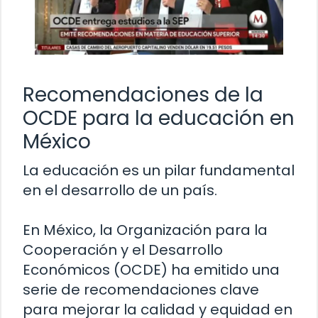
Recomendaciones de la
OCDE para la educación en
México
La educación es un pilar fundamental
en el desarrollo de un país.
En México, la Organización para la
Cooperación y el Desarrollo
Económicos (OCDE) ha emitido una
serie de recomendaciones clave
para mejorar la calidad y equidad en