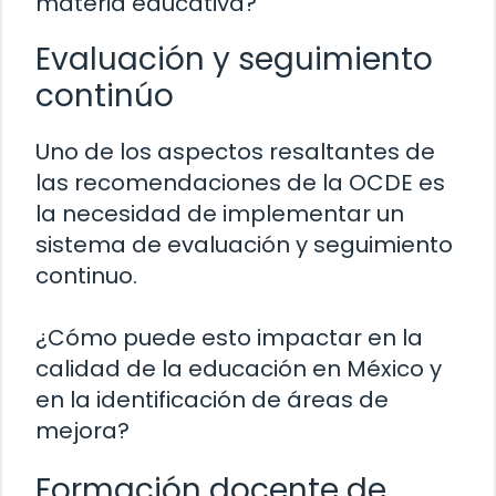
materia educativa?
Evaluación y seguimiento
continúo
Uno de los aspectos resaltantes de
las recomendaciones de la OCDE es
la necesidad de implementar un
sistema de evaluación y seguimiento
continuo.
¿Cómo puede esto impactar en la
calidad de la educación en México y
en la identificación de áreas de
mejora?
Formación docente de