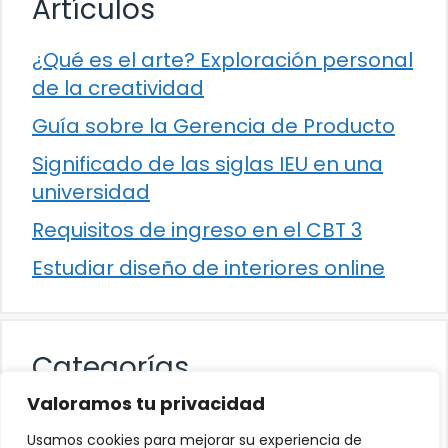
Artículos
¿Qué es el arte? Exploración personal
de la creatividad
Guía sobre la Gerencia de Producto
Significado de las siglas IEU en una
universidad
Requisitos de ingreso en el CBT 3
Estudiar diseño de interiores online
Categorías
Valoramos tu privacidad
Cultura
Usamos cookies para mejorar su experiencia de