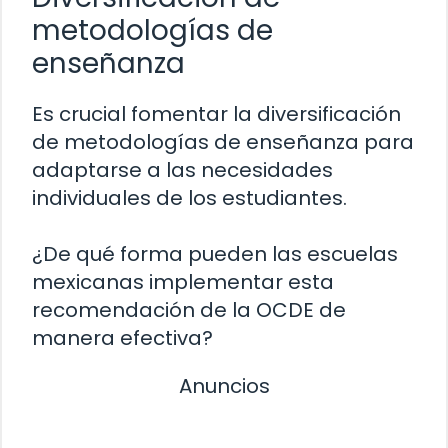
metodologías de
enseñanza
Es crucial fomentar la diversificación
de metodologías de enseñanza para
adaptarse a las necesidades
individuales de los estudiantes.
¿De qué forma pueden las escuelas
mexicanas implementar esta
recomendación de la OCDE de
manera efectiva?
Anuncios