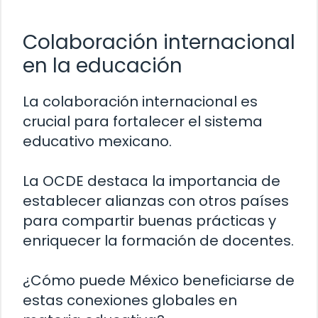
Colaboración internacional
en la educación
La colaboración internacional es
crucial para fortalecer el sistema
educativo mexicano.
La OCDE destaca la importancia de
establecer alianzas con otros países
para compartir buenas prácticas y
enriquecer la formación de docentes.
¿Cómo puede México beneficiarse de
estas conexiones globales en