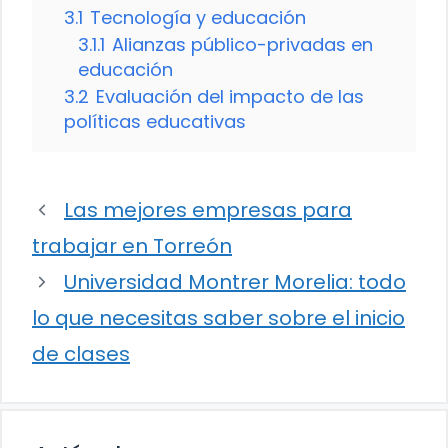
3.1
Tecnología y educación
3.1.1
Alianzas público-privadas en
educación
3.2
Evaluación del impacto de las
políticas educativas
Las mejores empresas para
trabajar en Torreón
Universidad Montrer Morelia: todo
lo que necesitas saber sobre el inicio
de clases