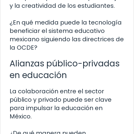
y la creatividad de los estudiantes.
¿En qué medida puede la tecnología
beneficiar el sistema educativo
mexicano siguiendo las directrices de
la OCDE?
Alianzas público-privadas
en educación
La colaboración entre el sector
público y privado puede ser clave
para impulsar la educación en
México.
¿De qué manera pueden