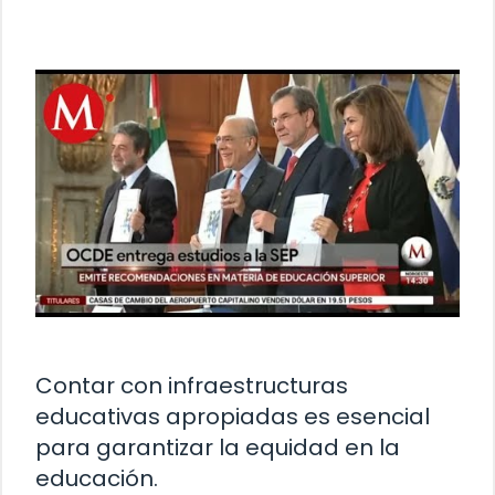
Contar con infraestructuras
educativas apropiadas es esencial
para garantizar la equidad en la
educación.