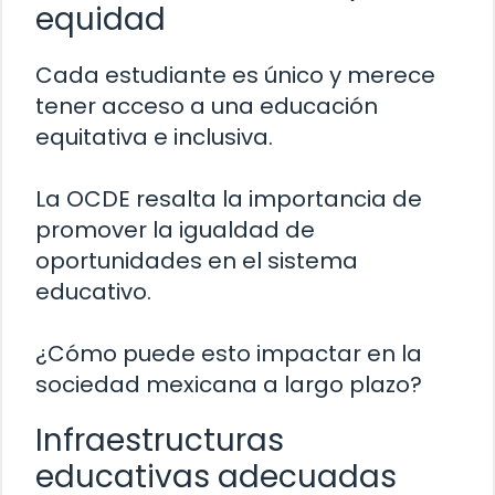
equidad
Cada estudiante es único y merece
tener acceso a una educación
equitativa e inclusiva.
La OCDE resalta la importancia de
promover la igualdad de
oportunidades en el sistema
educativo.
¿Cómo puede esto impactar en la
sociedad mexicana a largo plazo?
Infraestructuras
educativas adecuadas