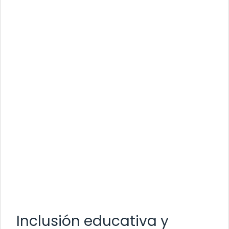
Inclusión educativa y