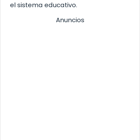
el sistema educativo.
Anuncios