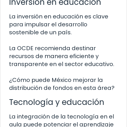
Inversión en educación
La inversión en educación es clave
para impulsar el desarrollo
sostenible de un país.
La OCDE recomienda destinar
recursos de manera eficiente y
transparente en el sector educativo.
¿Cómo puede México mejorar la
distribución de fondos en esta área?
Tecnología y educación
La integración de la tecnología en el
aula puede potenciar el aprendizaje