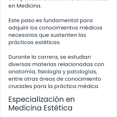
en Medicina.
Este paso es fundamental para
adquirir los conocimientos médicos
necesarios que sustenten las
prácticas estéticas.
Durante la carrera, se estudian
diversas materias relacionadas con
anatomía, fisiología y patologías,
entre otras áreas de conocimiento
cruciales para la práctica médica.
Especialización en
Medicina Estética