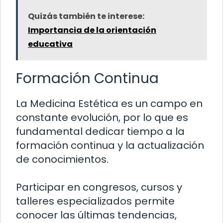
Quizás también te interese:
Importancia de la orientación
educativa
Formación Continua
La Medicina Estética es un campo en
constante evolución, por lo que es
fundamental dedicar tiempo a la
formación continua y la actualización
de conocimientos.
Participar en congresos, cursos y
talleres especializados permite
conocer las últimas tendencias,