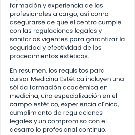
formación y experiencia de los
profesionales a cargo, así como
asegurarse de que el centro cumple
con las regulaciones legales y
sanitarias vigentes para garantizar la
seguridad y efectividad de los
procedimientos estéticos.
En resumen, los requisitos para
cursar Medicina Estética incluyen una
sólida formación académica en
medicina, una especialización en el
campo estético, experiencia clínica,
cumplimiento de regulaciones
legales y un compromiso con el
desarrollo profesional continuo.