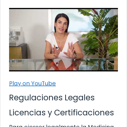
Play on YouTube
Regulaciones Legales
Licencias y Certificaciones