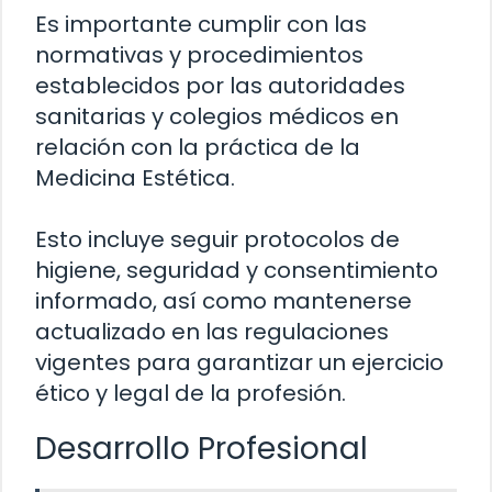
Es importante cumplir con las
normativas y procedimientos
establecidos por las autoridades
sanitarias y colegios médicos en
relación con la práctica de la
Medicina Estética.
Esto incluye seguir protocolos de
higiene, seguridad y consentimiento
informado, así como mantenerse
actualizado en las regulaciones
vigentes para garantizar un ejercicio
ético y legal de la profesión.
Desarrollo Profesional