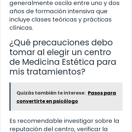
generalmente oscila entre uno y dos
años de formación intensiva que
incluye clases teóricas y prácticas
clínicas.
¿Qué precauciones debo
tomar al elegir un centro
de Medicina Estética para
mis tratamientos?
Quizás también te interese:
Pasos para
convertirte en psicólogo
Es recomendable investigar sobre la
reputación del centro, verificar la