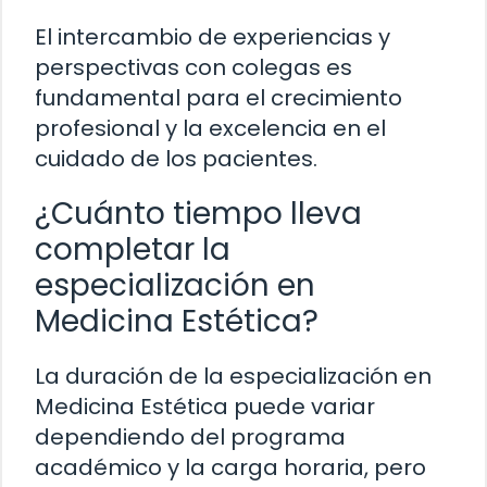
El intercambio de experiencias y
perspectivas con colegas es
fundamental para el crecimiento
profesional y la excelencia en el
cuidado de los pacientes.
¿Cuánto tiempo lleva
completar la
especialización en
Medicina Estética?
La duración de la especialización en
Medicina Estética puede variar
dependiendo del programa
académico y la carga horaria, pero