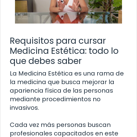
Requisitos para cursar
Medicina Estética: todo lo
que debes saber
La Medicina Estética es una rama de
la medicina que busca mejorar la
apariencia física de las personas
mediante procedimientos no
invasivos.
Cada vez más personas buscan
profesionales capacitados en este