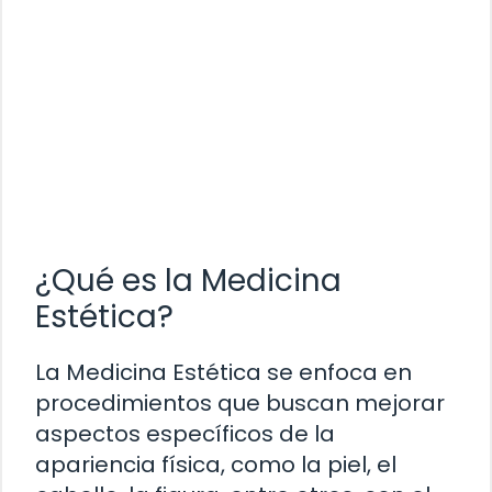
¿Qué es la Medicina
Estética?
La Medicina Estética se enfoca en
procedimientos que buscan mejorar
aspectos específicos de la
apariencia física, como la piel, el