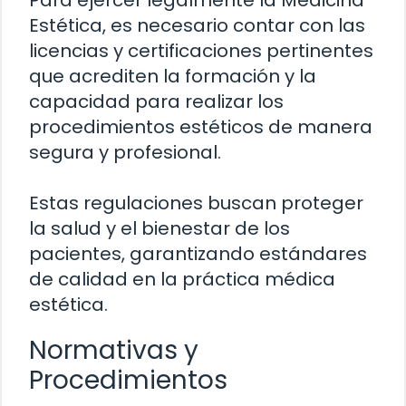
Para ejercer legalmente la Medicina
Estética, es necesario contar con las
licencias y certificaciones pertinentes
que acrediten la formación y la
capacidad para realizar los
procedimientos estéticos de manera
segura y profesional.
Estas regulaciones buscan proteger
la salud y el bienestar de los
pacientes, garantizando estándares
de calidad en la práctica médica
estética.
Normativas y
Procedimientos