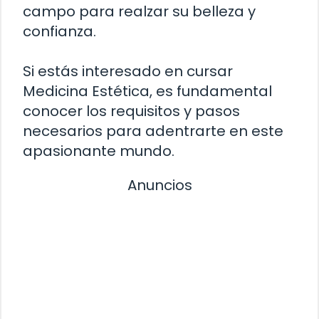
campo para realzar su belleza y
confianza.
Si estás interesado en cursar
Medicina Estética, es fundamental
conocer los requisitos y pasos
necesarios para adentrarte en este
apasionante mundo.
Anuncios