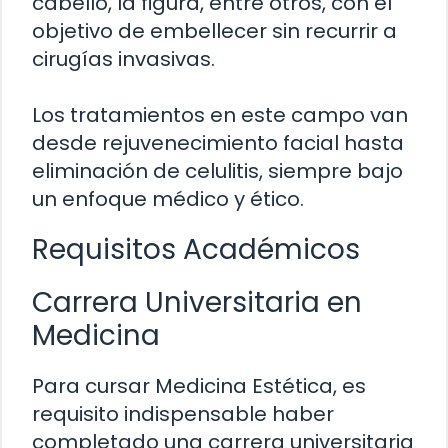
cabello, la figura, entre otros, con el
objetivo de embellecer sin recurrir a
cirugías invasivas.
Los tratamientos en este campo van
desde rejuvenecimiento facial hasta
eliminación de celulitis, siempre bajo
un enfoque médico y ético.
Requisitos Académicos
Carrera Universitaria en
Medicina
Para cursar Medicina Estética, es
requisito indispensable haber
completado una carrera universitaria