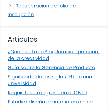
Recuperación de folio de
inscripción
Artículos
¿Qué es el arte? Exploración personal
de la creatividad
Guía sobre la Gerencia de Producto
Significado de las siglas IEU en una
universidad
Requisitos de ingreso en el CBT 3
Estudiar diseño de interiores online