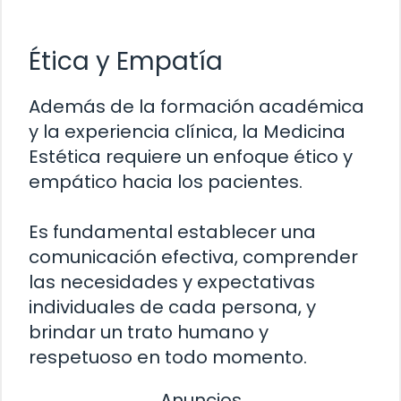
Ética y Empatía
Además de la formación académica
y la experiencia clínica, la Medicina
Estética requiere un enfoque ético y
empático hacia los pacientes.
Es fundamental establecer una
comunicación efectiva, comprender
las necesidades y expectativas
individuales de cada persona, y
brindar un trato humano y
respetuoso en todo momento.
Anuncios