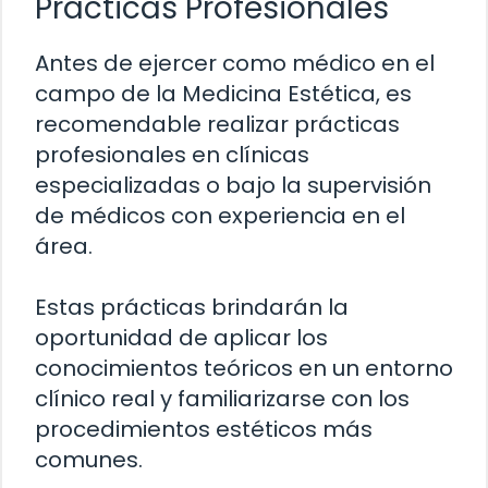
Prácticas Profesionales
Antes de ejercer como médico en el
campo de la Medicina Estética, es
recomendable realizar prácticas
profesionales en clínicas
especializadas o bajo la supervisión
de médicos con experiencia en el
área.
Estas prácticas brindarán la
oportunidad de aplicar los
conocimientos teóricos en un entorno
clínico real y familiarizarse con los
procedimientos estéticos más
comunes.