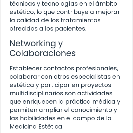
técnicas y tecnologías en el ámbito
estético, lo que contribuye a mejorar
la calidad de los tratamientos
ofrecidos a los pacientes.
Networking y
Colaboraciones
Establecer contactos profesionales,
colaborar con otros especialistas en
estética y participar en proyectos
multidisciplinarios son actividades
que enriquecen la práctica médica y
permiten ampliar el conocimiento y
las habilidades en el campo de la
Medicina Estética.