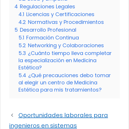
4
Regulaciones Legales
4.1
Licencias y Certificaciones
4.2
Normativas y Procedimientos
5
Desarrollo Profesional
5.1
Formación Continua
5.2
Networking y Colaboraciones
5.3
¿Cuánto tiempo lleva completar
la especialización en Medicina
Estética?
5.4
¿Qué precauciones debo tomar
al elegir un centro de Medicina
Estética para mis tratamientos?
Oportunidades laborales para
ingenieros en sistemas