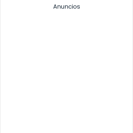
Anuncios