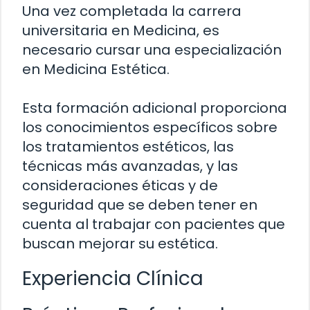
Una vez completada la carrera
universitaria en Medicina, es
necesario cursar una especialización
en Medicina Estética.
Esta formación adicional proporciona
los conocimientos específicos sobre
los tratamientos estéticos, las
técnicas más avanzadas, y las
consideraciones éticas y de
seguridad que se deben tener en
cuenta al trabajar con pacientes que
buscan mejorar su estética.
Experiencia Clínica