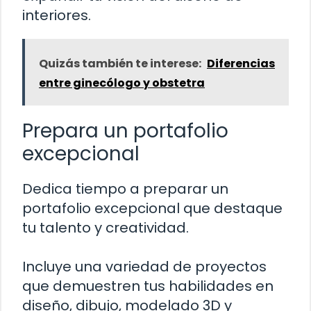
interiores.
Quizás también te interese:
Diferencias
entre ginecólogo y obstetra
Prepara un portafolio
excepcional
Dedica tiempo a preparar un
portafolio excepcional que destaque
tu talento y creatividad.
Incluye una variedad de proyectos
que demuestren tus habilidades en
diseño, dibujo, modelado 3D y