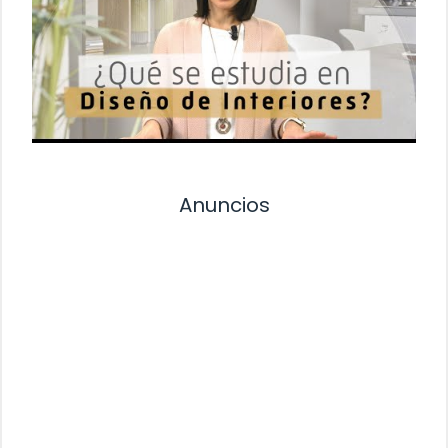
Anuncios