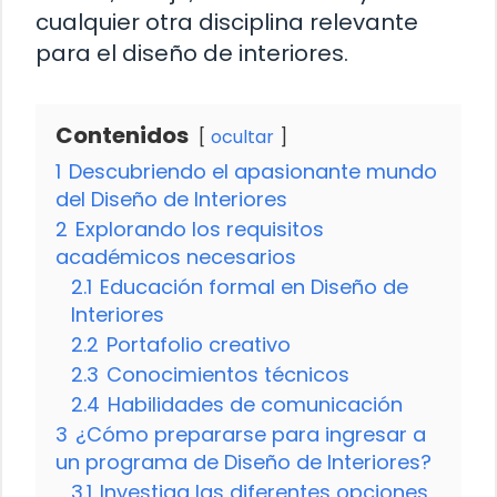
cualquier otra disciplina relevante
para el diseño de interiores.
Contenidos
ocultar
1
Descubriendo el apasionante mundo
del Diseño de Interiores
2
Explorando los requisitos
académicos necesarios
2.1
Educación formal en Diseño de
Interiores
2.2
Portafolio creativo
2.3
Conocimientos técnicos
2.4
Habilidades de comunicación
3
¿Cómo prepararse para ingresar a
un programa de Diseño de Interiores?
3.1
Investiga las diferentes opciones