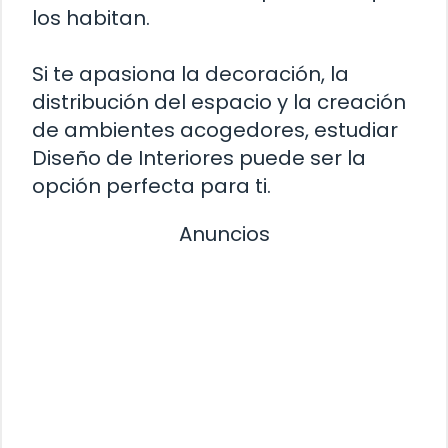
los habitan.
Si te apasiona la decoración, la
distribución del espacio y la creación
de ambientes acogedores, estudiar
Diseño de Interiores puede ser la
opción perfecta para ti.
Anuncios