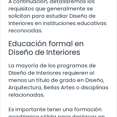
A continuación, detallaremos los
requisitos que generalmente se
solicitan para estudiar Diseño de
Interiores en instituciones educativas
reconocidas.
Educación formal en
Diseño de Interiores
La mayoría de los programas de
Diseño de Interiores requieren al
menos un título de grado en Diseño,
Arquitectura, Bellas Artes o disciplinas
relacionadas.
Es importante tener una formación
académica sólida para destacar en