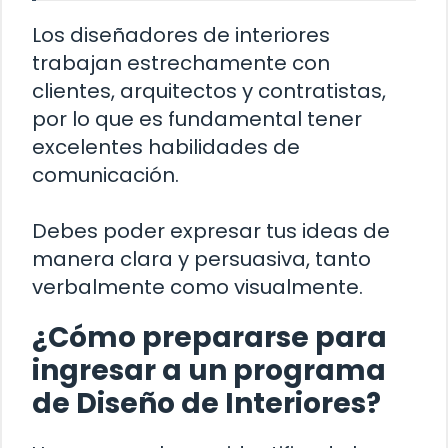
Los diseñadores de interiores
trabajan estrechamente con
clientes, arquitectos y contratistas,
por lo que es fundamental tener
excelentes habilidades de
comunicación.
Debes poder expresar tus ideas de
manera clara y persuasiva, tanto
verbalmente como visualmente.
¿Cómo prepararse para
ingresar a un programa
de Diseño de Interiores?