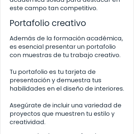
este campo tan competitivo.
Portafolio creativo
Además de la formación académica,
es esencial presentar un portafolio
con muestras de tu trabajo creativo.
Tu portafolio es tu tarjeta de
presentación y demuestra tus
habilidades en el diseño de interiores.
Asegúrate de incluir una variedad de
proyectos que muestren tu estilo y
creatividad.