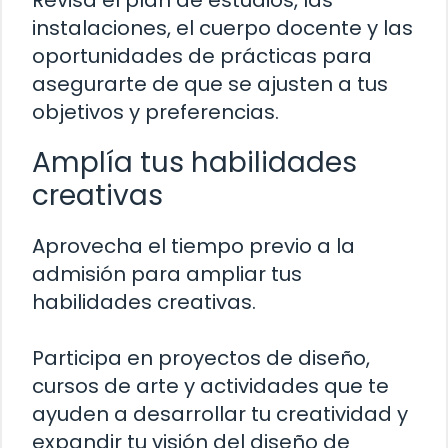
Revisa el plan de estudios, las
instalaciones, el cuerpo docente y las
oportunidades de prácticas para
asegurarte de que se ajusten a tus
objetivos y preferencias.
Amplía tus habilidades
creativas
Aprovecha el tiempo previo a la
admisión para ampliar tus
habilidades creativas.
Participa en proyectos de diseño,
cursos de arte y actividades que te
ayuden a desarrollar tu creatividad y
expandir tu visión del diseño de