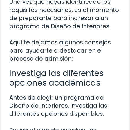
Una vez que hayas identificado los
requisitos necesarios, es el momento
de prepararte para ingresar a un
programa de Diseño de Interiores.
Aquí te dejamos algunos consejos
para ayudarte a destacar en el
proceso de admisión:
Investiga las diferentes
opciones académicas
Antes de elegir un programa de
Diseño de Interiores, investiga las
diferentes opciones disponibles.