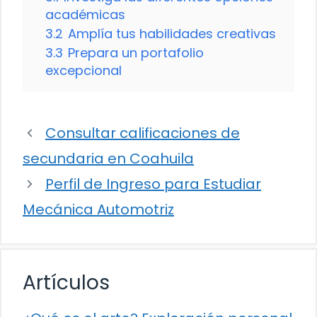
académicas
3.2
Amplía tus habilidades creativas
3.3
Prepara un portafolio
excepcional
Consultar calificaciones de
secundaria en Coahuila
Perfil de Ingreso para Estudiar
Mecánica Automotriz
Artículos