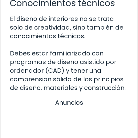
Conocimientos técnicos
El diseño de interiores no se trata
solo de creatividad, sino también de
conocimientos técnicos.
Debes estar familiarizado con
programas de diseño asistido por
ordenador (CAD) y tener una
comprensión sólida de los principios
de diseño, materiales y construcción.
Anuncios