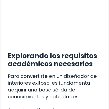
Explorando los requisitos
académicos necesarios
Para convertirte en un diseñador de
interiores exitoso, es fundamental
adquirir una base sólida de
conocimientos y habilidades.