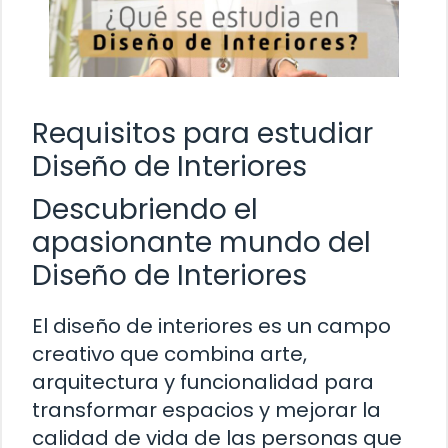
Requisitos para estudiar
Diseño de Interiores
Descubriendo el
apasionante mundo del
Diseño de Interiores
El diseño de interiores es un campo
creativo que combina arte,
arquitectura y funcionalidad para
transformar espacios y mejorar la
calidad de vida de las personas que