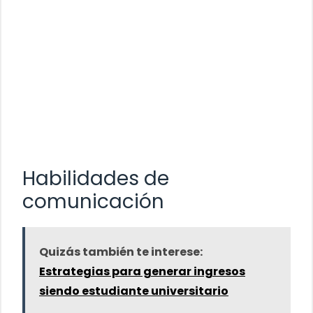
Habilidades de
comunicación
Quizás también te interese:
Estrategias para generar ingresos
siendo estudiante universitario