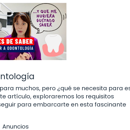
ontología
 para muchos, pero ¿qué se necesita para e
te artículo, exploraremos los requisitos
eguir para embarcarte en esta fascinante
Anuncios