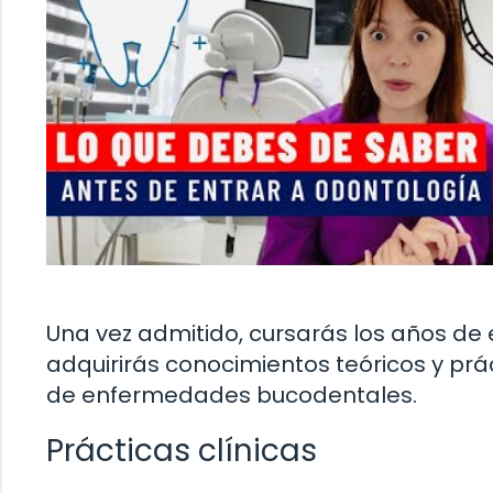
Una vez admitido, cursarás los años de
adquirirás conocimientos teóricos y prá
de enfermedades bucodentales.
Prácticas clínicas