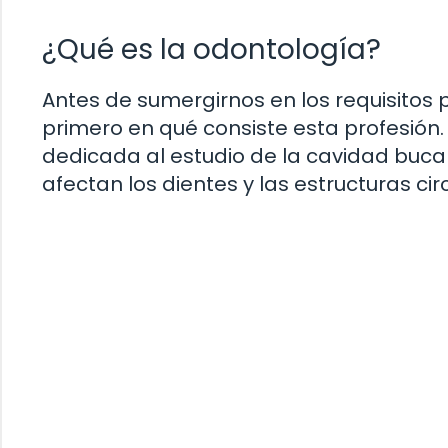
¿Qué es la odontología?
Antes de sumergirnos en los requisitos 
primero en qué consiste esta profesión
dedicada al estudio de la cavidad buca
afectan los dientes y las estructuras ci