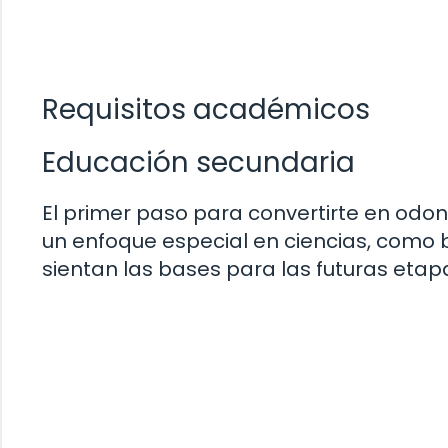
Requisitos académicos
Educación secundaria
El primer paso para convertirte en odo
un enfoque especial en ciencias, como 
sientan las bases para las futuras eta