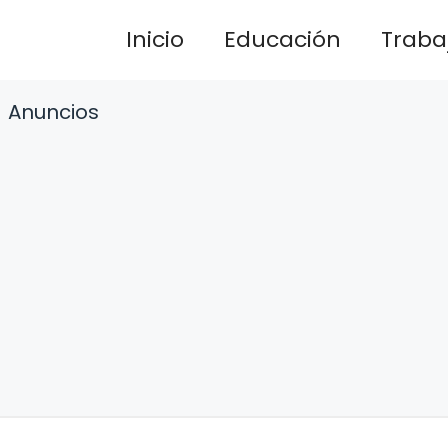
Inicio
Educación
Traba
Anuncios