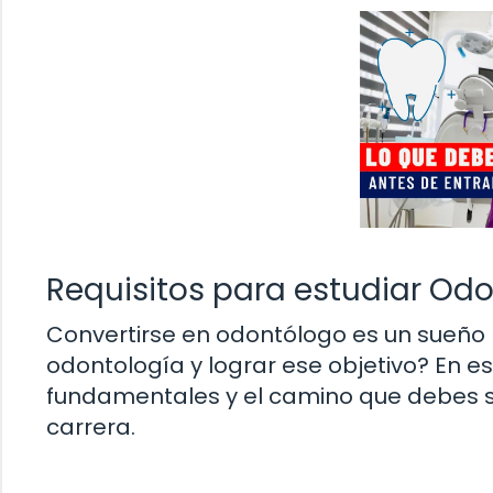
Requisitos para estudiar Od
Convertirse en odontólogo es un sueño
odontología y lograr ese objetivo? En es
fundamentales y el camino que debes s
carrera.