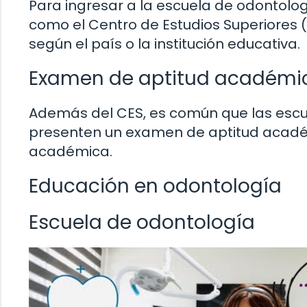
Para ingresar a la escuela de odontol
como el Centro de Estudios Superiores (
según el país o la institución educativa.
Examen de aptitud académi
Además del CES, es común que las escu
presenten un examen de aptitud académ
académica.
Educación en odontología
Escuela de odontología