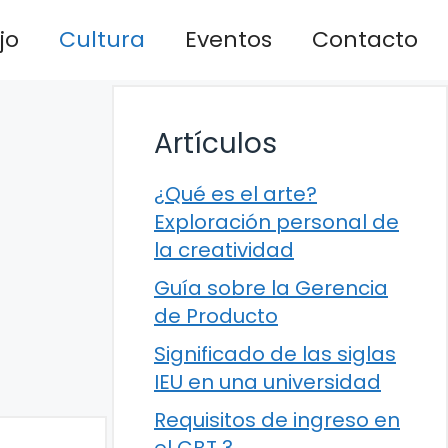
jo
Cultura
Eventos
Contacto
Artículos
¿Qué es el arte?
Exploración personal de
la creatividad
Guía sobre la Gerencia
de Producto
Significado de las siglas
IEU en una universidad
Requisitos de ingreso en