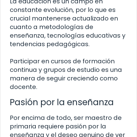
La educación es un campo en
constante evolución, por lo que es
crucial mantenerse actualizado en
cuanto a metodologías de
enseñanza, tecnologías educativas y
tendencias pedagógicas.
Participar en cursos de formación
continua y grupos de estudio es una
manera de seguir creciendo como
docente.
Pasión por la enseñanza
Por encima de todo, ser maestro de
primaria requiere pasión por la
enseñanza y el deseo genuino de ver