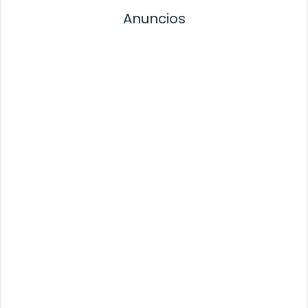
Anuncios