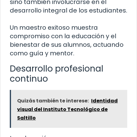
sino también involucrarse en el
desarrollo integral de los estudiantes.
Un maestro exitoso muestra
compromiso con la educación y el
bienestar de sus alumnos, actuando
como guía y mentor.
Desarrollo profesional
continuo
Quizás también te interese:
Identidad
visual del Instituto Tecnológico de
Saltillo