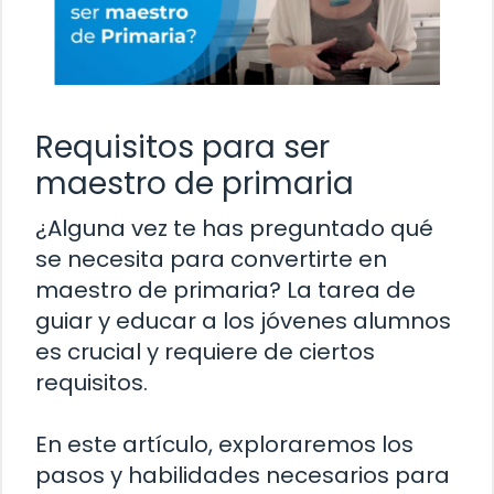
Requisitos para ser
maestro de primaria
¿Alguna vez te has preguntado qué
se necesita para convertirte en
maestro de primaria? La tarea de
guiar y educar a los jóvenes alumnos
es crucial y requiere de ciertos
requisitos.
En este artículo, exploraremos los
pasos y habilidades necesarios para