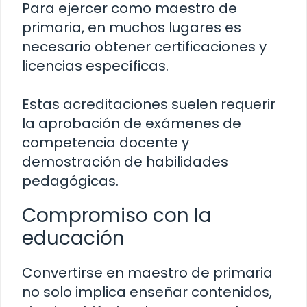
Para ejercer como maestro de
primaria, en muchos lugares es
necesario obtener certificaciones y
licencias específicas.
Estas acreditaciones suelen requerir
la aprobación de exámenes de
competencia docente y
demostración de habilidades
pedagógicas.
Compromiso con la
educación
Convertirse en maestro de primaria
no solo implica enseñar contenidos,