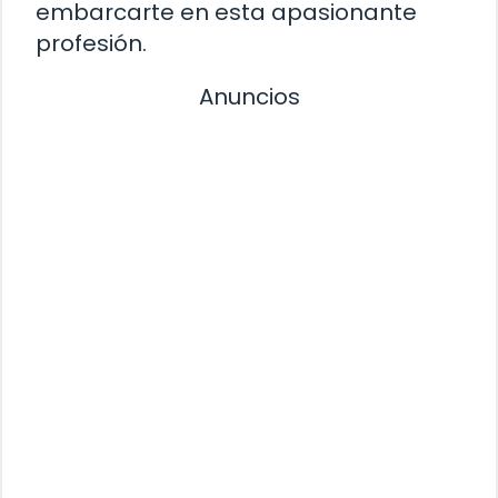
embarcarte en esta apasionante
profesión.
Anuncios