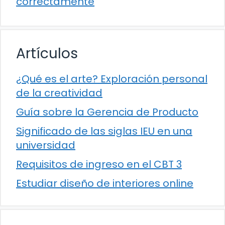
correctamente
Artículos
¿Qué es el arte? Exploración personal
de la creatividad
Guía sobre la Gerencia de Producto
Significado de las siglas IEU en una
universidad
Requisitos de ingreso en el CBT 3
Estudiar diseño de interiores online