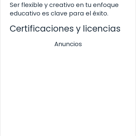
Ser flexible y creativo en tu enfoque
educativo es clave para el éxito.
Certificaciones y licencias
Anuncios