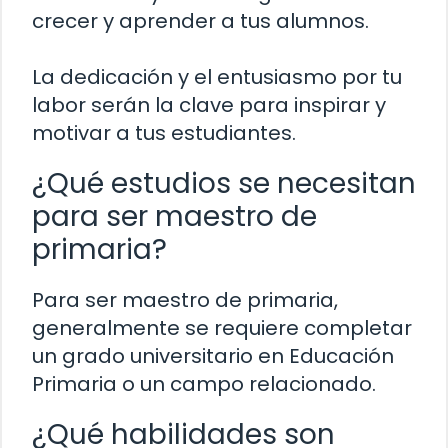
crecer y aprender a tus alumnos.
La dedicación y el entusiasmo por tu
labor serán la clave para inspirar y
motivar a tus estudiantes.
¿Qué estudios se necesitan
para ser maestro de
primaria?
Para ser maestro de primaria,
generalmente se requiere completar
un grado universitario en Educación
Primaria o un campo relacionado.
¿Qué habilidades son