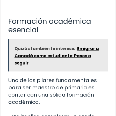
Formación académica
esencial
Quizás también te interese:
Emigrar a
Canadá como estudiante: Pasos a
seguir
Uno de los pilares fundamentales
para ser maestro de primaria es
contar con una sólida formación
académica.