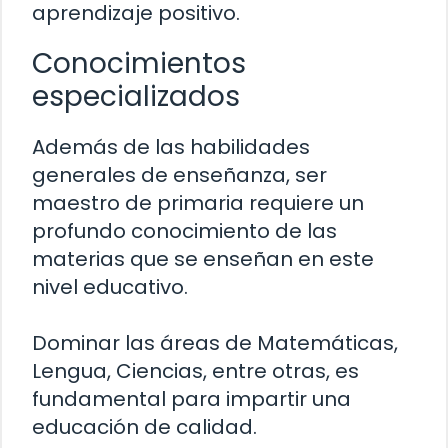
aprendizaje positivo.
Conocimientos
especializados
Además de las habilidades
generales de enseñanza, ser
maestro de primaria requiere un
profundo conocimiento de las
materias que se enseñan en este
nivel educativo.
Dominar las áreas de Matemáticas,
Lengua, Ciencias, entre otras, es
fundamental para impartir una
educación de calidad.