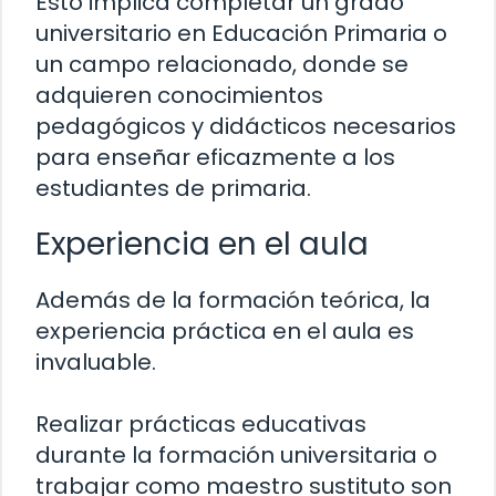
Esto implica completar un grado
universitario en Educación Primaria o
un campo relacionado, donde se
adquieren conocimientos
pedagógicos y didácticos necesarios
para enseñar eficazmente a los
estudiantes de primaria.
Experiencia en el aula
Además de la formación teórica, la
experiencia práctica en el aula es
invaluable.
Realizar prácticas educativas
durante la formación universitaria o
trabajar como maestro sustituto son