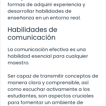
formas de adquirir experiencia y
desarrollar habilidades de
enseñanza en un entorno real.
Habilidades de
comunicación
La comunicación efectiva es una
habilidad esencial para cualquier
maestro.
Ser capaz de transmitir conceptos de
manera clara y comprensible, así
como escuchar activamente a los
estudiantes, son aspectos cruciales
para fomentar un ambiente de