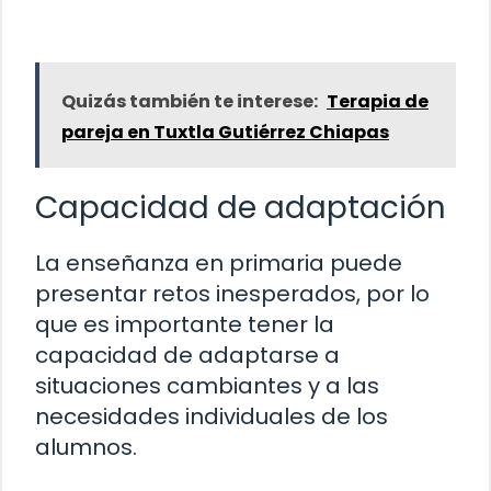
Quizás también te interese:
Terapia de
pareja en Tuxtla Gutiérrez Chiapas
Capacidad de adaptación
La enseñanza en primaria puede
presentar retos inesperados, por lo
que es importante tener la
capacidad de adaptarse a
situaciones cambiantes y a las
necesidades individuales de los
alumnos.