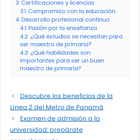
3
Certificaciones y licencias
3.1
Compromiso con la educación
4
Desarrollo profesional continuo
4.1
Pasión por la enseñanza
4.2
¿Qué estudios se necesitan para
ser maestro de primaria?
4.3
¿Qué habilidades son
importantes para ser un buen
maestro de primaria?
Descubre los beneficios de la
Línea 2 del Metro de Panamá
Examen de admisión a la
universidad: prepárate