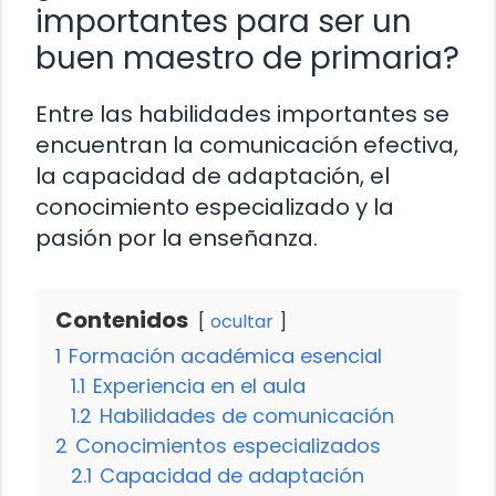
importantes para ser un
buen maestro de primaria?
Entre las habilidades importantes se
encuentran la comunicación efectiva,
la capacidad de adaptación, el
conocimiento especializado y la
pasión por la enseñanza.
Contenidos
ocultar
1
Formación académica esencial
1.1
Experiencia en el aula
1.2
Habilidades de comunicación
2
Conocimientos especializados
2.1
Capacidad de adaptación