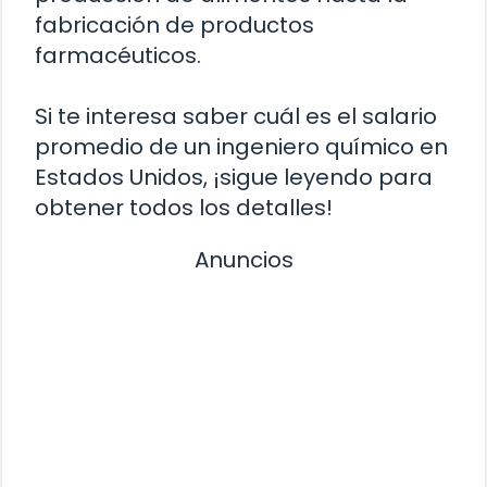
fabricación de productos
farmacéuticos.
Si te interesa saber cuál es el salario
promedio de un ingeniero químico en
Estados Unidos, ¡sigue leyendo para
obtener todos los detalles!
Anuncios