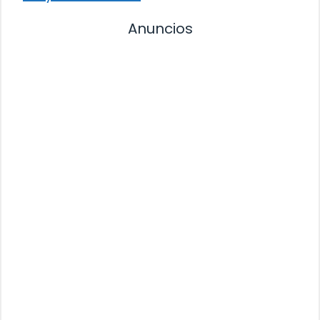
Anuncios