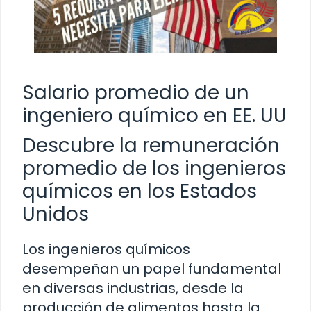
Salario promedio de un
ingeniero químico en EE. UU
Descubre la remuneración
promedio de los ingenieros
químicos en los Estados
Unidos
Los ingenieros químicos
desempeñan un papel fundamental
en diversas industrias, desde la
producción de alimentos hasta la