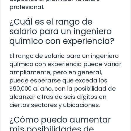
profesional.
¿Cuál es el rango de
salario para un ingeniero
químico con experiencia?
El rango de salario para un ingeniero
químico con experiencia puede variar
ampliamente, pero en general,
puede esperarse que exceda los
$90,000 al año, con la posibilidad de
alcanzar cifras de seis dígitos en
ciertos sectores y ubicaciones.
¿Cómo puedo aumentar
mis posibilidades de