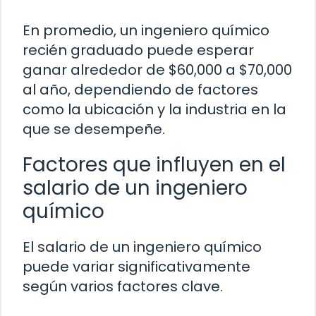
En promedio, un ingeniero químico
recién graduado puede esperar
ganar alrededor de $60,000 a $70,000
al año, dependiendo de factores
como la ubicación y la industria en la
que se desempeñe.
Factores que influyen en el
salario de un ingeniero
químico
El salario de un ingeniero químico
puede variar significativamente
según varios factores clave.