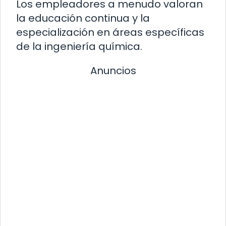
Los empleadores a menudo valoran
la educación continua y la
especialización en áreas específicas
de la ingeniería química.
Anuncios