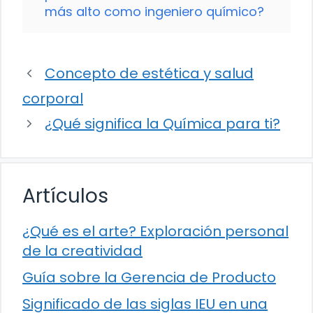
más alto como ingeniero químico?
Concepto de estética y salud
corporal
¿Qué significa la Química para ti?
Artículos
¿Qué es el arte? Exploración personal
de la creatividad
Guía sobre la Gerencia de Producto
Significado de las siglas IEU en una