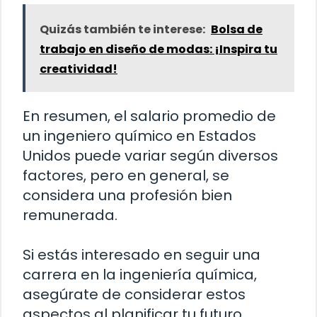
Quizás también te interese:
Bolsa de
trabajo en diseño de modas: ¡Inspira tu
creatividad!
En resumen, el salario promedio de
un ingeniero químico en Estados
Unidos puede variar según diversos
factores, pero en general, se
considera una profesión bien
remunerada.
Si estás interesado en seguir una
carrera en la ingeniería química,
asegúrate de considerar estos
aspectos al planificar tu futuro