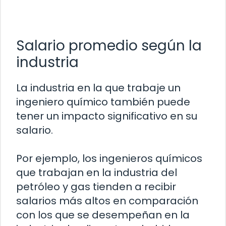
Salario promedio según la
industria
La industria en la que trabaje un
ingeniero químico también puede
tener un impacto significativo en su
salario.
Por ejemplo, los ingenieros químicos
que trabajan en la industria del
petróleo y gas tienden a recibir
salarios más altos en comparación
con los que se desempeñan en la