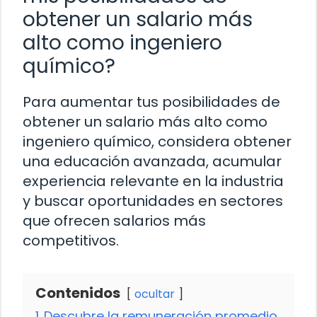
obtener un salario más
alto como ingeniero
químico?
Para aumentar tus posibilidades de
obtener un salario más alto como
ingeniero químico, considera obtener
una educación avanzada, acumular
experiencia relevante en la industria
y buscar oportunidades en sectores
que ofrecen salarios más
competitivos.
Contenidos
ocultar
1
Descubre la remuneración promedio