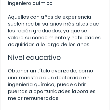
ingeniero químico.
Aquellos con años de experiencia
suelen recibir salarios más altos que
los recién graduados, ya que se
valora su conocimiento y habilidades
adquiridas a lo largo de los años.
Nivel educativo
Obtener un título avanzado, como
una maestría o un doctorado en
ingeniería química, puede abrir
puertas a oportunidades laborales
mejor remuneradas.