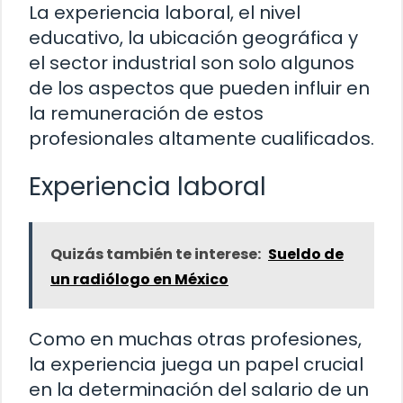
La experiencia laboral, el nivel
educativo, la ubicación geográfica y
el sector industrial son solo algunos
de los aspectos que pueden influir en
la remuneración de estos
profesionales altamente cualificados.
Experiencia laboral
Quizás también te interese:
Sueldo de
un radiólogo en México
Como en muchas otras profesiones,
la experiencia juega un papel crucial
en la determinación del salario de un