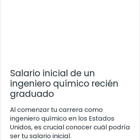
Salario inicial de un
ingeniero químico recién
graduado
Al comenzar tu carrera como
ingeniero químico en los Estados
Unidos, es crucial conocer cuál podría
ser tu salario inicial.