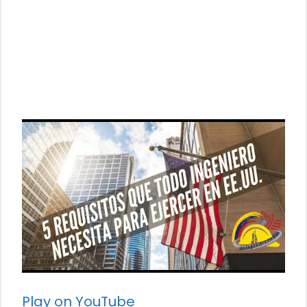
Play on YouTube