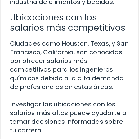
industria de alimentos y bebidas.
Ubicaciones con los
salarios más competitivos
Ciudades como Houston, Texas, y San
Francisco, California, son conocidas
por ofrecer salarios más
competitivos para los ingenieros
químicos debido a la alta demanda
de profesionales en estas áreas.
Investigar las ubicaciones con los
salarios más altos puede ayudarte a
tomar decisiones informadas sobre
tu carrera.