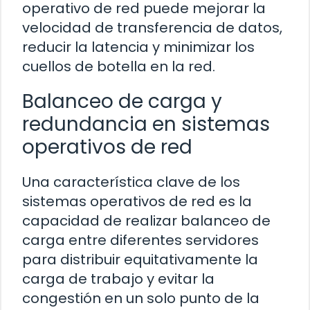
operativo de red puede mejorar la
velocidad de transferencia de datos,
reducir la latencia y minimizar los
cuellos de botella en la red.
Balanceo de carga y
redundancia en sistemas
operativos de red
Una característica clave de los
sistemas operativos de red es la
capacidad de realizar balanceo de
carga entre diferentes servidores
para distribuir equitativamente la
carga de trabajo y evitar la
congestión en un solo punto de la