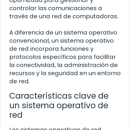
optimizada para gestionar y
controlar las comunicaciones a
través de una red de computadoras.
A diferencia de un sistema operativo
convencional, un sistema operativo
de red incorpora funciones y
protocolos específicos para facilitar
la conectividad, la administración de
recursos y la seguridad en un entorno
de red.
Características clave de
un sistema operativo de
red
Los sistemas operativos de red