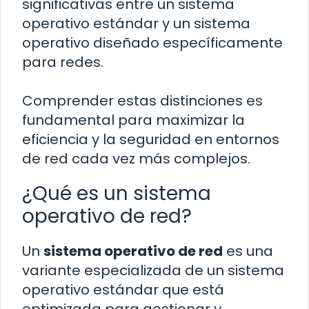
significativas entre un sistema
operativo estándar y un sistema
operativo diseñado específicamente
para redes.
Comprender estas distinciones es
fundamental para maximizar la
eficiencia y la seguridad en entornos
de red cada vez más complejos.
¿Qué es un sistema
operativo de red?
Un
sistema operativo de red
es una
variante especializada de un sistema
operativo estándar que está