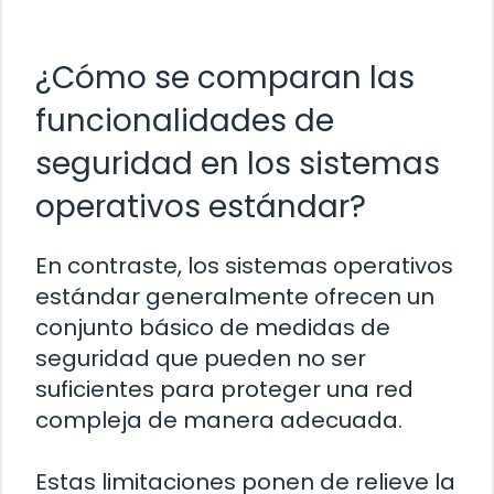
¿Cómo se comparan las
funcionalidades de
seguridad en los sistemas
operativos estándar?
En contraste, los sistemas operativos
estándar generalmente ofrecen un
conjunto básico de medidas de
seguridad que pueden no ser
suficientes para proteger una red
compleja de manera adecuada.
Estas limitaciones ponen de relieve la