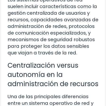
suelen incluir características como la
gestión centralizada de usuarios y
recursos, capacidades avanzadas de
administración de redes, protocolos
de comunicación especializados, y
mecanismos de seguridad robustos
para proteger los datos sensibles
que viajan a través de la red.
Centralización versus
autonomía en la
administración de recursos
Una de las principales diferencias
entre un sistema operativo de red y