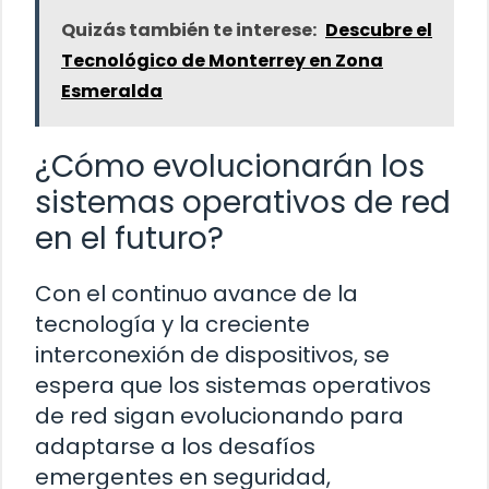
Quizás también te interese:
Descubre el
Tecnológico de Monterrey en Zona
Esmeralda
¿Cómo evolucionarán los
sistemas operativos de red
en el futuro?
Con el continuo avance de la
tecnología y la creciente
interconexión de dispositivos, se
espera que los sistemas operativos
de red sigan evolucionando para
adaptarse a los desafíos
emergentes en seguridad,