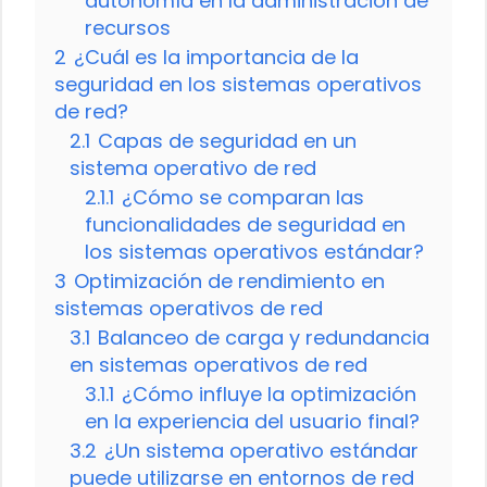
autonomía en la administración de
recursos
2
¿Cuál es la importancia de la
seguridad en los sistemas operativos
de red?
2.1
Capas de seguridad en un
sistema operativo de red
2.1.1
¿Cómo se comparan las
funcionalidades de seguridad en
los sistemas operativos estándar?
3
Optimización de rendimiento en
sistemas operativos de red
3.1
Balanceo de carga y redundancia
en sistemas operativos de red
3.1.1
¿Cómo influye la optimización
en la experiencia del usuario final?
3.2
¿Un sistema operativo estándar
puede utilizarse en entornos de red