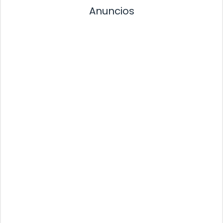
Anuncios