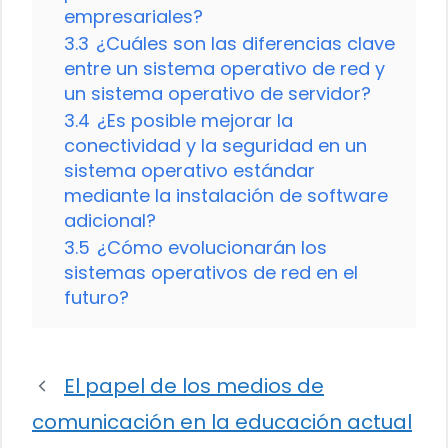
empresariales?
3.3
¿Cuáles son las diferencias clave
entre un sistema operativo de red y
un sistema operativo de servidor?
3.4
¿Es posible mejorar la
conectividad y la seguridad en un
sistema operativo estándar
mediante la instalación de software
adicional?
3.5
¿Cómo evolucionarán los
sistemas operativos de red en el
futuro?
El papel de los medios de
comunicación en la educación actual