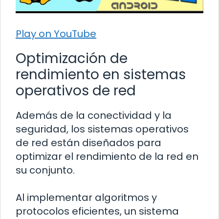
Play on YouTube
Optimización de
rendimiento en sistemas
operativos de red
Además de la conectividad y la
seguridad, los sistemas operativos
de red están diseñados para
optimizar el rendimiento de la red en
su conjunto.
Al implementar algoritmos y
protocolos eficientes, un sistema