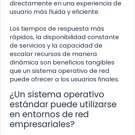
directamente en una experiencia de
usuario más fluida y eficiente.
Los tiempos de respuesta más
rápidos, la disponibilidad constante
de servicios y la capacidad de
escalar recursos de manera
dinámica son beneficios tangibles
que un sistema operativo de red
puede ofrecer a los usuarios finales.
¿Un sistema operativo
estándar puede utilizarse
en entornos de red
empresariales?