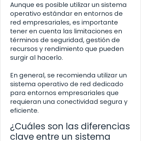
Aunque es posible utilizar un sistema
operativo estándar en entornos de
red empresariales, es importante
tener en cuenta las limitaciones en
términos de seguridad, gestión de
recursos y rendimiento que pueden
surgir al hacerlo.
En general, se recomienda utilizar un
sistema operativo de red dedicado
para entornos empresariales que
requieran una conectividad segura y
eficiente.
¿Cuáles son las diferencias
clave entre un sistema