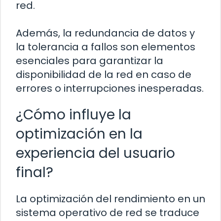
red.
Además, la redundancia de datos y
la tolerancia a fallos son elementos
esenciales para garantizar la
disponibilidad de la red en caso de
errores o interrupciones inesperadas.
¿Cómo influye la
optimización en la
experiencia del usuario
final?
La optimización del rendimiento en un
sistema operativo de red se traduce