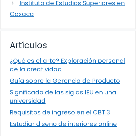
Instituto de Estudios Superiores en
Oaxaca
Artículos
¿Qué es el arte? Exploración personal
de la creatividad
Guía sobre la Gerencia de Producto
Significado de las siglas IEU en una
universidad
Requisitos de ingreso en el CBT 3
Estudiar diseño de interiores online