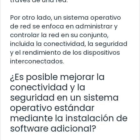
través de una red.
Por otro lado, un sistema operativo
de red se enfoca en administrar y
controlar la red en su conjunto,
incluida la conectividad, la seguridad
y el rendimiento de los dispositivos
interconectados.
¿Es posible mejorar la
conectividad y la
seguridad en un sistema
operativo estándar
mediante la instalación de
software adicional?