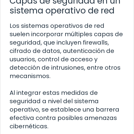
Capas de seguridad en un
sistema operativo de red
Los sistemas operativos de red
suelen incorporar múltiples capas de
seguridad, que incluyen firewalls,
cifrado de datos, autenticación de
usuarios, control de acceso y
detección de intrusiones, entre otros
mecanismos.
Al integrar estas medidas de
seguridad a nivel del sistema
operativo, se establece una barrera
efectiva contra posibles amenazas
cibernéticas.