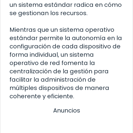
un sistema estándar radica en cómo
se gestionan los recursos.
Mientras que un sistema operativo
estándar permite la autonomía en la
configuración de cada dispositivo de
forma individual, un sistema
operativo de red fomenta la
centralización de la gestión para
facilitar la administración de
múltiples dispositivos de manera
coherente y eficiente.
Anuncios