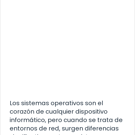
Los sistemas operativos son el
corazón de cualquier dispositivo
informático, pero cuando se trata de
entornos de red, surgen diferencias