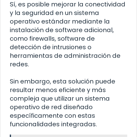
Sí, es posible mejorar la conectividad
y la seguridad en un sistema
operativo estándar mediante la
instalación de software adicional,
como firewalls, software de
detección de intrusiones o
herramientas de administración de
redes.
Sin embargo, esta solución puede
resultar menos eficiente y más
compleja que utilizar un sistema
operativo de red diseñado
específicamente con estas
funcionalidades integradas.