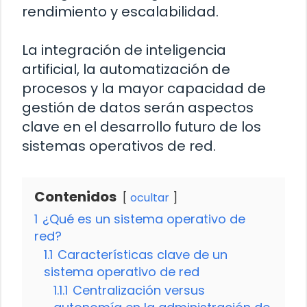
rendimiento y escalabilidad.
La integración de inteligencia
artificial, la automatización de
procesos y la mayor capacidad de
gestión de datos serán aspectos
clave en el desarrollo futuro de los
sistemas operativos de red.
Contenidos
ocultar
1
¿Qué es un sistema operativo de
red?
1.1
Características clave de un
sistema operativo de red
1.1.1
Centralización versus