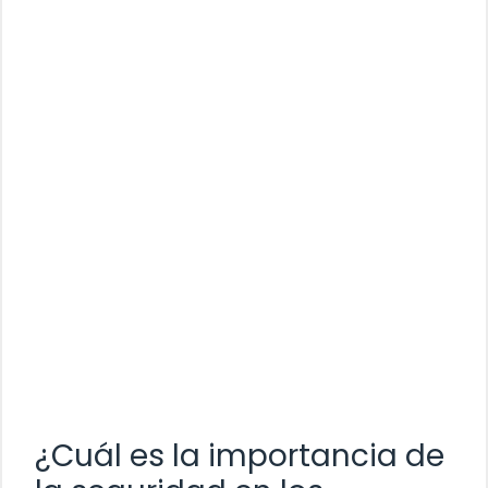
¿Cuál es la importancia de