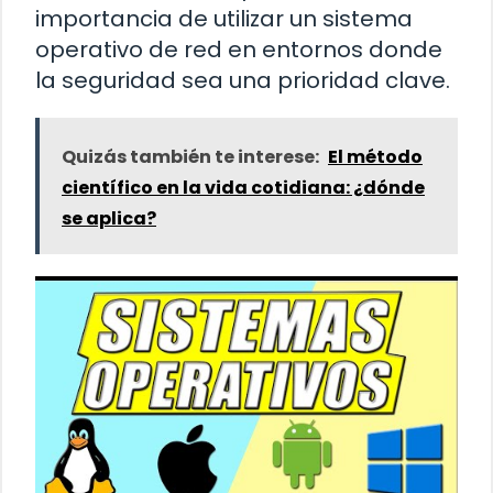
importancia de utilizar un sistema
operativo de red en entornos donde
la seguridad sea una prioridad clave.
Quizás también te interese:
El método
científico en la vida cotidiana: ¿dónde
se aplica?