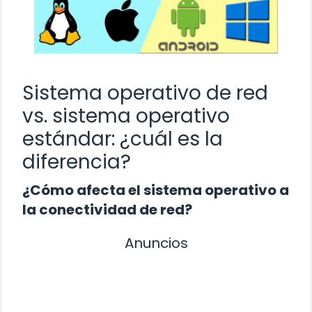
Sistema operativo de red
vs. sistema operativo
estándar: ¿cuál es la
diferencia?
¿Cómo afecta el sistema operativo a
la conectividad de red?
Anuncios