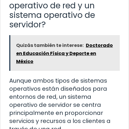
operativo de red y un
sistema operativo de
servidor?
Quizás también te interese:
Doctorado
en Educación Física y Deporte en
México
Aunque ambos tipos de sistemas
operativos están diseñados para
entornos de red, un sistema
operativo de servidor se centra
principalmente en proporcionar
servicios y recursos a los clientes a