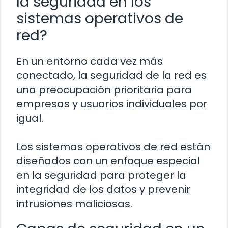
la seguridad en los
sistemas operativos de
red?
En un entorno cada vez más
conectado, la seguridad de la red es
una preocupación prioritaria para
empresas y usuarios individuales por
igual.
Los sistemas operativos de red están
diseñados con un enfoque especial
en la seguridad para proteger la
integridad de los datos y prevenir
intrusiones maliciosas.