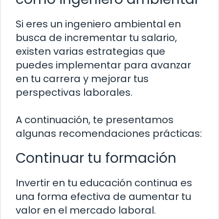
Si eres un ingeniero ambiental en
busca de incrementar tu salario,
existen varias estrategias que
puedes implementar para avanzar
en tu carrera y mejorar tus
perspectivas laborales.
A continuación, te presentamos
algunas recomendaciones prácticas:
Continuar tu formación
Invertir en tu educación continua es
una forma efectiva de aumentar tu
valor en el mercado laboral.