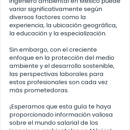
ingeniero ambiental en México puede
variar significativamente según
diversos factores como la
experiencia, la ubicación geográfica,
la educación y la especialización.
Sin embargo, con el creciente
enfoque en la protección del medio
ambiente y el desarrollo sostenible,
las perspectivas laborales para
estos profesionales son cada vez
más prometedoras.
¡Esperamos que esta guía te haya
proporcionado información valiosa
sobre el mundo salarial de los