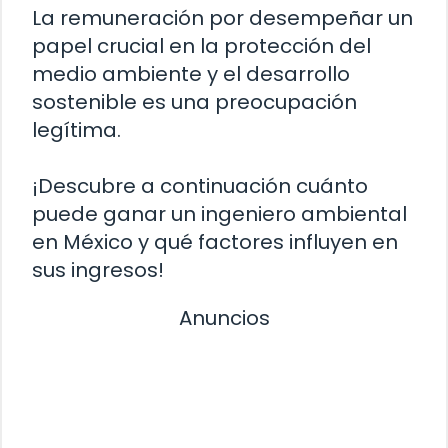
La remuneración por desempeñar un
papel crucial en la protección del
medio ambiente y el desarrollo
sostenible es una preocupación
legítima.
¡Descubre a continuación cuánto
puede ganar un ingeniero ambiental
en México y qué factores influyen en
sus ingresos!
Anuncios