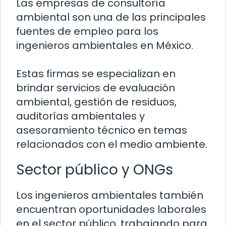
Las empresas de consultoría
ambiental son una de las principales
fuentes de empleo para los
ingenieros ambientales en México.
Estas firmas se especializan en
brindar servicios de evaluación
ambiental, gestión de residuos,
auditorías ambientales y
asesoramiento técnico en temas
relacionados con el medio ambiente.
Sector público y ONGs
Los ingenieros ambientales también
encuentran oportunidades laborales
en el sector público, trabajando para