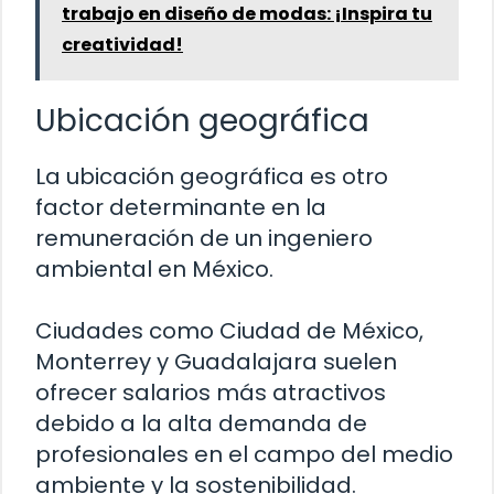
trabajo en diseño de modas: ¡Inspira tu
creatividad!
Ubicación geográfica
La ubicación geográfica es otro
factor determinante en la
remuneración de un ingeniero
ambiental en México.
Ciudades como Ciudad de México,
Monterrey y Guadalajara suelen
ofrecer salarios más atractivos
debido a la alta demanda de
profesionales en el campo del medio
ambiente y la sostenibilidad.