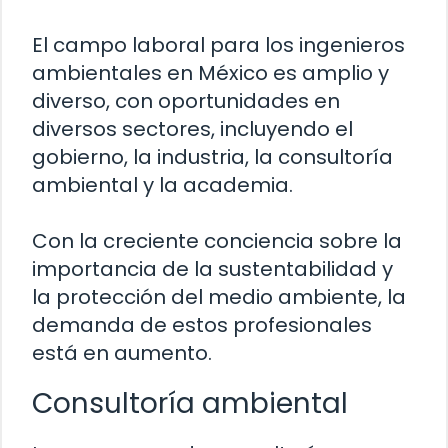
El campo laboral para los ingenieros
ambientales en México es amplio y
diverso, con oportunidades en
diversos sectores, incluyendo el
gobierno, la industria, la consultoría
ambiental y la academia.
Con la creciente conciencia sobre la
importancia de la sustentabilidad y
la protección del medio ambiente, la
demanda de estos profesionales
está en aumento.
Consultoría ambiental