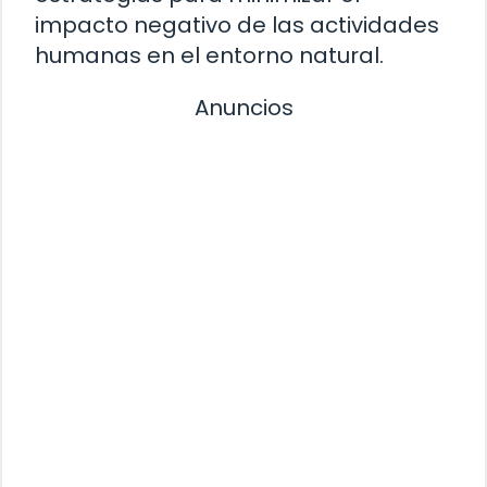
impacto negativo de las actividades
humanas en el entorno natural.
Anuncios