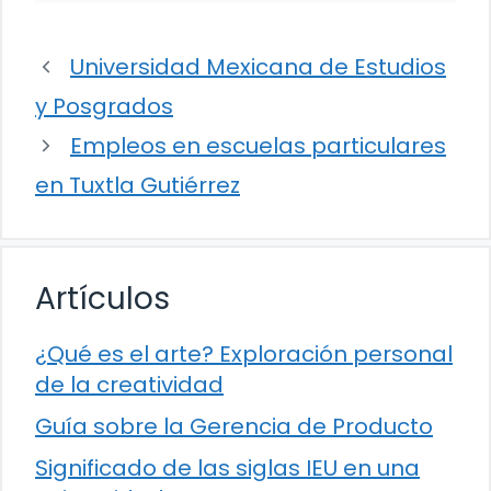
Universidad Mexicana de Estudios
y Posgrados
Empleos en escuelas particulares
en Tuxtla Gutiérrez
Artículos
¿Qué es el arte? Exploración personal
de la creatividad
Guía sobre la Gerencia de Producto
Significado de las siglas IEU en una