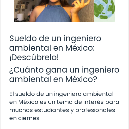
Sueldo de un ingeniero
ambiental en México:
¡Descúbrelo!
¿Cuánto gana un ingeniero
ambiental en México?
El sueldo de un ingeniero ambiental
en México es un tema de interés para
muchos estudiantes y profesionales
en ciernes.