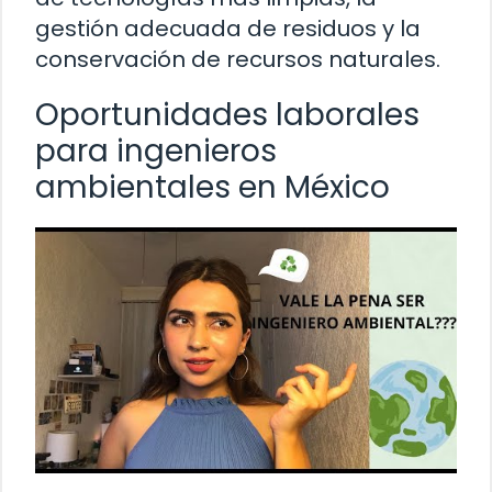
gestión adecuada de residuos y la
conservación de recursos naturales.
Oportunidades laborales
para ingenieros
ambientales en México