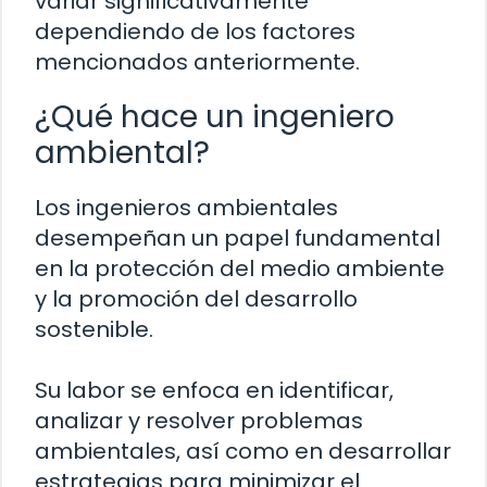
variar significativamente
dependiendo de los factores
mencionados anteriormente.
¿Qué hace un ingeniero
ambiental?
Los ingenieros ambientales
desempeñan un papel fundamental
en la protección del medio ambiente
y la promoción del desarrollo
sostenible.
Su labor se enfoca en identificar,
analizar y resolver problemas
ambientales, así como en desarrollar
estrategias para minimizar el