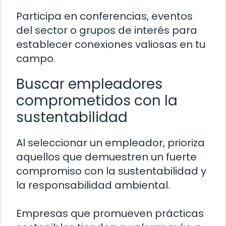
Participa en conferencias, eventos
del sector o grupos de interés para
establecer conexiones valiosas en tu
campo.
Buscar empleadores
comprometidos con la
sustentabilidad
Al seleccionar un empleador, prioriza
aquellos que demuestren un fuerte
compromiso con la sustentabilidad y
la responsabilidad ambiental.
Empresas que promueven prácticas