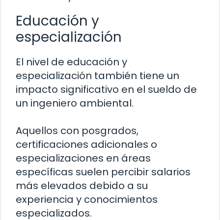
Educación y
especialización
El nivel de educación y
especialización también tiene un
impacto significativo en el sueldo de
un ingeniero ambiental.
Aquellos con posgrados,
certificaciones adicionales o
especializaciones en áreas
específicas suelen percibir salarios
más elevados debido a su
experiencia y conocimientos
especializados.