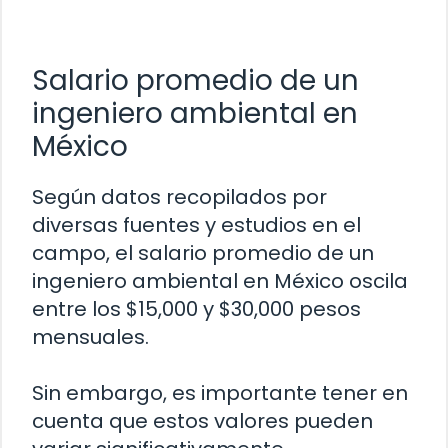
Salario promedio de un
ingeniero ambiental en
México
Según datos recopilados por
diversas fuentes y estudios en el
campo, el salario promedio de un
ingeniero ambiental en México oscila
entre los $15,000 y $30,000 pesos
mensuales.
Sin embargo, es importante tener en
cuenta que estos valores pueden