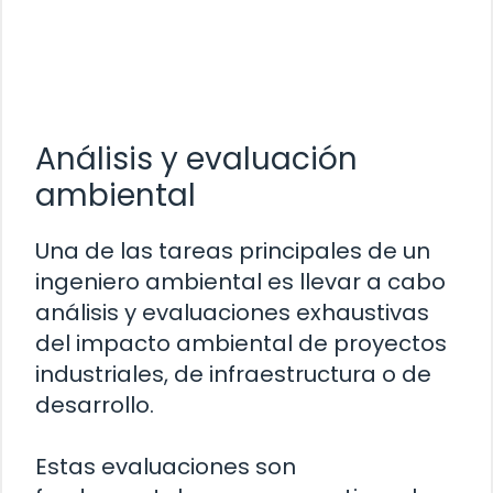
Análisis y evaluación
ambiental
Una de las tareas principales de un
ingeniero ambiental es llevar a cabo
análisis y evaluaciones exhaustivas
del impacto ambiental de proyectos
industriales, de infraestructura o de
desarrollo.
Estas evaluaciones son