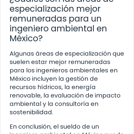
especialización mejor
remuneradas para un
ingeniero ambiental en
México?
Algunas áreas de especialización que
suelen estar mejor remuneradas
para los ingenieros ambientales en
México incluyen la gestión de
recursos hídricos, la energía
renovable, la evaluación de impacto
ambiental y la consultoría en
sostenibilidad.
En conclusión, el sueldo de un