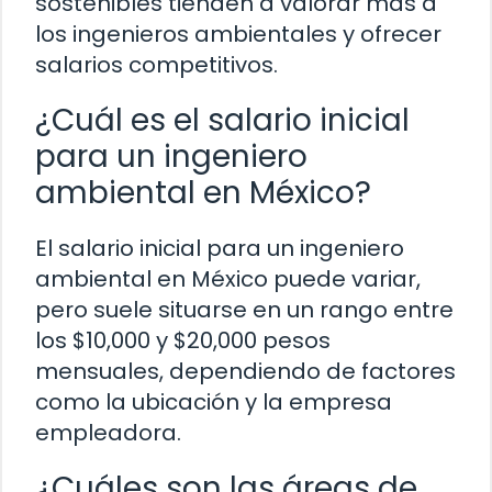
sostenibles tienden a valorar más a
los ingenieros ambientales y ofrecer
salarios competitivos.
¿Cuál es el salario inicial
para un ingeniero
ambiental en México?
El salario inicial para un ingeniero
ambiental en México puede variar,
pero suele situarse en un rango entre
los $10,000 y $20,000 pesos
mensuales, dependiendo de factores
como la ubicación y la empresa
empleadora.
¿Cuáles son las áreas de