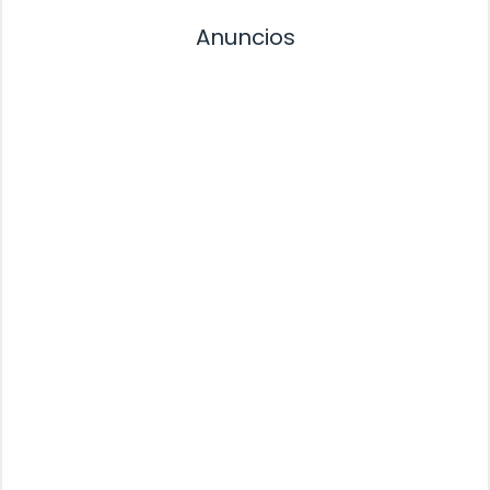
Anuncios