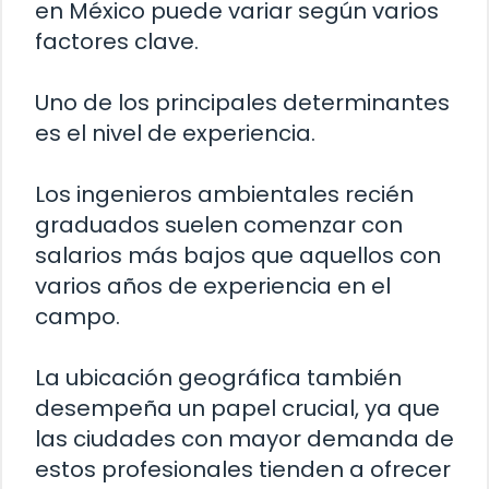
en México puede variar según varios
factores clave.
Uno de los principales determinantes
es el nivel de experiencia.
Los ingenieros ambientales recién
graduados suelen comenzar con
salarios más bajos que aquellos con
varios años de experiencia en el
campo.
La ubicación geográfica también
desempeña un papel crucial, ya que
las ciudades con mayor demanda de
estos profesionales tienden a ofrecer