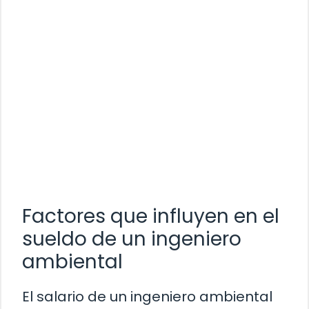
Factores que influyen en el
sueldo de un ingeniero
ambiental
El salario de un ingeniero ambiental