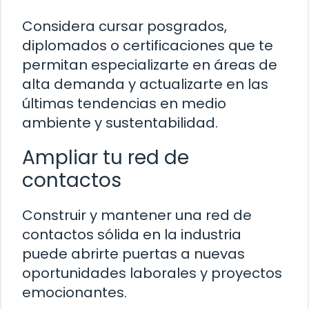
Considera cursar posgrados,
diplomados o certificaciones que te
permitan especializarte en áreas de
alta demanda y actualizarte en las
últimas tendencias en medio
ambiente y sustentabilidad.
Ampliar tu red de
contactos
Construir y mantener una red de
contactos sólida en la industria
puede abrirte puertas a nuevas
oportunidades laborales y proyectos
emocionantes.