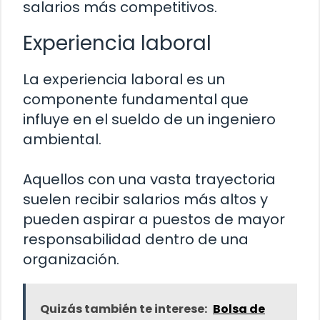
salarios más competitivos.
Experiencia laboral
La experiencia laboral es un
componente fundamental que
influye en el sueldo de un ingeniero
ambiental.
Aquellos con una vasta trayectoria
suelen recibir salarios más altos y
pueden aspirar a puestos de mayor
responsabilidad dentro de una
organización.
Quizás también te interese:
Bolsa de