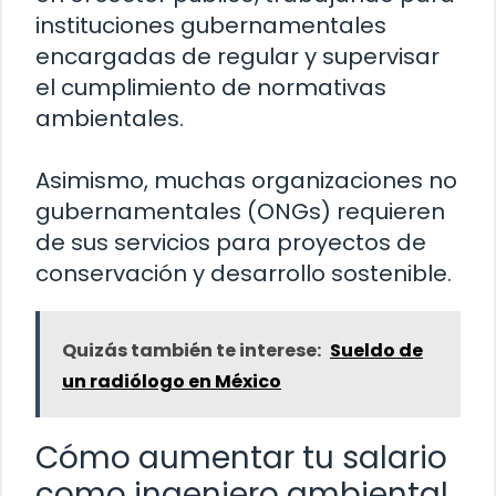
instituciones gubernamentales
encargadas de regular y supervisar
el cumplimiento de normativas
ambientales.
Asimismo, muchas organizaciones no
gubernamentales (ONGs) requieren
de sus servicios para proyectos de
conservación y desarrollo sostenible.
Quizás también te interese:
Sueldo de
un radiólogo en México
Cómo aumentar tu salario
como ingeniero ambiental