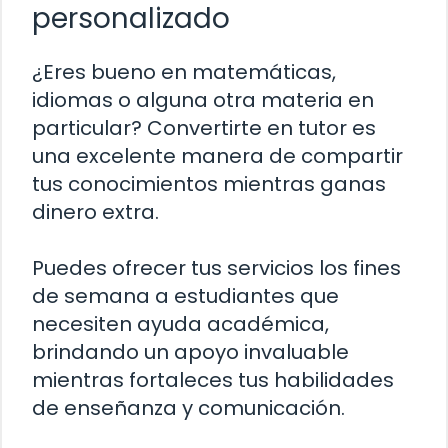
personalizado
¿Eres bueno en matemáticas,
idiomas o alguna otra materia en
particular? Convertirte en tutor es
una excelente manera de compartir
tus conocimientos mientras ganas
dinero extra.
Puedes ofrecer tus servicios los fines
de semana a estudiantes que
necesiten ayuda académica,
brindando un apoyo invaluable
mientras fortaleces tus habilidades
de enseñanza y comunicación.