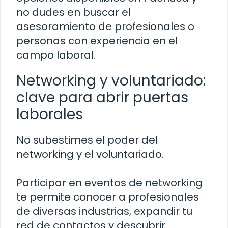
no dudes en buscar el
asesoramiento de profesionales o
personas con experiencia en el
campo laboral.
Networking y voluntariado:
clave para abrir puertas
laborales
No subestimes el poder del
networking y el voluntariado.
Participar en eventos de networking
te permite conocer a profesionales
de diversas industrias, expandir tu
red de contactos y descubrir