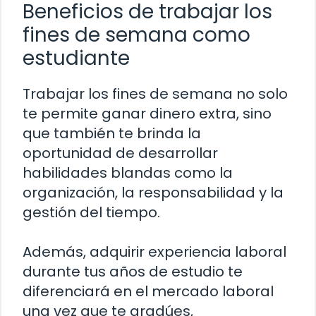
Beneficios de trabajar los
fines de semana como
estudiante
Trabajar los fines de semana no solo
te permite ganar dinero extra, sino
que también te brinda la
oportunidad de desarrollar
habilidades blandas como la
organización, la responsabilidad y la
gestión del tiempo.
Además, adquirir experiencia laboral
durante tus años de estudio te
diferenciará en el mercado laboral
una vez que te gradúes,