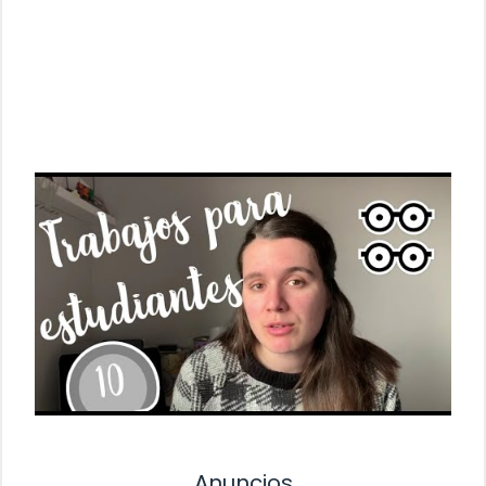
Anuncios