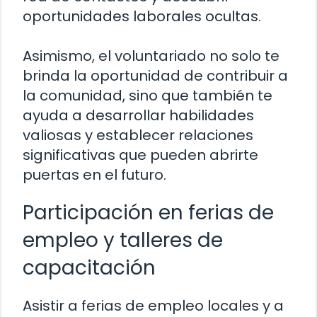
oportunidades laborales ocultas.
Asimismo, el voluntariado no solo te
brinda la oportunidad de contribuir a
la comunidad, sino que también te
ayuda a desarrollar habilidades
valiosas y establecer relaciones
significativas que pueden abrirte
puertas en el futuro.
Participación en ferias de
empleo y talleres de
capacitación
Asistir a ferias de empleo locales y a