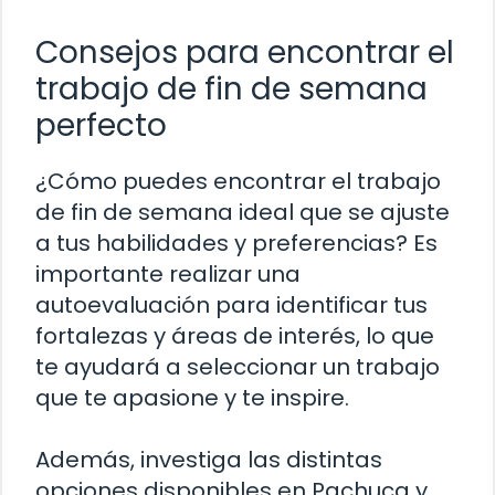
Consejos para encontrar el
trabajo de fin de semana
perfecto
¿Cómo puedes encontrar el trabajo
de fin de semana ideal que se ajuste
a tus habilidades y preferencias? Es
importante realizar una
autoevaluación para identificar tus
fortalezas y áreas de interés, lo que
te ayudará a seleccionar un trabajo
que te apasione y te inspire.
Además, investiga las distintas
opciones disponibles en Pachuca y