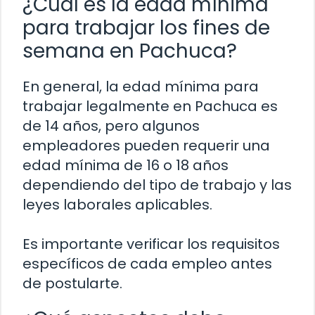
¿Cuál es la edad mínima
para trabajar los fines de
semana en Pachuca?
En general, la edad mínima para
trabajar legalmente en Pachuca es
de 14 años, pero algunos
empleadores pueden requerir una
edad mínima de 16 o 18 años
dependiendo del tipo de trabajo y las
leyes laborales aplicables.
Es importante verificar los requisitos
específicos de cada empleo antes
de postularte.