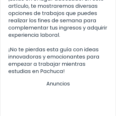
artículo, te mostraremos diversas
opciones de trabajos que puedes
realizar los fines de semana para
complementar tus ingresos y adquirir
experiencia laboral.
¡No te pierdas esta guía con ideas
innovadoras y emocionantes para
empezar a trabajar mientras
estudias en Pachuca!
Anuncios