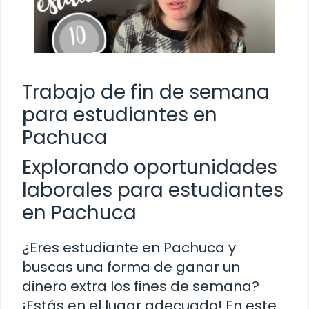
Trabajo de fin de semana
para estudiantes en
Pachuca
Explorando oportunidades
laborales para estudiantes
en Pachuca
¿Eres estudiante en Pachuca y
buscas una forma de ganar un
dinero extra los fines de semana?
¡Estás en el lugar adecuado! En este