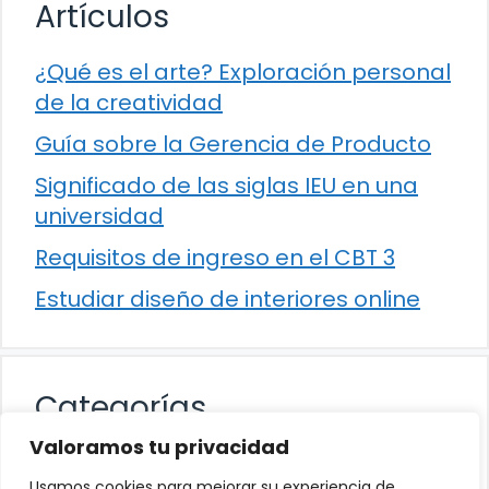
Artículos
¿Qué es el arte? Exploración personal
de la creatividad
Guía sobre la Gerencia de Producto
Significado de las siglas IEU en una
universidad
Requisitos de ingreso en el CBT 3
Estudiar diseño de interiores online
Categorías
Valoramos tu privacidad
Cultura
Usamos cookies para mejorar su experiencia de