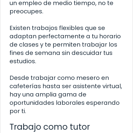
un empleo de medio tiempo, no te
preocupes.
Existen trabajos flexibles que se
adaptan perfectamente a tu horario
de clases y te permiten trabajar los
fines de semana sin descuidar tus
estudios.
Desde trabajar como mesero en
cafeterías hasta ser asistente virtual,
hay una amplia gama de
oportunidades laborales esperando
por ti.
Trabajo como tutor