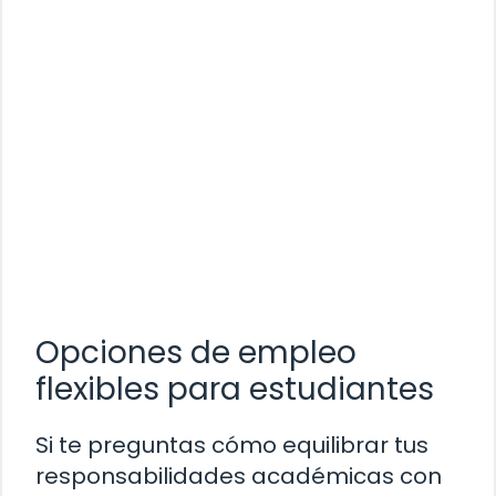
Opciones de empleo
flexibles para estudiantes
Si te preguntas cómo equilibrar tus
responsabilidades académicas con