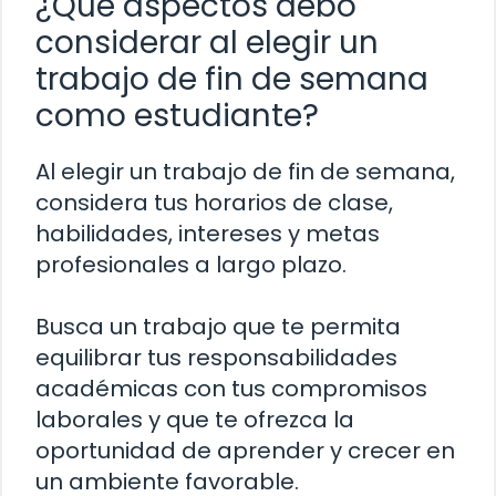
¿Qué aspectos debo
considerar al elegir un
trabajo de fin de semana
como estudiante?
Al elegir un trabajo de fin de semana,
considera tus horarios de clase,
habilidades, intereses y metas
profesionales a largo plazo.
Busca un trabajo que te permita
equilibrar tus responsabilidades
académicas con tus compromisos
laborales y que te ofrezca la
oportunidad de aprender y crecer en
un ambiente favorable.