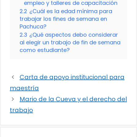
empleo y talleres de capacitación
2.2
¿Cuál es la edad mínima para
trabajar los fines de semana en
Pachuca?
2.3
¿Qué aspectos debo considerar
al elegir un trabajo de fin de semana
como estudiante?
Carta de apoyo institucional para
maestría
Mario de la Cueva y el derecho del
trabajo