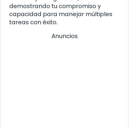
demostrando tu compromiso y
capacidad para manejar múltiples
tareas con éxito.
Anuncios