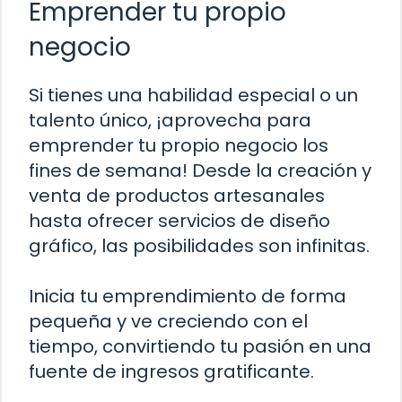
Emprender tu propio
negocio
Si tienes una habilidad especial o un
talento único, ¡aprovecha para
emprender tu propio negocio los
fines de semana! Desde la creación y
venta de productos artesanales
hasta ofrecer servicios de diseño
gráfico, las posibilidades son infinitas.
Inicia tu emprendimiento de forma
pequeña y ve creciendo con el
tiempo, convirtiendo tu pasión en una
fuente de ingresos gratificante.