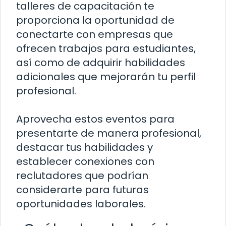
talleres de capacitación te
proporciona la oportunidad de
conectarte con empresas que
ofrecen trabajos para estudiantes,
así como de adquirir habilidades
adicionales que mejorarán tu perfil
profesional.
Aprovecha estos eventos para
presentarte de manera profesional,
destacar tus habilidades y
establecer conexiones con
reclutadores que podrían
considerarte para futuras
oportunidades laborales.