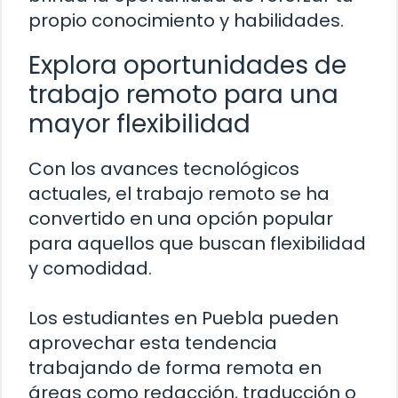
propio conocimiento y habilidades.
Explora oportunidades de
trabajo remoto para una
mayor flexibilidad
Con los avances tecnológicos
actuales, el trabajo remoto se ha
convertido en una opción popular
para aquellos que buscan flexibilidad
y comodidad.
Los estudiantes en Puebla pueden
aprovechar esta tendencia
trabajando de forma remota en
áreas como redacción, traducción o