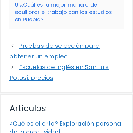
6
¿Cuál es la mejor manera de
equilibrar el trabajo con los estudios
en Puebla?
Pruebas de selección para
obtener un empleo
Escuelas de inglés en San Luis
Potosí: precios
Artículos
¿Qué es el arte? Exploración personal
de la creatividad