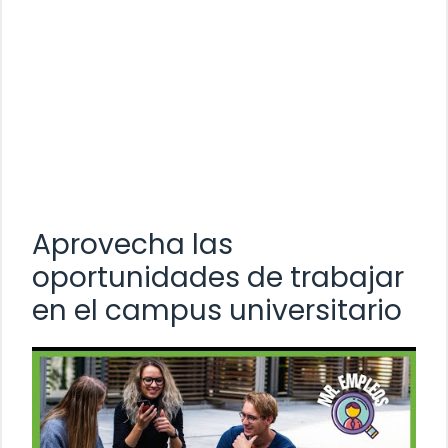
Aprovecha las
oportunidades de trabajar
en el campus universitario