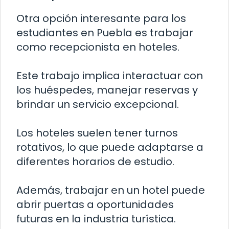
Otra opción interesante para los
estudiantes en Puebla es trabajar
como recepcionista en hoteles.
Este trabajo implica interactuar con
los huéspedes, manejar reservas y
brindar un servicio excepcional.
Los hoteles suelen tener turnos
rotativos, lo que puede adaptarse a
diferentes horarios de estudio.
Además, trabajar en un hotel puede
abrir puertas a oportunidades
futuras en la industria turística.