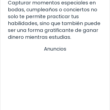
Capturar momentos especiales en
bodas, cumpleaños o conciertos no
solo te permite practicar tus
habilidades, sino que también puede
ser una forma gratificante de ganar
dinero mientras estudias.
Anuncios