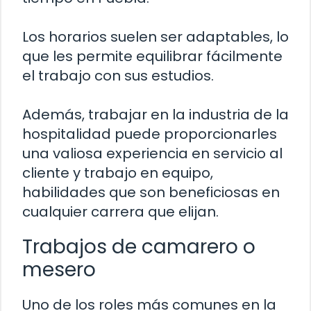
Los horarios suelen ser adaptables, lo
que les permite equilibrar fácilmente
el trabajo con sus estudios.
Además, trabajar en la industria de la
hospitalidad puede proporcionarles
una valiosa experiencia en servicio al
cliente y trabajo en equipo,
habilidades que son beneficiosas en
cualquier carrera que elijan.
Trabajos de camarero o
mesero
Uno de los roles más comunes en la