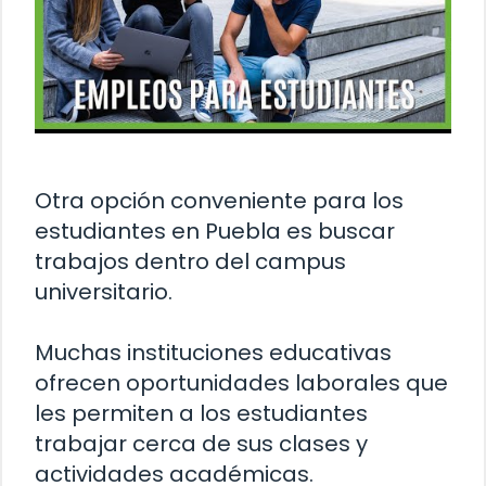
Otra opción conveniente para los
estudiantes en Puebla es buscar
trabajos dentro del campus
universitario.
Muchas instituciones educativas
ofrecen oportunidades laborales que
les permiten a los estudiantes
trabajar cerca de sus clases y
actividades académicas.