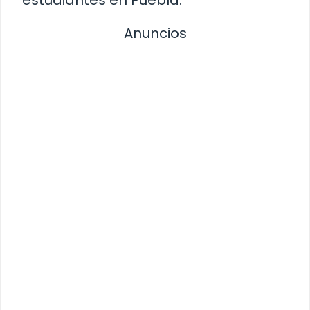
Anuncios