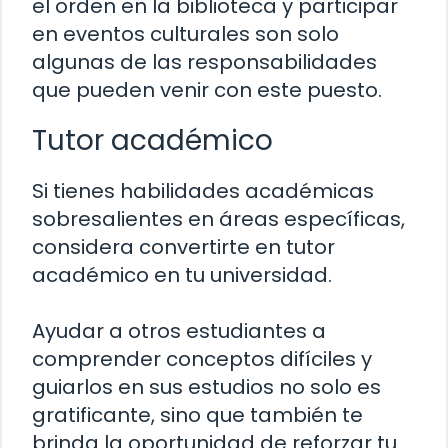
el orden en la biblioteca y participar
en eventos culturales son solo
algunas de las responsabilidades
que pueden venir con este puesto.
Tutor académico
Si tienes habilidades académicas
sobresalientes en áreas específicas,
considera convertirte en tutor
académico en tu universidad.
Ayudar a otros estudiantes a
comprender conceptos difíciles y
guiarlos en sus estudios no solo es
gratificante, sino que también te
brinda la oportunidad de reforzar tu