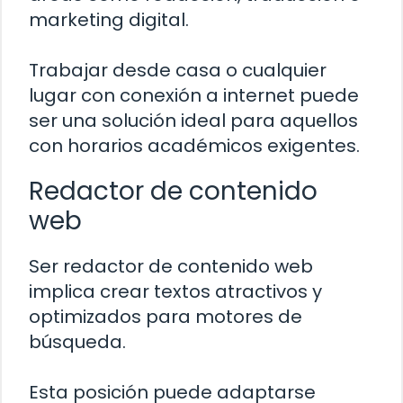
marketing digital.
Trabajar desde casa o cualquier
lugar con conexión a internet puede
ser una solución ideal para aquellos
con horarios académicos exigentes.
Redactor de contenido
web
Ser redactor de contenido web
implica crear textos atractivos y
optimizados para motores de
búsqueda.
Esta posición puede adaptarse