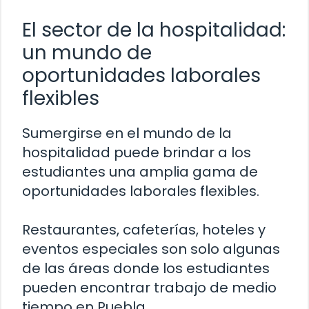
El sector de la hospitalidad:
un mundo de
oportunidades laborales
flexibles
Sumergirse en el mundo de la
hospitalidad puede brindar a los
estudiantes una amplia gama de
oportunidades laborales flexibles.
Restaurantes, cafeterías, hoteles y
eventos especiales son solo algunas
de las áreas donde los estudiantes
pueden encontrar trabajo de medio
tiempo en Puebla.