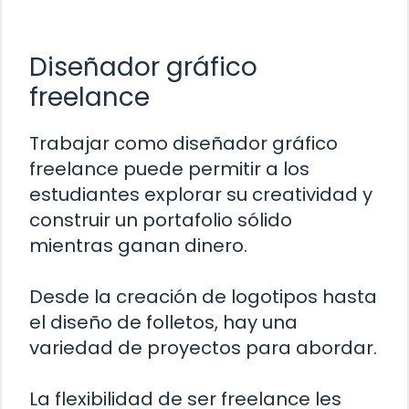
Diseñador gráfico
freelance
Trabajar como diseñador gráfico
freelance puede permitir a los
estudiantes explorar su creatividad y
construir un portafolio sólido
mientras ganan dinero.
Desde la creación de logotipos hasta
el diseño de folletos, hay una
variedad de proyectos para abordar.
La flexibilidad de ser freelance les