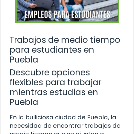
Trabajos de medio tiempo
para estudiantes en
Puebla
Descubre opciones
flexibles para trabajar
mientras estudias en
Puebla
En la bulliciosa ciudad de Puebla, la
necesidad de encontrar trabajos de
medio tiempo que se ajusten al