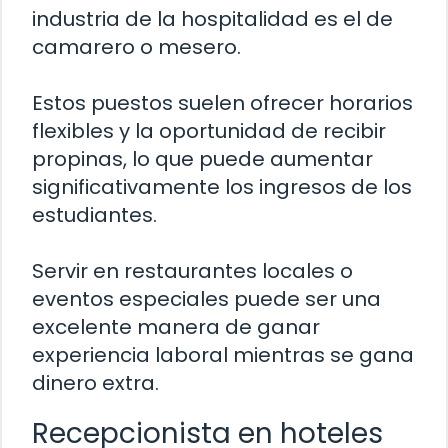
industria de la hospitalidad es el de
camarero o mesero.
Estos puestos suelen ofrecer horarios
flexibles y la oportunidad de recibir
propinas, lo que puede aumentar
significativamente los ingresos de los
estudiantes.
Servir en restaurantes locales o
eventos especiales puede ser una
excelente manera de ganar
experiencia laboral mientras se gana
dinero extra.
Recepcionista en hoteles