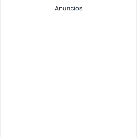
Anuncios