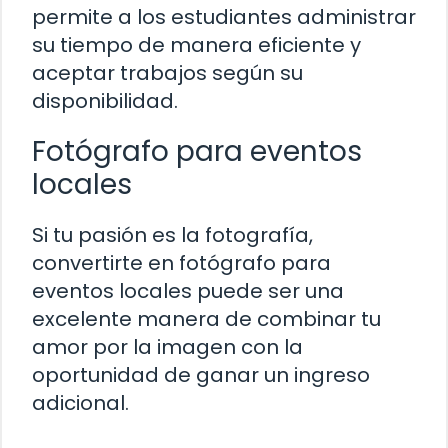
permite a los estudiantes administrar
su tiempo de manera eficiente y
aceptar trabajos según su
disponibilidad.
Fotógrafo para eventos
locales
Si tu pasión es la fotografía,
convertirte en fotógrafo para
eventos locales puede ser una
excelente manera de combinar tu
amor por la imagen con la
oportunidad de ganar un ingreso
adicional.