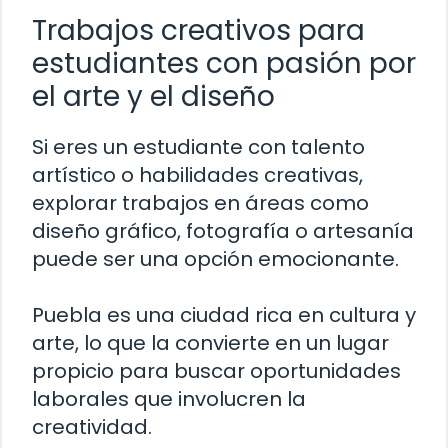
Trabajos creativos para
estudiantes con pasión por
el arte y el diseño
Si eres un estudiante con talento
artístico o habilidades creativas,
explorar trabajos en áreas como
diseño gráfico, fotografía o artesanía
puede ser una opción emocionante.
Puebla es una ciudad rica en cultura y
arte, lo que la convierte en un lugar
propicio para buscar oportunidades
laborales que involucren la
creatividad.