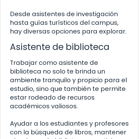
Desde asistentes de investigación
hasta guías turísticos del campus,
hay diversas opciones para explorar.
Asistente de biblioteca
Trabajar como asistente de
biblioteca no solo te brinda un
ambiente tranquilo y propicio para el
estudio, sino que también te permite
estar rodeado de recursos
académicos valiosos.
Ayudar a los estudiantes y profesores
con la búsqueda de libros, mantener