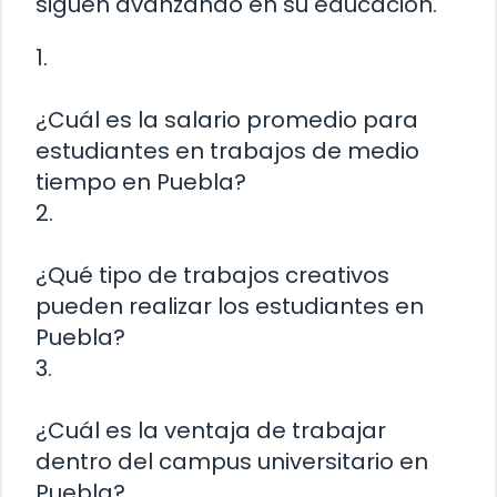
siguen avanzando en su educación.
1.
¿Cuál es la salario promedio para
estudiantes en trabajos de medio
tiempo en Puebla?
2.
¿Qué tipo de trabajos creativos
pueden realizar los estudiantes en
Puebla?
3.
¿Cuál es la ventaja de trabajar
dentro del campus universitario en
Puebla?