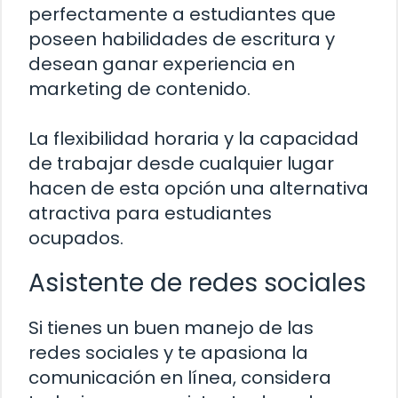
perfectamente a estudiantes que
poseen habilidades de escritura y
desean ganar experiencia en
marketing de contenido.
La flexibilidad horaria y la capacidad
de trabajar desde cualquier lugar
hacen de esta opción una alternativa
atractiva para estudiantes
ocupados.
Asistente de redes sociales
Si tienes un buen manejo de las
redes sociales y te apasiona la
comunicación en línea, considera