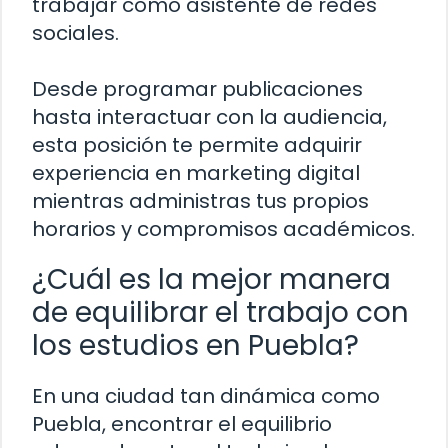
trabajar como asistente de redes
sociales.
Desde programar publicaciones
hasta interactuar con la audiencia,
esta posición te permite adquirir
experiencia en marketing digital
mientras administras tus propios
horarios y compromisos académicos.
¿Cuál es la mejor manera
de equilibrar el trabajo con
los estudios en Puebla?
En una ciudad tan dinámica como
Puebla, encontrar el equilibrio