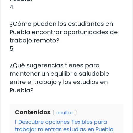
4.
¿Cómo pueden los estudiantes en
Puebla encontrar oportunidades de
trabajo remoto?
5.
¿Qué sugerencias tienes para
mantener un equilibrio saludable
entre el trabajo y los estudios en
Puebla?
Contenidos
ocultar
1
Descubre opciones flexibles para
trabajar mientras estudias en Puebla