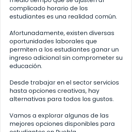
complicado horario de los
estudiantes es una realidad común.
Afortunadamente, existen diversas
oportunidades laborales que
permiten a los estudiantes ganar un
ingreso adicional sin comprometer su
educación.
Desde trabajar en el sector servicios
hasta opciones creativas, hay
alternativas para todos los gustos.
Vamos a explorar algunas de las
mejores opciones disponibles para
estudiantes en Puebla.