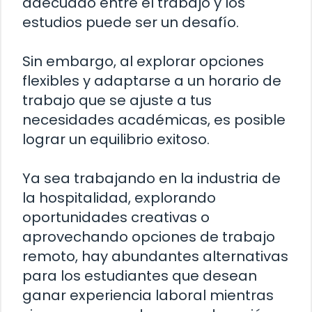
adecuado entre el trabajo y los
estudios puede ser un desafío.
Sin embargo, al explorar opciones
flexibles y adaptarse a un horario de
trabajo que se ajuste a tus
necesidades académicas, es posible
lograr un equilibrio exitoso.
Ya sea trabajando en la industria de
la hospitalidad, explorando
oportunidades creativas o
aprovechando opciones de trabajo
remoto, hay abundantes alternativas
para los estudiantes que desean
ganar experiencia laboral mientras