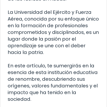
La Universidad del Ejército y Fuerza
Aérea, conocida por su enfoque único
en la formación de profesionales
comprometidos y disciplinados, es un
lugar donde la pasión por el
aprendizaje se une con el deber
hacia la patria.
En este artículo, te sumergirás en la
esencia de esta institución educativa
de renombre, descubriendo sus
orígenes, valores fundamentales y el
impacto que ha tenido en la
sociedad.