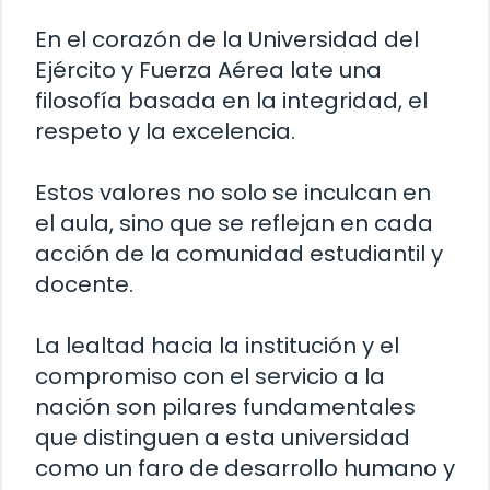
En el corazón de la Universidad del
Ejército y Fuerza Aérea late una
filosofía basada en la integridad, el
respeto y la excelencia.
Estos valores no solo se inculcan en
el aula, sino que se reflejan en cada
acción de la comunidad estudiantil y
docente.
La lealtad hacia la institución y el
compromiso con el servicio a la
nación son pilares fundamentales
que distinguen a esta universidad
como un faro de desarrollo humano y