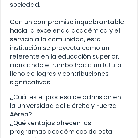
sociedad.
Con un compromiso inquebrantable
hacia la excelencia académica y el
servicio a la comunidad, esta
institución se proyecta como un
referente en la educación superior,
marcando el rumbo hacia un futuro
lleno de logros y contribuciones
significativas.
¿Cuál es el proceso de admisión en
la Universidad del Ejército y Fuerza
Aérea?
¿Qué ventajas ofrecen los
programas académicos de esta