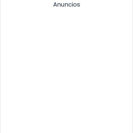
Anuncios