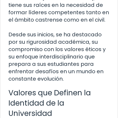
tiene sus raíces en la necesidad de
formar líderes competentes tanto en
el ámbito castrense como en el civil.
Desde sus inicios, se ha destacado
por su rigurosidad académica, su
compromiso con los valores éticos y
su enfoque interdisciplinario que
prepara a sus estudiantes para
enfrentar desafíos en un mundo en
constante evolución.
Valores que Definen la
Identidad de la
Universidad