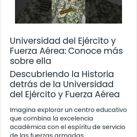
Universidad del Ejército y
Fuerza Aérea: Conoce más
sobre ella
Descubriendo la Historia
detrás de la Universidad
del Ejército y Fuerza Aérea
Imagina explorar un centro educativo
que combina la excelencia
académica con el espíritu de servicio
de las fuerzas armadas.