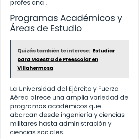
profesional.
Programas Académicos y
Áreas de Estudio
Quizás también te interese:
Estudiar
para Maestra de Preescolar en
Villahermosa
La Universidad del Ejército y Fuerza
Aérea ofrece una amplia variedad de
programas académicos que
abarcan desde ingeniería y ciencias
militares hasta administración y
ciencias sociales.