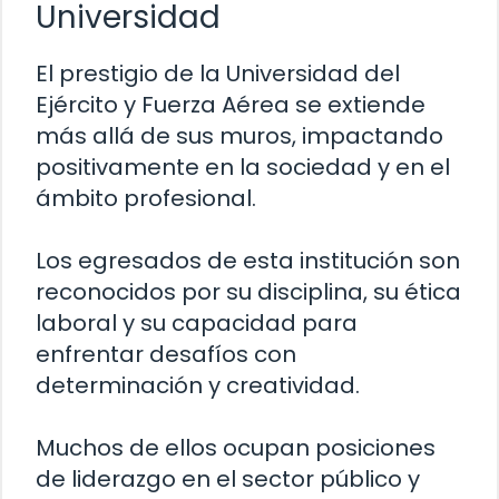
Universidad
El prestigio de la Universidad del
Ejército y Fuerza Aérea se extiende
más allá de sus muros, impactando
positivamente en la sociedad y en el
ámbito profesional.
Los egresados de esta institución son
reconocidos por su disciplina, su ética
laboral y su capacidad para
enfrentar desafíos con
determinación y creatividad.
Muchos de ellos ocupan posiciones
de liderazgo en el sector público y