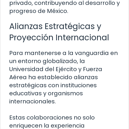
privado, contribuyendo al desarrollo y
progreso de México.
Alianzas Estratégicas y
Proyección Internacional
Para mantenerse a la vanguardia en
un entorno globalizado, la
Universidad del Ejército y Fuerza
Aérea ha establecido alianzas
estratégicas con instituciones
educativas y organismos
internacionales.
Estas colaboraciones no solo
enriquecen la experiencia