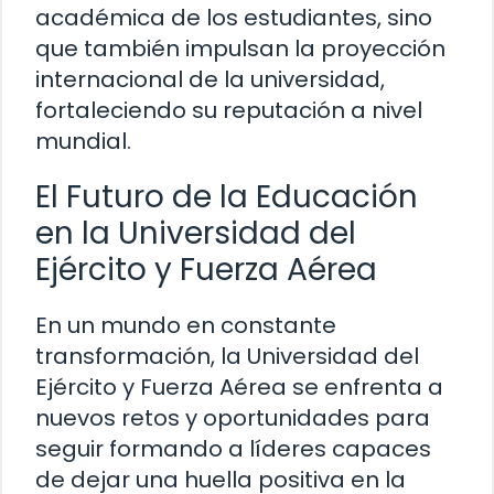
académica de los estudiantes, sino
que también impulsan la proyección
internacional de la universidad,
fortaleciendo su reputación a nivel
mundial.
El Futuro de la Educación
en la Universidad del
Ejército y Fuerza Aérea
En un mundo en constante
transformación, la Universidad del
Ejército y Fuerza Aérea se enfrenta a
nuevos retos y oportunidades para
seguir formando a líderes capaces
de dejar una huella positiva en la