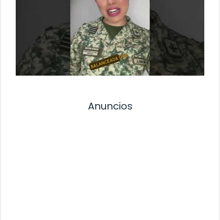
Anuncios