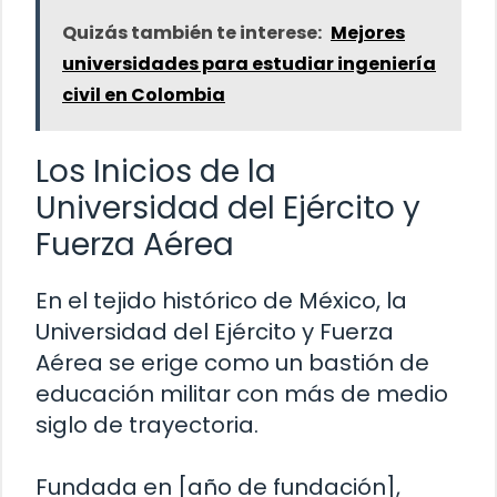
Quizás también te interese:
Mejores
universidades para estudiar ingeniería
civil en Colombia
Los Inicios de la
Universidad del Ejército y
Fuerza Aérea
En el tejido histórico de México, la
Universidad del Ejército y Fuerza
Aérea se erige como un bastión de
educación militar con más de medio
siglo de trayectoria.
Fundada en [año de fundación],