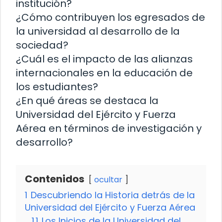
institución?
¿Cómo contribuyen los egresados de
la universidad al desarrollo de la
sociedad?
¿Cuál es el impacto de las alianzas
internacionales en la educación de
los estudiantes?
¿En qué áreas se destaca la
Universidad del Ejército y Fuerza
Aérea en términos de investigación y
desarrollo?
Contenidos
ocultar
1
Descubriendo la Historia detrás de la
Universidad del Ejército y Fuerza Aérea
1.1
Los Inicios de la Universidad del