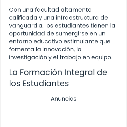
Con una facultad altamente
calificada y una infraestructura de
vanguardia, los estudiantes tienen la
oportunidad de sumergirse en un
entorno educativo estimulante que
fomenta la innovación, la
investigación y el trabajo en equipo.
La Formación Integral de
los Estudiantes
Anuncios