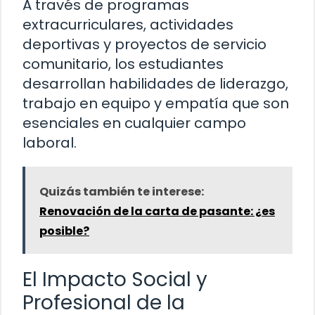
A través de programas
extracurriculares, actividades
deportivas y proyectos de servicio
comunitario, los estudiantes
desarrollan habilidades de liderazgo,
trabajo en equipo y empatía que son
esenciales en cualquier campo
laboral.
Quizás también te interese:
Renovación de la carta de pasante: ¿es
posible?
El Impacto Social y
Profesional de la