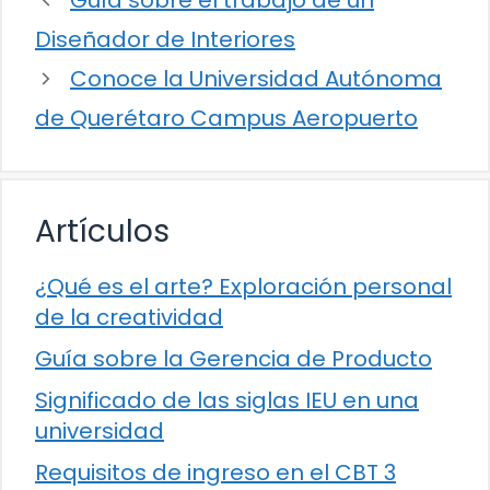
Guía sobre el trabajo de un
Diseñador de Interiores
Conoce la Universidad Autónoma
de Querétaro Campus Aeropuerto
Artículos
¿Qué es el arte? Exploración personal
de la creatividad
Guía sobre la Gerencia de Producto
Significado de las siglas IEU en una
universidad
Requisitos de ingreso en el CBT 3