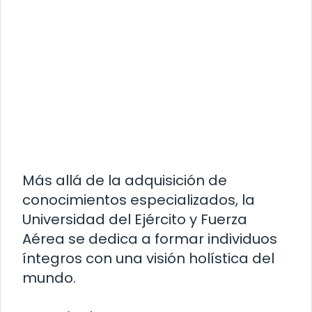
Más allá de la adquisición de
conocimientos especializados, la
Universidad del Ejército y Fuerza
Aérea se dedica a formar individuos
íntegros con una visión holística del
mundo.