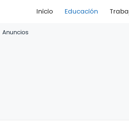
Inicio
Educación
Traba
Anuncios