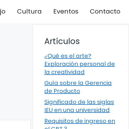
jo
Cultura
Eventos
Contacto
Artículos
¿Qué es el arte?
Exploración personal de
la creatividad
Guía sobre la Gerencia
de Producto
Significado de las siglas
IEU en una universidad
Requisitos de ingreso en