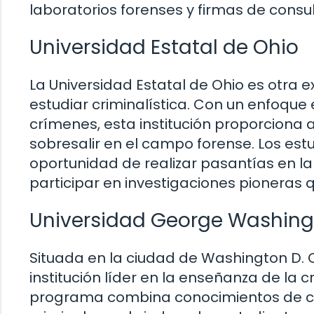
laboratorios forenses y firmas de consul
Universidad Estatal de Ohio
La Universidad Estatal de Ohio es otra 
estudiar criminalística. Con un enfoque 
crímenes, esta institución proporciona
sobresalir en el campo forense. Los estu
oportunidad de realizar pasantías en la
participar en investigaciones pioneras q
Universidad George Washin
Situada en la ciudad de Washington D. 
institución líder en la enseñanza de la c
programa combina conocimientos de cie