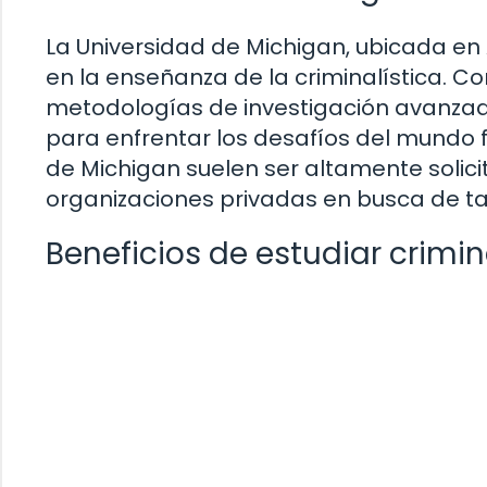
La Universidad de Michigan, ubicada en
en la enseñanza de la criminalística. Co
metodologías de investigación avanzad
para enfrentar los desafíos del mundo 
de Michigan suelen ser altamente soli
organizaciones privadas en busca de tal
Beneficios de estudiar crimina