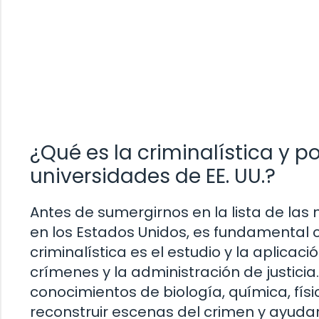
¿Qué es la criminalística y p
universidades de EE. UU.?
Antes de sumergirnos en la lista de las 
en los Estados Unidos, es fundamental c
criminalística es el estudio y la aplicac
crímenes y la administración de justicia
conocimientos de biología, química, físic
reconstruir escenas del crimen y ayudar