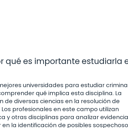
or qué es importante estudiarla 
mejores universidades para estudiar criminal
omprender qué implica esta disciplina. La
ión de diversas ciencias en la resolución de
. Los profesionales en este campo utilizan
a y otras disciplinas para analizar evidencia
 en la identificación de posibles sospechoso