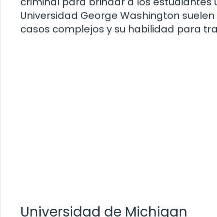
criminal para brindar a los estudiantes
Universidad George Washington suelen
casos complejos y su habilidad para tr
Universidad de Michigan