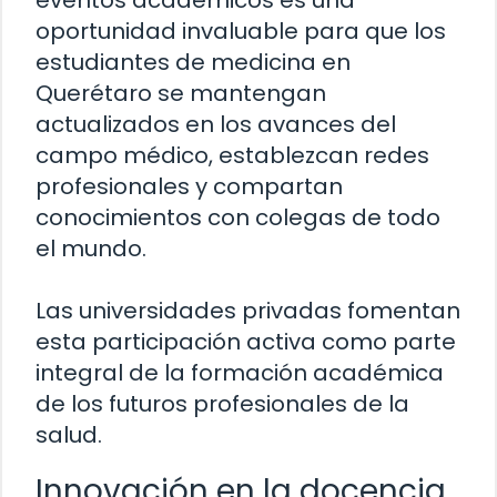
eventos académicos es una
oportunidad invaluable para que los
estudiantes de medicina en
Querétaro se mantengan
actualizados en los avances del
campo médico, establezcan redes
profesionales y compartan
conocimientos con colegas de todo
el mundo.
Las universidades privadas fomentan
esta participación activa como parte
integral de la formación académica
de los futuros profesionales de la
salud.
Innovación en la docencia