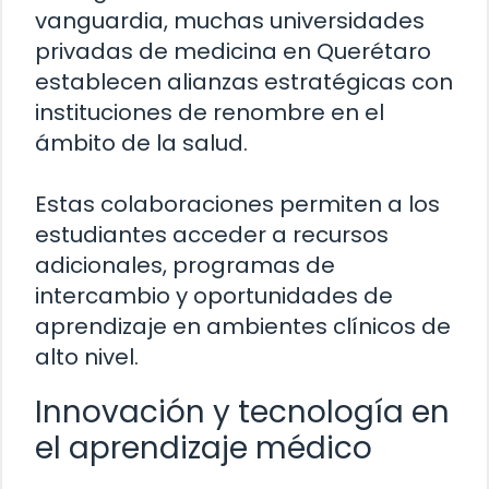
vanguardia, muchas universidades
privadas de medicina en Querétaro
establecen alianzas estratégicas con
instituciones de renombre en el
ámbito de la salud.
Estas colaboraciones permiten a los
estudiantes acceder a recursos
adicionales, programas de
intercambio y oportunidades de
aprendizaje en ambientes clínicos de
alto nivel.
Innovación y tecnología en
el aprendizaje médico