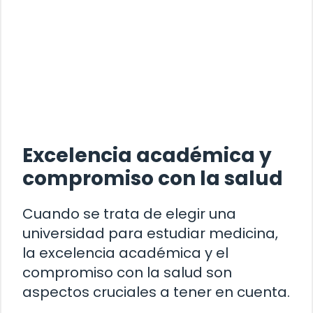
Excelencia académica y
compromiso con la salud
Cuando se trata de elegir una
universidad para estudiar medicina,
la excelencia académica y el
compromiso con la salud son
aspectos cruciales a tener en cuenta.