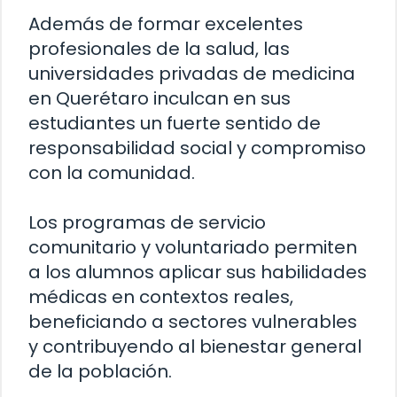
Además de formar excelentes
profesionales de la salud, las
universidades privadas de medicina
en Querétaro inculcan en sus
estudiantes un fuerte sentido de
responsabilidad social y compromiso
con la comunidad.
Los programas de servicio
comunitario y voluntariado permiten
a los alumnos aplicar sus habilidades
médicas en contextos reales,
beneficiando a sectores vulnerables
y contribuyendo al bienestar general
de la población.