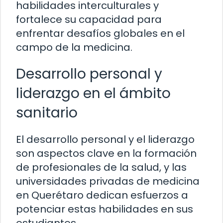
habilidades interculturales y
fortalece su capacidad para
enfrentar desafíos globales en el
campo de la medicina.
Desarrollo personal y
liderazgo en el ámbito
sanitario
El desarrollo personal y el liderazgo
son aspectos clave en la formación
de profesionales de la salud, y las
universidades privadas de medicina
en Querétaro dedican esfuerzos a
potenciar estas habilidades en sus