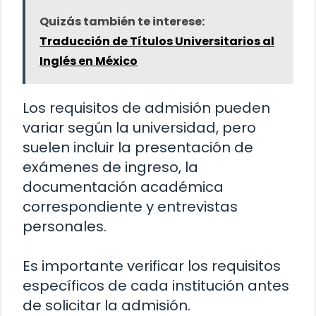
Quizás también te interese:
Traducción de Títulos Universitarios al
Inglés en México
Los requisitos de admisión pueden
variar según la universidad, pero
suelen incluir la presentación de
exámenes de ingreso, la
documentación académica
correspondiente y entrevistas
personales.
Es importante verificar los requisitos
específicos de cada institución antes
de solicitar la admisión.