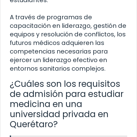
estudiantes.
A través de programas de
capacitación en liderazgo, gestión de
equipos y resolución de conflictos, los
futuros médicos adquieren las
competencias necesarias para
ejercer un liderazgo efectivo en
entornos sanitarios complejos.
¿Cuáles son los requisitos
de admisión para estudiar
medicina en una
universidad privada en
Querétaro?