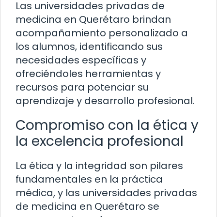
Las universidades privadas de
medicina en Querétaro brindan
acompañamiento personalizado a
los alumnos, identificando sus
necesidades específicas y
ofreciéndoles herramientas y
recursos para potenciar su
aprendizaje y desarrollo profesional.
Compromiso con la ética y
la excelencia profesional
La ética y la integridad son pilares
fundamentales en la práctica
médica, y las universidades privadas
de medicina en Querétaro se