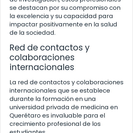
se destacan por su compromiso con
la excelencia y su capacidad para
impactar positivamente en la salud
de la sociedad.
Red de contactos y
colaboraciones
internacionales
La red de contactos y colaboraciones
internacionales que se establece
durante la formación en una
universidad privada de medicina en
Querétaro es invaluable para el
crecimiento profesional de los
estudiantes.