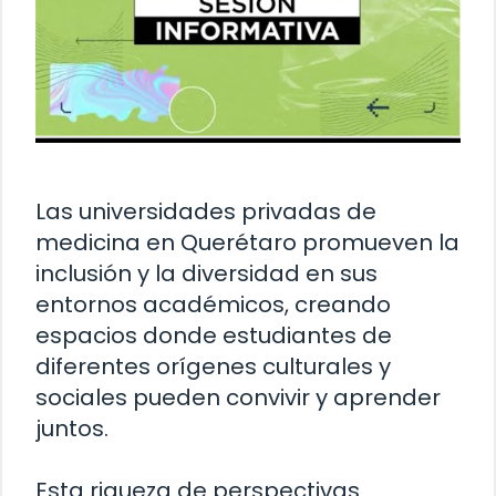
Las universidades privadas de
medicina en Querétaro promueven la
inclusión y la diversidad en sus
entornos académicos, creando
espacios donde estudiantes de
diferentes orígenes culturales y
sociales pueden convivir y aprender
juntos.
Esta riqueza de perspectivas