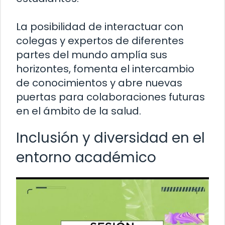
La posibilidad de interactuar con
colegas y expertos de diferentes
partes del mundo amplía sus
horizontes, fomenta el intercambio
de conocimientos y abre nuevas
puertas para colaboraciones futuras
en el ámbito de la salud.
Inclusión y diversidad en el
entorno académico