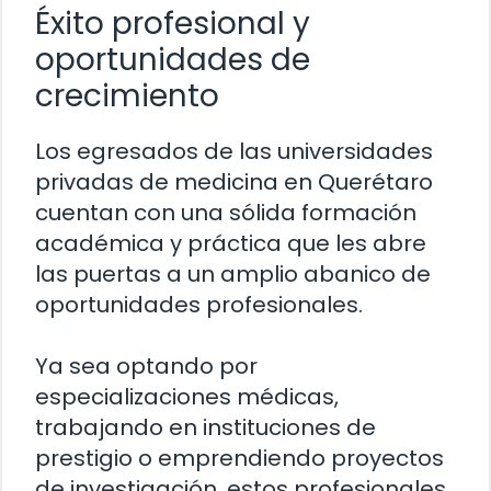
Éxito profesional y
oportunidades de
crecimiento
Los egresados de las universidades
privadas de medicina en Querétaro
cuentan con una sólida formación
académica y práctica que les abre
las puertas a un amplio abanico de
oportunidades profesionales.
Ya sea optando por
especializaciones médicas,
trabajando en instituciones de
prestigio o emprendiendo proyectos
de investigación, estos profesionales