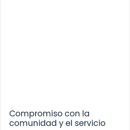
Compromiso con la
comunidad y el servicio