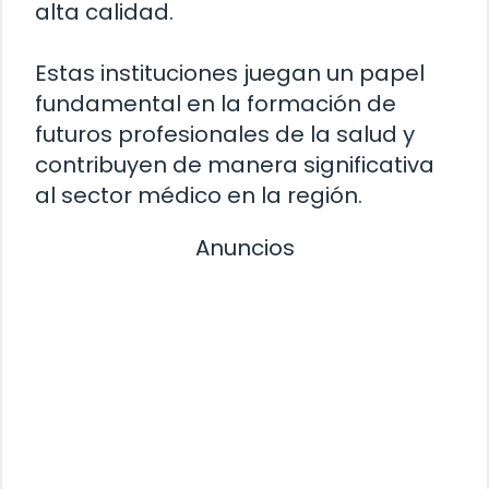
alta calidad.
Estas instituciones juegan un papel
fundamental en la formación de
futuros profesionales de la salud y
contribuyen de manera significativa
al sector médico en la región.
Anuncios