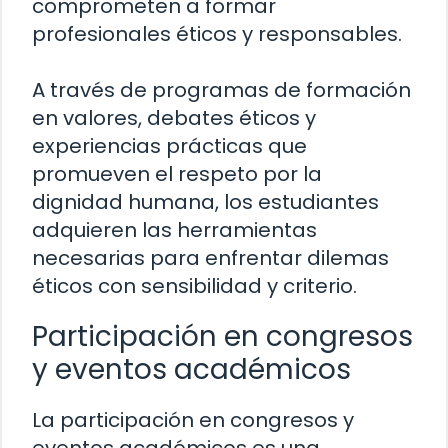
comprometen a formar
profesionales éticos y responsables.
A través de programas de formación
en valores, debates éticos y
experiencias prácticas que
promueven el respeto por la
dignidad humana, los estudiantes
adquieren las herramientas
necesarias para enfrentar dilemas
éticos con sensibilidad y criterio.
Participación en congresos
y eventos académicos
La participación en congresos y