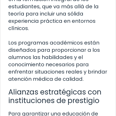
estudiantes, que va más allá de la
teoría para incluir una sólida
experiencia práctica en entornos
clínicos.
Los programas académicos están
diseñados para proporcionar a los
alumnos las habilidades y el
conocimiento necesarios para
enfrentar situaciones reales y brindar
atención médica de calidad.
Alianzas estratégicas con
instituciones de prestigio
Para garantizar una educación de