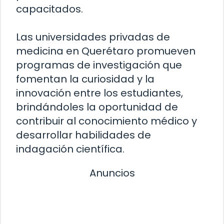
capacitados.
Las universidades privadas de
medicina en Querétaro promueven
programas de investigación que
fomentan la curiosidad y la
innovación entre los estudiantes,
brindándoles la oportunidad de
contribuir al conocimiento médico y
desarrollar habilidades de
indagación científica.
Anuncios