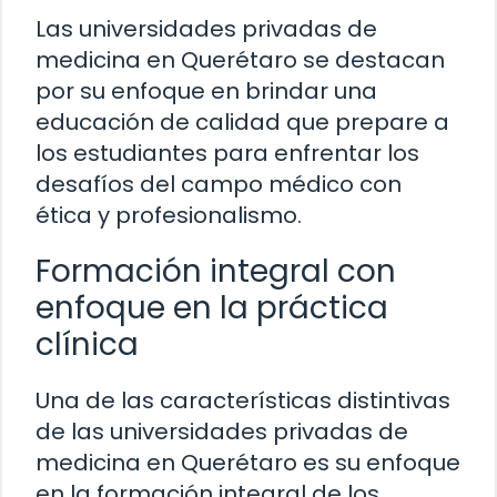
Las universidades privadas de
medicina en Querétaro se destacan
por su enfoque en brindar una
educación de calidad que prepare a
los estudiantes para enfrentar los
desafíos del campo médico con
ética y profesionalismo.
Formación integral con
enfoque en la práctica
clínica
Una de las características distintivas
de las universidades privadas de
medicina en Querétaro es su enfoque
en la formación integral de los