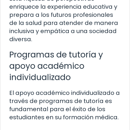
enriquece la experiencia educativa y
prepara a los futuros profesionales
de la salud para atender de manera
inclusiva y empática a una sociedad
diversa.
Programas de tutoría y
apoyo académico
individualizado
El apoyo académico individualizado a
través de programas de tutoría es
fundamental para el éxito de los
estudiantes en su formación médica.