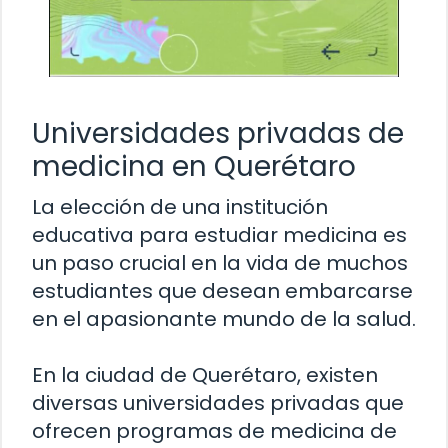
Universidades privadas de
medicina en Querétaro
La elección de una institución
educativa para estudiar medicina es
un paso crucial en la vida de muchos
estudiantes que desean embarcarse
en el apasionante mundo de la salud.
En la ciudad de Querétaro, existen
diversas universidades privadas que
ofrecen programas de medicina de