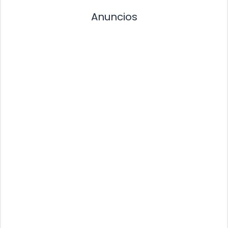
Anuncios