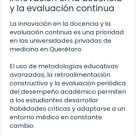
y la evaluación continua
La innovación en la docencia y la
evaluación continua es una prioridad
en las universidades privadas de
medicina en Querétaro.
El uso de metodologías educativas
avanzadas, la retroalimentación
constructiva y la evaluación periódica
del desempeño académico permiten
a los estudiantes desarrollar
habilidades críticas y adaptarse a un
entorno médico en constante
cambio.