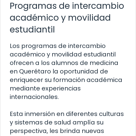
Programas de intercambio
académico y movilidad
estudiantil
Los programas de intercambio
académico y movilidad estudiantil
ofrecen a los alumnos de medicina
en Querétaro la oportunidad de
enriquecer su formación académica
mediante experiencias
internacionales.
Esta inmersión en diferentes culturas
y sistemas de salud amplía su
perspectiva, les brinda nuevas