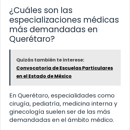
¿Cuáles son las
especializaciones médicas
más demandadas en
Querétaro?
Quizás también te interese:
Convocatoria de Escuelas Particulares
en el Estado de México
En Querétaro, especialidades como
cirugía, pediatría, medicina interna y
ginecología suelen ser de las más
demandadas en el ámbito médico.