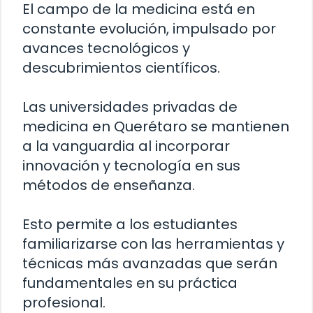
El campo de la medicina está en
constante evolución, impulsado por
avances tecnológicos y
descubrimientos científicos.
Las universidades privadas de
medicina en Querétaro se mantienen
a la vanguardia al incorporar
innovación y tecnología en sus
métodos de enseñanza.
Esto permite a los estudiantes
familiarizarse con las herramientas y
técnicas más avanzadas que serán
fundamentales en su práctica
profesional.