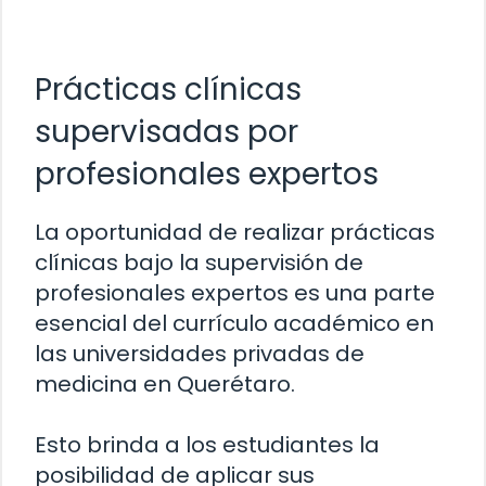
Prácticas clínicas
supervisadas por
profesionales expertos
La oportunidad de realizar prácticas
clínicas bajo la supervisión de
profesionales expertos es una parte
esencial del currículo académico en
las universidades privadas de
medicina en Querétaro.
Esto brinda a los estudiantes la
posibilidad de aplicar sus