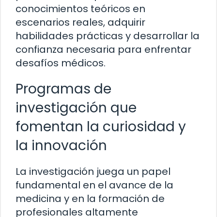
conocimientos teóricos en
escenarios reales, adquirir
habilidades prácticas y desarrollar la
confianza necesaria para enfrentar
desafíos médicos.
Programas de
investigación que
fomentan la curiosidad y
la innovación
La investigación juega un papel
fundamental en el avance de la
medicina y en la formación de
profesionales altamente