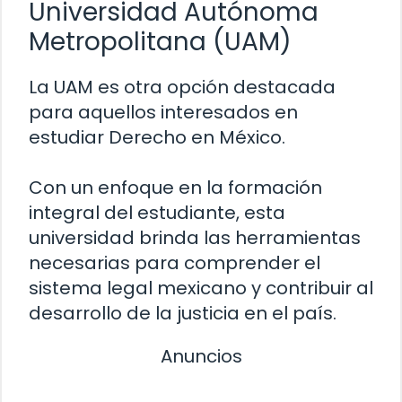
Universidad Autónoma
Metropolitana (UAM)
La UAM es otra opción destacada
para aquellos interesados en
estudiar Derecho en México.
Con un enfoque en la formación
integral del estudiante, esta
universidad brinda las herramientas
necesarias para comprender el
sistema legal mexicano y contribuir al
desarrollo de la justicia en el país.
Anuncios