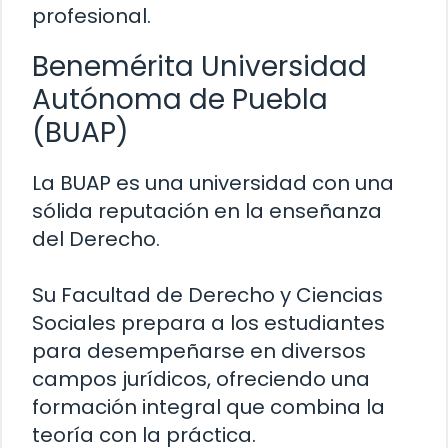
profesional.
Benemérita Universidad
Autónoma de Puebla
(BUAP)
La BUAP es una universidad con una
sólida reputación en la enseñanza
del Derecho.
Su Facultad de Derecho y Ciencias
Sociales prepara a los estudiantes
para desempeñarse en diversos
campos jurídicos, ofreciendo una
formación integral que combina la
teoría con la práctica.