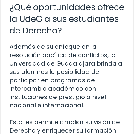
¿Qué oportunidades ofrece
la UdeG a sus estudiantes
de Derecho?
Además de su enfoque en la
resolución pacífica de conflictos, la
Universidad de Guadalajara brinda a
sus alumnos la posibilidad de
participar en programas de
intercambio académico con
instituciones de prestigio a nivel
nacional e internacional.
Esto les permite ampliar su visión del
Derecho y enriquecer su formación