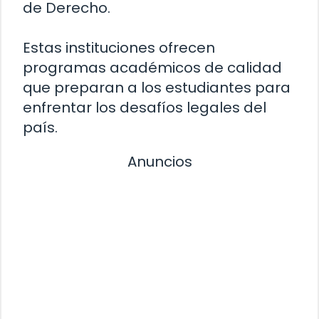
de Derecho.
Estas instituciones ofrecen
programas académicos de calidad
que preparan a los estudiantes para
enfrentar los desafíos legales del
país.
Anuncios