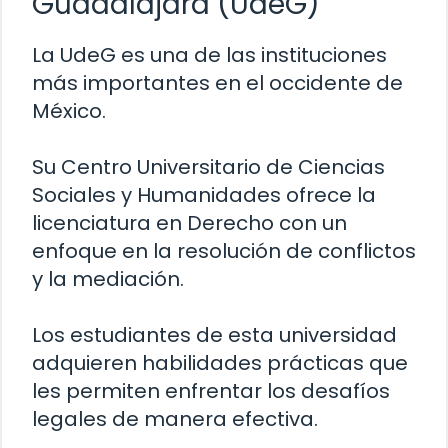
Guadalajara (UdeG)
La UdeG es una de las instituciones
más importantes en el occidente de
México.
Su Centro Universitario de Ciencias
Sociales y Humanidades ofrece la
licenciatura en Derecho con un
enfoque en la resolución de conflictos
y la mediación.
Los estudiantes de esta universidad
adquieren habilidades prácticas que
les permiten enfrentar los desafíos
legales de manera efectiva.