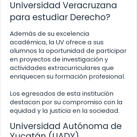
Universidad Veracruzana
para estudiar Derecho?
Además de su excelencia
académica, la UV ofrece a sus
alumnos la oportunidad de participar
en proyectos de investigación y
actividades extracurriculares que
enriquecen su formación profesional.
Los egresados de esta institución
destacan por su compromiso con la
equidad y la justicia en la sociedad.
Universidad Autónoma de
Yucatán (UADY)