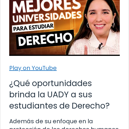
Play on YouTube
¿Qué oportunidades
brinda la UADY a sus
estudiantes de Derecho?
Además de su enfoque en la