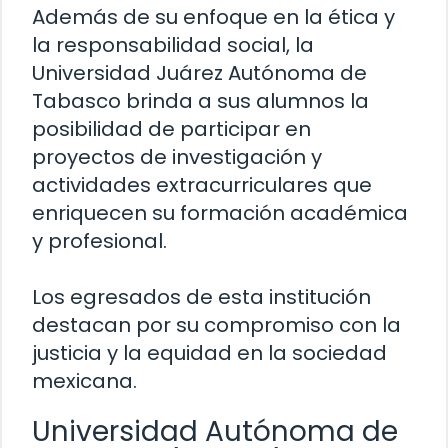
Además de su enfoque en la ética y
la responsabilidad social, la
Universidad Juárez Autónoma de
Tabasco brinda a sus alumnos la
posibilidad de participar en
proyectos de investigación y
actividades extracurriculares que
enriquecen su formación académica
y profesional.
Los egresados de esta institución
destacan por su compromiso con la
justicia y la equidad en la sociedad
mexicana.
Universidad Autónoma de