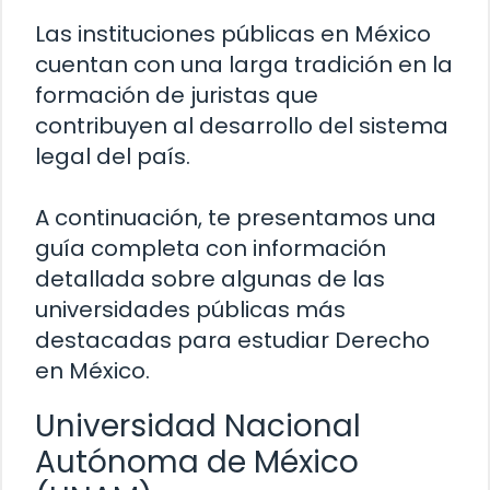
Las instituciones públicas en México
cuentan con una larga tradición en la
formación de juristas que
contribuyen al desarrollo del sistema
legal del país.
A continuación, te presentamos una
guía completa con información
detallada sobre algunas de las
universidades públicas más
destacadas para estudiar Derecho
en México.
Universidad Nacional
Autónoma de México