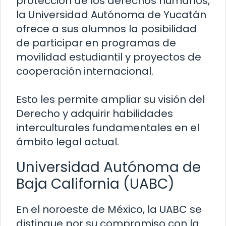
protección de los derechos humanos,
la Universidad Autónoma de Yucatán
ofrece a sus alumnos la posibilidad
de participar en programas de
movilidad estudiantil y proyectos de
cooperación internacional.
Esto les permite ampliar su visión del
Derecho y adquirir habilidades
interculturales fundamentales en el
ámbito legal actual.
Universidad Autónoma de
Baja California (UABC)
En el noroeste de México, la UABC se
distingue por su compromiso con la