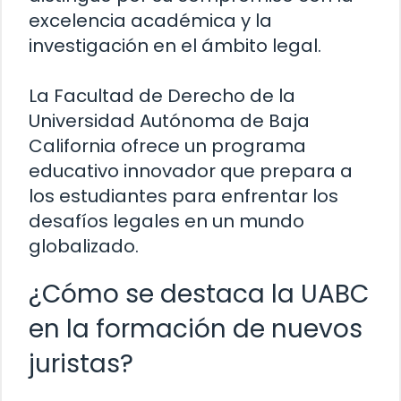
excelencia académica y la
investigación en el ámbito legal.
La Facultad de Derecho de la
Universidad Autónoma de Baja
California ofrece un programa
educativo innovador que prepara a
los estudiantes para enfrentar los
desafíos legales en un mundo
globalizado.
¿Cómo se destaca la UABC
en la formación de nuevos
juristas?