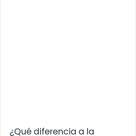
¿Qué diferencia a la