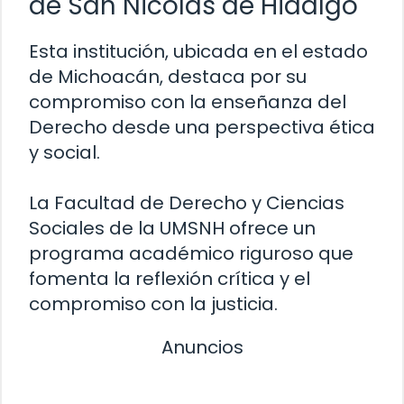
de San Nicolás de Hidalgo
Esta institución, ubicada en el estado
de Michoacán, destaca por su
compromiso con la enseñanza del
Derecho desde una perspectiva ética
y social.
La Facultad de Derecho y Ciencias
Sociales de la UMSNH ofrece un
programa académico riguroso que
fomenta la reflexión crítica y el
compromiso con la justicia.
Anuncios