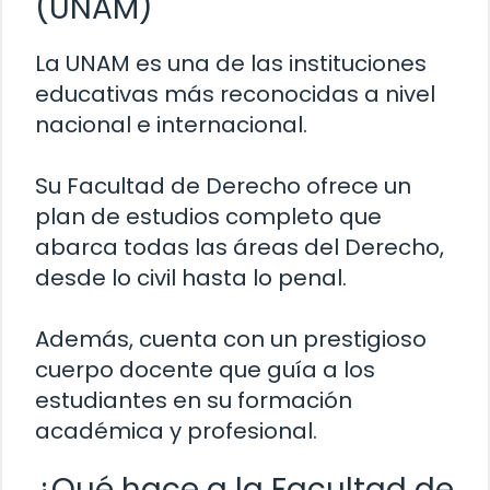
(UNAM)
La UNAM es una de las instituciones
educativas más reconocidas a nivel
nacional e internacional.
Su Facultad de Derecho ofrece un
plan de estudios completo que
abarca todas las áreas del Derecho,
desde lo civil hasta lo penal.
Además, cuenta con un prestigioso
cuerpo docente que guía a los
estudiantes en su formación
académica y profesional.
¿Qué hace a la Facultad de