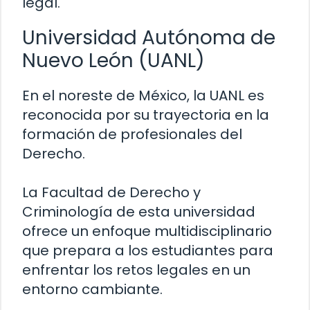
legal.
Universidad Autónoma de
Nuevo León (UANL)
En el noreste de México, la UANL es
reconocida por su trayectoria en la
formación de profesionales del
Derecho.
La Facultad de Derecho y
Criminología de esta universidad
ofrece un enfoque multidisciplinario
que prepara a los estudiantes para
enfrentar los retos legales en un
entorno cambiante.