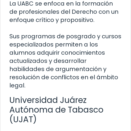
La UABC se enfoca en la formación
de profesionales del Derecho con un
enfoque crítico y propositivo.
Sus programas de posgrado y cursos
especializados permiten a los
alumnos adquirir conocimientos
actualizados y desarrollar
habilidades de argumentación y
resolución de conflictos en el ámbito
legal.
Universidad Juárez
Autónoma de Tabasco
(UJAT)