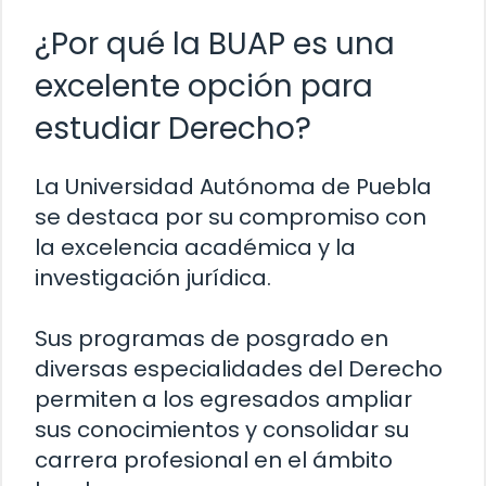
¿Por qué la BUAP es una
excelente opción para
estudiar Derecho?
La Universidad Autónoma de Puebla
se destaca por su compromiso con
la excelencia académica y la
investigación jurídica.
Sus programas de posgrado en
diversas especialidades del Derecho
permiten a los egresados ampliar
sus conocimientos y consolidar su
carrera profesional en el ámbito