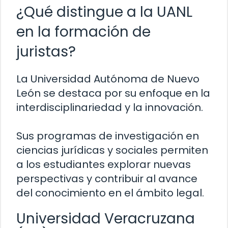
¿Qué distingue a la UANL
en la formación de
juristas?
La Universidad Autónoma de Nuevo
León se destaca por su enfoque en la
interdisciplinariedad y la innovación.
Sus programas de investigación en
ciencias jurídicas y sociales permiten
a los estudiantes explorar nuevas
perspectivas y contribuir al avance
del conocimiento en el ámbito legal.
Universidad Veracruzana