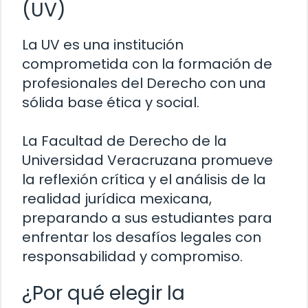
(UV)
La UV es una institución
comprometida con la formación de
profesionales del Derecho con una
sólida base ética y social.
La Facultad de Derecho de la
Universidad Veracruzana promueve
la reflexión crítica y el análisis de la
realidad jurídica mexicana,
preparando a sus estudiantes para
enfrentar los desafíos legales con
responsabilidad y compromiso.
¿Por qué elegir la