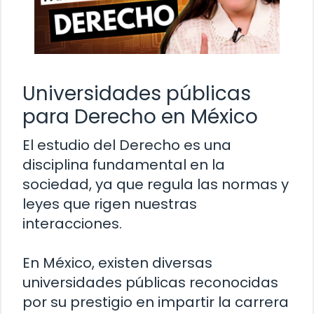
Universidades públicas
para Derecho en México
El estudio del Derecho es una
disciplina fundamental en la
sociedad, ya que regula las normas y
leyes que rigen nuestras
interacciones.
En México, existen diversas
universidades públicas reconocidas
por su prestigio en impartir la carrera