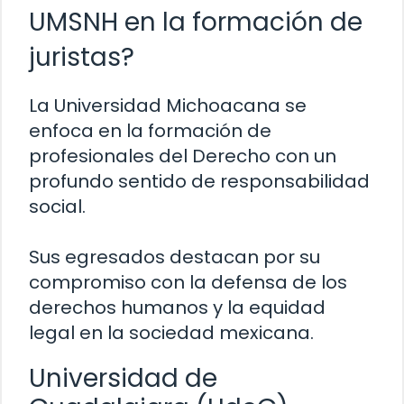
UMSNH en la formación de
juristas?
La Universidad Michoacana se
enfoca en la formación de
profesionales del Derecho con un
profundo sentido de responsabilidad
social.
Sus egresados destacan por su
compromiso con la defensa de los
derechos humanos y la equidad
legal en la sociedad mexicana.
Universidad de