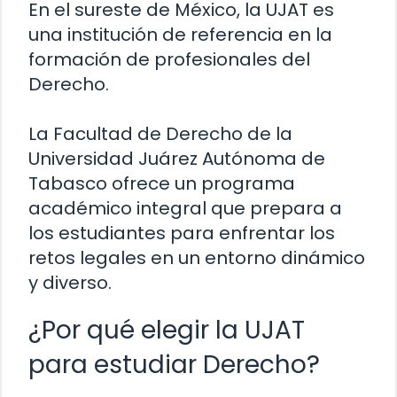
En el sureste de México, la UJAT es
una institución de referencia en la
formación de profesionales del
Derecho.
La Facultad de Derecho de la
Universidad Juárez Autónoma de
Tabasco ofrece un programa
académico integral que prepara a
los estudiantes para enfrentar los
retos legales en un entorno dinámico
y diverso.
¿Por qué elegir la UJAT
para estudiar Derecho?