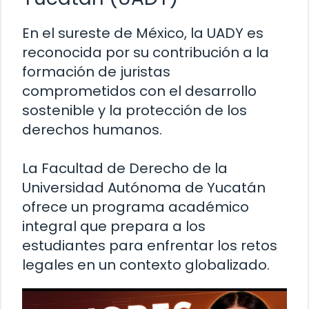
En el sureste de México, la UADY es
reconocida por su contribución a la
formación de juristas
comprometidos con el desarrollo
sostenible y la protección de los
derechos humanos.
La Facultad de Derecho de la
Universidad Autónoma de Yucatán
ofrece un programa académico
integral que prepara a los
estudiantes para enfrentar los retos
legales en un contexto globalizado.