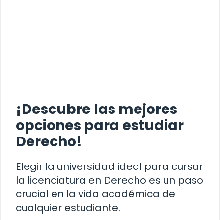
¡Descubre las mejores
opciones para estudiar
Derecho!
Elegir la universidad ideal para cursar
la licenciatura en Derecho es un paso
crucial en la vida académica de
cualquier estudiante.