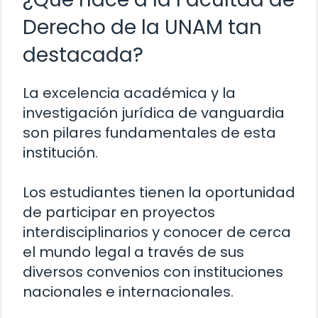
Derecho de la UNAM tan
destacada?
La excelencia académica y la
investigación jurídica de vanguardia
son pilares fundamentales de esta
institución.
Los estudiantes tienen la oportunidad
de participar en proyectos
interdisciplinarios y conocer de cerca
el mundo legal a través de sus
diversos convenios con instituciones
nacionales e internacionales.