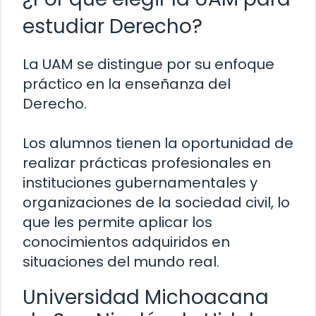
estudiar Derecho?
La UAM se distingue por su enfoque
práctico en la enseñanza del
Derecho.
Los alumnos tienen la oportunidad de
realizar prácticas profesionales en
instituciones gubernamentales y
organizaciones de la sociedad civil, lo
que les permite aplicar los
conocimientos adquiridos en
situaciones del mundo real.
Universidad Michoacana