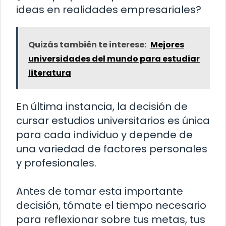
ideas en realidades empresariales?
Quizás también te interese:
Mejores
universidades del mundo para estudiar
literatura
En última instancia, la decisión de
cursar estudios universitarios es única
para cada individuo y depende de
una variedad de factores personales
y profesionales.
Antes de tomar esta importante
decisión, tómate el tiempo necesario
para reflexionar sobre tus metas, tus