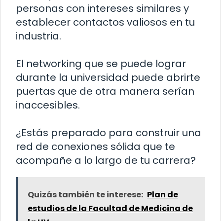
personas con intereses similares y
establecer contactos valiosos en tu
industria.
El networking que se puede lograr
durante la universidad puede abrirte
puertas que de otra manera serían
inaccesibles.
¿Estás preparado para construir una
red de conexiones sólida que te
acompañe a lo largo de tu carrera?
Quizás también te interese:
Plan de
estudios de la Facultad de Medicina de