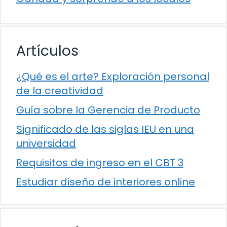
Artículos
¿Qué es el arte? Exploración personal
de la creatividad
Guía sobre la Gerencia de Producto
Significado de las siglas IEU en una
universidad
Requisitos de ingreso en el CBT 3
Estudiar diseño de interiores online