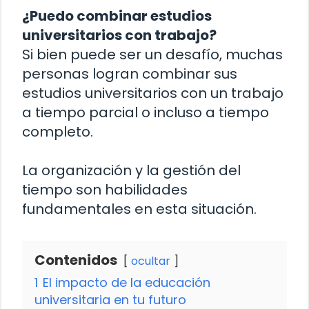
¿Puedo combinar estudios
universitarios con trabajo?
Si bien puede ser un desafío, muchas
personas logran combinar sus
estudios universitarios con un trabajo
a tiempo parcial o incluso a tiempo
completo.
La organización y la gestión del
tiempo son habilidades
fundamentales en esta situación.
Contenidos
ocultar
1
El impacto de la educación
universitaria en tu futuro