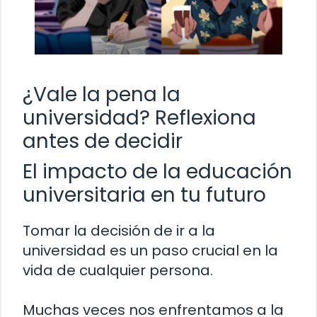
¿Vale la pena la
universidad? Reflexiona
antes de decidir
El impacto de la educación
universitaria en tu futuro
Tomar la decisión de ir a la
universidad es un paso crucial en la
vida de cualquier persona.
Muchas veces nos enfrentamos a la