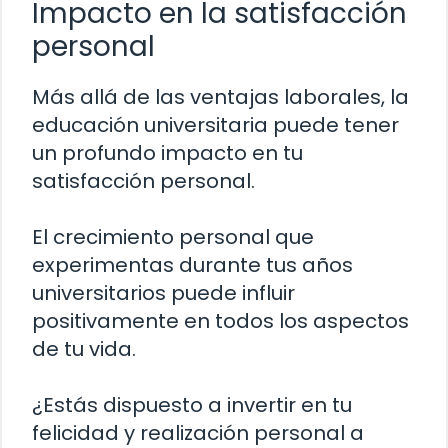
Impacto en la satisfacción
personal
Más allá de las ventajas laborales, la
educación universitaria puede tener
un profundo impacto en tu
satisfacción personal.
El crecimiento personal que
experimentas durante tus años
universitarios puede influir
positivamente en todos los aspectos
de tu vida.
¿Estás dispuesto a invertir en tu
felicidad y realización personal a