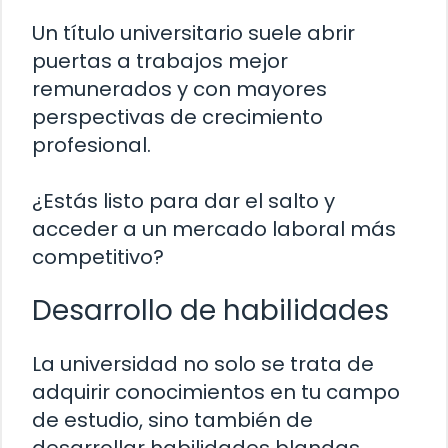
Un título universitario suele abrir
puertas a trabajos mejor
remunerados y con mayores
perspectivas de crecimiento
profesional.
¿Estás listo para dar el salto y
acceder a un mercado laboral más
competitivo?
Desarrollo de habilidades
La universidad no solo se trata de
adquirir conocimientos en tu campo
de estudio, sino también de