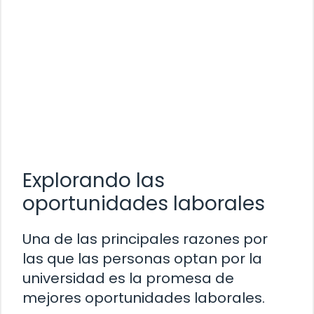
Explorando las
oportunidades laborales
Una de las principales razones por
las que las personas optan por la
universidad es la promesa de
mejores oportunidades laborales.