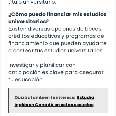
título universitario.
¿Cómo puedo financiar mis estudios
universitarios?
Existen diversas opciones de becas,
créditos educativos y programas de
financiamiento que pueden ayudarte
a costear tus estudios universitarios.
Investigar y planificar con
anticipación es clave para asegurar
tu educación.
Quizás también te interese:
Estudia
inglés en Canadá en estas escuelas