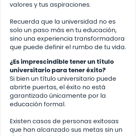
valores y tus aspiraciones.
Recuerda que la universidad no es
solo un paso más en tu educación,
sino una experiencia transformadora
que puede definir el rumbo de tu vida.
¿Es imprescindible tener un título
universitario para tener éxito?
Si bien un título universitario puede
abrirte puertas, el éxito no está
garantizado únicamente por la
educación formal.
Existen casos de personas exitosas
que han alcanzado sus metas sin un