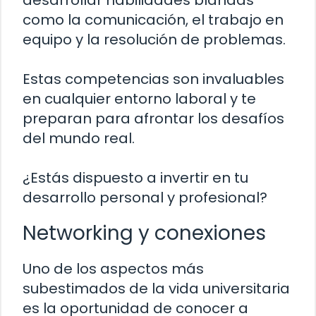
desarrollar habilidades blandas
como la comunicación, el trabajo en
equipo y la resolución de problemas.
Estas competencias son invaluables
en cualquier entorno laboral y te
preparan para afrontar los desafíos
del mundo real.
¿Estás dispuesto a invertir en tu
desarrollo personal y profesional?
Networking y conexiones
Uno de los aspectos más
subestimados de la vida universitaria
es la oportunidad de conocer a