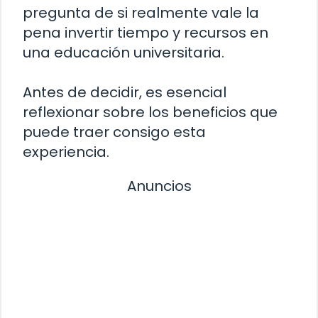
pregunta de si realmente vale la
pena invertir tiempo y recursos en
una educación universitaria.
Antes de decidir, es esencial
reflexionar sobre los beneficios que
puede traer consigo esta
experiencia.
Anuncios