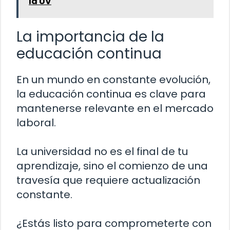
la UV
La importancia de la
educación continua
En un mundo en constante evolución,
la educación continua es clave para
mantenerse relevante en el mercado
laboral.
La universidad no es el final de tu
aprendizaje, sino el comienzo de una
travesía que requiere actualización
constante.
¿Estás listo para comprometerte con