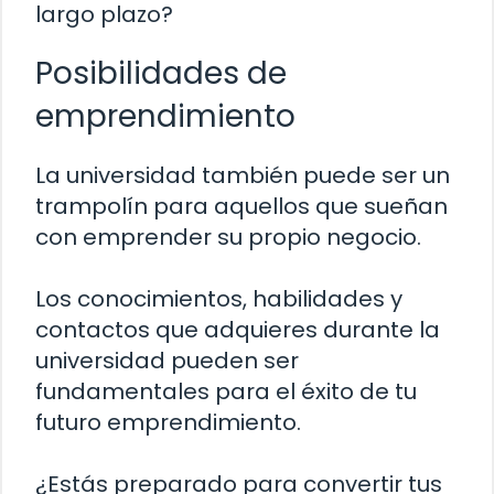
largo plazo?
Posibilidades de
emprendimiento
La universidad también puede ser un
trampolín para aquellos que sueñan
con emprender su propio negocio.
Los conocimientos, habilidades y
contactos que adquieres durante la
universidad pueden ser
fundamentales para el éxito de tu
futuro emprendimiento.
¿Estás preparado para convertir tus