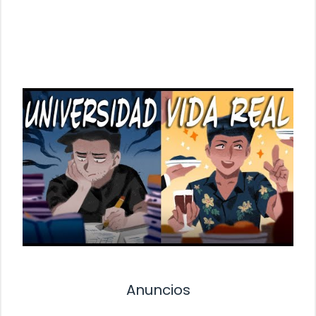
Anuncios