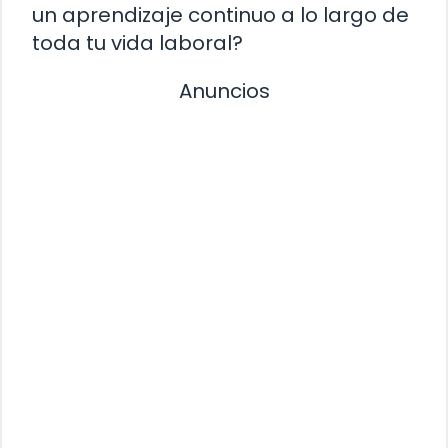
un aprendizaje continuo a lo largo de
toda tu vida laboral?
Anuncios