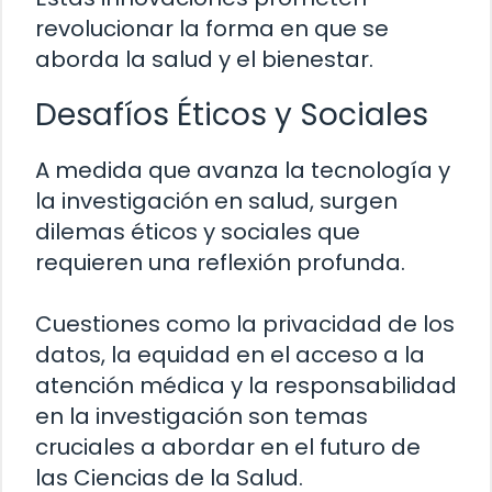
revolucionar la forma en que se
aborda la salud y el bienestar.
Desafíos Éticos y Sociales
A medida que avanza la tecnología y
la investigación en salud, surgen
dilemas éticos y sociales que
requieren una reflexión profunda.
Cuestiones como la privacidad de los
datos, la equidad en el acceso a la
atención médica y la responsabilidad
en la investigación son temas
cruciales a abordar en el futuro de
las Ciencias de la Salud.