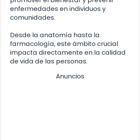
enfermedades en individuos y
comunidades.
Desde la anatomía hasta la
farmacología, este ámbito crucial
impacta directamente en la calidad
de vida de las personas.
Anuncios