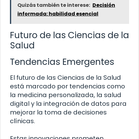
Quizás también te interese:
Decisión
informada: habilidad esencial
Futuro de las Ciencias de la
Salud
Tendencias Emergentes
El futuro de las Ciencias de la Salud
está marcado por tendencias como
la medicina personalizada, la salud
digital y la integración de datos para
mejorar la toma de decisiones
clínicas.
Estas innovaciones prometen