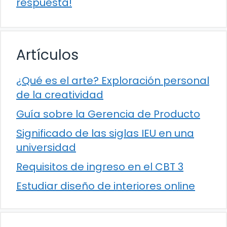
respuesta!
Artículos
¿Qué es el arte? Exploración personal
de la creatividad
Guía sobre la Gerencia de Producto
Significado de las siglas IEU en una
universidad
Requisitos de ingreso en el CBT 3
Estudiar diseño de interiores online