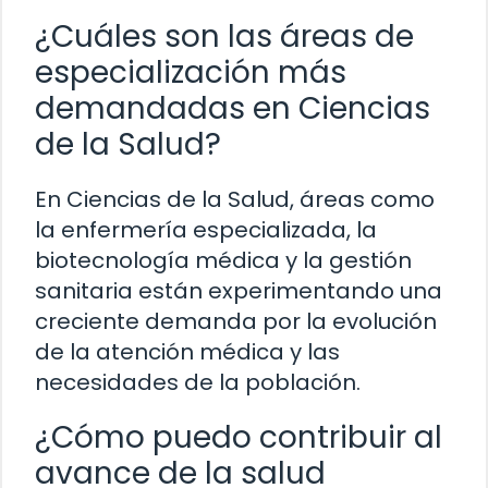
¿Cuáles son las áreas de
especialización más
demandadas en Ciencias
de la Salud?
En Ciencias de la Salud, áreas como
la enfermería especializada, la
biotecnología médica y la gestión
sanitaria están experimentando una
creciente demanda por la evolución
de la atención médica y las
necesidades de la población.
¿Cómo puedo contribuir al
avance de la salud