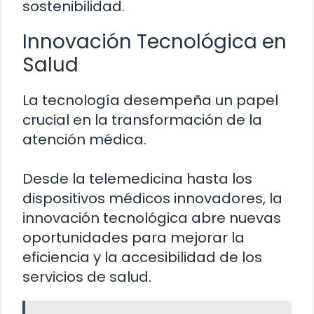
sostenibilidad.
Innovación Tecnológica en
Salud
La tecnología desempeña un papel
crucial en la transformación de la
atención médica.
Desde la telemedicina hasta los
dispositivos médicos innovadores, la
innovación tecnológica abre nuevas
oportunidades para mejorar la
eficiencia y la accesibilidad de los
servicios de salud.