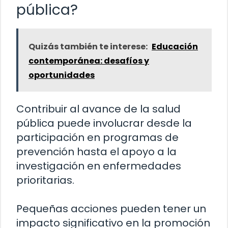
pública?
Quizás también te interese:
Educación
contemporánea: desafíos y
oportunidades
Contribuir al avance de la salud
pública puede involucrar desde la
participación en programas de
prevención hasta el apoyo a la
investigación en enfermedades
prioritarias.
Pequeñas acciones pueden tener un
impacto significativo en la promoción