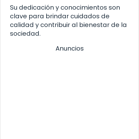
Su dedicación y conocimientos son
clave para brindar cuidados de
calidad y contribuir al bienestar de la
sociedad.
Anuncios