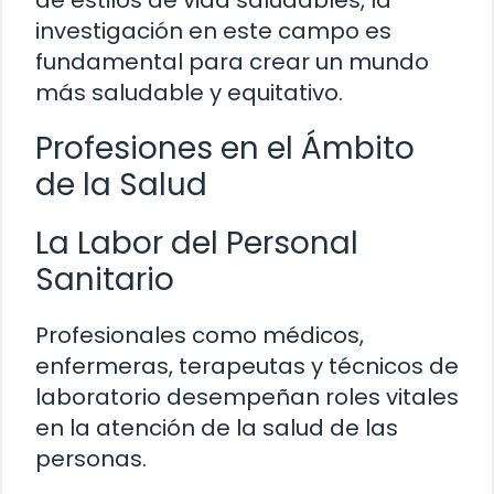
investigación en este campo es
fundamental para crear un mundo
más saludable y equitativo.
Profesiones en el Ámbito
de la Salud
La Labor del Personal
Sanitario
Profesionales como médicos,
enfermeras, terapeutas y técnicos de
laboratorio desempeñan roles vitales
en la atención de la salud de las
personas.