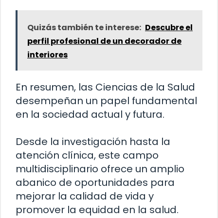
Quizás también te interese:
Descubre el
perfil profesional de un decorador de
interiores
En resumen, las Ciencias de la Salud
desempeñan un papel fundamental
en la sociedad actual y futura.
Desde la investigación hasta la
atención clínica, este campo
multidisciplinario ofrece un amplio
abanico de oportunidades para
mejorar la calidad de vida y
promover la equidad en la salud.