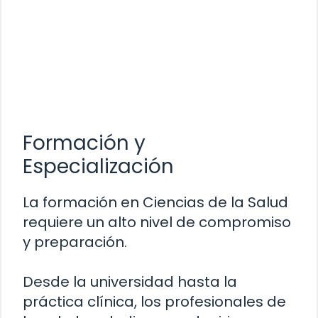
Formación y
Especialización
La formación en Ciencias de la Salud
requiere un alto nivel de compromiso
y preparación.
Desde la universidad hasta la
práctica clínica, los profesionales de