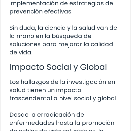
implementación de estrategias de
prevención efectivas.
Sin duda, la ciencia y la salud van de
la mano en la búsqueda de
soluciones para mejorar la calidad
de vida.
Impacto Social y Global
Los hallazgos de la investigación en
salud tienen un impacto
trascendental a nivel social y global.
Desde la erradicación de
enfermedades hasta la promoción
de estilos de vida saludables, la