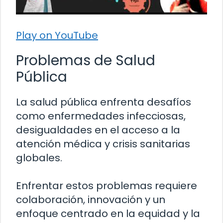
Play on YouTube
Problemas de Salud
Pública
La salud pública enfrenta desafíos
como enfermedades infecciosas,
desigualdades en el acceso a la
atención médica y crisis sanitarias
globales.
Enfrentar estos problemas requiere
colaboración, innovación y un
enfoque centrado en la equidad y la