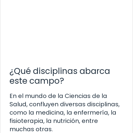
¿Qué disciplinas abarca
este campo?
En el mundo de la Ciencias de la
Salud, confluyen diversas disciplinas,
como la medicina, la enfermería, la
fisioterapia, la nutrición, entre
muchas otras.