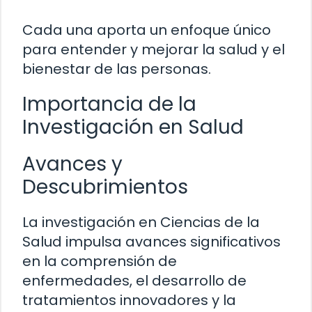
Cada una aporta un enfoque único
para entender y mejorar la salud y el
bienestar de las personas.
Importancia de la
Investigación en Salud
Avances y
Descubrimientos
La investigación en Ciencias de la
Salud impulsa avances significativos
en la comprensión de
enfermedades, el desarrollo de
tratamientos innovadores y la