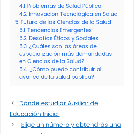
4.1
Problemas de Salud Pública
4.2
Innovación Tecnológica en Salud
5
Futuro de las Ciencias de la Salud
5.1
Tendencias Emergentes
5.2
Desafíos Éticos y Sociales
5.3
¿Cuáles son las áreas de
especialización más demandadas
en Ciencias de la Salud?
5.4
¿Cómo puedo contribuir al
avance de la salud pública?
Dónde estudiar Auxiliar de
Educación Inicial
¡Elige un número y obtendrás una