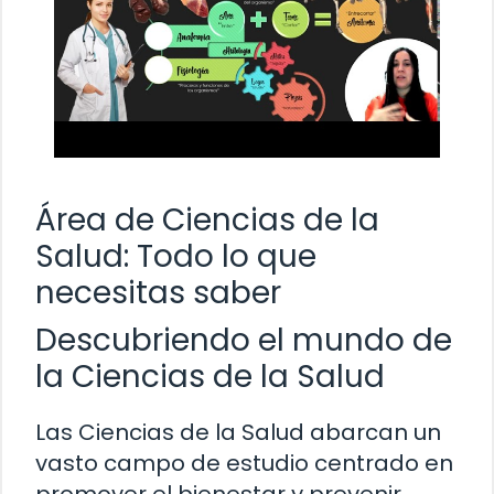
Área de Ciencias de la
Salud: Todo lo que
necesitas saber
Descubriendo el mundo de
la Ciencias de la Salud
Las Ciencias de la Salud abarcan un
vasto campo de estudio centrado en
promover el bienestar y prevenir