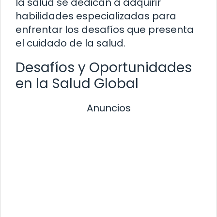
la salud se dedican a adquirir
habilidades especializadas para
enfrentar los desafíos que presenta
el cuidado de la salud.
Desafíos y Oportunidades
en la Salud Global
Anuncios