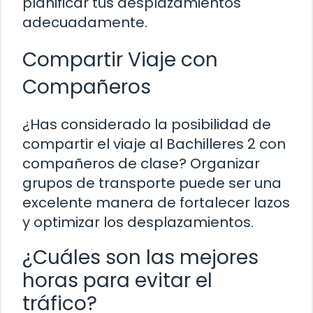
planificar tus desplazamientos
adecuadamente.
Compartir Viaje con
Compañeros
¿Has considerado la posibilidad de
compartir el viaje al Bachilleres 2 con
compañeros de clase? Organizar
grupos de transporte puede ser una
excelente manera de fortalecer lazos
y optimizar los desplazamientos.
¿Cuáles son las mejores
horas para evitar el
tráfico?