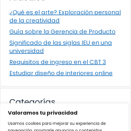
¿Qué es el arte? Exploración personal
de la creatividad
Guía sobre la Gerencia de Producto
Significado de las siglas IEU en una
universidad
Requisitos de ingreso en el CBT 3
Estudiar diseño de interiores online
Categorías
Valoramos tu privacidad
Cultura
Usamos cookies para mejorar su experiencia de
Educación
navegación, mostrarle anuncios o contenidos