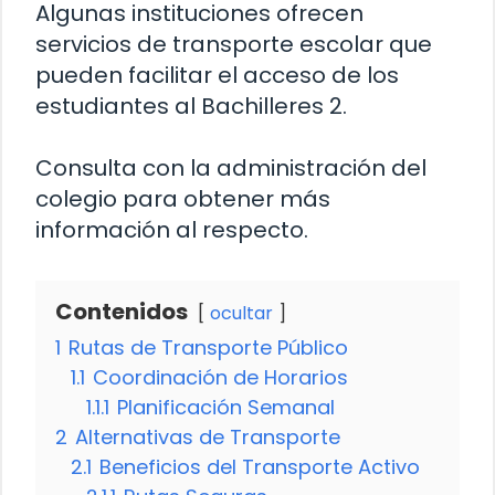
Algunas instituciones ofrecen
servicios de transporte escolar que
pueden facilitar el acceso de los
estudiantes al Bachilleres 2.
Consulta con la administración del
colegio para obtener más
información al respecto.
Contenidos
ocultar
1
Rutas de Transporte Público
1.1
Coordinación de Horarios
1.1.1
Planificación Semanal
2
Alternativas de Transporte
2.1
Beneficios del Transporte Activo