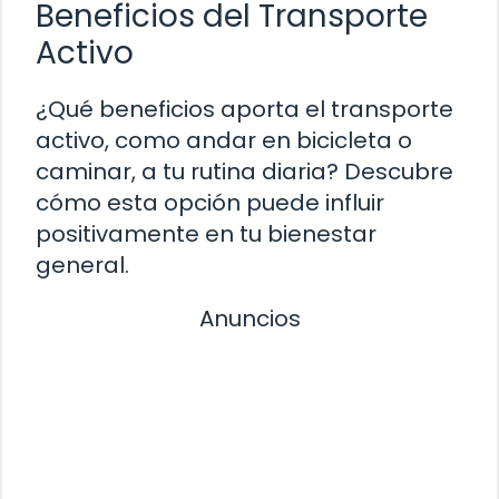
Beneficios del Transporte
Activo
¿Qué beneficios aporta el transporte
activo, como andar en bicicleta o
caminar, a tu rutina diaria? Descubre
cómo esta opción puede influir
positivamente en tu bienestar
general.
Anuncios