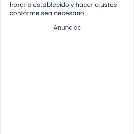
horario establecido y hacer ajustes
conforme sea necesario.
Anuncios