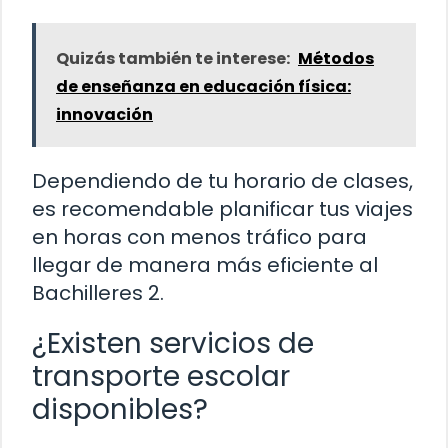
Quizás también te interese:
Métodos
de enseñanza en educación física:
innovación
Dependiendo de tu horario de clases,
es recomendable planificar tus viajes
en horas con menos tráfico para
llegar de manera más eficiente al
Bachilleres 2.
¿Existen servicios de
transporte escolar
disponibles?