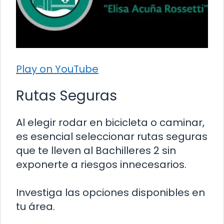
Play on YouTube
Rutas Seguras
Al elegir rodar en bicicleta o caminar,
es esencial seleccionar rutas seguras
que te lleven al Bachilleres 2 sin
exponerte a riesgos innecesarios.
Investiga las opciones disponibles en
tu área.