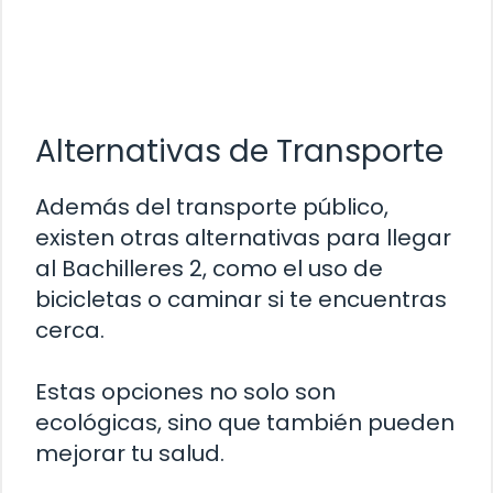
Alternativas de Transporte
Además del transporte público,
existen otras alternativas para llegar
al Bachilleres 2, como el uso de
bicicletas o caminar si te encuentras
cerca.
Estas opciones no solo son
ecológicas, sino que también pueden
mejorar tu salud.