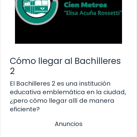
Cómo llegar al Bachilleres
2
El Bachilleres 2 es una institución
educativa emblemática en la ciudad,
¿pero cómo llegar allí de manera
eficiente?
Anuncios