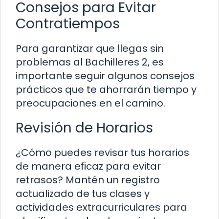
Consejos para Evitar
Contratiempos
Para garantizar que llegas sin
problemas al Bachilleres 2, es
importante seguir algunos consejos
prácticos que te ahorrarán tiempo y
preocupaciones en el camino.
Revisión de Horarios
¿Cómo puedes revisar tus horarios
de manera eficaz para evitar
retrasos? Mantén un registro
actualizado de tus clases y
actividades extracurriculares para