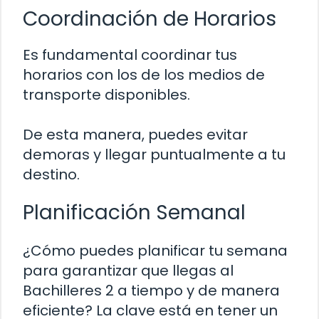
Coordinación de Horarios
Es fundamental coordinar tus
horarios con los de los medios de
transporte disponibles.
De esta manera, puedes evitar
demoras y llegar puntualmente a tu
destino.
Planificación Semanal
¿Cómo puedes planificar tu semana
para garantizar que llegas al
Bachilleres 2 a tiempo y de manera
eficiente? La clave está en tener un