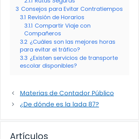
2.1.1
Rutas Seguras
3
Consejos para Evitar Contratiempos
3.1
Revisión de Horarios
3.1.1
Compartir Viaje con
Compañeros
3.2
¿Cuáles son las mejores horas
para evitar el tráfico?
3.3
¿Existen servicios de transporte
escolar disponibles?
Materias de Contador Público
¿De dónde es la lada 87?
Artículos