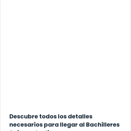
Descubre todos los detalles
necesarios para llegar al Bachilleres