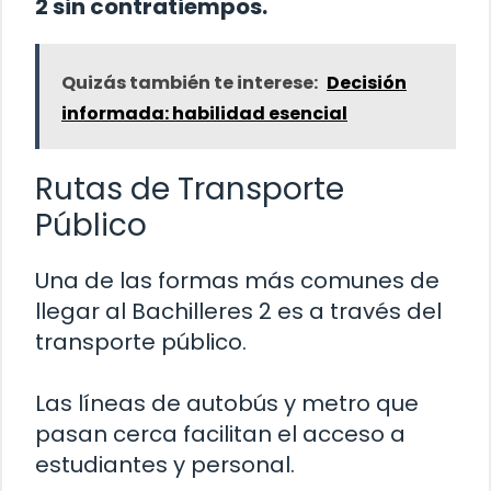
2 sin contratiempos.
Quizás también te interese:
Decisión
informada: habilidad esencial
Rutas de Transporte
Público
Una de las formas más comunes de
llegar al Bachilleres 2 es a través del
transporte público.
Las líneas de autobús y metro que
pasan cerca facilitan el acceso a
estudiantes y personal.