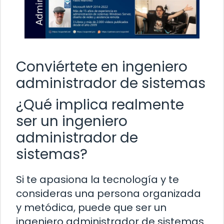
Conviértete en ingeniero
administrador de sistemas
¿Qué implica realmente
ser un ingeniero
administrador de
sistemas?
Si te apasiona la tecnología y te
consideras una persona organizada
y metódica, puede que ser un
ingeniero administrador de sistemas