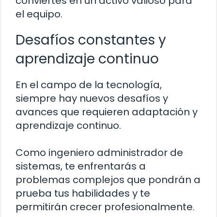
conviertes en un activo valioso para
el equipo.
Desafíos constantes y
aprendizaje continuo
En el campo de la tecnología,
siempre hay nuevos desafíos y
avances que requieren adaptación y
aprendizaje continuo.
Como ingeniero administrador de
sistemas, te enfrentarás a
problemas complejos que pondrán a
prueba tus habilidades y te
permitirán crecer profesionalmente.