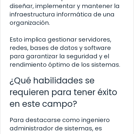
diseñar, implementar y mantener la
infraestructura informática de una
organización.
Esto implica gestionar servidores,
redes, bases de datos y software
para garantizar la seguridad y el
rendimiento óptimo de los sistemas.
¿Qué habilidades se
requieren para tener éxito
en este campo?
Para destacarse como ingeniero
administrador de sistemas, es