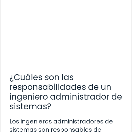
¿Cuáles son las
responsabilidades de un
ingeniero administrador de
sistemas?
Los ingenieros administradores de
sistemas son responsables de