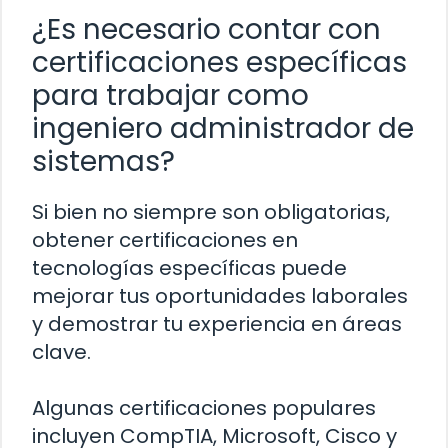
¿Es necesario contar con
certificaciones específicas
para trabajar como
ingeniero administrador de
sistemas?
Si bien no siempre son obligatorias,
obtener certificaciones en
tecnologías específicas puede
mejorar tus oportunidades laborales
y demostrar tu experiencia en áreas
clave.
Algunas certificaciones populares
incluyen CompTIA, Microsoft, Cisco y