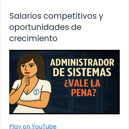
Salarios competitivos y
oportunidades de
crecimiento
Play on YouTube