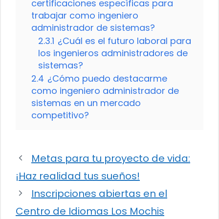
certificaciones específicas para
trabajar como ingeniero
administrador de sistemas?
2.3.1
¿Cuál es el futuro laboral para
los ingenieros administradores de
sistemas?
2.4
¿Cómo puedo destacarme
como ingeniero administrador de
sistemas en un mercado
competitivo?
Metas para tu proyecto de vida:
¡Haz realidad tus sueños!
Inscripciones abiertas en el
Centro de Idiomas Los Mochis