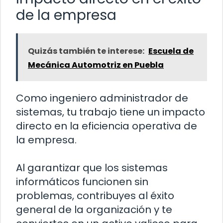
de la empresa
Quizás también te interese:
Escuela de
Mecánica Automotriz en Puebla
Como ingeniero administrador de
sistemas, tu trabajo tiene un impacto
directo en la eficiencia operativa de
la empresa.
Al garantizar que los sistemas
informáticos funcionen sin
problemas, contribuyes al éxito
general de la organización y te