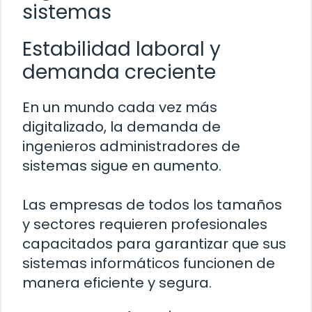
sistemas
Estabilidad laboral y
demanda creciente
En un mundo cada vez más
digitalizado, la demanda de
ingenieros administradores de
sistemas sigue en aumento.
Las empresas de todos los tamaños
y sectores requieren profesionales
capacitados para garantizar que sus
sistemas informáticos funcionen de
manera eficiente y segura.