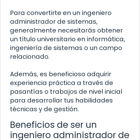
Para convertirte en un ingeniero
administrador de sistemas,
generalmente necesitarás obtener
un título universitario en informática,
ingeniería de sistemas o un campo
relacionado.
Además, es beneficioso adquirir
experiencia práctica a través de
pasantías o trabajos de nivel inicial
para desarrollar tus habilidades
técnicas y de gestión.
Beneficios de ser un
ingeniero administrador de