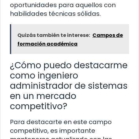
oportunidades para aquellos con
habilidades técnicas sólidas.
Quizás también te interese:
Campos de
formación académica
¿Cómo puedo destacarme
como ingeniero
administrador de sistemas
en un mercado
competitivo?
Para destacarte en este campo
competitivo, es importante