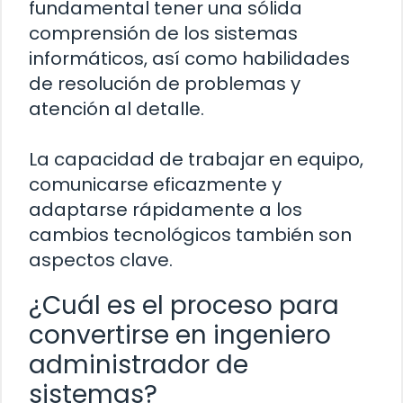
fundamental tener una sólida
comprensión de los sistemas
informáticos, así como habilidades
de resolución de problemas y
atención al detalle.
La capacidad de trabajar en equipo,
comunicarse eficazmente y
adaptarse rápidamente a los
cambios tecnológicos también son
aspectos clave.
¿Cuál es el proceso para
convertirse en ingeniero
administrador de
sistemas?