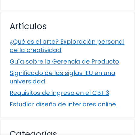
Artículos
¿Qué es el arte? Exploración personal
de la creatividad
Guía sobre la Gerencia de Producto
Significado de las siglas IEU en una
universidad
Requisitos de ingreso en el CBT 3
Estudiar diseño de interiores online
Categorías