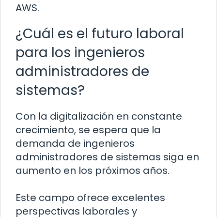
AWS.
¿Cuál es el futuro laboral
para los ingenieros
administradores de
sistemas?
Con la digitalización en constante
crecimiento, se espera que la
demanda de ingenieros
administradores de sistemas siga en
aumento en los próximos años.
Este campo ofrece excelentes
perspectivas laborales y