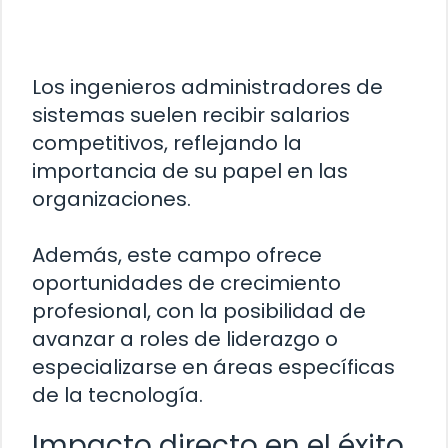
Los ingenieros administradores de
sistemas suelen recibir salarios
competitivos, reflejando la
importancia de su papel en las
organizaciones.
Además, este campo ofrece
oportunidades de crecimiento
profesional, con la posibilidad de
avanzar a roles de liderazgo o
especializarse en áreas específicas
de la tecnología.
Impacto directo en el éxito