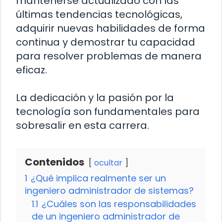
mantenerse actualizado con las
últimas tendencias tecnológicas,
adquirir nuevas habilidades de forma
continua y demostrar tu capacidad
para resolver problemas de manera
eficaz.
La dedicación y la pasión por la
tecnología son fundamentales para
sobresalir en esta carrera.
Contenidos
ocultar
1
¿Qué implica realmente ser un
ingeniero administrador de sistemas?
1.1
¿Cuáles son las responsabilidades
de un ingeniero administrador de