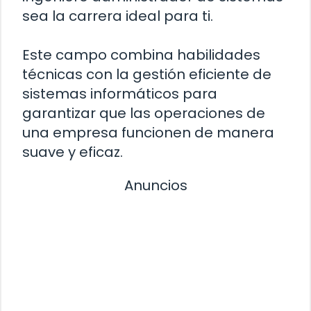
sea la carrera ideal para ti.
Este campo combina habilidades
técnicas con la gestión eficiente de
sistemas informáticos para
garantizar que las operaciones de
una empresa funcionen de manera
suave y eficaz.
Anuncios