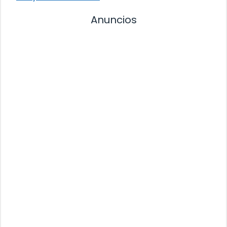
Anuncios