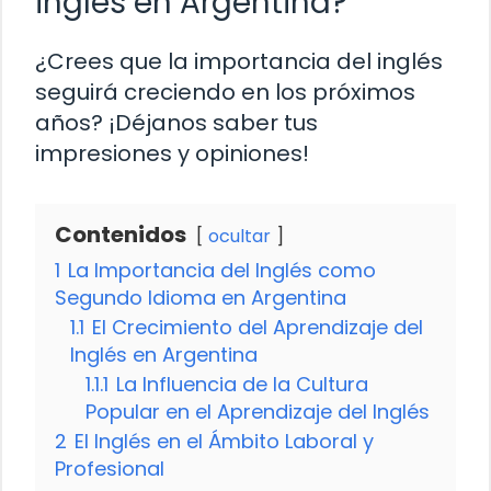
inglés en Argentina?
¿Crees que la importancia del inglés
seguirá creciendo en los próximos
años? ¡Déjanos saber tus
impresiones y opiniones!
Contenidos
ocultar
1
La Importancia del Inglés como
Segundo Idioma en Argentina
1.1
El Crecimiento del Aprendizaje del
Inglés en Argentina
1.1.1
La Influencia de la Cultura
Popular en el Aprendizaje del Inglés
2
El Inglés en el Ámbito Laboral y
Profesional