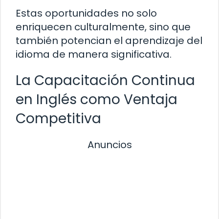
Estas oportunidades no solo
enriquecen culturalmente, sino que
también potencian el aprendizaje del
idioma de manera significativa.
La Capacitación Continua
en Inglés como Ventaja
Competitiva
Anuncios