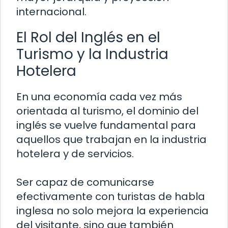
internacional.
El Rol del Inglés en el
Turismo y la Industria
Hotelera
En una economía cada vez más
orientada al turismo, el dominio del
inglés se vuelve fundamental para
aquellos que trabajan en la industria
hotelera y de servicios.
Ser capaz de comunicarse
efectivamente con turistas de habla
inglesa no solo mejora la experiencia
del visitante, sino que también