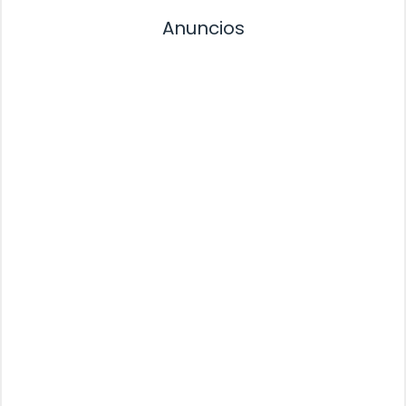
Anuncios