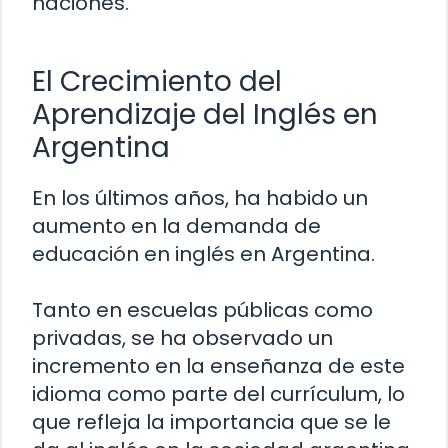
naciones.
El Crecimiento del
Aprendizaje del Inglés en
Argentina
En los últimos años, ha habido un
aumento en la demanda de
educación en inglés en Argentina.
Tanto en escuelas públicas como
privadas, se ha observado un
incremento en la enseñanza de este
idioma como parte del currículum, lo
que refleja la importancia que se le