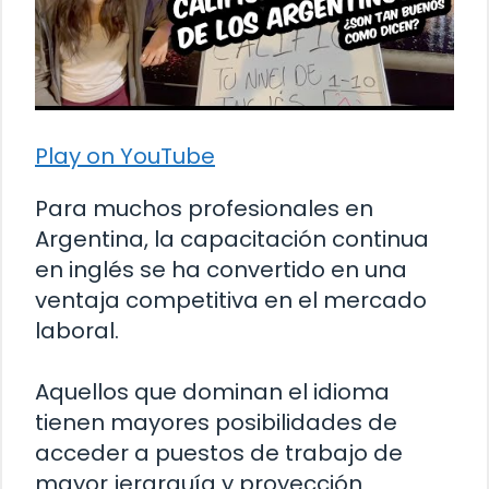
Play on YouTube
Para muchos profesionales en
Argentina, la capacitación continua
en inglés se ha convertido en una
ventaja competitiva en el mercado
laboral.
Aquellos que dominan el idioma
tienen mayores posibilidades de
acceder a puestos de trabajo de
mayor jerarquía y proyección