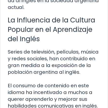
da al inglés en la sociedad argentina
actual.
La Influencia de la Cultura
Popular en el Aprendizaje
del Inglés
Series de televisión, películas, música
y redes sociales, han contribuido en
gran medida a la exposición de la
población argentina al inglés.
El consumo de contenido en este
idioma ha incentivado a muchos a
querer aprenderlo y mejorar sus
habilidades comunicativas en inglés.