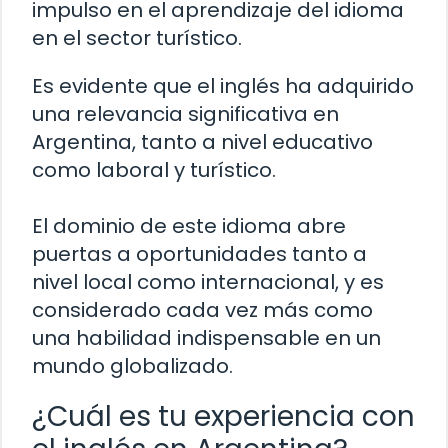
impulso en el aprendizaje del idioma
en el sector turístico.
Es evidente que el inglés ha adquirido
una relevancia significativa en
Argentina, tanto a nivel educativo
como laboral y turístico.
El dominio de este idioma abre
puertas a oportunidades tanto a
nivel local como internacional, y es
considerado cada vez más como
una habilidad indispensable en un
mundo globalizado.
¿Cuál es tu experiencia con