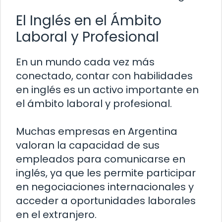
El Inglés en el Ámbito
Laboral y Profesional
En un mundo cada vez más
conectado, contar con habilidades
en inglés es un activo importante en
el ámbito laboral y profesional.
Muchas empresas en Argentina
valoran la capacidad de sus
empleados para comunicarse en
inglés, ya que les permite participar
en negociaciones internacionales y
acceder a oportunidades laborales
en el extranjero.