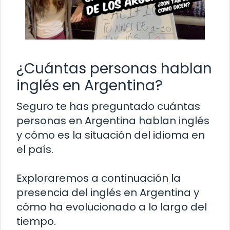
¿Cuántas personas hablan
inglés en Argentina?
Seguro te has preguntado cuántas
personas en Argentina hablan inglés
y cómo es la situación del idioma en
el país.
Exploraremos a continuación la
presencia del inglés en Argentina y
cómo ha evolucionado a lo largo del
tiempo.