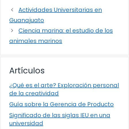
Actividades Universitarias en
Guanajuato
Ciencia marina: el estudio de los
animales marinos
Artículos
¿Qué es el arte? Exploración personal
de la creatividad
Guía sobre la Gerencia de Producto
Significado de las siglas IEU en una
universidad