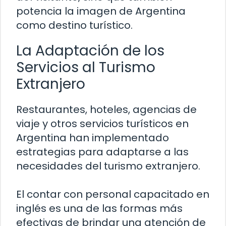
potencia la imagen de Argentina
como destino turístico.
La Adaptación de los
Servicios al Turismo
Extranjero
Restaurantes, hoteles, agencias de
viaje y otros servicios turísticos en
Argentina han implementado
estrategias para adaptarse a las
necesidades del turismo extranjero.
El contar con personal capacitado en
inglés es una de las formas más
efectivas de brindar una atención de