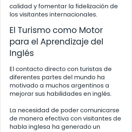
calidad y fomentar la fidelización de
los visitantes internacionales.
El Turismo como Motor
para el Aprendizaje del
Inglés
El contacto directo con turistas de
diferentes partes del mundo ha
motivado a muchos argentinos a
mejorar sus habilidades en inglés.
La necesidad de poder comunicarse
de manera efectiva con visitantes de
habla inglesa ha generado un