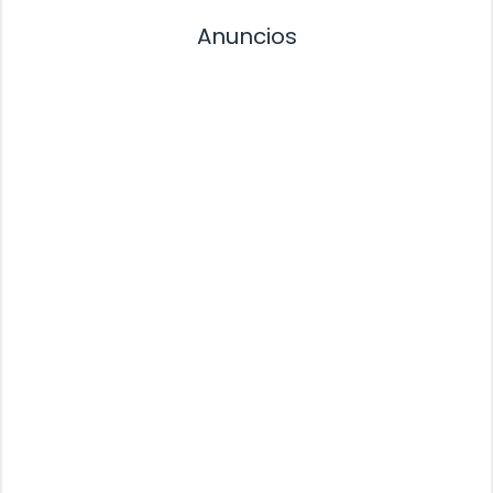
Anuncios