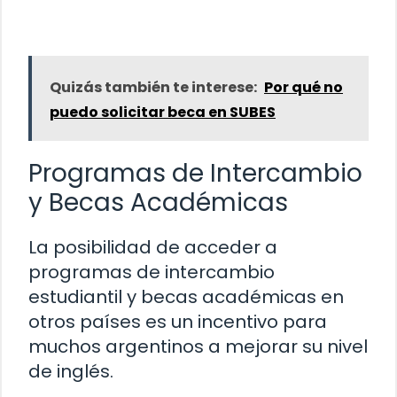
Quizás también te interese:
Por qué no
puedo solicitar beca en SUBES
Programas de Intercambio
y Becas Académicas
La posibilidad de acceder a
programas de intercambio
estudiantil y becas académicas en
otros países es un incentivo para
muchos argentinos a mejorar su nivel
de inglés.