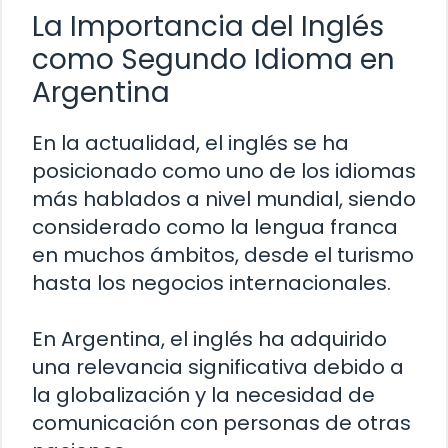
La Importancia del Inglés
como Segundo Idioma en
Argentina
En la actualidad, el inglés se ha
posicionado como uno de los idiomas
más hablados a nivel mundial, siendo
considerado como la lengua franca
en muchos ámbitos, desde el turismo
hasta los negocios internacionales.
En Argentina, el inglés ha adquirido
una relevancia significativa debido a
la globalización y la necesidad de
comunicación con personas de otras