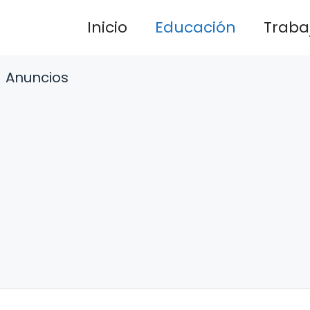
Inicio
Educación
Traba
Anuncios