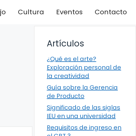
jo
Cultura
Eventos
Contacto
Artículos
¿Qué es el arte?
Exploración personal de
la creatividad
Guía sobre la Gerencia
de Producto
Significado de las siglas
IEU en una universidad
Requisitos de ingreso en