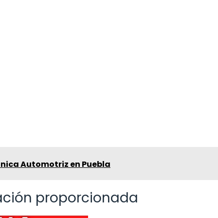
nica Automotriz en Puebla
mación proporcionada