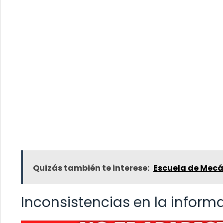
Quizás también te interese:
Escuela de Mecá
Inconsistencias en la infor