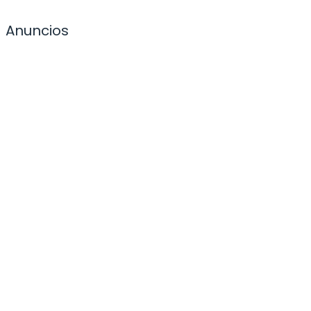
Anuncios