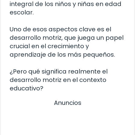
integral de los niños y niñas en edad
escolar.
Uno de esos aspectos clave es el
desarrollo motriz, que juega un papel
crucial en el crecimiento y
aprendizaje de los más pequeños.
¿Pero qué significa realmente el
desarrollo motriz en el contexto
educativo?
Anuncios