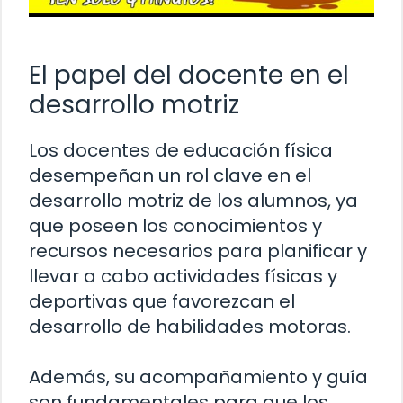
El papel del docente en el
desarrollo motriz
Los docentes de educación física
desempeñan un rol clave en el
desarrollo motriz de los alumnos, ya
que poseen los conocimientos y
recursos necesarios para planificar y
llevar a cabo actividades físicas y
deportivas que favorezcan el
desarrollo de habilidades motoras.
Además, su acompañamiento y guía
son fundamentales para que los