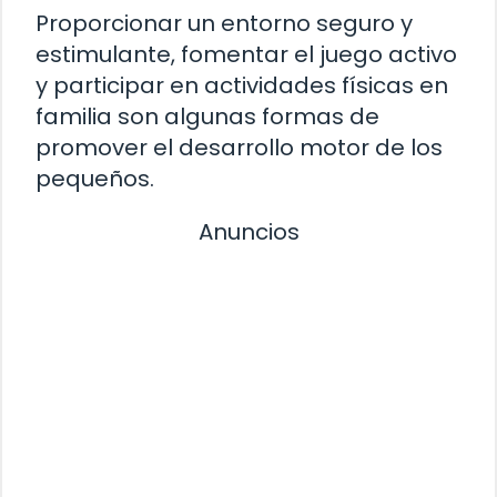
Proporcionar un entorno seguro y
estimulante, fomentar el juego activo
y participar en actividades físicas en
familia son algunas formas de
promover el desarrollo motor de los
pequeños.
Anuncios