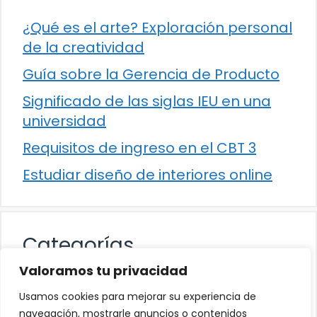
¿Qué es el arte? Exploración personal
de la creatividad
Guía sobre la Gerencia de Producto
Significado de las siglas IEU en una
universidad
Requisitos de ingreso en el CBT 3
Estudiar diseño de interiores online
Categorías
Valoramos tu privacidad
Cultura
Usamos cookies para mejorar su experiencia de
Educación
navegación, mostrarle anuncios o contenidos