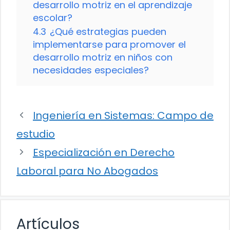
desarrollo motriz en el aprendizaje
escolar?
4.3
¿Qué estrategias pueden
implementarse para promover el
desarrollo motriz en niños con
necesidades especiales?
Ingeniería en Sistemas: Campo de
estudio
Especialización en Derecho
Laboral para No Abogados
Artículos