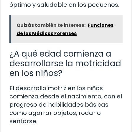
óptimo y saludable en los pequeños.
Quizás también te interese:
Funciones
de los Médicos Forenses
¿A qué edad comienza a
desarrollarse la motricidad
en los niños?
El desarrollo motriz en los niños
comienza desde el nacimiento, con el
progreso de habilidades básicas
como agarrar objetos, rodar o
sentarse.