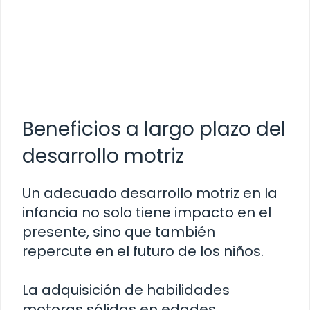
Beneficios a largo plazo del
desarrollo motriz
Un adecuado desarrollo motriz en la
infancia no solo tiene impacto en el
presente, sino que también
repercute en el futuro de los niños.
La adquisición de habilidades
motoras sólidas en edades