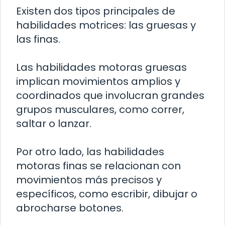
Existen dos tipos principales de
habilidades motrices: las gruesas y
las finas.
Las habilidades motoras gruesas
implican movimientos amplios y
coordinados que involucran grandes
grupos musculares, como correr,
saltar o lanzar.
Por otro lado, las habilidades
motoras finas se relacionan con
movimientos más precisos y
específicos, como escribir, dibujar o
abrocharse botones.