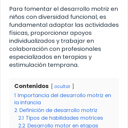
Para fomentar el desarrollo motriz en
niños con diversidad funcional, es
fundamental adaptar las actividades
físicas, proporcionar apoyos
individualizados y trabajar en
colaboración con profesionales
especializados en terapias y
estimulación temprana.
Contenidos
ocultar
1
Importancia del desarrollo motriz en
la infancia
2
Definición de desarrollo motriz
2.1
Tipos de habilidades motrices
2.2
Desarrollo motor en etapas