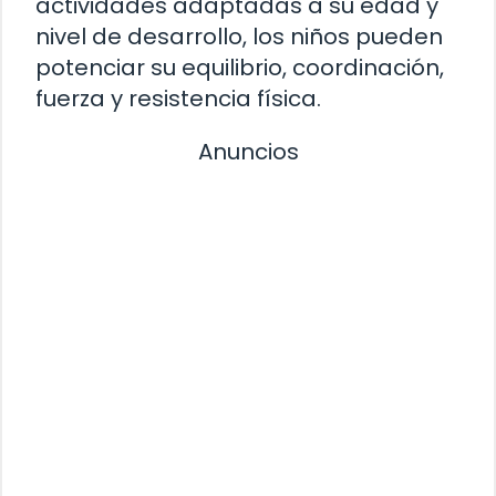
actividades adaptadas a su edad y
nivel de desarrollo, los niños pueden
potenciar su equilibrio, coordinación,
fuerza y resistencia física.
Anuncios