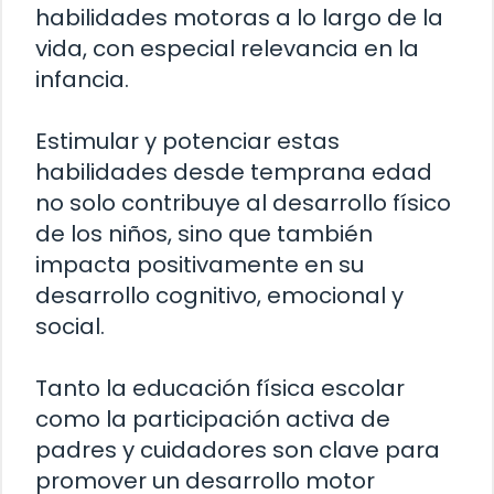
habilidades motoras a lo largo de la
vida, con especial relevancia en la
infancia.
Estimular y potenciar estas
habilidades desde temprana edad
no solo contribuye al desarrollo físico
de los niños, sino que también
impacta positivamente en su
desarrollo cognitivo, emocional y
social.
Tanto la educación física escolar
como la participación activa de
padres y cuidadores son clave para
promover un desarrollo motor