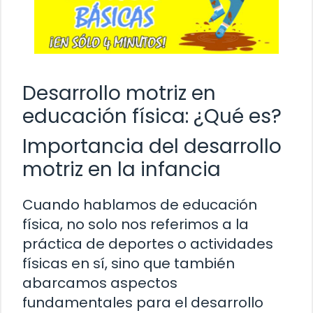
Desarrollo motriz en
educación física: ¿Qué es?
Importancia del desarrollo
motriz en la infancia
Cuando hablamos de educación
física, no solo nos referimos a la
práctica de deportes o actividades
físicas en sí, sino que también
abarcamos aspectos
fundamentales para el desarrollo