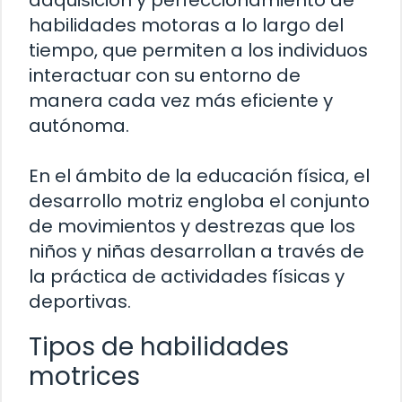
adquisición y perfeccionamiento de
habilidades motoras a lo largo del
tiempo, que permiten a los individuos
interactuar con su entorno de
manera cada vez más eficiente y
autónoma.
En el ámbito de la educación física, el
desarrollo motriz engloba el conjunto
de movimientos y destrezas que los
niños y niñas desarrollan a través de
la práctica de actividades físicas y
deportivas.
Tipos de habilidades
motrices