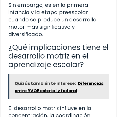
Sin embargo, es en la primera
infancia y la etapa preescolar
cuando se produce un desarrollo
motor más significativo y
diversificado.
¿Qué implicaciones tiene el
desarrollo motriz en el
aprendizaje escolar?
Quizás también te interese:
Diferencias
entre RVOE estatal y federal
El desarrollo motriz influye en la
concentración, la coordinación