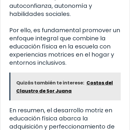
autoconfianza, autonomía y
habilidades sociales.
Por ello, es fundamental promover un
enfoque integral que combine la
educación física en la escuela con
experiencias motrices en el hogar y
entornos inclusivos.
Quizás también te interese:
Costos del
Claustro de Sor Juana
En resumen, el desarrollo motriz en
educación física abarca la
adquisición y perfeccionamiento de