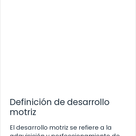
Definición de desarrollo
motriz
El desarrollo motriz se refiere a la