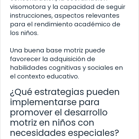
visomotora y la capacidad de seguir
instrucciones, aspectos relevantes
para el rendimiento académico de
los niños.
Una buena base motriz puede
favorecer la adquisición de
habilidades cognitivas y sociales en
el contexto educativo.
¿Qué estrategias pueden
implementarse para
promover el desarrollo
motriz en niños con
necesidades especiales?