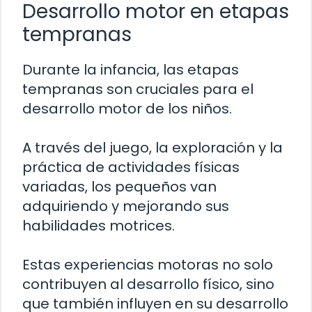
Desarrollo motor en etapas
tempranas
Durante la infancia, las etapas
tempranas son cruciales para el
desarrollo motor de los niños.
A través del juego, la exploración y la
práctica de actividades físicas
variadas, los pequeños van
adquiriendo y mejorando sus
habilidades motrices.
Estas experiencias motoras no solo
contribuyen al desarrollo físico, sino
que también influyen en su desarrollo