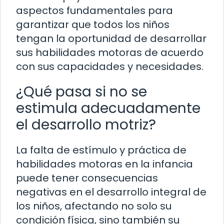
aspectos fundamentales para
garantizar que todos los niños
tengan la oportunidad de desarrollar
sus habilidades motoras de acuerdo
con sus capacidades y necesidades.
¿Qué pasa si no se
estimula adecuadamente
el desarrollo motriz?
La falta de estímulo y práctica de
habilidades motoras en la infancia
puede tener consecuencias
negativas en el desarrollo integral de
los niños, afectando no solo su
condición física, sino también su