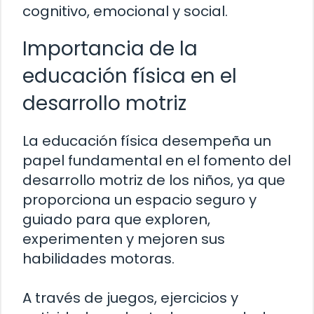
cognitivo, emocional y social.
Importancia de la
educación física en el
desarrollo motriz
La educación física desempeña un
papel fundamental en el fomento del
desarrollo motriz de los niños, ya que
proporciona un espacio seguro y
guiado para que exploren,
experimenten y mejoren sus
habilidades motoras.
A través de juegos, ejercicios y