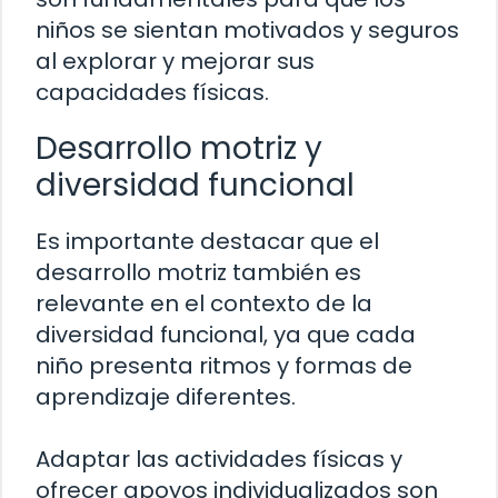
niños se sientan motivados y seguros
al explorar y mejorar sus
capacidades físicas.
Desarrollo motriz y
diversidad funcional
Es importante destacar que el
desarrollo motriz también es
relevante en el contexto de la
diversidad funcional, ya que cada
niño presenta ritmos y formas de
aprendizaje diferentes.
Adaptar las actividades físicas y
ofrecer apoyos individualizados son