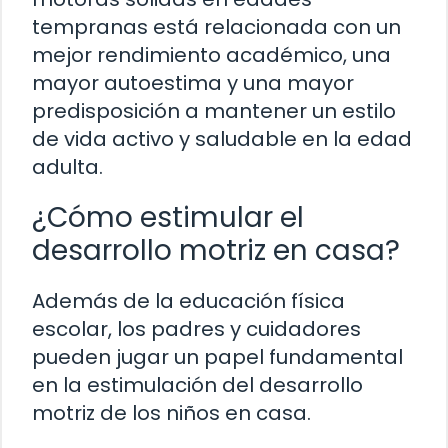
tempranas está relacionada con un
mejor rendimiento académico, una
mayor autoestima y una mayor
predisposición a mantener un estilo
de vida activo y saludable en la edad
adulta.
¿Cómo estimular el
desarrollo motriz en casa?
Además de la educación física
escolar, los padres y cuidadores
pueden jugar un papel fundamental
en la estimulación del desarrollo
motriz de los niños en casa.