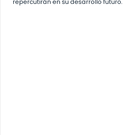
repercutirán en su desarrollo futuro.