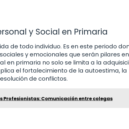
rsonal y Social en Primaria
ida de todo individuo. Es en este periodo do
 sociales y emocionales que serán pilares en
ial en primaria no solo se limita a la adquisic
ica el fortalecimiento de la autoestima, la
esolución de conflictos.
os Profesionistas: Comunicación entre colegas