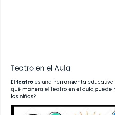
Teatro en el Aula
El
teatro
es una herramienta educativa p
qué manera el teatro en el aula puede 
los niños?