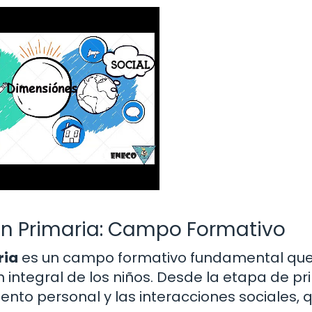
 en Primaria: Campo Formativo
ria
es un campo formativo fundamental qu
 integral de los niños. Desde la etapa de pr
ento personal y las interacciones sociales, 