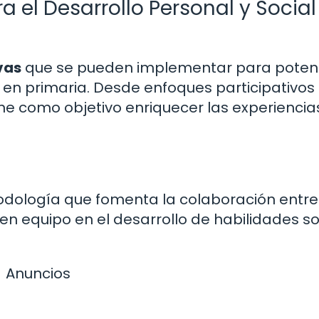
 el Desarrollo Personal y Social
vas
que se pueden implementar para potenc
s en primaria. Desde enfoques participativos
ene como objetivo enriquecer las experiencia
dología que fomenta la colaboración entre
n equipo en el desarrollo de habilidades so
Anuncios