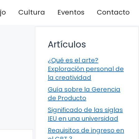
jo
Cultura
Eventos
Contacto
Artículos
¿Qué es el arte?
Exploración personal de
la creatividad
Guía sobre la Gerencia
de Producto
Significado de las siglas
IEU en una universidad
Requisitos de ingreso en