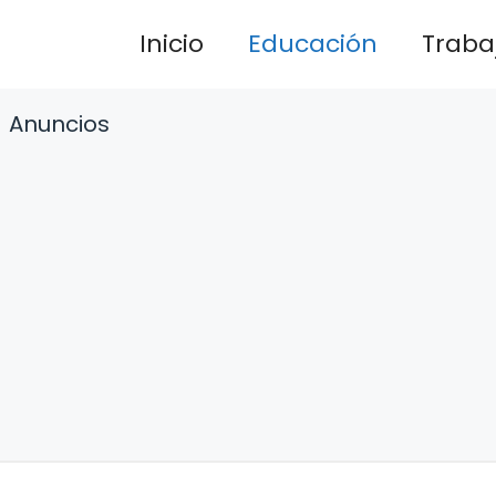
Inicio
Educación
Traba
Anuncios