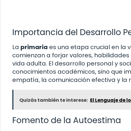
Importancia del Desarrollo Pe
La
primaria
es una etapa crucial en la v
comienzan a forjar valores, habilidades
vida adulta. El desarrollo personal y soc
conocimientos académicos, sino que impl
empatía, la comunicación efectiva y la r
Quizás también te interese:
El Lenguaje de l
Fomento de la Autoestima