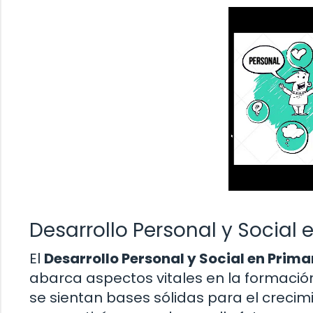
Desarrollo Personal y Social
El
Desarrollo Personal y Social en Prima
abarca aspectos vitales en la formación
se sientan bases sólidas para el crecimi