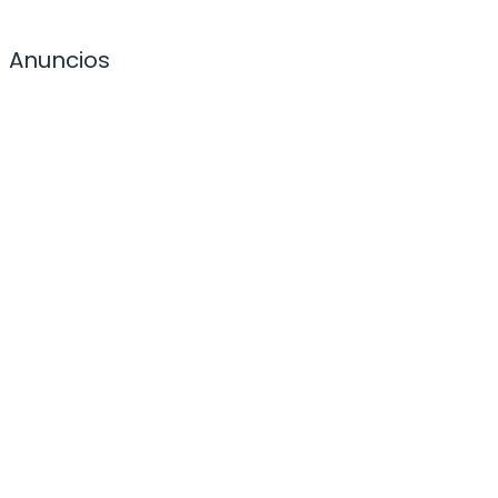
Anuncios