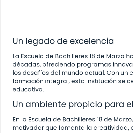
Un legado de excelencia
La Escuela de Bachilleres 18 de Marzo h
décadas, ofreciendo programas innovad
los desafíos del mundo actual. Con un 
formación integral, esta institución se
educativa.
Un ambiente propicio para el
En la Escuela de Bachilleres 18 de Marz
motivador que fomenta la creatividad, e