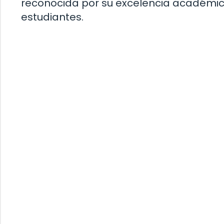
reconocida por su excelencia académic
estudiantes.