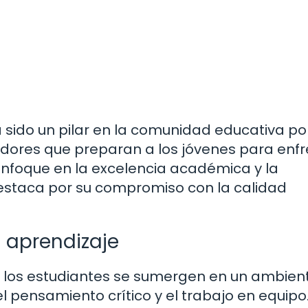
a sido un pilar en la comunidad educativa po
ores que preparan a los jóvenes para enfr
enfoque en la excelencia académica y la
 destaca por su compromiso con la calidad
 aprendizaje
o, los estudiantes se sumergen en un ambien
l pensamiento crítico y el trabajo en equipo