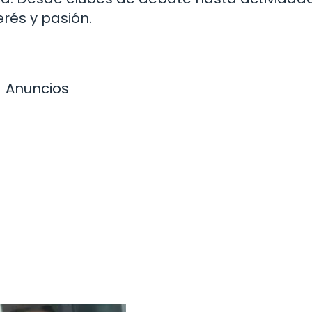
rés y pasión.
Anuncios