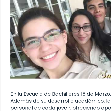
En la Escuela de Bachilleres 18 de Marzo,
Además de su desarrollo académico, la 
personal de cada joven, ofreciendo apo