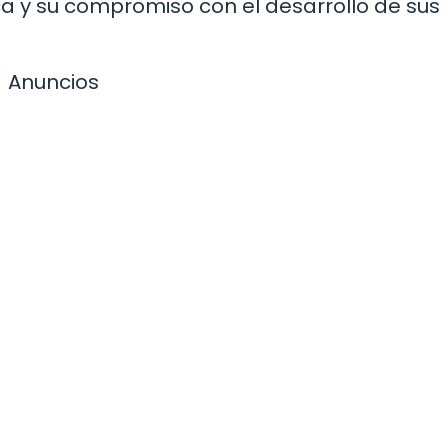
a y su compromiso con el desarrollo de sus
Anuncios