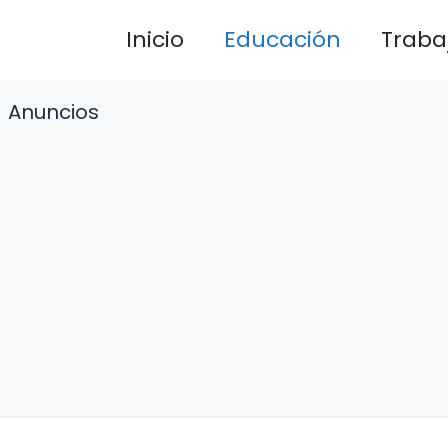
Inicio
Educación
Traba
Anuncios