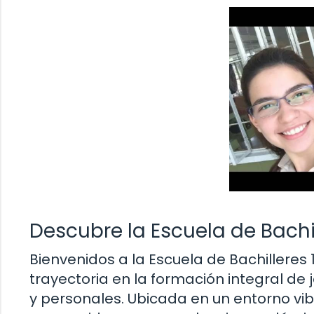
Descubre la Escuela de Bachi
Bienvenidos a la Escuela de Bachilleres
trayectoria en la formación integral d
y personales. Ubicada en un entorno vibr