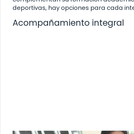
deportivas, hay opciones para cada inte
Acompañamiento integral