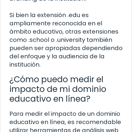
Si bien la extensión .edu es
ampliamente reconocida en el
ámbito educativo, otras extensiones
como .school o .university también
pueden ser apropiadas dependiendo
del enfoque y la audiencia de la
institución.
¿Cómo puedo medir el
impacto de mi dominio
educativo en línea?
Para medir el impacto de un dominio
educativo en línea, es recomendable
utilizar herramientas de análisis web