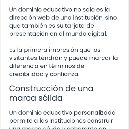
Un dominio educativo no solo es la
dirección web de una institución, sino
que también es su tarjeta de
presentación en el mundo digital.
Es la primera impresión que los
visitantes tendrán y puede marcar la
diferencia en términos de
credibilidad y confianza.
Construcción de una
marca sólida
Un dominio educativo personalizado
permite a las instituciones construir
una marca sólida y coherente en