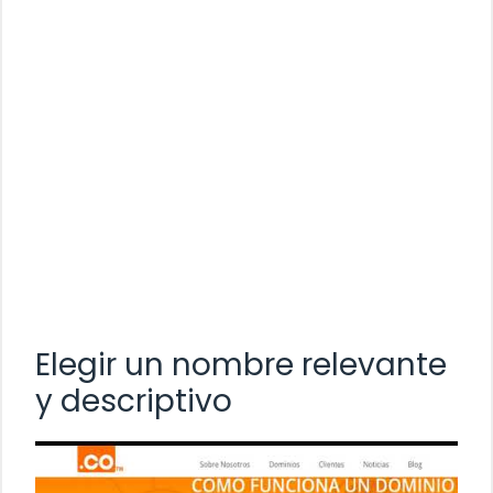
Elegir un nombre relevante
y descriptivo