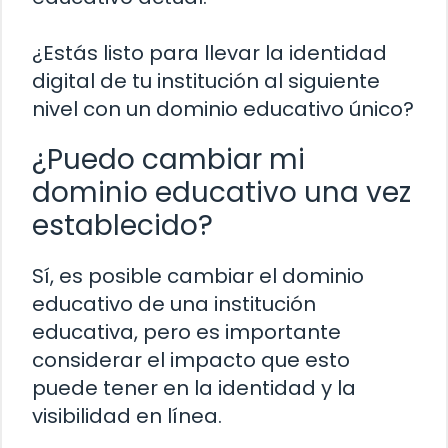
¿Estás listo para llevar la identidad
digital de tu institución al siguiente
nivel con un dominio educativo único?
¿Puedo cambiar mi
dominio educativo una vez
establecido?
Sí, es posible cambiar el dominio
educativo de una institución
educativa, pero es importante
considerar el impacto que esto
puede tener en la identidad y la
visibilidad en línea.