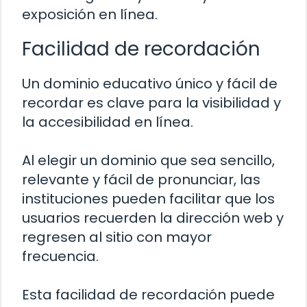
exposición en línea.
Facilidad de recordación
Un dominio educativo único y fácil de
recordar es clave para la visibilidad y
la accesibilidad en línea.
Al elegir un dominio que sea sencillo,
relevante y fácil de pronunciar, las
instituciones pueden facilitar que los
usuarios recuerden la dirección web y
regresen al sitio con mayor
frecuencia.
Esta facilidad de recordación puede