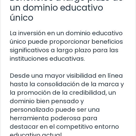
un dominio educativo
único
La inversión en un dominio educativo
único puede proporcionar beneficios
significativos a largo plazo para las
instituciones educativas.
Desde una mayor visibilidad en línea
hasta la consolidación de la marca y
la promoción de la credibilidad, un
dominio bien pensado y
personalizado puede ser una
herramienta poderosa para
destacar en el competitivo entorno
educativo actual.