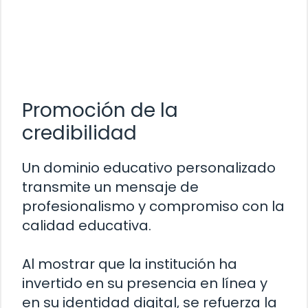
Promoción de la
credibilidad
Un dominio educativo personalizado
transmite un mensaje de
profesionalismo y compromiso con la
calidad educativa.
Al mostrar que la institución ha
invertido en su presencia en línea y
en su identidad digital, se refuerza la