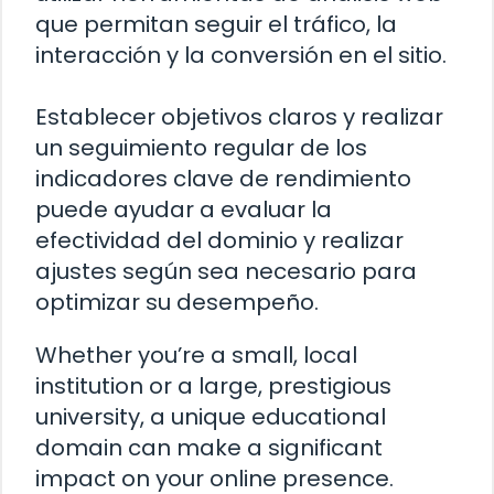
que permitan seguir el tráfico, la
interacción y la conversión en el sitio.
Establecer objetivos claros y realizar
un seguimiento regular de los
indicadores clave de rendimiento
puede ayudar a evaluar la
efectividad del dominio y realizar
ajustes según sea necesario para
optimizar su desempeño.
Whether you’re a small, local
institution or a large, prestigious
university, a unique educational
domain can make a significant
impact on your online presence.