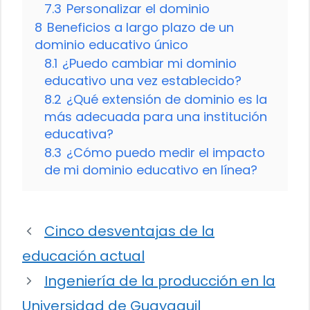
7.3
Personalizar el dominio
8
Beneficios a largo plazo de un
dominio educativo único
8.1
¿Puedo cambiar mi dominio
educativo una vez establecido?
8.2
¿Qué extensión de dominio es la
más adecuada para una institución
educativa?
8.3
¿Cómo puedo medir el impacto
de mi dominio educativo en línea?
Cinco desventajas de la
educación actual
Ingeniería de la producción en la
Universidad de Guayaquil