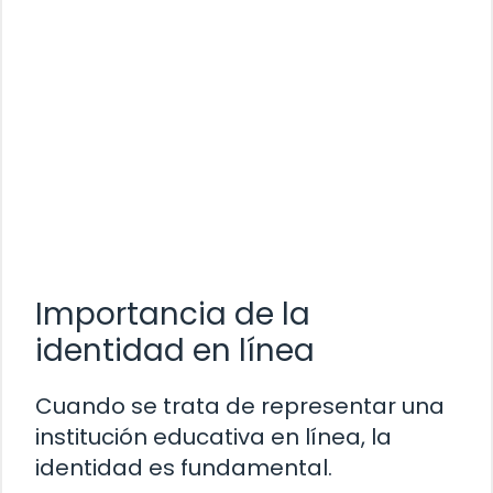
Importancia de la
identidad en línea
Cuando se trata de representar una
institución educativa en línea, la
identidad es fundamental.