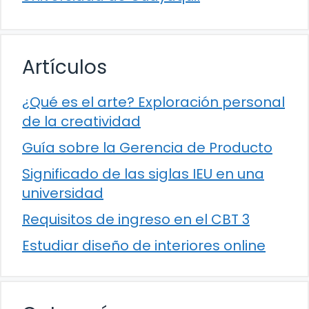
Artículos
¿Qué es el arte? Exploración personal
de la creatividad
Guía sobre la Gerencia de Producto
Significado de las siglas IEU en una
universidad
Requisitos de ingreso en el CBT 3
Estudiar diseño de interiores online