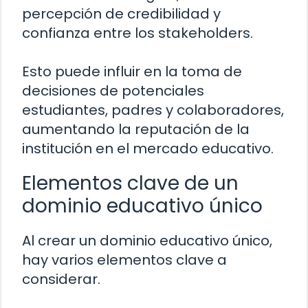
percepción de credibilidad y
confianza entre los stakeholders.
Esto puede influir en la toma de
decisiones de potenciales
estudiantes, padres y colaboradores,
aumentando la reputación de la
institución en el mercado educativo.
Elementos clave de un
dominio educativo único
Al crear un dominio educativo único,
hay varios elementos clave a
considerar.