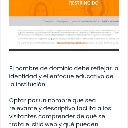
El nombre de dominio debe reflejar la
identidad y el enfoque educativo de
la institución.
Optar por un nombre que sea
relevante y descriptivo facilita a los
visitantes comprender de qué se
trata el sitio web y qué pueden