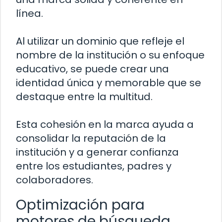
línea.
Al utilizar un dominio que refleje el
nombre de la institución o su enfoque
educativo, se puede crear una
identidad única y memorable que se
destaque entre la multitud.
Esta cohesión en la marca ayuda a
consolidar la reputación de la
institución y a generar confianza
entre los estudiantes, padres y
colaboradores.
Optimización para
motores de búsqueda