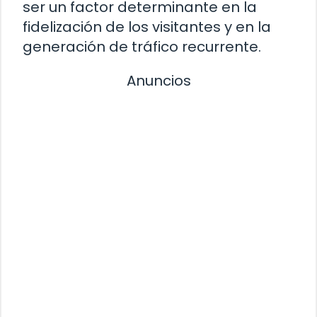
ser un factor determinante en la
fidelización de los visitantes y en la
generación de tráfico recurrente.
Anuncios