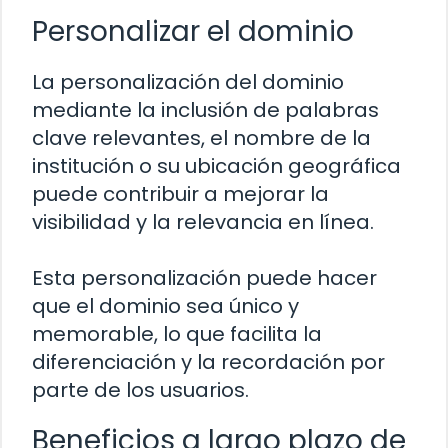
Personalizar el dominio
La personalización del dominio
mediante la inclusión de palabras
clave relevantes, el nombre de la
institución o su ubicación geográfica
puede contribuir a mejorar la
visibilidad y la relevancia en línea.
Esta personalización puede hacer
que el dominio sea único y
memorable, lo que facilita la
diferenciación y la recordación por
parte de los usuarios.
Beneficios a largo plazo de