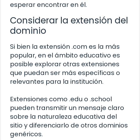
esperar encontrar en él.
Considerar la extensión del
dominio
Si bien la extensión .com es la más
popular, en el ámbito educativo es
posible explorar otras extensiones
que puedan ser más específicas o
relevantes para la institución.
Extensiones como .edu o .school
pueden transmitir un mensaje claro
sobre la naturaleza educativa del
sitio y diferenciarlo de otros dominios
genéricos.