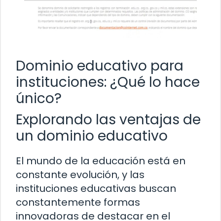
Dominio educativo para
instituciones: ¿Qué lo hace
único?
Explorando las ventajas de
un dominio educativo
El mundo de la educación está en
constante evolución, y las
instituciones educativas buscan
constantemente formas
innovadoras de destacar en el