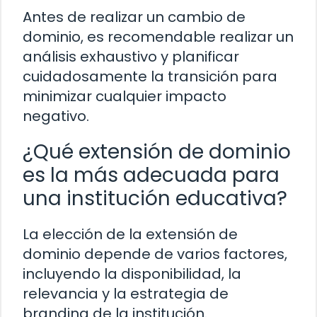
Antes de realizar un cambio de
dominio, es recomendable realizar un
análisis exhaustivo y planificar
cuidadosamente la transición para
minimizar cualquier impacto
negativo.
¿Qué extensión de dominio
es la más adecuada para
una institución educativa?
La elección de la extensión de
dominio depende de varios factores,
incluyendo la disponibilidad, la
relevancia y la estrategia de
branding de la institución.