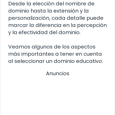
Desde la elección del nombre de
dominio hasta la extensión y la
personalización, cada detalle puede
marcar la diferencia en la percepción
y la efectividad del dominio.
Veamos algunos de los aspectos
más importantes a tener en cuenta
al seleccionar un dominio educativo:
Anuncios