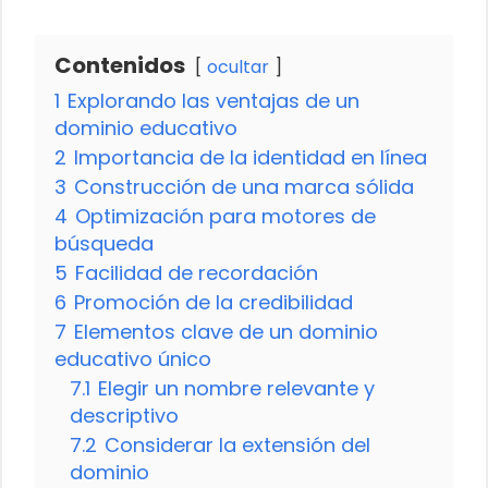
Contenidos
ocultar
1
Explorando las ventajas de un
dominio educativo
2
Importancia de la identidad en línea
3
Construcción de una marca sólida
4
Optimización para motores de
búsqueda
5
Facilidad de recordación
6
Promoción de la credibilidad
7
Elementos clave de un dominio
educativo único
7.1
Elegir un nombre relevante y
descriptivo
7.2
Considerar la extensión del
dominio