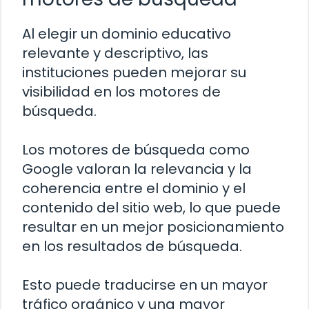
Al elegir un dominio educativo
relevante y descriptivo, las
instituciones pueden mejorar su
visibilidad en los motores de
búsqueda.
Los motores de búsqueda como
Google valoran la relevancia y la
coherencia entre el dominio y el
contenido del sitio web, lo que puede
resultar en un mejor posicionamiento
en los resultados de búsqueda.
Esto puede traducirse en un mayor
tráfico orgánico y una mayor