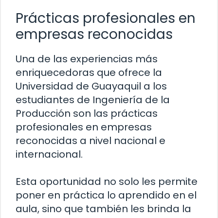
Prácticas profesionales en
empresas reconocidas
Una de las experiencias más
enriquecedoras que ofrece la
Universidad de Guayaquil a los
estudiantes de Ingeniería de la
Producción son las prácticas
profesionales en empresas
reconocidas a nivel nacional e
internacional.
Esta oportunidad no solo les permite
poner en práctica lo aprendido en el
aula, sino que también les brinda la