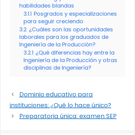
habilidades blandas
3.1.1
Posgrados y especializaciones
para seguir creciendo
3.2
¿Cuáles son las oportunidades
laborales para los graduados de
Ingeniería de la Producción?
3.2.1
¿Qué diferencias hay entre la
Ingeniería de la Producción y otras
disciplinas de Ingeniería?
Dominio educativo para
instituciones: ¿Qué lo hace único?
Preparatoria única: examen SEP