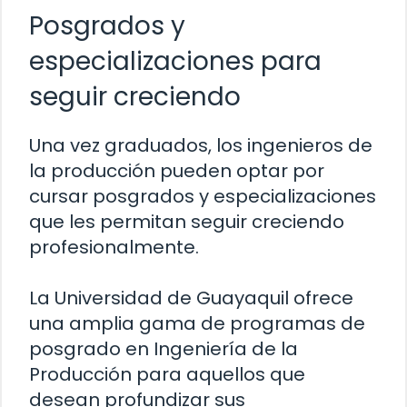
Posgrados y
especializaciones para
seguir creciendo
Una vez graduados, los ingenieros de
la producción pueden optar por
cursar posgrados y especializaciones
que les permitan seguir creciendo
profesionalmente.
La Universidad de Guayaquil ofrece
una amplia gama de programas de
posgrado en Ingeniería de la
Producción para aquellos que
desean profundizar sus