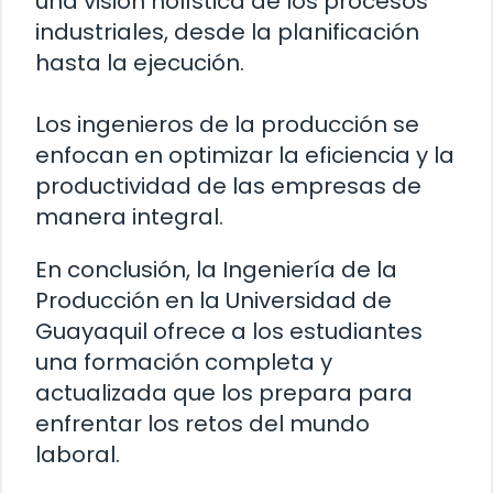
una visión holística de los procesos
industriales, desde la planificación
hasta la ejecución.
Los ingenieros de la producción se
enfocan en optimizar la eficiencia y la
productividad de las empresas de
manera integral.
En conclusión, la Ingeniería de la
Producción en la Universidad de
Guayaquil ofrece a los estudiantes
una formación completa y
actualizada que los prepara para
enfrentar los retos del mundo
laboral.