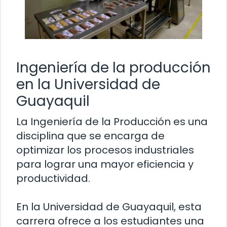
Ingeniería de la producción
en la Universidad de
Guayaquil
La Ingeniería de la Producción es una
disciplina que se encarga de
optimizar los procesos industriales
para lograr una mayor eficiencia y
productividad.
En la Universidad de Guayaquil, esta
carrera ofrece a los estudiantes una