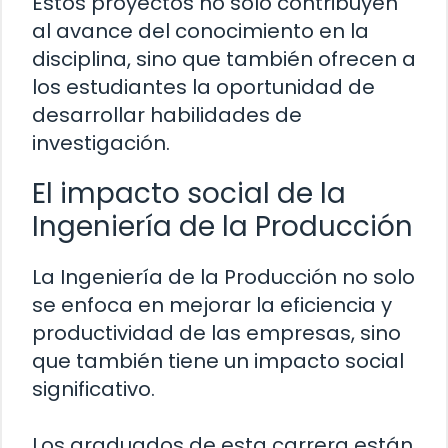
Estos proyectos no solo contribuyen
al avance del conocimiento en la
disciplina, sino que también ofrecen a
los estudiantes la oportunidad de
desarrollar habilidades de
investigación.
El impacto social de la
Ingeniería de la Producción
La Ingeniería de la Producción no solo
se enfoca en mejorar la eficiencia y
productividad de las empresas, sino
que también tiene un impacto social
significativo.
Los graduados de esta carrera están