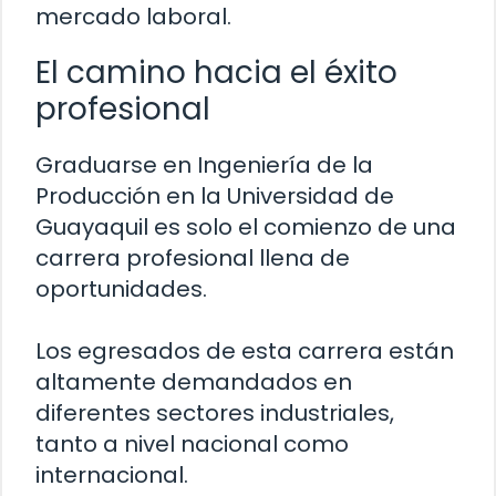
mercado laboral.
El camino hacia el éxito
profesional
Graduarse en Ingeniería de la
Producción en la Universidad de
Guayaquil es solo el comienzo de una
carrera profesional llena de
oportunidades.
Los egresados de esta carrera están
altamente demandados en
diferentes sectores industriales,
tanto a nivel nacional como
internacional.