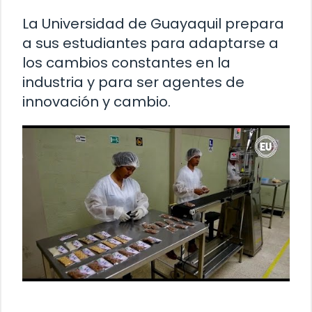
La Universidad de Guayaquil prepara
a sus estudiantes para adaptarse a
los cambios constantes en la
industria y para ser agentes de
innovación y cambio.