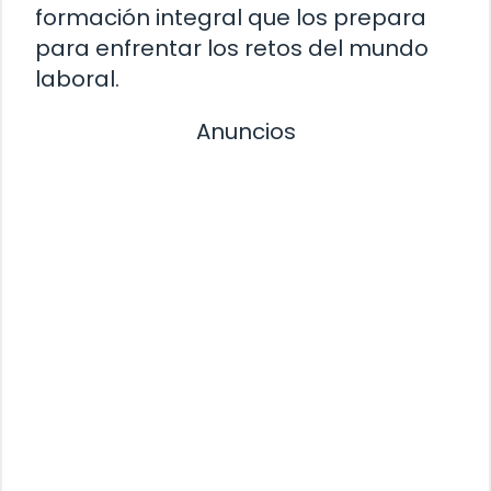
formación integral que los prepara
para enfrentar los retos del mundo
laboral.
Anuncios