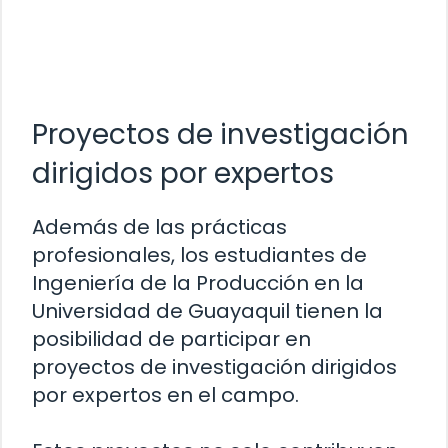
Proyectos de investigación
dirigidos por expertos
Además de las prácticas
profesionales, los estudiantes de
Ingeniería de la Producción en la
Universidad de Guayaquil tienen la
posibilidad de participar en
proyectos de investigación dirigidos
por expertos en el campo.