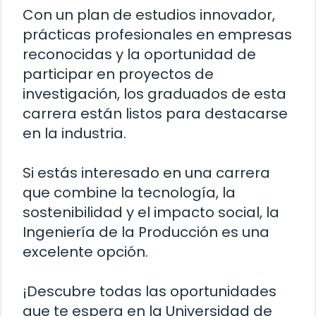
Con un plan de estudios innovador,
prácticas profesionales en empresas
reconocidas y la oportunidad de
participar en proyectos de
investigación, los graduados de esta
carrera están listos para destacarse
en la industria.
Si estás interesado en una carrera
que combine la tecnología, la
sostenibilidad y el impacto social, la
Ingeniería de la Producción es una
excelente opción.
¡Descubre todas las oportunidades
que te espera en la Universidad de