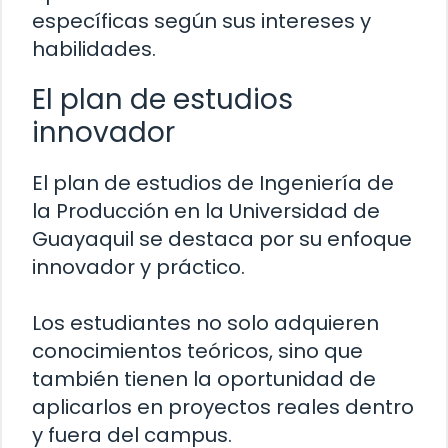
específicas según sus intereses y
habilidades.
El plan de estudios
innovador
El plan de estudios de Ingeniería de
la Producción en la Universidad de
Guayaquil se destaca por su enfoque
innovador y práctico.
Los estudiantes no solo adquieren
conocimientos teóricos, sino que
también tienen la oportunidad de
aplicarlos en proyectos reales dentro
y fuera del campus.