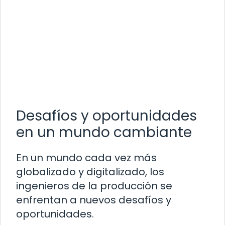
Desafíos y oportunidades
en un mundo cambiante
En un mundo cada vez más
globalizado y digitalizado, los
ingenieros de la producción se
enfrentan a nuevos desafíos y
oportunidades.