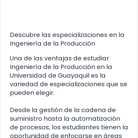
Descubre las especializaciones en la
Ingeniería de la Producción
Una de las ventajas de estudiar
Ingeniería de la Producción en la
Universidad de Guayaquil es la
variedad de especializaciones que se
pueden elegir.
Desde la gestión de la cadena de
suministro hasta la automatización
de procesos, los estudiantes tienen la
oportunidad de enfocarse en áreas