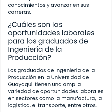
conocimientos y avanzar en sus
carreras.
¿Cuáles son las
oportunidades laborales
para los graduados de
Ingeniería de la
Producción?
Los graduados de Ingeniería de la
Producción en la Universidad de
Guayaquil tienen una amplia
variedad de oportunidades laborales
en sectores como la manufactura, la
logística, el transporte, entre otros.