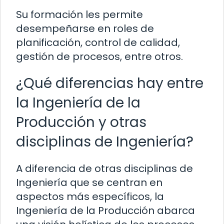
Su formación les permite
desempeñarse en roles de
planificación, control de calidad,
gestión de procesos, entre otros.
¿Qué diferencias hay entre
la Ingeniería de la
Producción y otras
disciplinas de Ingeniería?
A diferencia de otras disciplinas de
Ingeniería que se centran en
aspectos más específicos, la
Ingeniería de la Producción abarca