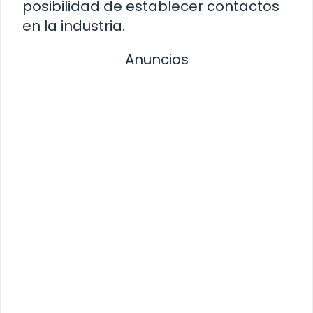
posibilidad de establecer contactos
en la industria.
Anuncios