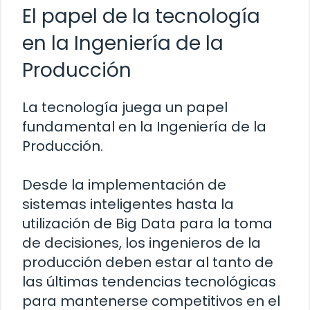
El papel de la tecnología
en la Ingeniería de la
Producción
La tecnología juega un papel
fundamental en la Ingeniería de la
Producción.
Desde la implementación de
sistemas inteligentes hasta la
utilización de Big Data para la toma
de decisiones, los ingenieros de la
producción deben estar al tanto de
las últimas tendencias tecnológicas
para mantenerse competitivos en el