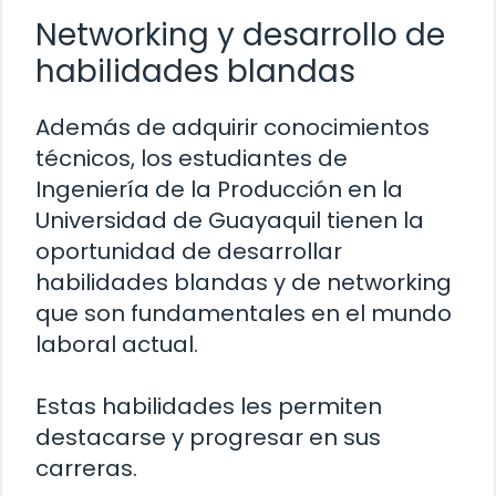
Networking y desarrollo de
habilidades blandas
Además de adquirir conocimientos
técnicos, los estudiantes de
Ingeniería de la Producción en la
Universidad de Guayaquil tienen la
oportunidad de desarrollar
habilidades blandas y de networking
que son fundamentales en el mundo
laboral actual.
Estas habilidades les permiten
destacarse y progresar en sus
carreras.