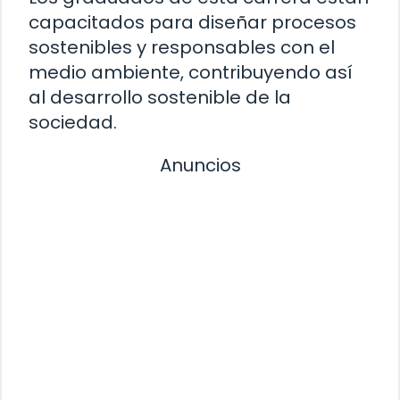
capacitados para diseñar procesos
sostenibles y responsables con el
medio ambiente, contribuyendo así
al desarrollo sostenible de la
sociedad.
Anuncios