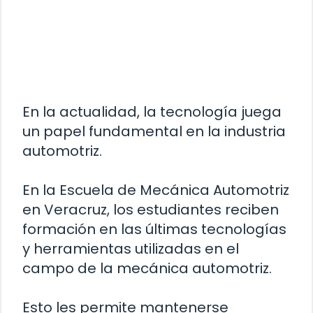
En la actualidad, la tecnología juega
un papel fundamental en la industria
automotriz.
En la Escuela de Mecánica Automotriz
en Veracruz, los estudiantes reciben
formación en las últimas tecnologías
y herramientas utilizadas en el
campo de la mecánica automotriz.
Esto les permite mantenerse