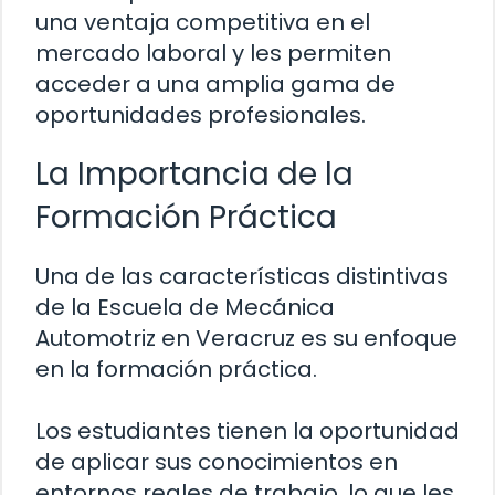
una ventaja competitiva en el
mercado laboral y les permiten
acceder a una amplia gama de
oportunidades profesionales.
La Importancia de la
Formación Práctica
Una de las características distintivas
de la Escuela de Mecánica
Automotriz en Veracruz es su enfoque
en la formación práctica.
Los estudiantes tienen la oportunidad
de aplicar sus conocimientos en
entornos reales de trabajo, lo que les