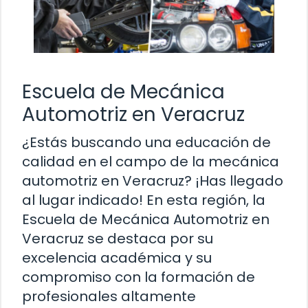
Escuela de Mecánica
Automotriz en Veracruz
¿Estás buscando una educación de
calidad en el campo de la mecánica
automotriz en Veracruz? ¡Has llegado
al lugar indicado! En esta región, la
Escuela de Mecánica Automotriz en
Veracruz se destaca por su
excelencia académica y su
compromiso con la formación de
profesionales altamente