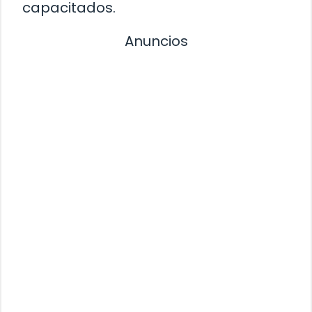
capacitados.
Anuncios