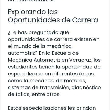
Explorando las
Oportunidades de Carrera
¿Te has preguntado qué
oportunidades de carrera existen en
el mundo de la mecánica
automotriz? En la Escuela de
Mecánica Automotriz en Veracruz, los
estudiantes tienen la oportunidad de
especializarse en diferentes áreas,
como la mecánica de motores,
sistemas de transmisión, diagnóstico
de fallas, entre otros.
Estas especializaciones les brindan