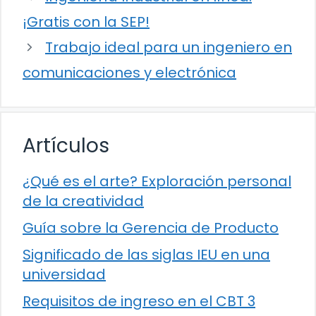
¡Gratis con la SEP!
Trabajo ideal para un ingeniero en
comunicaciones y electrónica
Artículos
¿Qué es el arte? Exploración personal
de la creatividad
Guía sobre la Gerencia de Producto
Significado de las siglas IEU en una
universidad
Requisitos de ingreso en el CBT 3