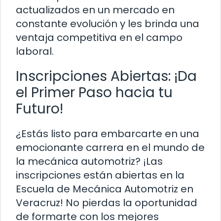
actualizados en un mercado en
constante evolución y les brinda una
ventaja competitiva en el campo
laboral.
Inscripciones Abiertas: ¡Da
el Primer Paso hacia tu
Futuro!
¿Estás listo para embarcarte en una
emocionante carrera en el mundo de
la mecánica automotriz? ¡Las
inscripciones están abiertas en la
Escuela de Mecánica Automotriz en
Veracruz! No pierdas la oportunidad
de formarte con los mejores