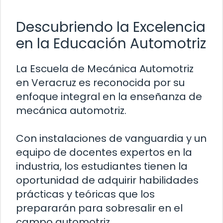
Descubriendo la Excelencia
en la Educación Automotriz
La Escuela de Mecánica Automotriz
en Veracruz es reconocida por su
enfoque integral en la enseñanza de
mecánica automotriz.
Con instalaciones de vanguardia y un
equipo de docentes expertos en la
industria, los estudiantes tienen la
oportunidad de adquirir habilidades
prácticas y teóricas que los
prepararán para sobresalir en el
campo automotriz.