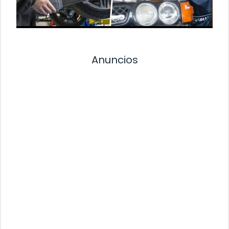
Anuncios