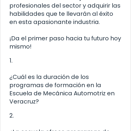
profesionales del sector y adquirir las
habilidades que te llevarán al éxito
en esta apasionante industria.
¡Da el primer paso hacia tu futuro hoy
mismo!
1.
¿Cuál es la duración de los
programas de formación en la
Escuela de Mecánica Automotriz en
Veracruz?
2.