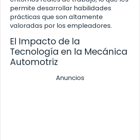
permite desarrollar habilidades
prácticas que son altamente
valoradas por los empleadores.
El Impacto de la
Tecnología en la Mecánica
Automotriz
Anuncios