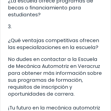
¿La escuela ofrece programas de
becas o financiamiento para
estudiantes?
3.
¿Qué ventajas competitivas ofrecen
las especializaciones en la escuela?
No dudes en contactar a la Escuela
de Mecánica Automotriz en Veracruz
para obtener más información sobre
sus programas de formación,
requisitos de inscripción y
oportunidades de carrera.
¡Tu futuro en la mecánica automotriz