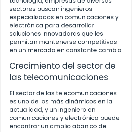
tecnología, empresas de diversos
sectores buscan ingenieros
especializados en comunicaciones y
electrónica para desarrollar
soluciones innovadoras que les
permitan mantenerse competitivas
en un mercado en constante cambio.
Crecimiento del sector de
las telecomunicaciones
El sector de las telecomunicaciones
es uno de los más dinámicos en la
actualidad, y un ingeniero en
comunicaciones y electrónica puede
encontrar un amplio abanico de