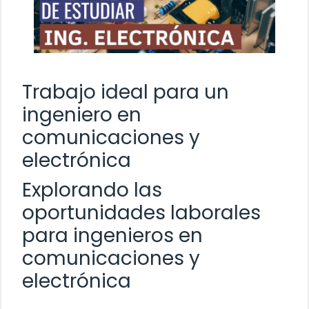
Trabajo ideal para un
ingeniero en
comunicaciones y
electrónica
Explorando las
oportunidades laborales
para ingenieros en
comunicaciones y
electrónica