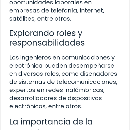
oportunidades laborales en
empresas de telefonía, internet,
satélites, entre otros.
Explorando roles y
responsabilidades
Los ingenieros en comunicaciones y
electrónica pueden desempeñarse
en diversos roles, como diseñadores
de sistemas de telecomunicaciones,
expertos en redes inalámbricas,
desarrolladores de dispositivos
electrónicos, entre otros.
La importancia de la