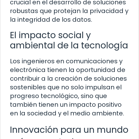
crucial en el desarrollo de soluciones
robustas que protejan la privacidad y
la integridad de los datos.
El impacto social y
ambiental de la tecnología
Los ingenieros en comunicaciones y
electrónica tienen la oportunidad de
contribuir a la creación de soluciones
sostenibles que no solo impulsan el
progreso tecnológico, sino que
también tienen un impacto positivo
en la sociedad y el medio ambiente.
Innovación para un mundo