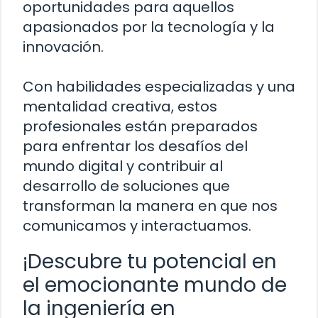
oportunidades para aquellos
apasionados por la tecnología y la
innovación.
Con habilidades especializadas y una
mentalidad creativa, estos
profesionales están preparados
para enfrentar los desafíos del
mundo digital y contribuir al
desarrollo de soluciones que
transforman la manera en que nos
comunicamos y interactuamos.
¡Descubre tu potencial en
el emocionante mundo de
la ingeniería en