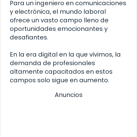
Para un ingeniero en comunicaciones
y electrónica, el mundo laboral
ofrece un vasto campo lleno de
oportunidades emocionantes y
desafiantes.
En la era digital en la que vivimos, la
demanda de profesionales
altamente capacitados en estos
campos solo sigue en aumento.
Anuncios