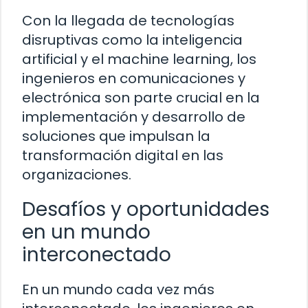
Con la llegada de tecnologías
disruptivas como la inteligencia
artificial y el machine learning, los
ingenieros en comunicaciones y
electrónica son parte crucial en la
implementación y desarrollo de
soluciones que impulsan la
transformación digital en las
organizaciones.
Desafíos y oportunidades
en un mundo
interconectado
En un mundo cada vez más