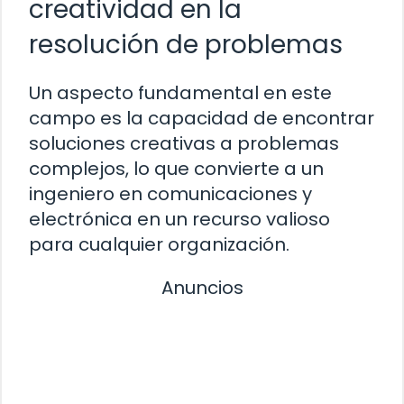
creatividad en la
resolución de problemas
Un aspecto fundamental en este
campo es la capacidad de encontrar
soluciones creativas a problemas
complejos, lo que convierte a un
ingeniero en comunicaciones y
electrónica en un recurso valioso
para cualquier organización.
Anuncios