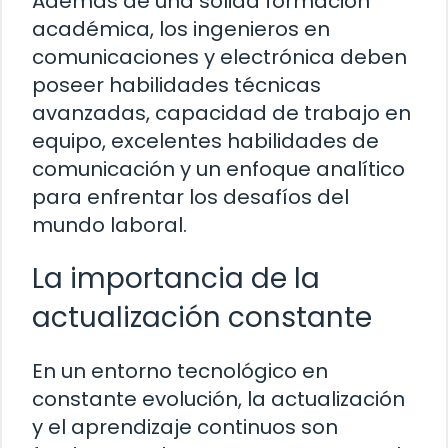
Además de una sólida formación
académica, los ingenieros en
comunicaciones y electrónica deben
poseer habilidades técnicas
avanzadas, capacidad de trabajo en
equipo, excelentes habilidades de
comunicación y un enfoque analítico
para enfrentar los desafíos del
mundo laboral.
La importancia de la
actualización constante
En un entorno tecnológico en
constante evolución, la actualización
y el aprendizaje continuos son