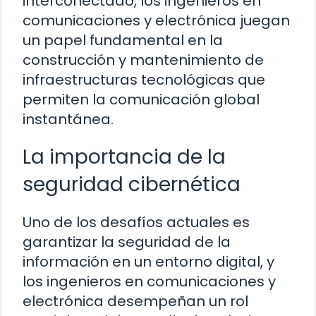
interconectado, los ingenieros en
comunicaciones y electrónica juegan
un papel fundamental en la
construcción y mantenimiento de
infraestructuras tecnológicas que
permiten la comunicación global
instantánea.
La importancia de la
seguridad cibernética
Uno de los desafíos actuales es
garantizar la seguridad de la
información en un entorno digital, y
los ingenieros en comunicaciones y
electrónica desempeñan un rol