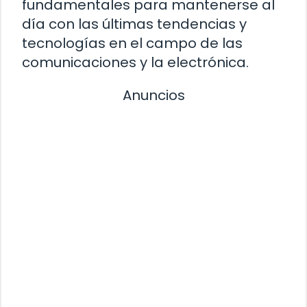
fundamentales para mantenerse al
día con las últimas tendencias y
tecnologías en el campo de las
comunicaciones y la electrónica.
Anuncios