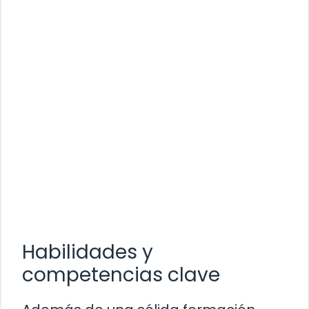
Habilidades y
competencias clave