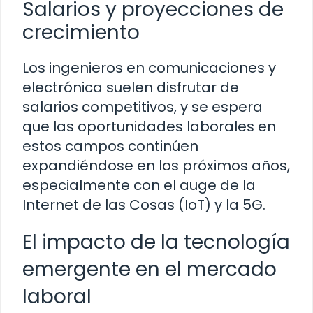
Salarios y proyecciones de
crecimiento
Los ingenieros en comunicaciones y
electrónica suelen disfrutar de
salarios competitivos, y se espera
que las oportunidades laborales en
estos campos continúen
expandiéndose en los próximos años,
especialmente con el auge de la
Internet de las Cosas (IoT) y la 5G.
El impacto de la tecnología
emergente en el mercado
laboral