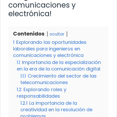
comunicaciones y
electrónica!
Contenidos
ocultar
1
Explorando las oportunidades
laborales para ingenieros en
comunicaciones y electrónica
1.1
Importancia de la especialización
en la era de la comunicación digital
1.1.1
Crecimiento del sector de las
telecomunicaciones
1.2
Explorando roles y
responsabilidades
1.2.1
La importancia de la
creatividad en la resolución de
problemas