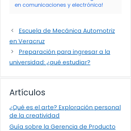
en comunicaciones y electrónica!
Escuela de Mecánica Automotriz
en Veracruz
Preparación para ingresar a la
universidad: ¿qué estudiar?
Artículos
¿Qué es el arte? Exploración personal
de la creatividad
Guía sobre la Gerencia de Producto