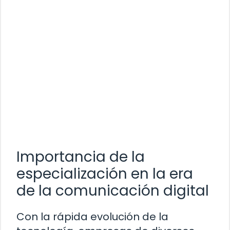
Importancia de la
especialización en la era
de la comunicación digital
Con la rápida evolución de la