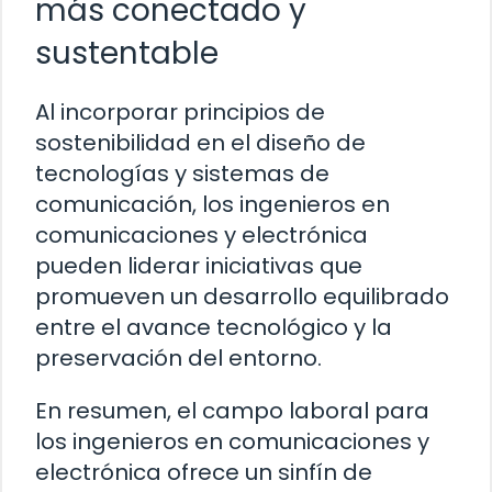
más conectado y
sustentable
Al incorporar principios de
sostenibilidad en el diseño de
tecnologías y sistemas de
comunicación, los ingenieros en
comunicaciones y electrónica
pueden liderar iniciativas que
promueven un desarrollo equilibrado
entre el avance tecnológico y la
preservación del entorno.
En resumen, el campo laboral para
los ingenieros en comunicaciones y
electrónica ofrece un sinfín de