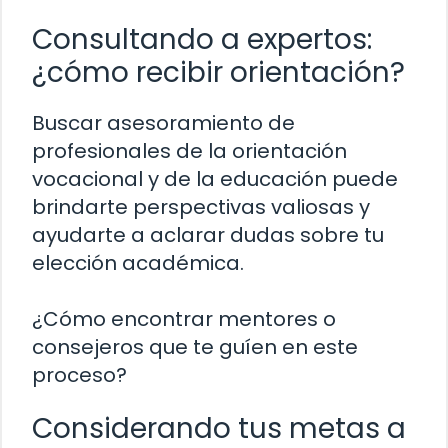
Consultando a expertos:
¿cómo recibir orientación?
Buscar asesoramiento de
profesionales de la orientación
vocacional y de la educación puede
brindarte perspectivas valiosas y
ayudarte a aclarar dudas sobre tu
elección académica.
¿Cómo encontrar mentores o
consejeros que te guíen en este
proceso?
Considerando tus metas a