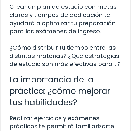
Crear un plan de estudio con metas
claras y tiempos de dedicación te
ayudará a optimizar tu preparación
para los exámenes de ingreso.
¿Cómo distribuir tu tiempo entre las
distintas materias? ¿Qué estrategias
de estudio son más efectivas para ti?
La importancia de la
práctica: ¿cómo mejorar
tus habilidades?
Realizar ejercicios y exámenes
prácticos te permitirá familiarizarte