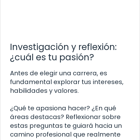
Investigación y reflexión:
¿cuál es tu pasión?
Antes de elegir una carrera, es
fundamental explorar tus intereses,
habilidades y valores.
¿Qué te apasiona hacer? ¿En qué
áreas destacas? Reflexionar sobre
estas preguntas te guiará hacia un
camino profesional que realmente