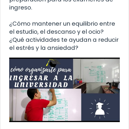
ingreso.
¿Cómo mantener un equilibrio entre
el estudio, el descanso y el ocio?
¿Qué actividades te ayudan a reducir
el estrés y la ansiedad?