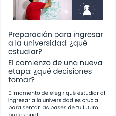
Preparación para ingresar
a la universidad: ¿qué
estudiar?
El comienzo de una nueva
etapa: ¿qué decisiones
tomar?
El momento de elegir qué estudiar al
ingresar a la universidad es crucial
para sentar las bases de tu futuro
profesional.