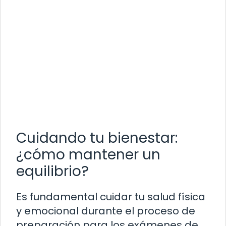
Cuidando tu bienestar:
¿cómo mantener un
equilibrio?
Es fundamental cuidar tu salud física
y emocional durante el proceso de
preparación para los exámenes de