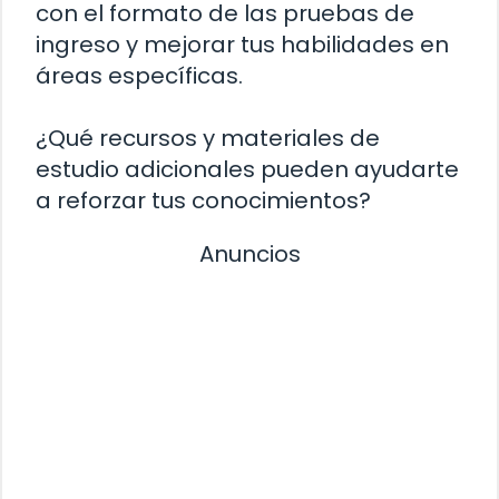
con el formato de las pruebas de
ingreso y mejorar tus habilidades en
áreas específicas.
¿Qué recursos y materiales de
estudio adicionales pueden ayudarte
a reforzar tus conocimientos?
Anuncios