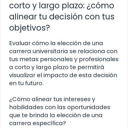
corto y largo plazo: ¿cómo
alinear tu decisión con tus
objetivos?
Evaluar cómo la elección de una
carrera universitaria se relaciona con
tus metas personales y profesionales
a corto y largo plazo te permitirá
visualizar el impacto de esta decisión
en tu futuro.
¿Cómo alinear tus intereses y
habilidades con las oportunidades
que te brinda la elección de una
carrera específica?