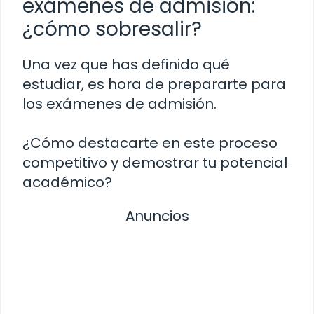
exámenes de admisión:
¿cómo sobresalir?
Una vez que has definido qué
estudiar, es hora de prepararte para
los exámenes de admisión.
¿Cómo destacarte en este proceso
competitivo y demostrar tu potencial
académico?
Anuncios