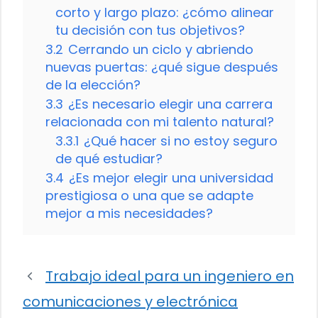
corto y largo plazo: ¿cómo alinear
tu decisión con tus objetivos?
3.2
Cerrando un ciclo y abriendo
nuevas puertas: ¿qué sigue después
de la elección?
3.3
¿Es necesario elegir una carrera
relacionada con mi talento natural?
3.3.1
¿Qué hacer si no estoy seguro
de qué estudiar?
3.4
¿Es mejor elegir una universidad
prestigiosa o una que se adapte
mejor a mis necesidades?
Trabajo ideal para un ingeniero en
comunicaciones y electrónica