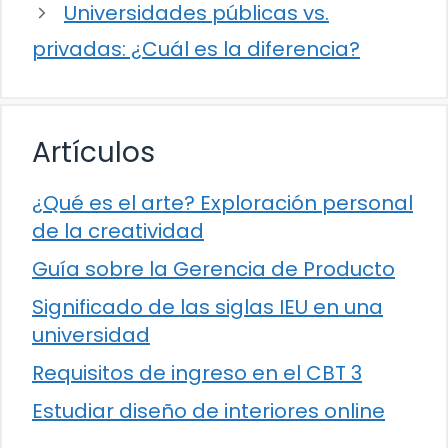
Universidades públicas vs.
privadas: ¿Cuál es la diferencia?
Artículos
¿Qué es el arte? Exploración personal
de la creatividad
Guía sobre la Gerencia de Producto
Significado de las siglas IEU en una
universidad
Requisitos de ingreso en el CBT 3
Estudiar diseño de interiores online