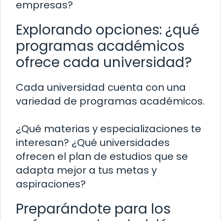
empresas?
Explorando opciones: ¿qué
programas académicos
ofrece cada universidad?
Cada universidad cuenta con una
variedad de programas académicos.
¿Qué materias y especializaciones te
interesan? ¿Qué universidades
ofrecen el plan de estudios que se
adapta mejor a tus metas y
aspiraciones?
Preparándote para los