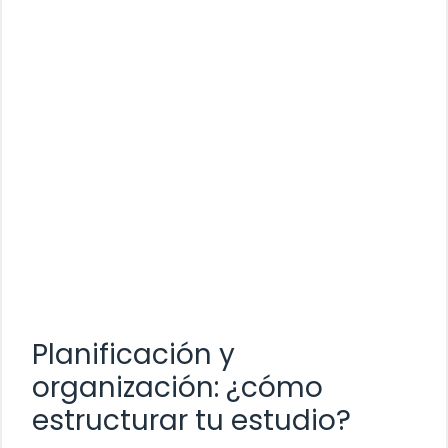
Planificación y
organización: ¿cómo
estructurar tu estudio?