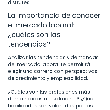
disfrutes.
La importancia de conocer
el mercado laboral:
¿cuáles son las
tendencias?
Analizar las tendencias y demandas
del mercado laboral te permitirá
elegir una carrera con perspectivas
de crecimiento y empleabilidad.
¿Cuáles son las profesiones más
demandadas actualmente? ¿Qué
habilidades son valoradas por las