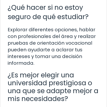
¿Qué hacer si no estoy
seguro de qué estudiar?
Explorar diferentes opciones, hablar
con profesionales del área y realizar
pruebas de orientación vocacional
pueden ayudarte a aclarar tus
intereses y tomar una decisión
informada.
¿Es mejor elegir una
universidad prestigiosa o
una que se adapte mejor a
mis necesidades?