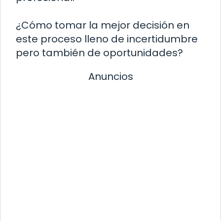
¿Cómo tomar la mejor decisión en
este proceso lleno de incertidumbre
pero también de oportunidades?
Anuncios