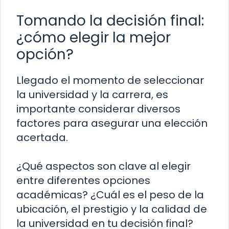
Tomando la decisión final:
¿cómo elegir la mejor
opción?
Llegado el momento de seleccionar
la universidad y la carrera, es
importante considerar diversos
factores para asegurar una elección
acertada.
¿Qué aspectos son clave al elegir
entre diferentes opciones
académicas? ¿Cuál es el peso de la
ubicación, el prestigio y la calidad de
la universidad en tu decisión final?