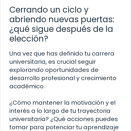
Cerrando un ciclo y
abriendo nuevas puertas:
¿qué sigue después de la
elección?
Una vez que has definido tu carrera
universitaria, es crucial seguir
explorando oportunidades de
desarrollo profesional y crecimiento
académico.
¿Cómo mantener la motivación y el
interés a lo largo de tu trayectoria
universitaria? ¿Qué acciones puedes
tomar para potenciar tu aprendizaje