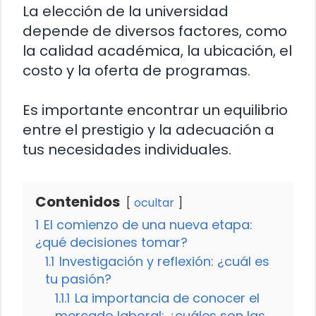
La elección de la universidad
depende de diversos factores, como
la calidad académica, la ubicación, el
costo y la oferta de programas.
Es importante encontrar un equilibrio
entre el prestigio y la adecuación a
tus necesidades individuales.
Contenidos
ocultar
1
El comienzo de una nueva etapa:
¿qué decisiones tomar?
1.1
Investigación y reflexión: ¿cuál es
tu pasión?
1.1.1
La importancia de conocer el
mercado laboral: ¿cuáles son las