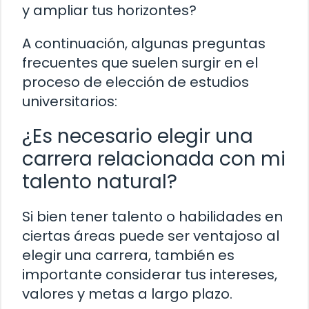
y ampliar tus horizontes?
A continuación, algunas preguntas
frecuentes que suelen surgir en el
proceso de elección de estudios
universitarios:
¿Es necesario elegir una
carrera relacionada con mi
talento natural?
Si bien tener talento o habilidades en
ciertas áreas puede ser ventajoso al
elegir una carrera, también es
importante considerar tus intereses,
valores y metas a largo plazo.