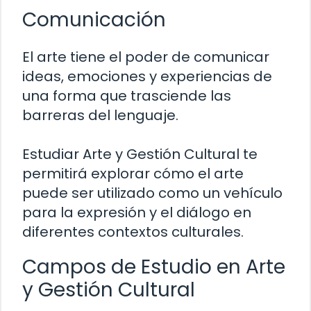
Comunicación
El arte tiene el poder de comunicar
ideas, emociones y experiencias de
una forma que trasciende las
barreras del lenguaje.
Estudiar Arte y Gestión Cultural te
permitirá explorar cómo el arte
puede ser utilizado como un vehículo
para la expresión y el diálogo en
diferentes contextos culturales.
Campos de Estudio en Arte
y Gestión Cultural