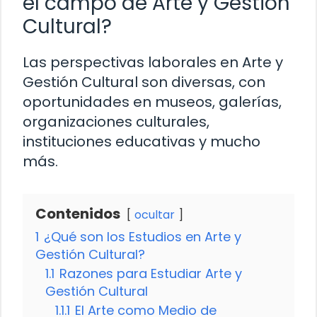
el campo de Arte y Gestión
Cultural?
Las perspectivas laborales en Arte y
Gestión Cultural son diversas, con
oportunidades en museos, galerías,
organizaciones culturales,
instituciones educativas y mucho
más.
Contenidos
ocultar
1
¿Qué son los Estudios en Arte y
Gestión Cultural?
1.1
Razones para Estudiar Arte y
Gestión Cultural
1.1.1
El Arte como Medio de