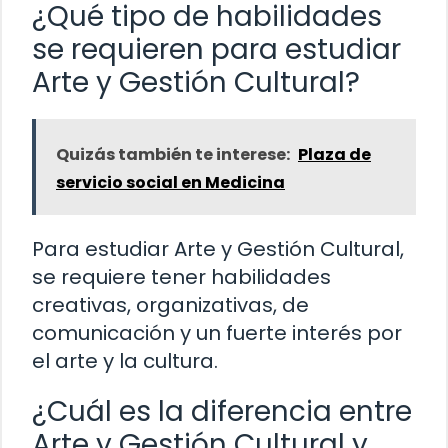
¿Qué tipo de habilidades
se requieren para estudiar
Arte y Gestión Cultural?
Quizás también te interese:
Plaza de
servicio social en Medicina
Para estudiar Arte y Gestión Cultural,
se requiere tener habilidades
creativas, organizativas, de
comunicación y un fuerte interés por
el arte y la cultura.
¿Cuál es la diferencia entre
Arte y Gestión Cultural y