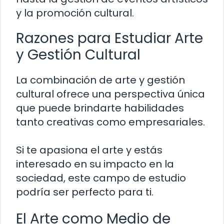
y la promoción cultural.
Razones para Estudiar Arte
y Gestión Cultural
La combinación de arte y gestión
cultural ofrece una perspectiva única
que puede brindarte habilidades
tanto creativas como empresariales.
Si te apasiona el arte y estás
interesado en su impacto en la
sociedad, este campo de estudio
podría ser perfecto para ti.
El Arte como Medio de