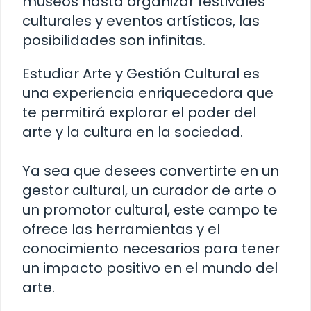
museos hasta organizar festivales
culturales y eventos artísticos, las
posibilidades son infinitas.
Estudiar Arte y Gestión Cultural es
una experiencia enriquecedora que
te permitirá explorar el poder del
arte y la cultura en la sociedad.
Ya sea que desees convertirte en un
gestor cultural, un curador de arte o
un promotor cultural, este campo te
ofrece las herramientas y el
conocimiento necesarios para tener
un impacto positivo en el mundo del
arte.