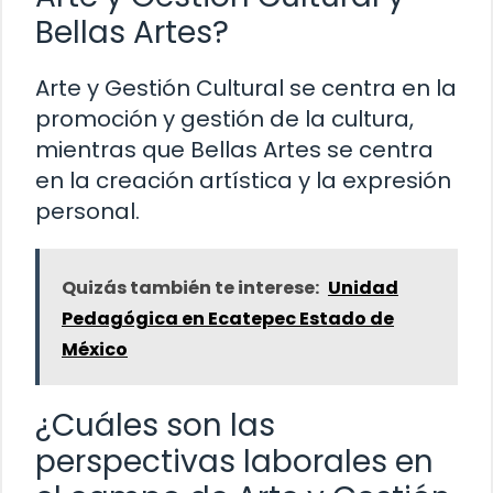
Bellas Artes?
Arte y Gestión Cultural se centra en la
promoción y gestión de la cultura,
mientras que Bellas Artes se centra
en la creación artística y la expresión
personal.
Quizás también te interese:
Unidad
Pedagógica en Ecatepec Estado de
México
¿Cuáles son las
perspectivas laborales en