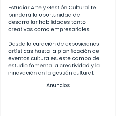
Estudiar Arte y Gestión Cultural te
brindará la oportunidad de
desarrollar habilidades tanto
creativas como empresariales.
Desde la curación de exposiciones
artísticas hasta la planificación de
eventos culturales, este campo de
estudio fomenta la creatividad y la
innovación en la gestión cultural.
Anuncios