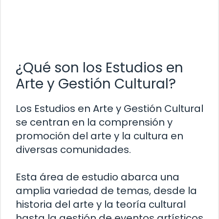
¿Qué son los Estudios en
Arte y Gestión Cultural?
Los Estudios en Arte y Gestión Cultural
se centran en la comprensión y
promoción del arte y la cultura en
diversas comunidades.
Esta área de estudio abarca una
amplia variedad de temas, desde la
historia del arte y la teoría cultural
hasta la gestión de eventos artísticos