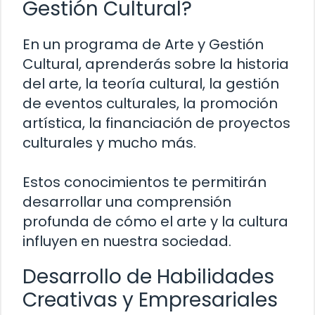
Gestión Cultural?
En un programa de Arte y Gestión
Cultural, aprenderás sobre la historia
del arte, la teoría cultural, la gestión
de eventos culturales, la promoción
artística, la financiación de proyectos
culturales y mucho más.
Estos conocimientos te permitirán
desarrollar una comprensión
profunda de cómo el arte y la cultura
influyen en nuestra sociedad.
Desarrollo de Habilidades
Creativas y Empresariales