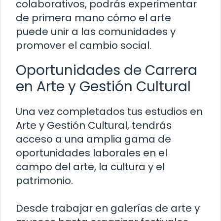
colaborativos, podrás experimentar
de primera mano cómo el arte
puede unir a las comunidades y
promover el cambio social.
Oportunidades de Carrera
en Arte y Gestión Cultural
Una vez completados tus estudios en
Arte y Gestión Cultural, tendrás
acceso a una amplia gama de
oportunidades laborales en el
campo del arte, la cultura y el
patrimonio.
Desde trabajar en galerías de arte y