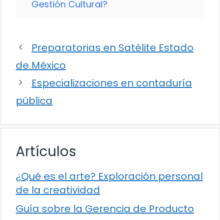
Gestión Cultural?
Preparatorias en Satélite Estado
de México
Especializaciones en contaduría
pública
Artículos
¿Qué es el arte? Exploración personal
de la creatividad
Guía sobre la Gerencia de Producto