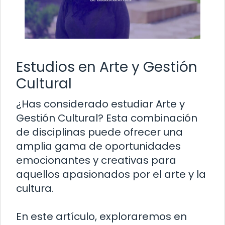
Estudios en Arte y Gestión
Cultural
¿Has considerado estudiar Arte y
Gestión Cultural? Esta combinación
de disciplinas puede ofrecer una
amplia gama de oportunidades
emocionantes y creativas para
aquellos apasionados por el arte y la
cultura.
En este artículo, exploraremos en