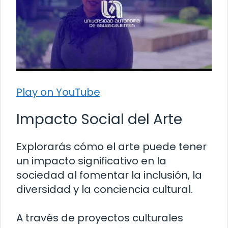
Play on YouTube
Impacto Social del Arte
Explorarás cómo el arte puede tener
un impacto significativo en la
sociedad al fomentar la inclusión, la
diversidad y la conciencia cultural.
A través de proyectos culturales