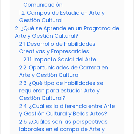
Comunicación
1.2
Campos de Estudio en Arte y
Gestión Cultural
2
¿Qué se Aprende en un Programa de
Arte y Gestión Cultural?
2.1
Desarrollo de Habilidades
Creativas y Empresariales
2.1.1
Impacto Social del Arte
2.2
Oportunidades de Carrera en
Arte y Gestión Cultural
2.3
¿Qué tipo de habilidades se
requieren para estudiar Arte y
Gestión Cultural?
2.4
¿Cuál es la diferencia entre Arte
y Gestión Cultural y Bellas Artes?
2.5
¿Cuáles son las perspectivas
laborales en el campo de Arte y