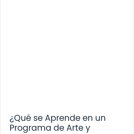
¿Qué se Aprende en un
Programa de Arte y