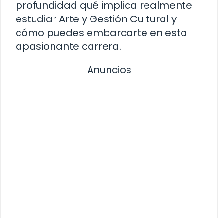
profundidad qué implica realmente
estudiar Arte y Gestión Cultural y
cómo puedes embarcarte en esta
apasionante carrera.
Anuncios