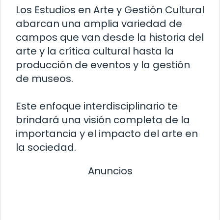
Los Estudios en Arte y Gestión Cultural
abarcan una amplia variedad de
campos que van desde la historia del
arte y la crítica cultural hasta la
producción de eventos y la gestión
de museos.
Este enfoque interdisciplinario te
brindará una visión completa de la
importancia y el impacto del arte en
la sociedad.
Anuncios