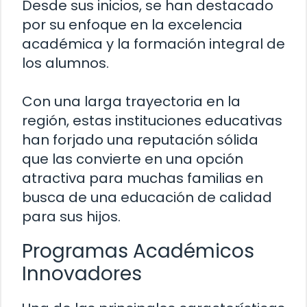
Desde sus inicios, se han destacado
por su enfoque en la excelencia
académica y la formación integral de
los alumnos.
Con una larga trayectoria en la
región, estas instituciones educativas
han forjado una reputación sólida
que las convierte en una opción
atractiva para muchas familias en
busca de una educación de calidad
para sus hijos.
Programas Académicos
Innovadores