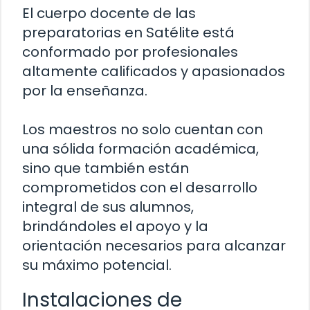
El cuerpo docente de las
preparatorias en Satélite está
conformado por profesionales
altamente calificados y apasionados
por la enseñanza.
Los maestros no solo cuentan con
una sólida formación académica,
sino que también están
comprometidos con el desarrollo
integral de sus alumnos,
brindándoles el apoyo y la
orientación necesarios para alcanzar
su máximo potencial.
Instalaciones de