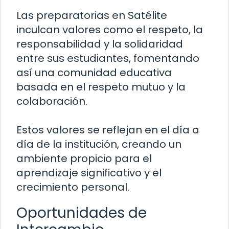
Las preparatorias en Satélite
inculcan valores como el respeto, la
responsabilidad y la solidaridad
entre sus estudiantes, fomentando
así una comunidad educativa
basada en el respeto mutuo y la
colaboración.
Estos valores se reflejan en el día a
día de la institución, creando un
ambiente propicio para el
aprendizaje significativo y el
crecimiento personal.
Oportunidades de