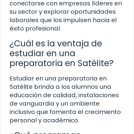
conectarse con empresas líderes en
su sector y explorar oportunidades
laborales que los impulsen hacia el
éxito profesional.
¿Cuál es la ventaja de
estudiar en una
preparatoria en Satélite?
Estudiar en una preparatoria en
Satélite brinda a los alumnos una
educación de calidad, instalaciones
de vanguardia y un ambiente
inclusivo que fomenta el crecimiento
personal y académico.