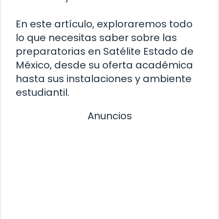
En este artículo, exploraremos todo
lo que necesitas saber sobre las
preparatorias en Satélite Estado de
México, desde su oferta académica
hasta sus instalaciones y ambiente
estudiantil.
Anuncios