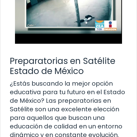
Preparatorias en Satélite
Estado de México
¿Estás buscando la mejor opción
educativa para tu futuro en el Estado
de México? Las preparatorias en
Satélite son una excelente elección
para aquellos que buscan una
educación de calidad en un entorno
dinámico y en constante evolución.