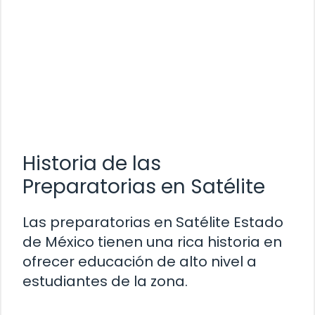
Historia de las
Preparatorias en Satélite
Las preparatorias en Satélite Estado
de México tienen una rica historia en
ofrecer educación de alto nivel a
estudiantes de la zona.