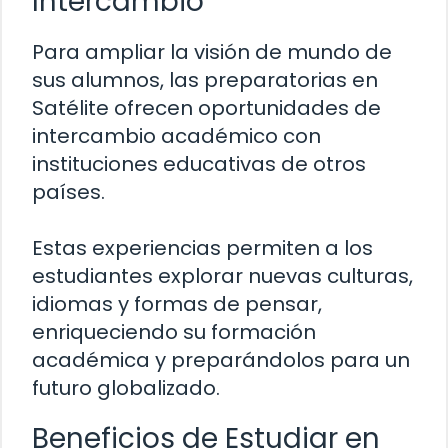
Intercambio
Para ampliar la visión de mundo de
sus alumnos, las preparatorias en
Satélite ofrecen oportunidades de
intercambio académico con
instituciones educativas de otros
países.
Estas experiencias permiten a los
estudiantes explorar nuevas culturas,
idiomas y formas de pensar,
enriqueciendo su formación
académica y preparándolos para un
futuro globalizado.
Beneficios de Estudiar en