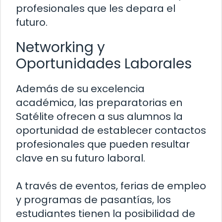
profesionales que les depara el
futuro.
Networking y
Oportunidades Laborales
Además de su excelencia
académica, las preparatorias en
Satélite ofrecen a sus alumnos la
oportunidad de establecer contactos
profesionales que pueden resultar
clave en su futuro laboral.
A través de eventos, ferias de empleo
y programas de pasantías, los
estudiantes tienen la posibilidad de