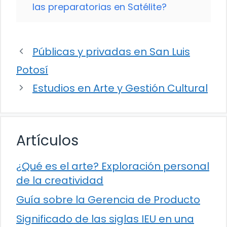
las preparatorias en Satélite?
Públicas y privadas en San Luis
Potosí
Estudios en Arte y Gestión Cultural
Artículos
¿Qué es el arte? Exploración personal
de la creatividad
Guía sobre la Gerencia de Producto
Significado de las siglas IEU en una