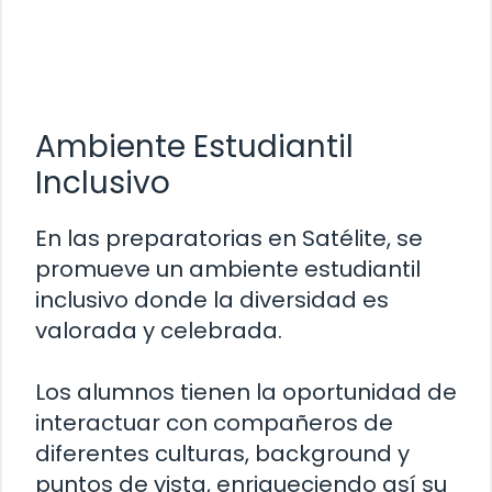
Ambiente Estudiantil
Inclusivo
En las preparatorias en Satélite, se
promueve un ambiente estudiantil
inclusivo donde la diversidad es
valorada y celebrada.
Los alumnos tienen la oportunidad de
interactuar con compañeros de
diferentes culturas, background y
puntos de vista, enriqueciendo así su