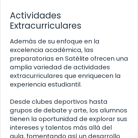
Actividades
Extracurriculares
Además de su enfoque en la
excelencia académica, las
preparatorias en Satélite ofrecen una
amplia variedad de actividades
extracurriculares que enriquecen la
experiencia estudiantil.
Desde clubes deportivos hasta
grupos de debate y arte, los alumnos
tienen la oportunidad de explorar sus
intereses y talentos más allá del
aula, fomentando así un desarrollo