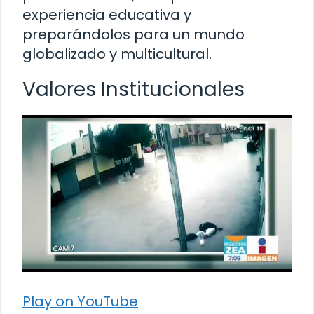
experiencia educativa y
preparándolos para un mundo
globalizado y multicultural.
Valores Institucionales
Play on YouTube