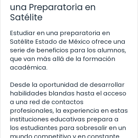
una Preparatoria en
Satélite
Estudiar en una preparatoria en
Satélite Estado de México ofrece una
serie de beneficios para los alumnos,
que van más allá de la formación
académica.
Desde la oportunidad de desarrollar
habilidades blandas hasta el acceso
a una red de contactos
profesionales, la experiencia en estas
instituciones educativas prepara a
los estudiantes para sobresalir en un
mundo competitivo y en constante