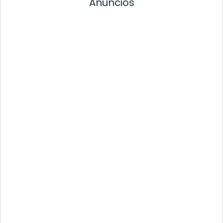
Anuncios