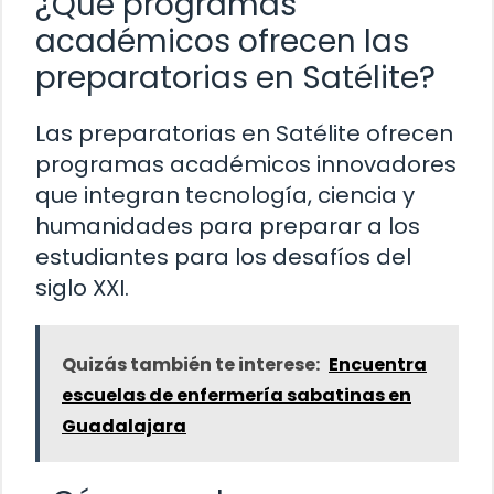
¿Qué programas
académicos ofrecen las
preparatorias en Satélite?
Las preparatorias en Satélite ofrecen
programas académicos innovadores
que integran tecnología, ciencia y
humanidades para preparar a los
estudiantes para los desafíos del
siglo XXI.
Quizás también te interese:
Encuentra
escuelas de enfermería sabatinas en
Guadalajara