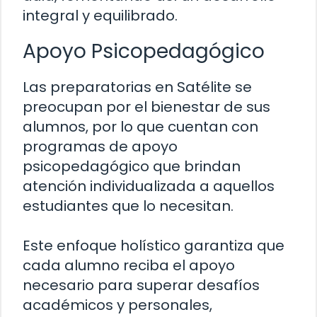
integral y equilibrado.
Apoyo Psicopedagógico
Las preparatorias en Satélite se
preocupan por el bienestar de sus
alumnos, por lo que cuentan con
programas de apoyo
psicopedagógico que brindan
atención individualizada a aquellos
estudiantes que lo necesitan.
Este enfoque holístico garantiza que
cada alumno reciba el apoyo
necesario para superar desafíos
académicos y personales,