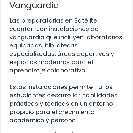
Vanguardia
Las preparatorias en Satélite
cuentan con instalaciones de
vanguardia que incluyen laboratorios
equipados, bibliotecas
especializadas, áreas deportivas y
espacios modernos para el
aprendizaje colaborativo.
Estas instalaciones permiten a los
estudiantes desarrollar habilidades
prácticas y teóricas en un entorno
propicio para el crecimiento
académico y personal.