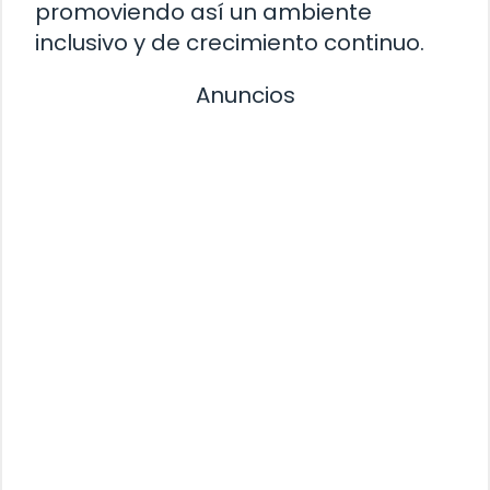
promoviendo así un ambiente
inclusivo y de crecimiento continuo.
Anuncios