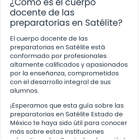
¿Cómo es el cuerpo
docente de las
preparatorias en Satélite?
El cuerpo docente de las
preparatorias en Satélite está
conformado por profesionales
altamente calificados y apasionados
por la enseñanza, comprometidos
con el desarrollo integral de sus
alumnos.
¡Esperamos que esta guía sobre las
preparatorias en Satélite Estado de
México te haya sido útil para conocer
más sobre estas instituciones