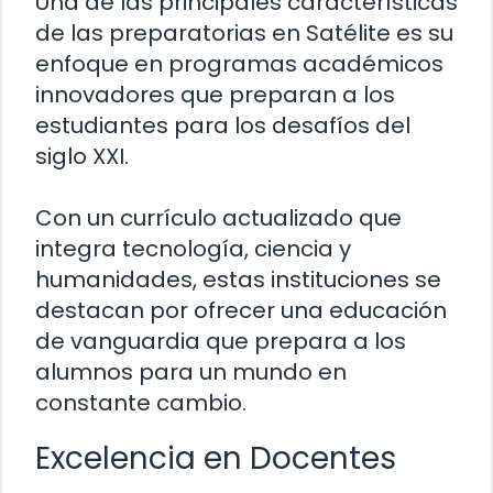
Una de las principales características
de las preparatorias en Satélite es su
enfoque en programas académicos
innovadores que preparan a los
estudiantes para los desafíos del
siglo XXI.
Con un currículo actualizado que
integra tecnología, ciencia y
humanidades, estas instituciones se
destacan por ofrecer una educación
de vanguardia que prepara a los
alumnos para un mundo en
constante cambio.
Excelencia en Docentes