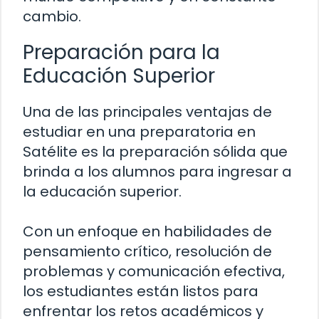
cambio.
Preparación para la
Educación Superior
Una de las principales ventajas de
estudiar en una preparatoria en
Satélite es la preparación sólida que
brinda a los alumnos para ingresar a
la educación superior.
Con un enfoque en habilidades de
pensamiento crítico, resolución de
problemas y comunicación efectiva,
los estudiantes están listos para
enfrentar los retos académicos y