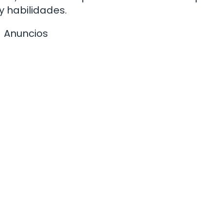
y habilidades.
Anuncios