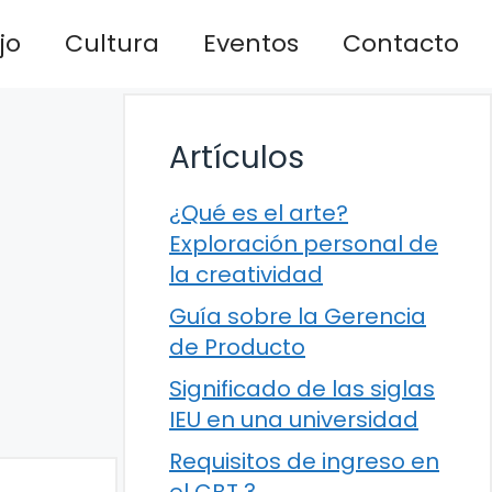
jo
Cultura
Eventos
Contacto
Artículos
¿Qué es el arte?
Exploración personal de
la creatividad
Guía sobre la Gerencia
de Producto
Significado de las siglas
IEU en una universidad
Requisitos de ingreso en