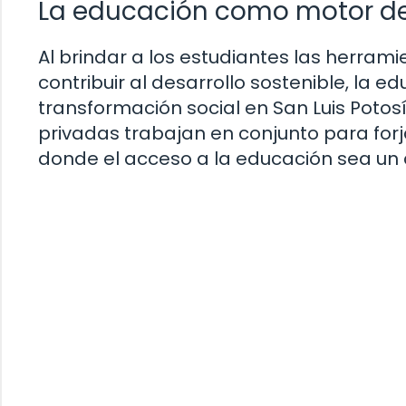
La educación como motor d
Al brindar a los estudiantes las herram
contribuir al desarrollo sostenible, la 
transformación social en San Luis Potosí
privadas trabajan en conjunto para forj
donde el acceso a la educación sea un 