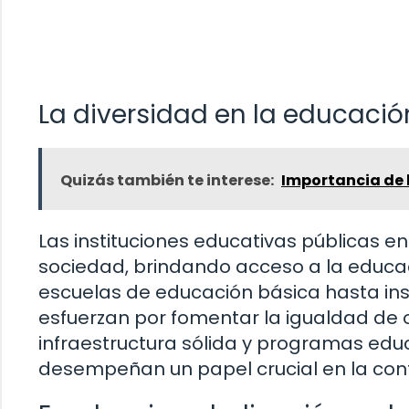
La diversidad en la educació
Quizás también te interese:
Importancia de 
Las instituciones educativas públicas en
sociedad, brindando acceso a la educa
escuelas de educación básica hasta inst
esfuerzan por fomentar la igualdad de o
infraestructura sólida y programas educ
desempeñan un papel crucial en la confi