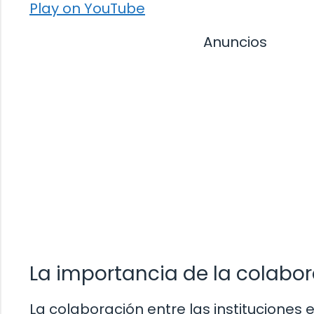
Play on YouTube
Anuncios
La importancia de la colabor
La colaboración entre las instituciones 