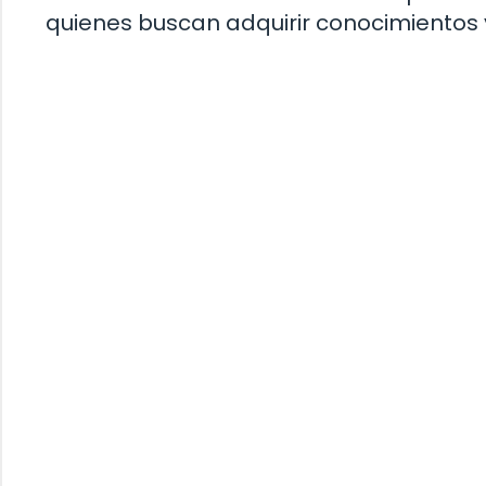
quienes buscan adquirir conocimientos 