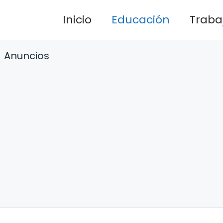
Inicio
Educación
Traba
Anuncios