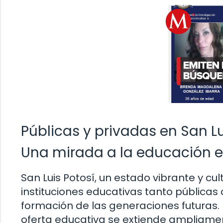
Públicas y privadas en San Lu
Una mirada a la educación en
San Luis Potosí, un estado vibrante y cu
instituciones educativas tanto públicas
formación de las generaciones futuras.
oferta educativa se extiende ampliame