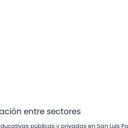
ación entre sectores
educativas públicas y privadas en San Luis Po