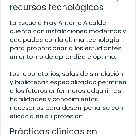
recursos tecnológicos
La Escuela Fray Antonio Alcalde
cuenta con instalaciones modernas y
equipadas con la última tecnología
para proporcionar a los estudiantes
un entorno de aprendizaje óptimo.
Los laboratorios, salas de simulación
y bibliotecas especializadas permiten
a los futuros enfermeros adquirir las
habilidades y conocimientos
necesarios para desempeñarse con
eficacia en su profesión.
Prácticas clínicas en