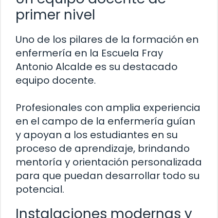
primer nivel
Uno de los pilares de la formación en
enfermería en la Escuela Fray
Antonio Alcalde es su destacado
equipo docente.
Profesionales con amplia experiencia
en el campo de la enfermería guían
y apoyan a los estudiantes en su
proceso de aprendizaje, brindando
mentoría y orientación personalizada
para que puedan desarrollar todo su
potencial.
Instalaciones modernas y