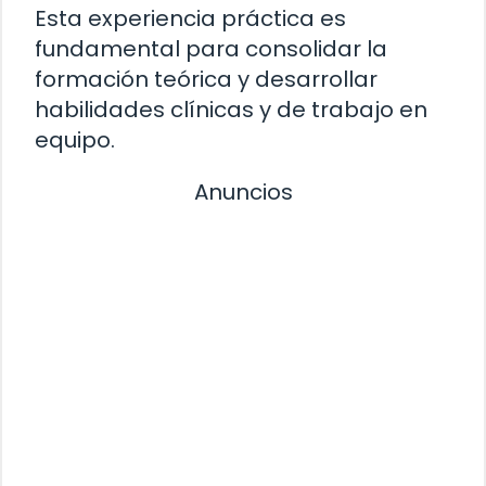
Esta experiencia práctica es
fundamental para consolidar la
formación teórica y desarrollar
habilidades clínicas y de trabajo en
equipo.
Anuncios