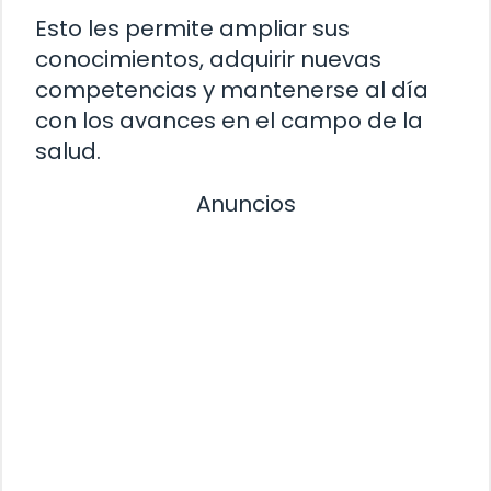
Esto les permite ampliar sus
conocimientos, adquirir nuevas
competencias y mantenerse al día
con los avances en el campo de la
salud.
Anuncios