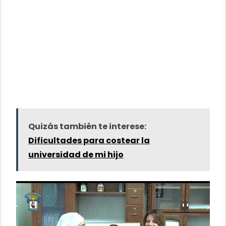
Quizás también te interese:
Dificultades para costear la
universidad de mi hijo