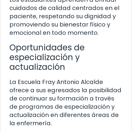
cuidados de calidad centrados en el
paciente, respetando su dignidad y
promoviendo su bienestar físico y
emocional en todo momento.
Oportunidades de
especialización y
actualización
La Escuela Fray Antonio Alcalde
ofrece a sus egresados la posibilidad
de continuar su formación a través
de programas de especialización y
actualización en diferentes áreas de
la enfermería.