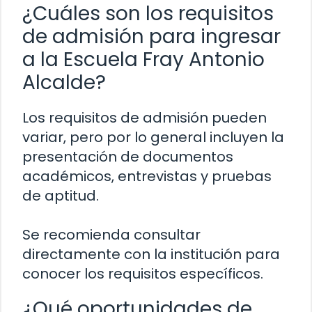
¿Cuáles son los requisitos
de admisión para ingresar
a la Escuela Fray Antonio
Alcalde?
Los requisitos de admisión pueden
variar, pero por lo general incluyen la
presentación de documentos
académicos, entrevistas y pruebas
de aptitud.
Se recomienda consultar
directamente con la institución para
conocer los requisitos específicos.
¿Qué oportunidades de