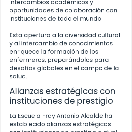
intercambios académicos y
oportunidades de colaboración con
instituciones de todo el mundo.
Esta apertura a la diversidad cultural
y al intercambio de conocimientos
enriquece la formación de los
enfermeros, preparándolos para
desafíos globales en el campo de la
salud.
Alianzas estratégicas con
instituciones de prestigio
La Escuela Fray Antonio Alcalde ha
establecido alianzas estratégicas