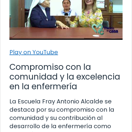
Play on YouTube
Compromiso con la
comunidad y la excelencia
en la enfermería
La Escuela Fray Antonio Alcalde se
destaca por su compromiso con la
comunidad y su contribución al
desarrollo de la enfermería como