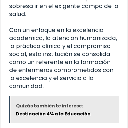
sobresalir en el exigente campo de la
salud.
Con un enfoque en la excelencia
académica, la atención humanizada,
la práctica clínica y el compromiso
social, esta institución se consolida
como un referente en la formación
de enfermeros comprometidos con
la excelencia y el servicio a la
comunidad.
Quizás también te interese:
Destinación 4% a la Educación