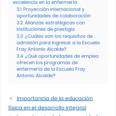
excelencia en la enfermería
3.1
Proyección internacional y
oportunidades de colaboración
3.2
Alianzas estratégicas con
instituciones de prestigio
3.3
¿Cuáles son los requisitos de
admisión para ingresar a la Escuela
Fray Antonio Alcalde?
3.4
¿Qué oportunidades de empleo
ofrecen los programas de
enfermería de la Escuela Fray
Antonio Alcalde?
Importancia de la educación
física en el desarrollo integral