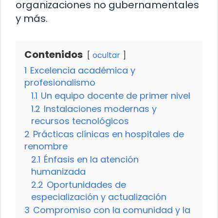
organizaciones no gubernamentales
y más.
Contenidos
ocultar
1
Excelencia académica y
profesionalismo
1.1
Un equipo docente de primer nivel
1.2
Instalaciones modernas y
recursos tecnológicos
2
Prácticas clínicas en hospitales de
renombre
2.1
Énfasis en la atención
humanizada
2.2
Oportunidades de
especialización y actualización
3
Compromiso con la comunidad y la