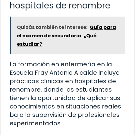
hospitales de renombre
Quizás también te interese:
Guía para
el examen de secundaria: ¿Qué
estudiar?
La formación en enfermería en la
Escuela Fray Antonio Alcalde incluye
prácticas clínicas en hospitales de
renombre, donde los estudiantes
tienen la oportunidad de aplicar sus
conocimientos en situaciones reales
bajo la supervisión de profesionales
experimentados.