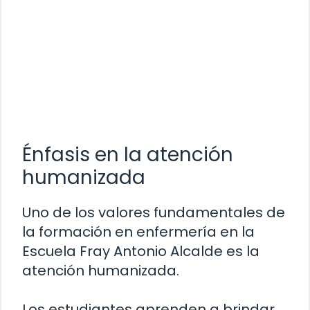
Énfasis en la atención
humanizada
Uno de los valores fundamentales de
la formación en enfermería en la
Escuela Fray Antonio Alcalde es la
atención humanizada.
Los estudiantes aprenden a brindar