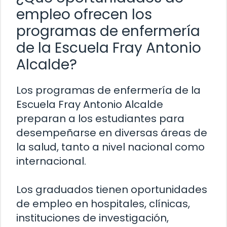
empleo ofrecen los
programas de enfermería
de la Escuela Fray Antonio
Alcalde?
Los programas de enfermería de la
Escuela Fray Antonio Alcalde
preparan a los estudiantes para
desempeñarse en diversas áreas de
la salud, tanto a nivel nacional como
internacional.
Los graduados tienen oportunidades
de empleo en hospitales, clínicas,
instituciones de investigación,