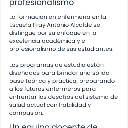
profesionalismo
La formación en enfermería en la
Escuela Fray Antonio Alcalde se
distingue por su enfoque en la
excelencia académica y el
profesionalismo de sus estudiantes.
Los programas de estudio están
diseñados para brindar una sólida
base teórica y práctica, preparando
a los futuros enfermeros para
enfrentar los desafíos del sistema de
salud actual con habilidad y
compasión.
Un equipo docente de