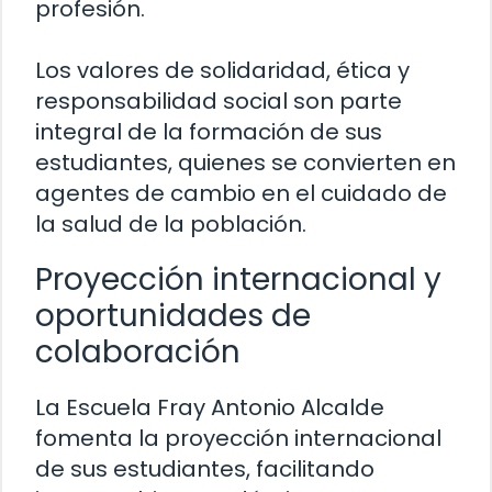
profesión.
Los valores de solidaridad, ética y
responsabilidad social son parte
integral de la formación de sus
estudiantes, quienes se convierten en
agentes de cambio en el cuidado de
la salud de la población.
Proyección internacional y
oportunidades de
colaboración
La Escuela Fray Antonio Alcalde
fomenta la proyección internacional
de sus estudiantes, facilitando