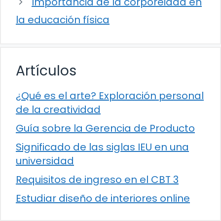
Importancia de la corporeidad en
la educación física
Artículos
¿Qué es el arte? Exploración personal
de la creatividad
Guía sobre la Gerencia de Producto
Significado de las siglas IEU en una
universidad
Requisitos de ingreso en el CBT 3
Estudiar diseño de interiores online