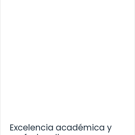
Excelencia académica y