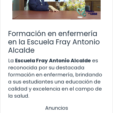
Formación en enfermería
en la Escuela Fray Antonio
Alcalde
La
Escuela Fray Antonio Alcalde
es
reconocida por su destacada
formación en enfermería, brindando
a sus estudiantes una educación de
calidad y excelencia en el campo de
la salud.
Anuncios