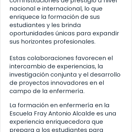
con instituciones de prestigio a nivel
nacional e internacional, lo que
enriquece la formación de sus
estudiantes y les brinda
oportunidades únicas para expandir
sus horizontes profesionales.
Estas colaboraciones favorecen el
intercambio de experiencias, la
investigación conjunta y el desarrollo
de proyectos innovadores en el
campo de la enfermería.
La formación en enfermería en la
Escuela Fray Antonio Alcalde es una
experiencia enriquecedora que
prepara a los estudiantes para