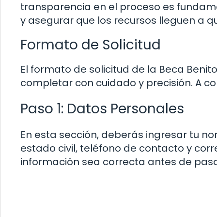
transparencia en el proceso es fundam
y asegurar que los recursos lleguen a q
Formato de Solicitud
El formato de solicitud de la Beca Beni
completar con cuidado y precisión. A co
Paso 1: Datos Personales
En esta sección, deberás ingresar tu n
estado civil, teléfono de contacto y cor
información sea correcta antes de pasar