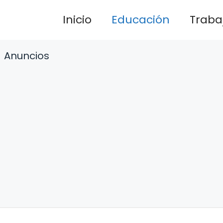
Inicio
Educación
Traba
Anuncios