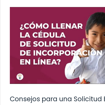
Consejos para una Solicitud 