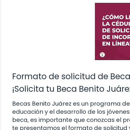
Formato de solicitud de Beca
¡Solicita tu Beca Benito Juár
Becas Benito Juárez es un programa de
educación y el desarrollo de los jóvenes
beca, es importante que conozcas el pro
te presentamos el formato de solicitud