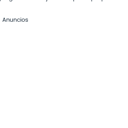
Anuncios