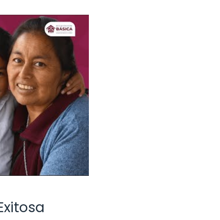
Exitosa