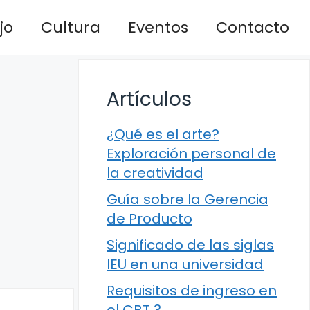
jo
Cultura
Eventos
Contacto
Artículos
¿Qué es el arte?
Exploración personal de
la creatividad
Guía sobre la Gerencia
de Producto
Significado de las siglas
IEU en una universidad
Requisitos de ingreso en