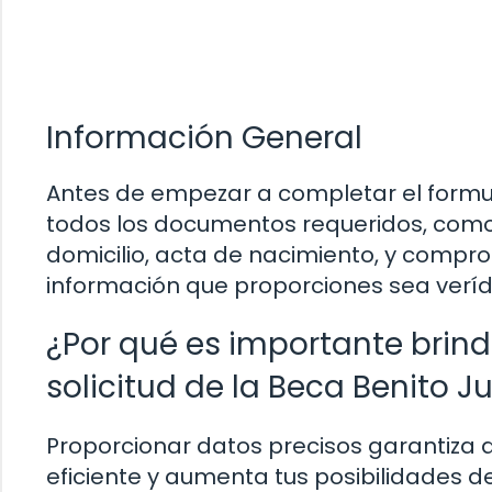
Información General
Antes de empezar a completar el formul
todos los documentos requeridos, como 
domicilio, acta de nacimiento, y compr
información que proporciones sea verídi
¿Por qué es importante brind
solicitud de la Beca Benito J
Proporcionar datos precisos garantiza 
eficiente y aumenta tus posibilidades de