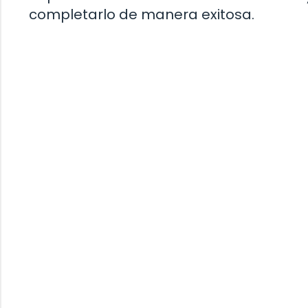
completarlo de manera exitosa.