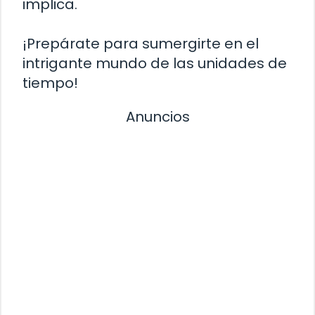
implica.
¡Prepárate para sumergirte en el
intrigante mundo de las unidades de
tiempo!
Anuncios