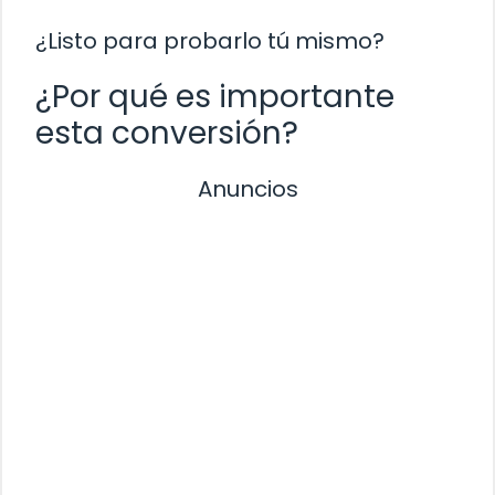
¿Listo para probarlo tú mismo?
¿Por qué es importante
esta conversión?
Anuncios