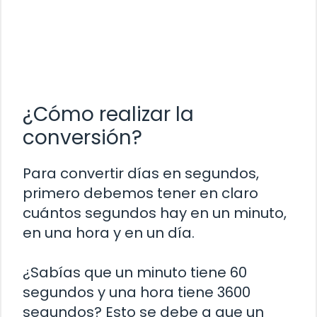
¿Cómo realizar la
conversión?
Para convertir días en segundos,
primero debemos tener en claro
cuántos segundos hay en un minuto,
en una hora y en un día.
¿Sabías que un minuto tiene 60
segundos y una hora tiene 3600
segundos? Esto se debe a que un