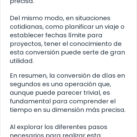
precisa.
Del mismo modo, en situaciones
cotidianas, como planificar un viaje o
establecer fechas límite para
proyectos, tener el conocimiento de
esta conversión puede serte de gran
utilidad.
En resumen, la conversión de días en
segundos es una operación que,
aunque puede parecer trivial, es
fundamental para comprender el
tiempo en su dimensión más precisa.
Al explorar los diferentes pasos
necesarios para realizar esta