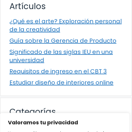
Artículos
¿Qué es el arte? Exploración personal
de la creatividad
Guía sobre la Gerencia de Producto
Significado de las siglas IEU en una
universidad
Requisitos de ingreso en el CBT 3
Estudiar diseño de interiores online
Categorías
Valoramos tu privacidad
Cultura