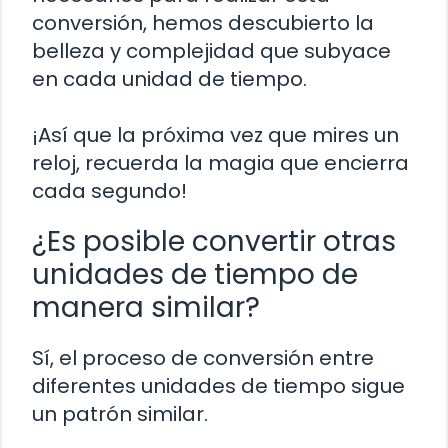
conversión, hemos descubierto la
belleza y complejidad que subyace
en cada unidad de tiempo.
¡Así que la próxima vez que mires un
reloj, recuerda la magia que encierra
cada segundo!
¿Es posible convertir otras
unidades de tiempo de
manera similar?
Sí, el proceso de conversión entre
diferentes unidades de tiempo sigue
un patrón similar.