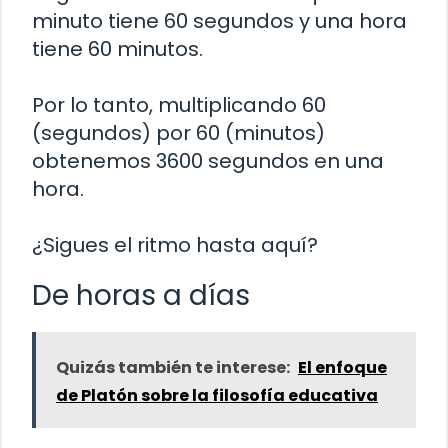
minuto tiene 60 segundos y una hora
tiene 60 minutos.
Por lo tanto, multiplicando 60
(segundos) por 60 (minutos)
obtenemos 3600 segundos en una
hora.
¿Sigues el ritmo hasta aquí?
De horas a días
Quizás también te interese:
El enfoque
de Platón sobre la filosofía educativa