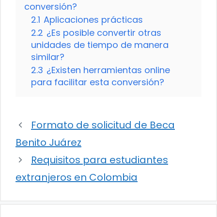
conversión?
2.1
Aplicaciones prácticas
2.2
¿Es posible convertir otras
unidades de tiempo de manera
similar?
2.3
¿Existen herramientas online
para facilitar esta conversión?
Formato de solicitud de Beca
Benito Juárez
Requisitos para estudiantes
extranjeros en Colombia