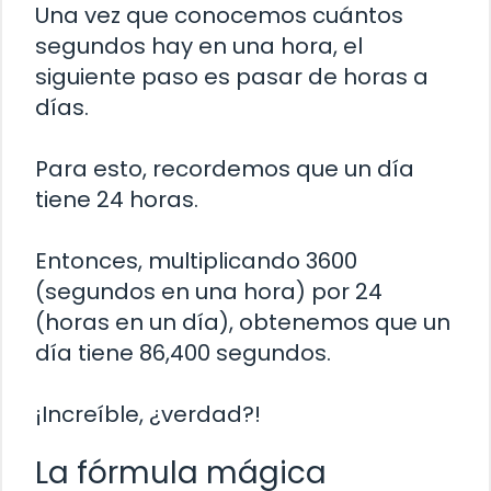
Una vez que conocemos cuántos
segundos hay en una hora, el
siguiente paso es pasar de horas a
días.
Para esto, recordemos que un día
tiene 24 horas.
Entonces, multiplicando 3600
(segundos en una hora) por 24
(horas en un día), obtenemos que un
día tiene 86,400 segundos.
¡Increíble, ¿verdad?!
La fórmula mágica