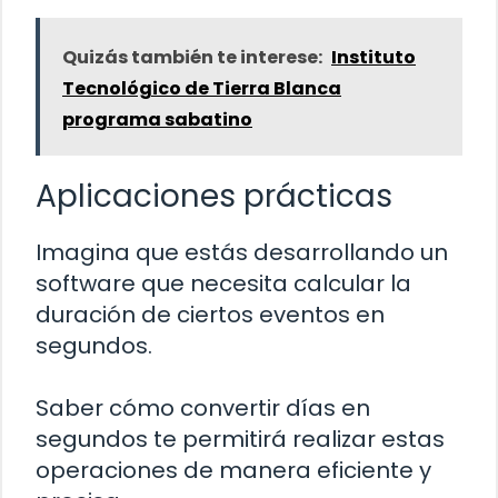
Quizás también te interese:
Instituto
Tecnológico de Tierra Blanca
programa sabatino
Aplicaciones prácticas
Imagina que estás desarrollando un
software que necesita calcular la
duración de ciertos eventos en
segundos.
Saber cómo convertir días en
segundos te permitirá realizar estas
operaciones de manera eficiente y