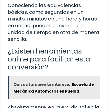
Conociendo las equivalencias
básicas, como segundos en un
minuto, minutos en una hora y horas
en un día, puedes convertir una
unidad de tiempo en otra de manera
sencilla.
¿Existen herramientas
online para facilitar esta
conversión?
Quizás también te interese:
Escuela de
Mecánica Automotriz en Puebla
Absolutamente, en la era digital en la