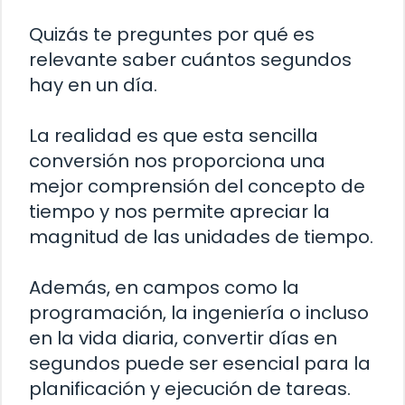
Quizás te preguntes por qué es
relevante saber cuántos segundos
hay en un día.
La realidad es que esta sencilla
conversión nos proporciona una
mejor comprensión del concepto de
tiempo y nos permite apreciar la
magnitud de las unidades de tiempo.
Además, en campos como la
programación, la ingeniería o incluso
en la vida diaria, convertir días en
segundos puede ser esencial para la
planificación y ejecución de tareas.