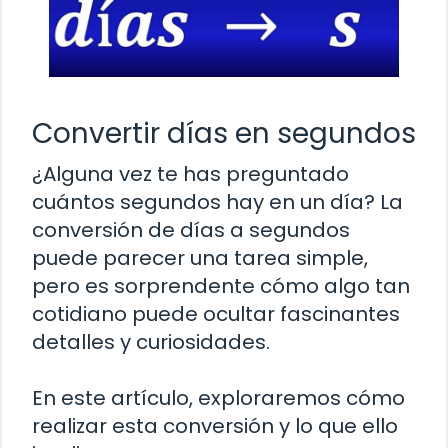
Convertir días en segundos
¿Alguna vez te has preguntado
cuántos segundos hay en un día? La
conversión de días a segundos
puede parecer una tarea simple,
pero es sorprendente cómo algo tan
cotidiano puede ocultar fascinantes
detalles y curiosidades.
En este artículo, exploraremos cómo
realizar esta conversión y lo que ello