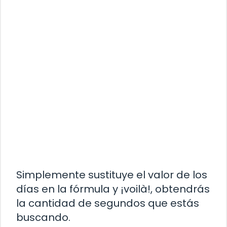
Simplemente sustituye el valor de los
días en la fórmula y ¡voilà!, obtendrás
la cantidad de segundos que estás
buscando.