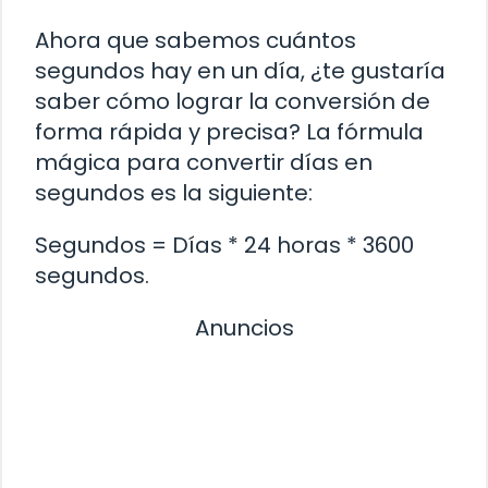
Ahora que sabemos cuántos
segundos hay en un día, ¿te gustaría
saber cómo lograr la conversión de
forma rápida y precisa? La fórmula
mágica para convertir días en
segundos es la siguiente:
Segundos = Días * 24 horas * 3600
segundos.
Anuncios