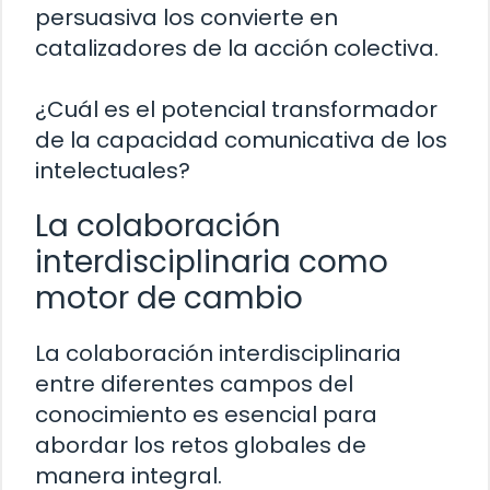
persuasiva los convierte en
catalizadores de la acción colectiva.
¿Cuál es el potencial transformador
de la capacidad comunicativa de los
intelectuales?
La colaboración
interdisciplinaria como
motor de cambio
La colaboración interdisciplinaria
entre diferentes campos del
conocimiento es esencial para
abordar los retos globales de
manera integral.