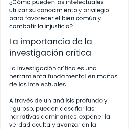
¿Cómo pueden los intelectuales
utilizar su conocimiento y privilegio
para favorecer el bien común y
combatir la injusticia?
La importancia de la
investigación crítica
La investigación crítica es una
herramienta fundamental en manos
de los intelectuales.
A través de un análisis profundo y
riguroso, pueden desafiar las
narrativas dominantes, exponer la
verdad oculta y avanzar en la