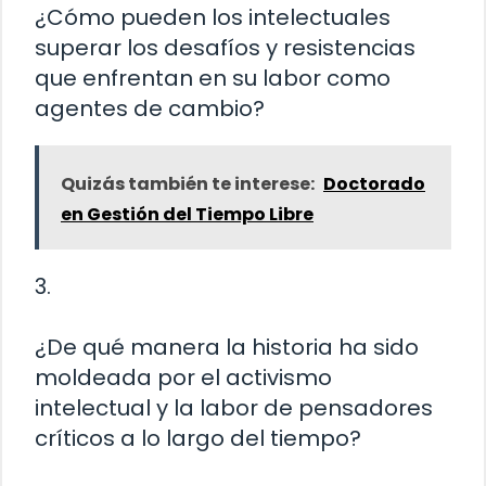
¿Cómo pueden los intelectuales
superar los desafíos y resistencias
que enfrentan en su labor como
agentes de cambio?
Quizás también te interese:
Doctorado
en Gestión del Tiempo Libre
3.
¿De qué manera la historia ha sido
moldeada por el activismo
intelectual y la labor de pensadores
críticos a lo largo del tiempo?