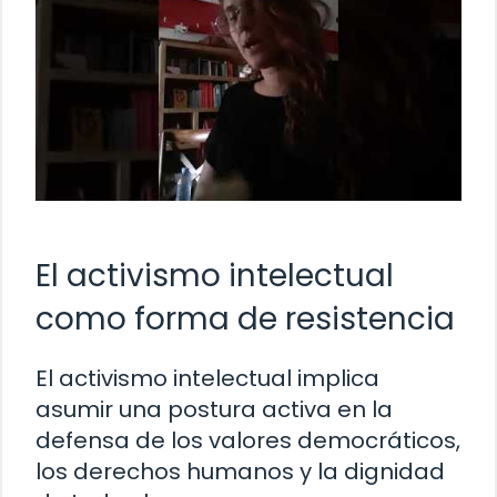
El activismo intelectual
como forma de resistencia
El activismo intelectual implica
asumir una postura activa en la
defensa de los valores democráticos,
los derechos humanos y la dignidad