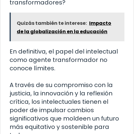
transformadores?
Quizás también te interese:
Impacto
de la globalización en la educación
En definitiva, el papel del intelectual
como agente transformador no
conoce límites.
A través de su compromiso con la
justicia, la innovación y la reflexión
crítica, los intelectuales tienen el
poder de impulsar cambios
significativos que moldeen un futuro
más equitativo y sostenible para