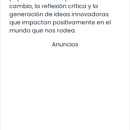
cambio, la reflexión crítica y la
generación de ideas innovadoras
que impactan positivamente en el
mundo que nos rodea.
Anuncios