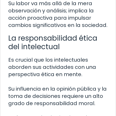
Su labor va más allá de la mera
observación y análisis; implica la
acción proactiva para impulsar
cambios significativos en la sociedad.
La responsabilidad ética
del intelectual
Es crucial que los intelectuales
aborden sus actividades con una
perspectiva ética en mente.
Su influencia en la opinión pública y la
toma de decisiones requiere un alto
grado de responsabilidad moral.