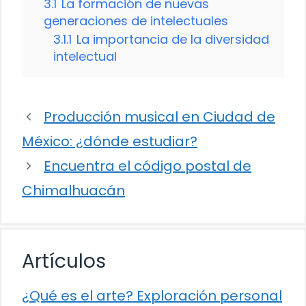
3.1
La formación de nuevas
generaciones de intelectuales
3.1.1
La importancia de la diversidad
intelectual
Producción musical en Ciudad de
México: ¿dónde estudiar?
Encuentra el código postal de
Chimalhuacán
Artículos
¿Qué es el arte? Exploración personal