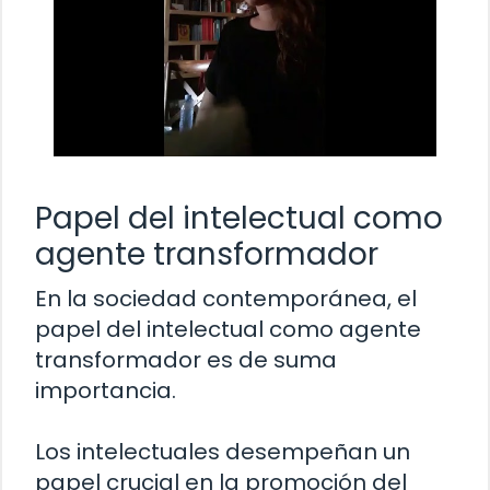
Papel del intelectual como
agente transformador
En la sociedad contemporánea, el
papel del intelectual como agente
transformador es de suma
importancia.
Los intelectuales desempeñan un
papel crucial en la promoción del