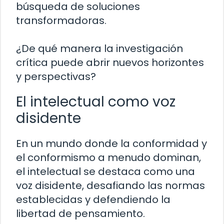
búsqueda de soluciones
transformadoras.
¿De qué manera la investigación
crítica puede abrir nuevos horizontes
y perspectivas?
El intelectual como voz
disidente
En un mundo donde la conformidad y
el conformismo a menudo dominan,
el intelectual se destaca como una
voz disidente, desafiando las normas
establecidas y defendiendo la
libertad de pensamiento.