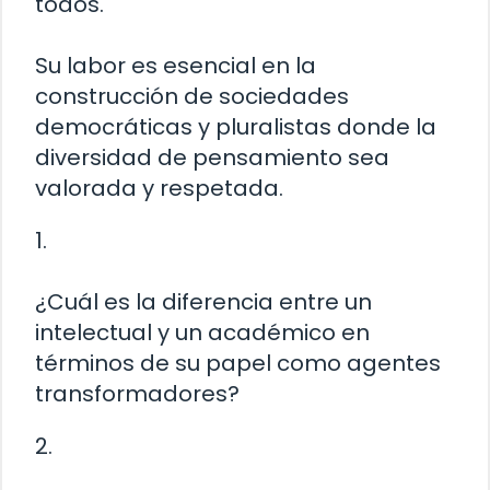
todos.
Su labor es esencial en la
construcción de sociedades
democráticas y pluralistas donde la
diversidad de pensamiento sea
valorada y respetada.
1.
¿Cuál es la diferencia entre un
intelectual y un académico en
términos de su papel como agentes
transformadores?
2.