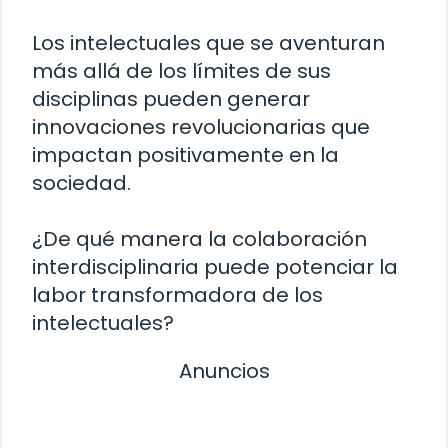
Los intelectuales que se aventuran
más allá de los límites de sus
disciplinas pueden generar
innovaciones revolucionarias que
impactan positivamente en la
sociedad.
¿De qué manera la colaboración
interdisciplinaria puede potenciar la
labor transformadora de los
intelectuales?
Anuncios