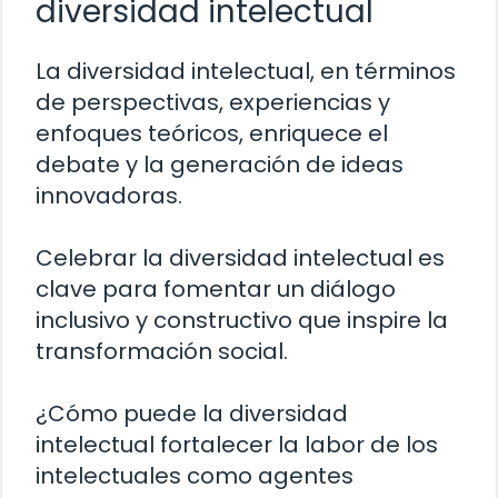
diversidad intelectual
La diversidad intelectual, en términos
de perspectivas, experiencias y
enfoques teóricos, enriquece el
debate y la generación de ideas
innovadoras.
Celebrar la diversidad intelectual es
clave para fomentar un diálogo
inclusivo y constructivo que inspire la
transformación social.
¿Cómo puede la diversidad
intelectual fortalecer la labor de los
intelectuales como agentes