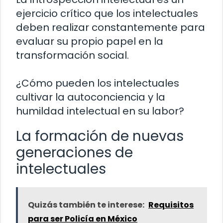
ejercicio crítico que los intelectuales
deben realizar constantemente para
evaluar su propio papel en la
transformación social.
¿Cómo pueden los intelectuales
cultivar la autoconciencia y la
humildad intelectual en su labor?
La formación de nuevas
generaciones de
intelectuales
Quizás también te interese:
Requisitos
para ser Policía en México