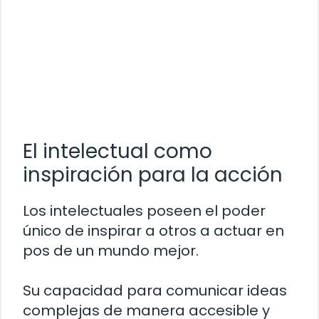
El intelectual como
inspiración para la acción
Los intelectuales poseen el poder
único de inspirar a otros a actuar en
pos de un mundo mejor.
Su capacidad para comunicar ideas
complejas de manera accesible y