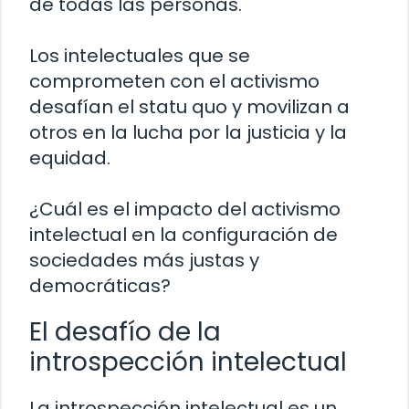
de todas las personas.
Los intelectuales que se
comprometen con el activismo
desafían el statu quo y movilizan a
otros en la lucha por la justicia y la
equidad.
¿Cuál es el impacto del activismo
intelectual en la configuración de
sociedades más justas y
democráticas?
El desafío de la
introspección intelectual
La introspección intelectual es un