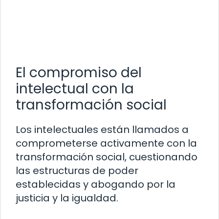
El compromiso del
intelectual con la
transformación social
Los intelectuales están llamados a
comprometerse activamente con la
transformación social, cuestionando
las estructuras de poder
establecidas y abogando por la
justicia y la igualdad.