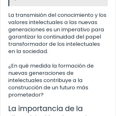
La transmisión del conocimiento y los
valores intelectuales a las nuevas
generaciones es un imperativo para
garantizar la continuidad del papel
transformador de los intelectuales
en la sociedad.
¿En qué medida la formación de
nuevas generaciones de
intelectuales contribuye a la
construcción de un futuro más
prometedor?
La importancia de la