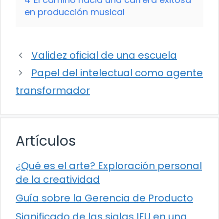
en producción musical
Validez oficial de una escuela
Papel del intelectual como agente
transformador
Artículos
¿Qué es el arte? Exploración personal
de la creatividad
Guía sobre la Gerencia de Producto
Significado de las siglas IEU en una