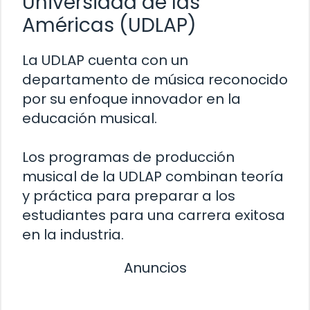
Universidad de las
Américas (UDLAP)
La UDLAP cuenta con un
departamento de música reconocido
por su enfoque innovador en la
educación musical.
Los programas de producción
musical de la UDLAP combinan teoría
y práctica para preparar a los
estudiantes para una carrera exitosa
en la industria.
Anuncios