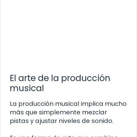
El arte de la producción
musical
La producción musical implica mucho
más que simplemente mezclar
pistas y ajustar niveles de sonido.