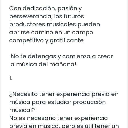
Con dedicación, pasión y
perseverancia, los futuros
productores musicales pueden
abrirse camino en un campo
competitivo y gratificante.
¡No te detengas y comienza a crear
la música del mañana!
1.
¿Necesito tener experiencia previa en
música para estudiar producción
musical?
No es necesario tener experiencia
previa en música, pero es útil tener un