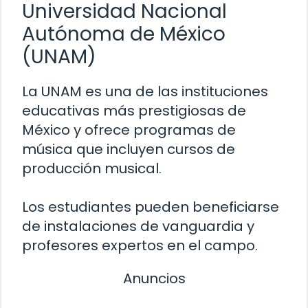
Universidad Nacional
Autónoma de México
(UNAM)
La UNAM es una de las instituciones
educativas más prestigiosas de
México y ofrece programas de
música que incluyen cursos de
producción musical.
Los estudiantes pueden beneficiarse
de instalaciones de vanguardia y
profesores expertos en el campo.
Anuncios