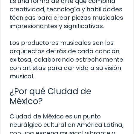
Es una forma de arte que combina
creatividad, tecnología y habilidades
técnicas para crear piezas musicales
impresionantes y significativas.
Los productores musicales son los
arquitectos detrás de cada canción
exitosa, colaborando estrechamente
con artistas para dar vida a su visión
musical.
¿Por qué Ciudad de
México?
Ciudad de México es un punto
neurálgico cultural en América Latina,
con una escena musical vibrante y