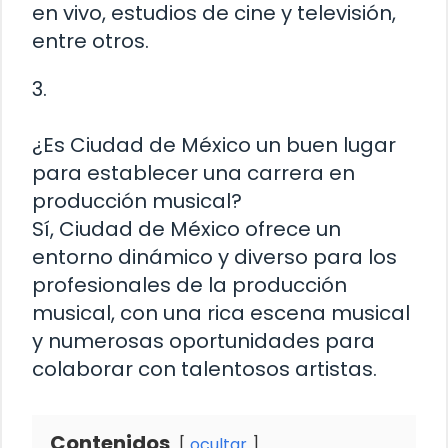
en vivo, estudios de cine y televisión,
entre otros.
3.
¿Es Ciudad de México un buen lugar
para establecer una carrera en
producción musical?
Sí, Ciudad de México ofrece un
entorno dinámico y diverso para los
profesionales de la producción
musical, con una rica escena musical
y numerosas oportunidades para
colaborar con talentosos artistas.
Contenidos
ocultar