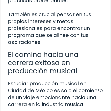
prácticas profesionales.
También es crucial pensar en tus
propios intereses y metas
profesionales para encontrar un
programa que se alinee con tus
aspiraciones.
El camino hacia una
carrera exitosa en
producción musical
Estudiar producción musical en
Ciudad de México es solo el comienzo
de un viaje emocionante hacia una
carrera en la industria musical.