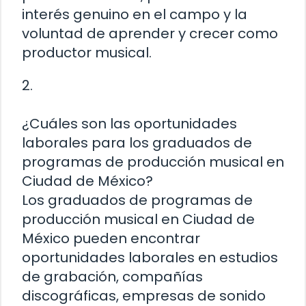
interés genuino en el campo y la
voluntad de aprender y crecer como
productor musical.
2.
¿Cuáles son las oportunidades
laborales para los graduados de
programas de producción musical en
Ciudad de México?
Los graduados de programas de
producción musical en Ciudad de
México pueden encontrar
oportunidades laborales en estudios
de grabación, compañías
discográficas, empresas de sonido