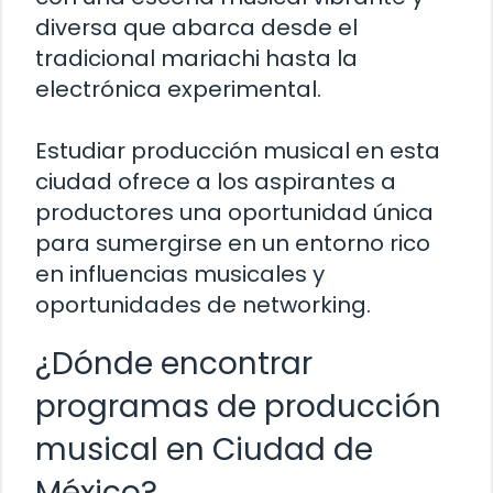
diversa que abarca desde el
tradicional mariachi hasta la
electrónica experimental.
Estudiar producción musical en esta
ciudad ofrece a los aspirantes a
productores una oportunidad única
para sumergirse en un entorno rico
en influencias musicales y
oportunidades de networking.
¿Dónde encontrar
programas de producción
musical en Ciudad de
México?