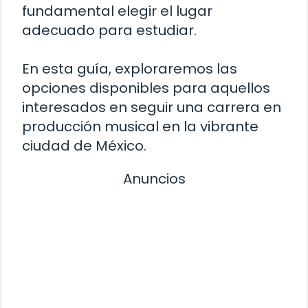
fundamental elegir el lugar
adecuado para estudiar.
En esta guía, exploraremos las
opciones disponibles para aquellos
interesados en seguir una carrera en
producción musical en la vibrante
ciudad de México.
Anuncios