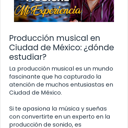
Producción musical en
Ciudad de México: ¿dónde
estudiar?
La producción musical es un mundo
fascinante que ha capturado la
atención de muchos entusiastas en
Ciudad de México.
Si te apasiona la música y sueñas
con convertirte en un experto en la
producción de sonido, es