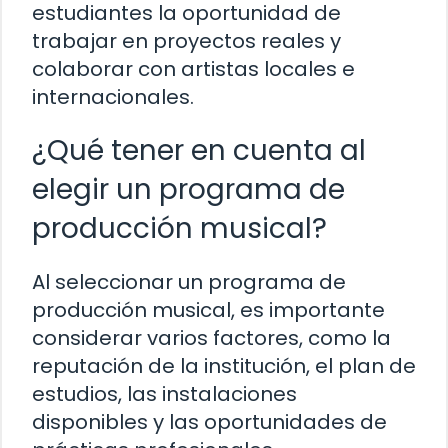
estudiantes la oportunidad de
trabajar en proyectos reales y
colaborar con artistas locales e
internacionales.
¿Qué tener en cuenta al
elegir un programa de
producción musical?
Al seleccionar un programa de
producción musical, es importante
considerar varios factores, como la
reputación de la institución, el plan de
estudios, las instalaciones
disponibles y las oportunidades de