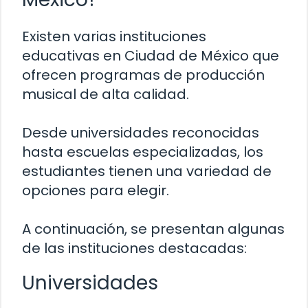
Existen varias instituciones
educativas en Ciudad de México que
ofrecen programas de producción
musical de alta calidad.
Desde universidades reconocidas
hasta escuelas especializadas, los
estudiantes tienen una variedad de
opciones para elegir.
A continuación, se presentan algunas
de las instituciones destacadas:
Universidades