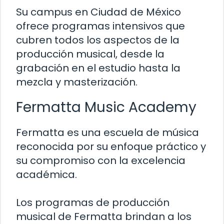
Su campus en Ciudad de México
ofrece programas intensivos que
cubren todos los aspectos de la
producción musical, desde la
grabación en el estudio hasta la
mezcla y masterización.
Fermatta Music Academy
Fermatta es una escuela de música
reconocida por su enfoque práctico y
su compromiso con la excelencia
académica.
Los programas de producción
musical de Fermatta brindan a los