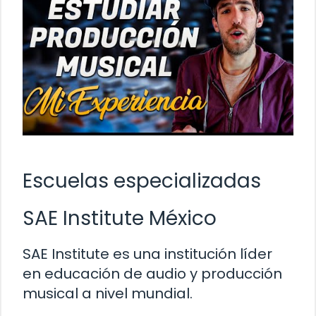
Escuelas especializadas
SAE Institute México
SAE Institute es una institución líder
en educación de audio y producción
musical a nivel mundial.