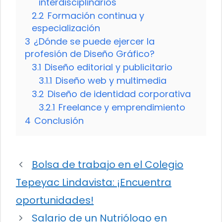
interdisciplinarios
2.2
Formación continua y
especialización
3
¿Dónde se puede ejercer la
profesión de Diseño Gráfico?
3.1
Diseño editorial y publicitario
3.1.1
Diseño web y multimedia
3.2
Diseño de identidad corporativa
3.2.1
Freelance y emprendimiento
4
Conclusión
Bolsa de trabajo en el Colegio
Tepeyac Lindavista: ¡Encuentra
oportunidades!
Salario de un Nutriólogo en