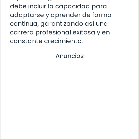
debe incluir la capacidad para
adaptarse y aprender de forma
continua, garantizando así una
carrera profesional exitosa y en
constante crecimiento.
Anuncios