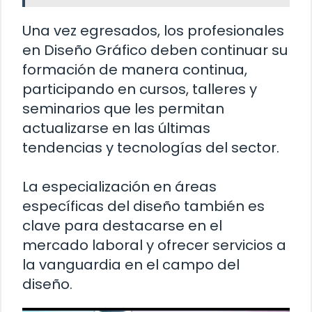
Una vez egresados, los profesionales
en Diseño Gráfico deben continuar su
formación de manera continua,
participando en cursos, talleres y
seminarios que les permitan
actualizarse en las últimas
tendencias y tecnologías del sector.
La especialización en áreas
específicas del diseño también es
clave para destacarse en el
mercado laboral y ofrecer servicios a
la vanguardia en el campo del
diseño.