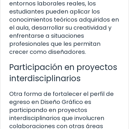
entornos laborales reales, los
estudiantes pueden aplicar los
conocimientos teóricos adquiridos en
el aula, desarrollar su creatividad y
enfrentarse a situaciones
profesionales que les permitan
crecer como diseñadores.
Participación en proyectos
interdisciplinarios
Otra forma de fortalecer el perfil de
egreso en Diseño Gráfico es
participando en proyectos
interdisciplinarios que involucren
colaboraciones con otras áreas