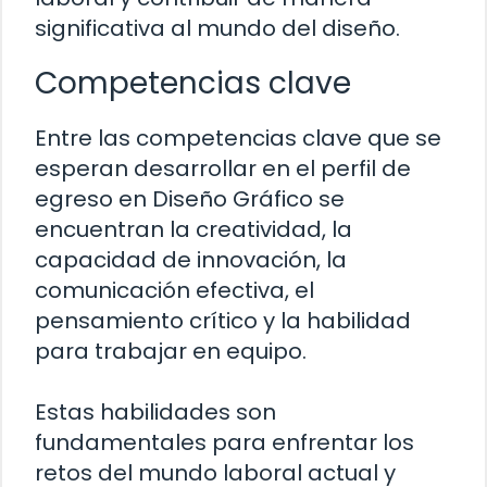
significativa al mundo del diseño.
Competencias clave
Entre las competencias clave que se
esperan desarrollar en el perfil de
egreso en Diseño Gráfico se
encuentran la creatividad, la
capacidad de innovación, la
comunicación efectiva, el
pensamiento crítico y la habilidad
para trabajar en equipo.
Estas habilidades son
fundamentales para enfrentar los
retos del mundo laboral actual y