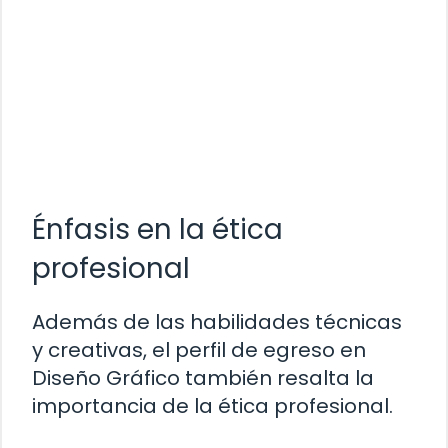
Énfasis en la ética
profesional
Además de las habilidades técnicas
y creativas, el perfil de egreso en
Diseño Gráfico también resalta la
importancia de la ética profesional.