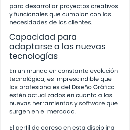
para desarrollar proyectos creativos
y funcionales que cumplan con las
necesidades de los clientes.
Capacidad para
adaptarse a las nuevas
tecnologías
En un mundo en constante evolución
tecnológica, es imprescindible que
los profesionales del Diseño Gráfico
estén actualizados en cuanto a las
nuevas herramientas y software que
surgen en el mercado.
El perfil de egreso en esta disciplina