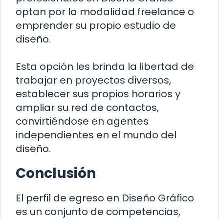
optan por la modalidad freelance o
emprender su propio estudio de
diseño.
Esta opción les brinda la libertad de
trabajar en proyectos diversos,
establecer sus propios horarios y
ampliar su red de contactos,
convirtiéndose en agentes
independientes en el mundo del
diseño.
Conclusión
El perfil de egreso en Diseño Gráfico
es un conjunto de competencias,