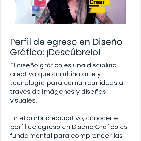
Perfil de egreso en Diseño
Gráfico: ¡Descúbrelo!
El diseño gráfico es una disciplina
creativa que combina arte y
tecnología para comunicar ideas a
través de imágenes y diseños
visuales.
En el ámbito educativo, conocer el
perfil de egreso en Diseño Gráfico es
fundamental para comprender las