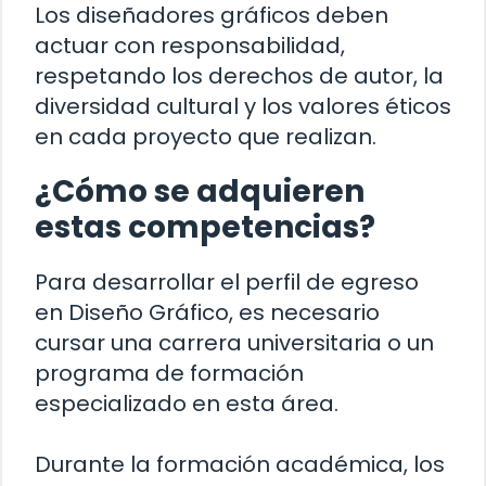
Los diseñadores gráficos deben
actuar con responsabilidad,
respetando los derechos de autor, la
diversidad cultural y los valores éticos
en cada proyecto que realizan.
¿Cómo se adquieren
estas competencias?
Para desarrollar el perfil de egreso
en Diseño Gráfico, es necesario
cursar una carrera universitaria o un
programa de formación
especializado en esta área.
Durante la formación académica, los