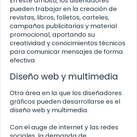
En este ámbito, los diseñadores
pueden trabajar en la creación de
revistas, libros, folletos, carteles,
campañas publicitarias y material
promocional, aportando su
creatividad y conocimientos técnicos
para comunicar mensajes de forma
efectiva.
Diseño web y multimedia
Otra área en la que los diseñadores
gráficos pueden desarrollarse es el
diseño web y multimedia.
Con el auge de internet y las redes
sociales, la demanda de