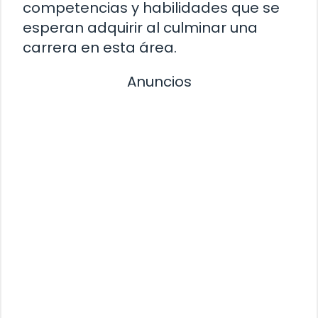
competencias y habilidades que se
esperan adquirir al culminar una
carrera en esta área.
Anuncios