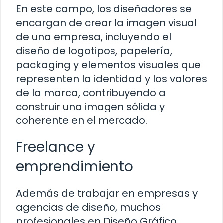
En este campo, los diseñadores se
encargan de crear la imagen visual
de una empresa, incluyendo el
diseño de logotipos, papelería,
packaging y elementos visuales que
representen la identidad y los valores
de la marca, contribuyendo a
construir una imagen sólida y
coherente en el mercado.
Freelance y
emprendimiento
Además de trabajar en empresas y
agencias de diseño, muchos
profesionales en Diseño Gráfico