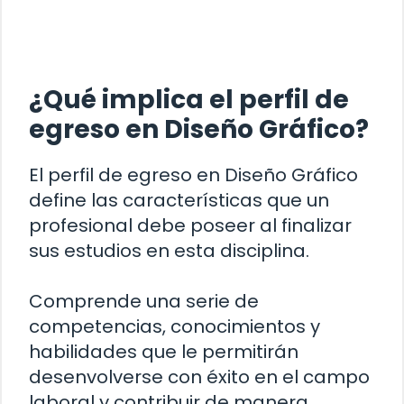
¿Qué implica el perfil de
egreso en Diseño Gráfico?
El perfil de egreso en Diseño Gráfico
define las características que un
profesional debe poseer al finalizar
sus estudios en esta disciplina.
Comprende una serie de
competencias, conocimientos y
habilidades que le permitirán
desenvolverse con éxito en el campo
laboral y contribuir de manera