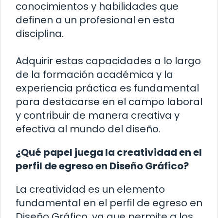
conocimientos y habilidades que
definen a un profesional en esta
disciplina.
Adquirir estas capacidades a lo largo
de la formación académica y la
experiencia práctica es fundamental
para destacarse en el campo laboral
y contribuir de manera creativa y
efectiva al mundo del diseño.
¿Qué papel juega la creatividad en el
perfil de egreso en Diseño Gráfico?
La creatividad es un elemento
fundamental en el perfil de egreso en
Diseño Gráfico, ya que permite a los