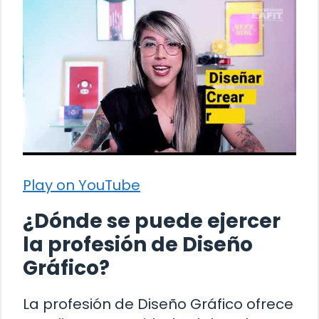
Play on YouTube
¿Dónde se puede ejercer
la profesión de Diseño
Gráfico?
La profesión de Diseño Gráfico ofrece