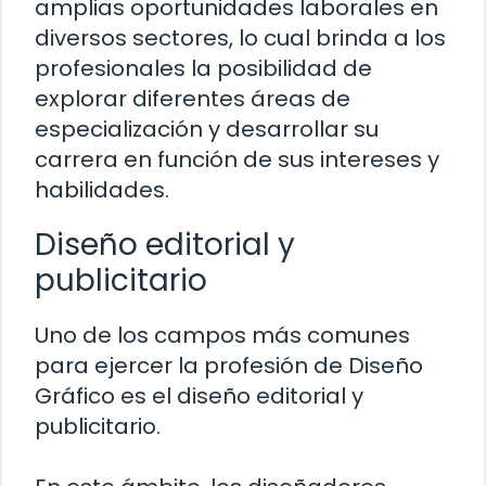
amplias oportunidades laborales en
diversos sectores, lo cual brinda a los
profesionales la posibilidad de
explorar diferentes áreas de
especialización y desarrollar su
carrera en función de sus intereses y
habilidades.
Diseño editorial y
publicitario
Uno de los campos más comunes
para ejercer la profesión de Diseño
Gráfico es el diseño editorial y
publicitario.