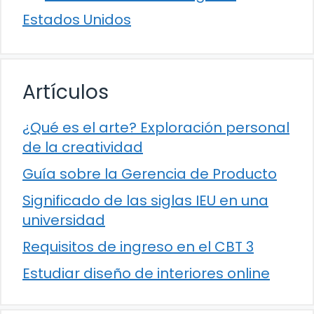
Estados Unidos
Artículos
¿Qué es el arte? Exploración personal
de la creatividad
Guía sobre la Gerencia de Producto
Significado de las siglas IEU en una
universidad
Requisitos de ingreso en el CBT 3
Estudiar diseño de interiores online