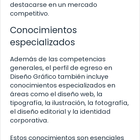
destacarse en un mercado
competitivo.
Conocimientos
especializados
Además de las competencias
generales, el perfil de egreso en
Diseño Gráfico también incluye
conocimientos especializados en
áreas como el diseño web, la
tipografía, la ilustración, la fotografía,
el diseño editorial y la identidad
corporativa.
Estos conocimientos son esenciales