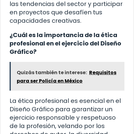
las tendencias del sector y participar
en proyectos que desafíen tus
capacidades creativas.
¿Cuál es la importancia de la ética
profesional en el ejercicio del Diseño
Gráfico?
Quizás también te interese:
Requisitos
para ser Policía en México
La ética profesional es esencial en el
Diseño Gráfico para garantizar un
ejercicio responsable y respetuoso
de la profesión, velando por los