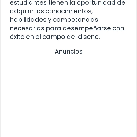
estudiantes tienen la oportunidad de
adquirir los conocimientos,
habilidades y competencias
necesarias para desempeñarse con
éxito en el campo del diseño.
Anuncios