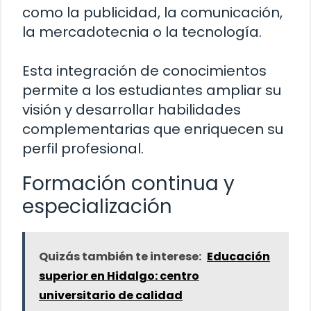
como la publicidad, la comunicación,
la mercadotecnia o la tecnología.
Esta integración de conocimientos
permite a los estudiantes ampliar su
visión y desarrollar habilidades
complementarias que enriquecen su
perfil profesional.
Formación continua y
especialización
Quizás también te interese:
Educación
superior en Hidalgo: centro
universitario de calidad