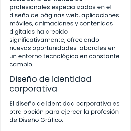
profesionales especializados en el
diseño de páginas web, aplicaciones
móviles, animaciones y contenidos
digitales ha crecido
significativamente, ofreciendo
nuevas oportunidades laborales en
un entorno tecnológico en constante
cambio.
Diseño de identidad
corporativa
El diseño de identidad corporativa es
otra opción para ejercer la profesión
de Diseño Gráfico.