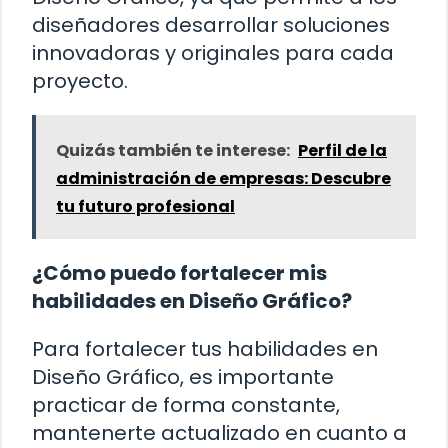
diseñadores desarrollar soluciones
innovadoras y originales para cada
proyecto.
Quizás también te interese:
Perfil de la
administración de empresas: Descubre
tu futuro profesional
¿Cómo puedo fortalecer mis
habilidades en Diseño Gráfico?
Para fortalecer tus habilidades en
Diseño Gráfico, es importante
practicar de forma constante,
mantenerte actualizado en cuanto a