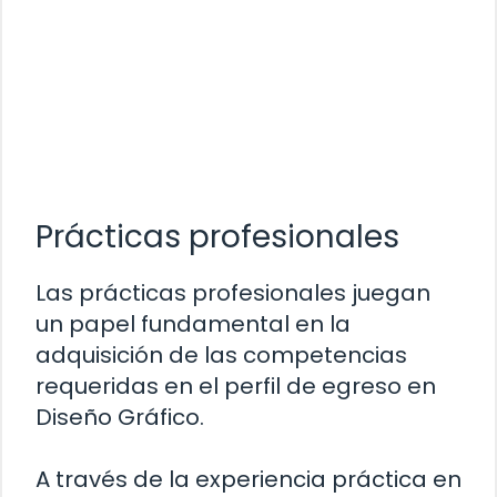
Prácticas profesionales
Las prácticas profesionales juegan
un papel fundamental en la
adquisición de las competencias
requeridas en el perfil de egreso en
Diseño Gráfico.
A través de la experiencia práctica en