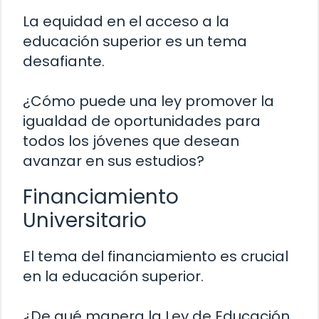
La equidad en el acceso a la
educación superior es un tema
desafiante.
¿Cómo puede una ley promover la
igualdad de oportunidades para
todos los jóvenes que desean
avanzar en sus estudios?
Financiamiento
Universitario
El tema del financiamiento es crucial
en la educación superior.
¿De qué manera la Ley de Educación