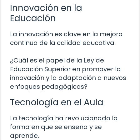
Innovación en la
Educación
La innovación es clave en la mejora
continua de la calidad educativa.
¿Cuál es el papel de la Ley de
Educación Superior en promover la
innovación y la adaptación a nuevos
enfoques pedagógicos?
Tecnología en el Aula
La tecnología ha revolucionado la
forma en que se enseña y se
aprende.