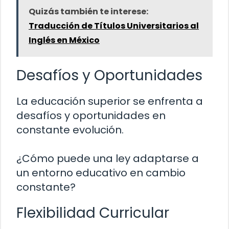
Quizás también te interese:
Traducción de Títulos Universitarios al
Inglés en México
Desafíos y Oportunidades
La educación superior se enfrenta a
desafíos y oportunidades en
constante evolución.
¿Cómo puede una ley adaptarse a
un entorno educativo en cambio
constante?
Flexibilidad Curricular