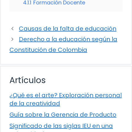
4.1.1
Formación Docente
Causas de la falta de educación
Derecho a la educación según la
Constitución de Colombia
Artículos
¿Qué es el arte? Exploración personal
de la creatividad
Guía sobre la Gerencia de Producto
Significado de las siglas IEU en una