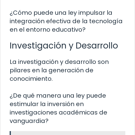
¿Cómo puede una ley impulsar la
integración efectiva de la tecnología
en el entorno educativo?
Investigación y Desarrollo
La investigación y desarrollo son
pilares en la generación de
conocimiento.
¿De qué manera una ley puede
estimular la inversión en
investigaciones académicas de
vanguardia?