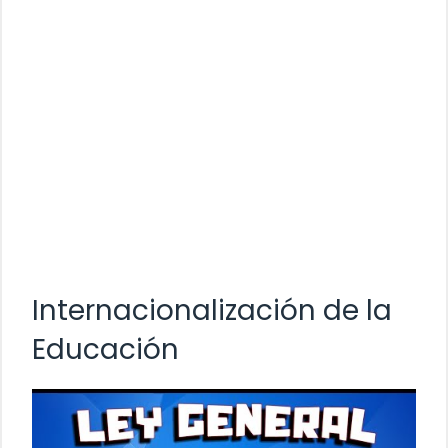
Internacionalización de la
Educación