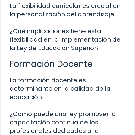
La flexibilidad curricular es crucial en
la personalización del aprendizaje.
¿Qué implicaciones tiene esta
flexibilidad en la implementación de
la Ley de Educación Superior?
Formación Docente
La formación docente es
determinante en la calidad de la
educación.
¿Cómo puede una ley promover la
capacitación continua de los
profesionales dedicados a la