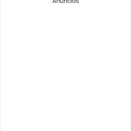
Anuncios