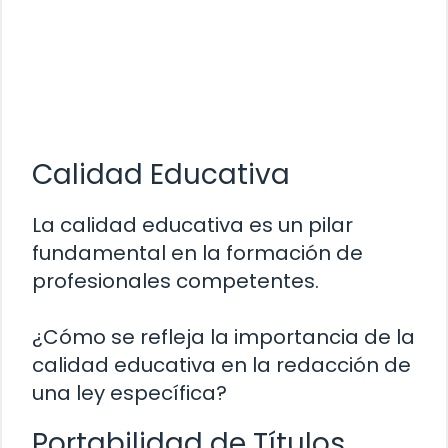
Calidad Educativa
La calidad educativa es un pilar
fundamental en la formación de
profesionales competentes.
¿Cómo se refleja la importancia de la
calidad educativa en la redacción de
una ley específica?
Portabilidad de Títulos