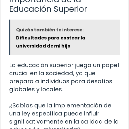
Educación Superior
Quizás también te interese:
Dificultades para costear la
universidad de mi hijo
La educación superior juega un papel
crucial en la sociedad, ya que
prepara a individuos para desafíos
globales y locales.
¿Sabías que la implementación de
una ley específica puede influir
significativamente en la calidad de la