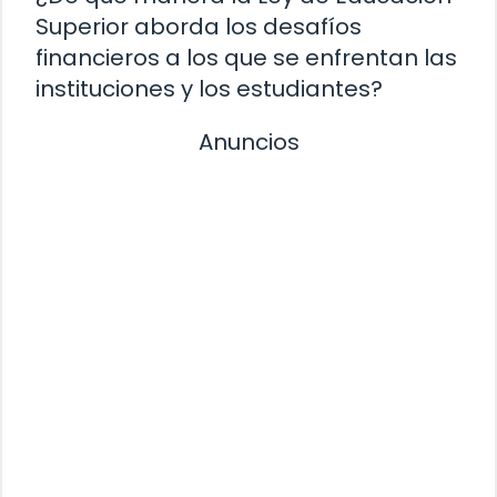
Superior aborda los desafíos
financieros a los que se enfrentan las
instituciones y los estudiantes?
Anuncios