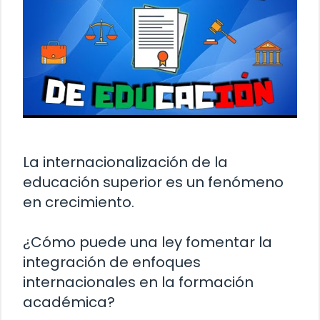
La internacionalización de la
educación superior es un fenómeno
en crecimiento.
¿Cómo puede una ley fomentar la
integración de enfoques
internacionales en la formación
académica?