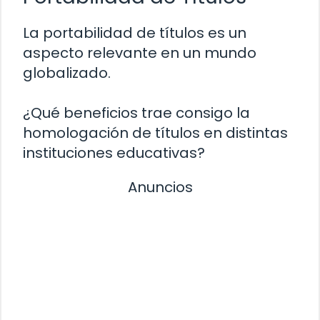
La portabilidad de títulos es un
aspecto relevante en un mundo
globalizado.
¿Qué beneficios trae consigo la
homologación de títulos en distintas
instituciones educativas?
Anuncios