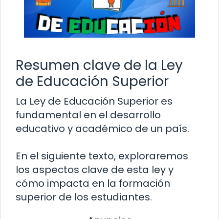
Resumen clave de la Ley
de Educación Superior
La Ley de Educación Superior es
fundamental en el desarrollo
educativo y académico de un país.
En el siguiente texto, exploraremos
los aspectos clave de esta ley y
cómo impacta en la formación
superior de los estudiantes.