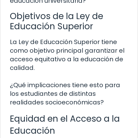
educación universitaria?
Objetivos de la Ley de
Educación Superior
La Ley de Educación Superior tiene
como objetivo principal garantizar el
acceso equitativo a la educación de
calidad.
¿Qué implicaciones tiene esto para
los estudiantes de distintas
realidades socioeconómicas?
Equidad en el Acceso a la
Educación