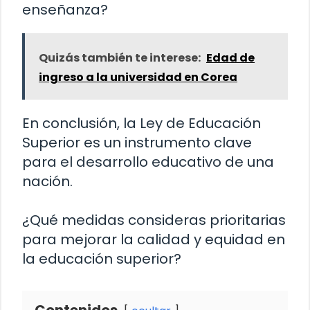
enseñanza?
Quizás también te interese:
Edad de
ingreso a la universidad en Corea
En conclusión, la Ley de Educación
Superior es un instrumento clave
para el desarrollo educativo de una
nación.
¿Qué medidas consideras prioritarias
para mejorar la calidad y equidad en
la educación superior?