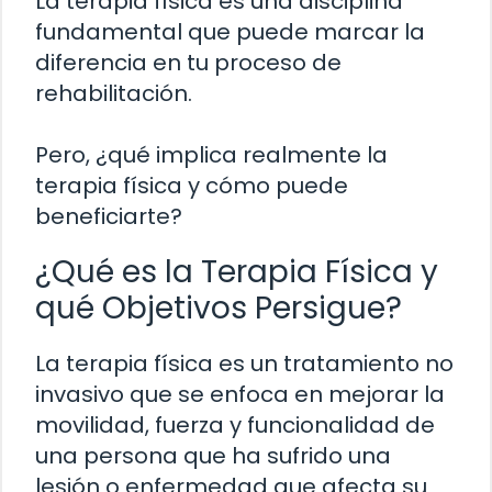
La terapia física es una disciplina
fundamental que puede marcar la
diferencia en tu proceso de
rehabilitación.
Pero, ¿qué implica realmente la
terapia física y cómo puede
beneficiarte?
¿Qué es la Terapia Física y
qué Objetivos Persigue?
La terapia física es un tratamiento no
invasivo que se enfoca en mejorar la
movilidad, fuerza y funcionalidad de
una persona que ha sufrido una
lesión o enfermedad que afecta su