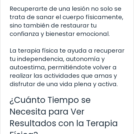
Recuperarte de una lesión no solo se
trata de sanar el cuerpo físicamente,
sino también de restaurar tu
confianza y bienestar emocional.
La terapia física te ayuda a recuperar
tu independencia, autonomía y
autoestima, permitiéndote volver a
realizar las actividades que amas y
disfrutar de una vida plena y activa.
¿Cuánto Tiempo se
Necesita para Ver
Resultados con la Terapia