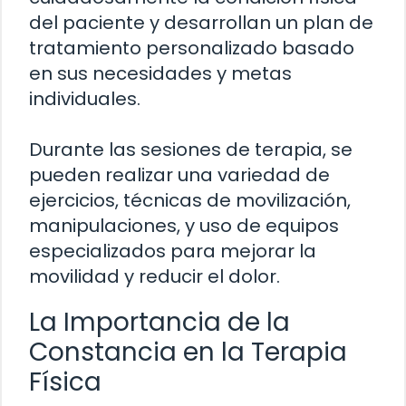
del paciente y desarrollan un plan de
tratamiento personalizado basado
en sus necesidades y metas
individuales.
Durante las sesiones de terapia, se
pueden realizar una variedad de
ejercicios, técnicas de movilización,
manipulaciones, y uso de equipos
especializados para mejorar la
movilidad y reducir el dolor.
La Importancia de la
Constancia en la Terapia
Física