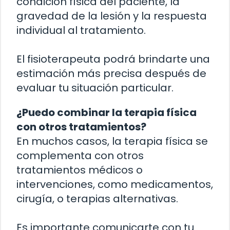
condición física del paciente, la
gravedad de la lesión y la respuesta
individual al tratamiento.
El fisioterapeuta podrá brindarte una
estimación más precisa después de
evaluar tu situación particular.
¿Puedo combinar la terapia física
con otros tratamientos?
En muchos casos, la terapia física se
complementa con otros
tratamientos médicos o
intervenciones, como medicamentos,
cirugía, o terapias alternativas.
Es importante comunicarte con tu