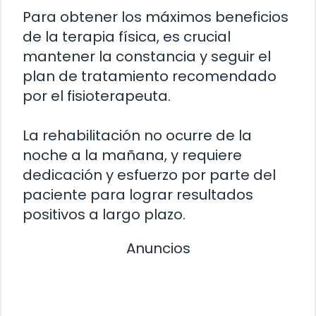
Para obtener los máximos beneficios
de la terapia física, es crucial
mantener la constancia y seguir el
plan de tratamiento recomendado
por el fisioterapeuta.
La rehabilitación no ocurre de la
noche a la mañana, y requiere
dedicación y esfuerzo por parte del
paciente para lograr resultados
positivos a largo plazo.
Anuncios