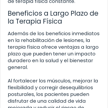
de terapia física constante.
Beneficios a Largo Plazo de
la Terapia Física
Además de los beneficios inmediatos
en la rehabilitación de lesiones, la
terapia física ofrece ventajas a largo
plazo que pueden tener un impacto
duradero en la salud y el bienestar
general.
Al fortalecer los músculos, mejorar la
flexibilidad y corregir desequilibrios
posturales, los pacientes pueden
disfrutar de una calidad de vida
mejorada y reducir el riesgo de