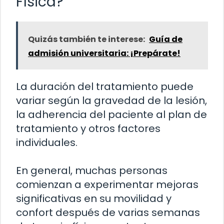
Física?
Quizás también te interese:
Guía de
admisión universitaria: ¡Prepárate!
La duración del tratamiento puede
variar según la gravedad de la lesión,
la adherencia del paciente al plan de
tratamiento y otros factores
individuales.
En general, muchas personas
comienzan a experimentar mejoras
significativas en su movilidad y
confort después de varias semanas