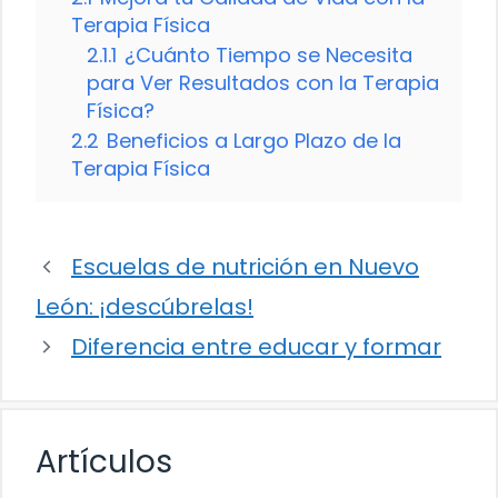
Terapia Física
2.1.1
¿Cuánto Tiempo se Necesita
para Ver Resultados con la Terapia
Física?
2.2
Beneficios a Largo Plazo de la
Terapia Física
Escuelas de nutrición en Nuevo
León: ¡descúbrelas!
Diferencia entre educar y formar
Artículos