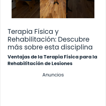
Terapia Física y
Rehabilitación: Descubre
más sobre esta disciplina
Ventajas de la Terapia Física para la
Rehabilitación de Lesiones
Anuncios