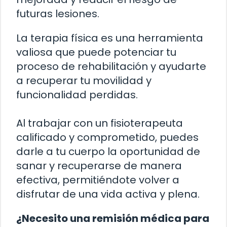
futuras lesiones.
La terapia física es una herramienta
valiosa que puede potenciar tu
proceso de rehabilitación y ayudarte
a recuperar tu movilidad y
funcionalidad perdidas.
Al trabajar con un fisioterapeuta
calificado y comprometido, puedes
darle a tu cuerpo la oportunidad de
sanar y recuperarse de manera
efectiva, permitiéndote volver a
disfrutar de una vida activa y plena.
¿Necesito una remisión médica para