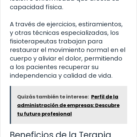
capacidad física.
A través de ejercicios, estiramientos,
y otras técnicas especializadas, los
fisioterapeutas trabajan para
restaurar el movimiento normal en el
cuerpo y aliviar el dolor, permitiendo
a los pacientes recuperar su
independencia y calidad de vida.
Quizás también te interese:
Perfil de la
administración de empresas: Descubre
tu futuro profesional
Beneficios de la Terapia