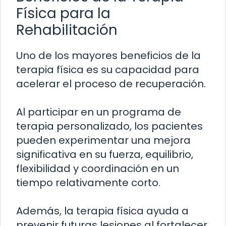
Física para la
Rehabilitación
Uno de los mayores beneficios de la
terapia física es su capacidad para
acelerar el proceso de recuperación.
Al participar en un programa de
terapia personalizado, los pacientes
pueden experimentar una mejora
significativa en su fuerza, equilibrio,
flexibilidad y coordinación en un
tiempo relativamente corto.
Además, la terapia física ayuda a
prevenir futuras lesiones al fortalecer