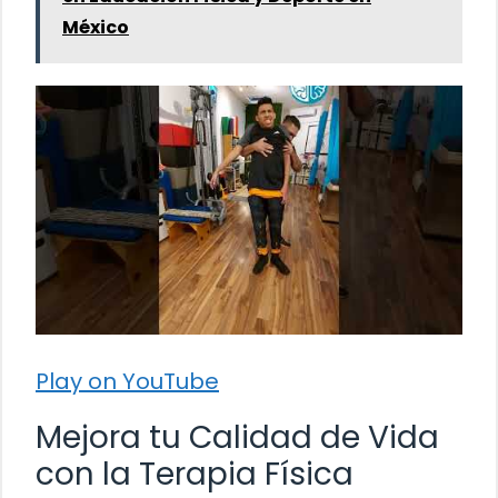
México
Play on YouTube
Mejora tu Calidad de Vida
con la Terapia Física