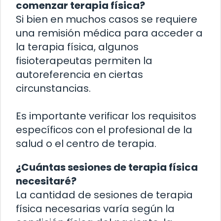
comenzar terapia física?
Si bien en muchos casos se requiere
una remisión médica para acceder a
la terapia física, algunos
fisioterapeutas permiten la
autoreferencia en ciertas
circunstancias.
Es importante verificar los requisitos
específicos con el profesional de la
salud o el centro de terapia.
¿Cuántas sesiones de terapia física
necesitaré?
La cantidad de sesiones de terapia
física necesarias varía según la