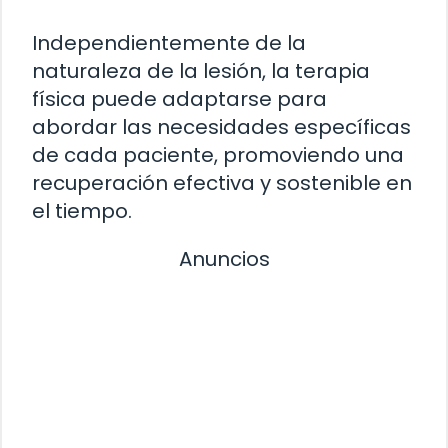
Independientemente de la
naturaleza de la lesión, la terapia
física puede adaptarse para
abordar las necesidades específicas
de cada paciente, promoviendo una
recuperación efectiva y sostenible en
el tiempo.
Anuncios