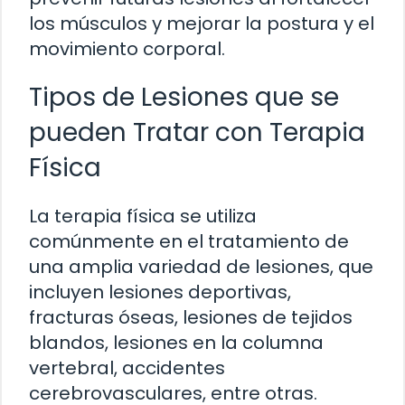
los músculos y mejorar la postura y el
movimiento corporal.
Tipos de Lesiones que se
pueden Tratar con Terapia
Física
La terapia física se utiliza
comúnmente en el tratamiento de
una amplia variedad de lesiones, que
incluyen lesiones deportivas,
fracturas óseas, lesiones de tejidos
blandos, lesiones en la columna
vertebral, accidentes
cerebrovasculares, entre otras.