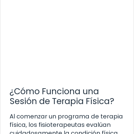
¿Cómo Funciona una
Sesión de Terapia Física?
Al comenzar un programa de terapia
física, los fisioterapeutas evalúan
cuidadosamente la condición física