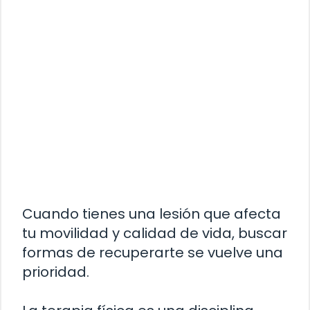
Cuando tienes una lesión que afecta
tu movilidad y calidad de vida, buscar
formas de recuperarte se vuelve una
prioridad.