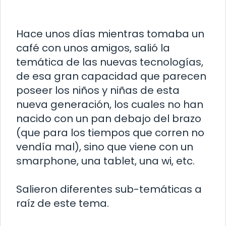
Hace unos días mientras tomaba un
café con unos amigos, salió la
temática de las nuevas tecnologías,
de esa gran capacidad que parecen
poseer los niños y niñas de esta
nueva generación, los cuales no han
nacido con un pan debajo del brazo
(que para los tiempos que corren no
vendía mal), sino que viene con un
smarphone, una tablet, una wi, etc.
Salieron diferentes sub-temáticas a
raíz de este tema.