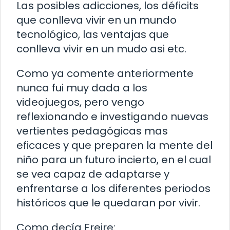
Las posibles adicciones, los déficits
que conlleva vivir en un mundo
tecnológico, las ventajas que
conlleva vivir en un mudo asi etc.
Como ya comente anteriormente
nunca fui muy dada a los
videojuegos, pero vengo
reflexionando e investigando nuevas
vertientes pedagógicas mas
eficaces y que preparen la mente del
niño para un futuro incierto, en el cual
se vea capaz de adaptarse y
enfrentarse a los diferentes periodos
históricos que le quedaran por vivir.
Como decía Freire: