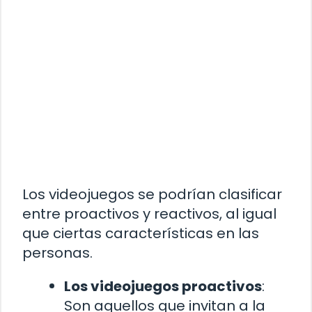
Los videojuegos se podrían clasificar
entre proactivos y reactivos, al igual
que ciertas características en las
personas.
Los videojuegos proactivos
:
Son aquellos que invitan a la