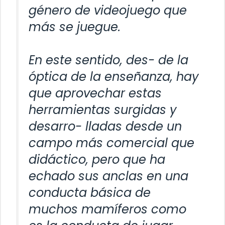
género de videojuego que
más se juegue.
En este sentido, des- de la
óptica de la enseñanza, hay
que aprovechar estas
herramientas surgidas y
desarro- lladas desde un
campo más comercial que
didáctico, pero que ha
echado sus anclas en una
conducta básica de
muchos mamíferos como