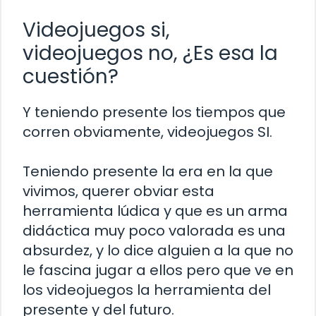
Videojuegos si,
videojuegos no, ¿Es esa la
cuestión?
Y teniendo presente los tiempos que
corren obviamente, videojuegos SI.
Teniendo presente la era en la que
vivimos, querer obviar esta
herramienta lúdica y que es un arma
didáctica muy poco valorada es una
absurdez, y lo dice alguien a la que no
le fascina jugar a ellos pero que ve en
los videojuegos la herramienta del
presente y del futuro.