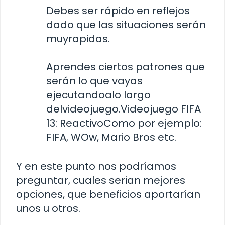
Debes ser rápido en reflejos
dado que las situaciones serán
muyrapidas.
Aprendes ciertos patrones que
serán lo que vayas
ejecutandoalo largo
delvideojuego.
Videojuego FIFA
13: ReactivoComo por ejemplo:
FIFA, WOw, Mario Bros etc.
Y en este punto nos podríamos
preguntar, cuales serian mejores
opciones, que beneficios aportarían
unos u otros.