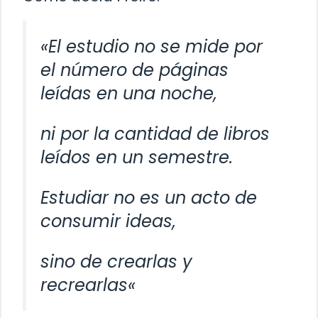
«El estudio no se mide por
el número de páginas
leídas en una noche,
ni por la cantidad de libros
leídos en un semestre.
Estudiar no es un acto de
consumir ideas,
sino de crearlas y
recrearlas
«