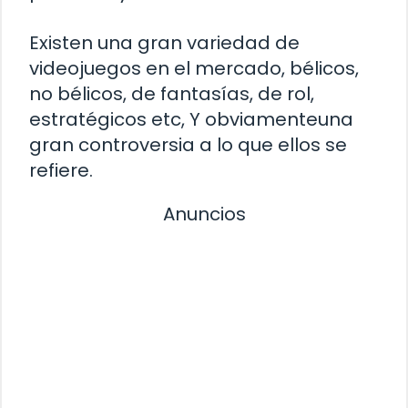
Existen una gran variedad de
videojuegos en el mercado, bélicos,
no bélicos, de fantasías, de rol,
estratégicos etc, Y obviamenteuna
gran controversia a lo que ellos se
refiere.
Anuncios