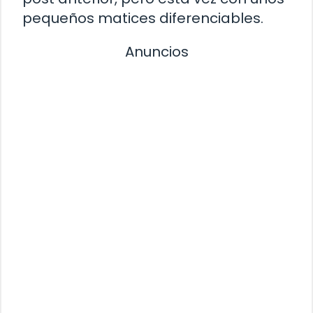
pequeños matices diferenciables.
Anuncios