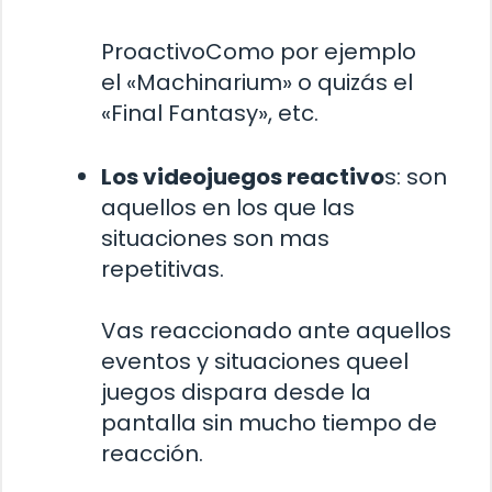
ProactivoComo por ejemplo
el «Machinarium» o quizás el
«Final Fantasy», etc.
Los videojuegos reactivo
s: son
aquellos en los que las
situaciones son mas
repetitivas.
Vas reaccionado ante aquellos
eventos y situaciones queel
juegos dispara desde la
pantalla sin mucho tiempo de
reacción.