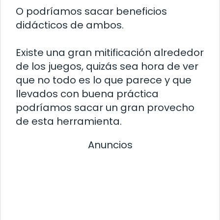
O podríamos sacar beneficios
didácticos de ambos.
Existe una gran mitificación alrededor
de los juegos, quizás sea hora de ver
que no todo es lo que parece y que
llevados con buena práctica
podríamos sacar un gran provecho
de esta herramienta.
Anuncios