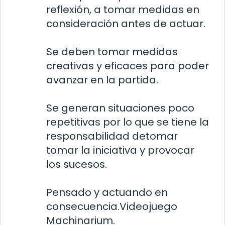
reflexión, a tomar medidas en
consideración antes de actuar.
Se deben tomar medidas
creativas y eficaces para poder
avanzar en la partida.
Se generan situaciones poco
repetitivas por lo que se tiene la
responsabilidad detomar
tomar la iniciativa y provocar
los sucesos.
Pensado y actuando en
consecuencia.
Videojuego
Machinarium.