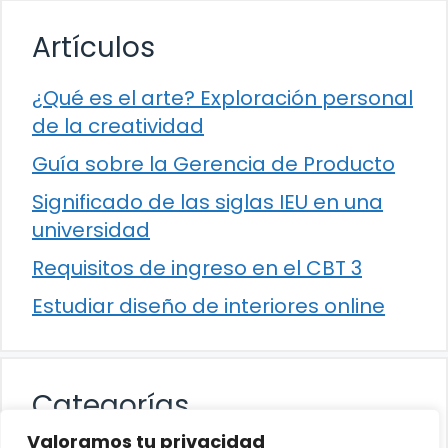
Artículos
¿Qué es el arte? Exploración personal
de la creatividad
Guía sobre la Gerencia de Producto
Significado de las siglas IEU en una
universidad
Requisitos de ingreso en el CBT 3
Estudiar diseño de interiores online
Categorías
Valoramos tu privacidad