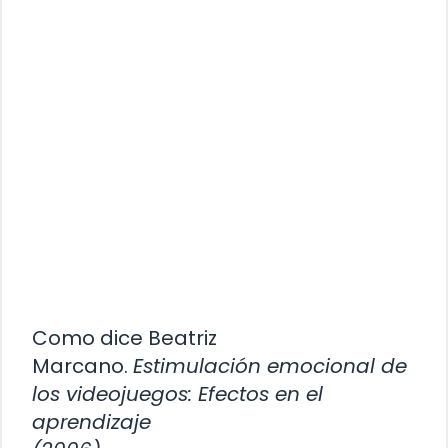
Como dice Beatriz
Marcano.
Estimulación emocional de
los videojuegos: Efectos en el
aprendizaje