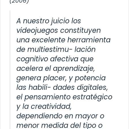
(2006)
A nuestro juicio los
videojuegos constituyen
una excelente herramienta
de multiestimu- lación
cognitivo afectiva que
acelera el aprendizaje,
genera placer, y potencia
las habili- dades digitales,
el pensamiento estratégico
y la creatividad,
dependiendo en mayor o
menor medida del tipo o