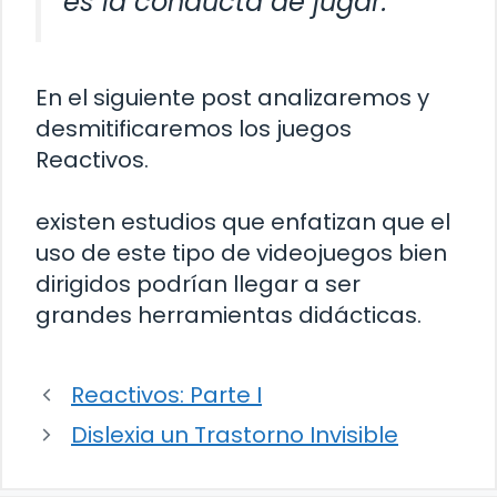
es la conducta de jugar.
En el siguiente post analizaremos y
desmitificaremos los juegos
Reactivos.
existen estudios que enfatizan que el
uso de este tipo de videojuegos bien
dirigidos podrían llegar a ser
grandes herramientas didácticas.
Reactivos: Parte I
Dislexia un Trastorno Invisible